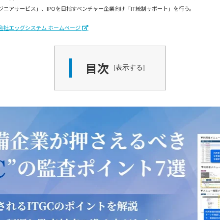
ジニアサービス」、IPOを目指すベンチャー企業向け「IT統制サポート」を行う。
会社エッグシステム ホームページ
目次
表示する