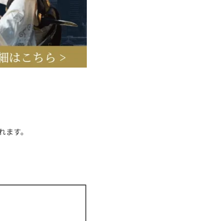
されます。