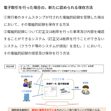
電子取引を行った場合の、新たに認められる保存方法
①発行者のタイムスタンプが付された電磁的記録を受領した場合
において、その電磁的記録を保存する方法
②電磁的記録について訂正又は削除を行った事実及び内容を確認
することができるシステム（訂正又は削除を行うことができない
システム（クラウド等のシステムが該当）を含む。）において、
その電磁的記録の授受及び保存を行う方法