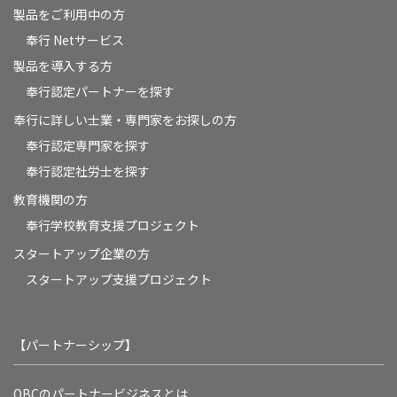
製品をご利用中の方
奉行 Netサービス
製品を導入する方
奉行認定パートナーを探す
奉行に詳しい士業・専門家をお探しの方
奉行認定専門家を探す
奉行認定社労士を探す
教育機関の方
奉⾏学校教育⽀援プロジェクト
スタートアップ企業の方
スタートアップ支援プロジェクト
【パートナーシップ】
OBCのパートナービジネスとは