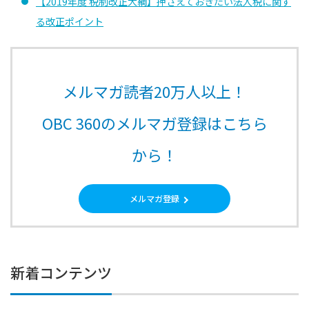
【2019年度 税制改正大綱】押さえておきたい法人税に関す
る改正ポイント
メルマガ読者20万人以上！
OBC 360のメルマガ登録はこちら
から！
メルマガ登録
新着コンテンツ