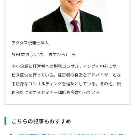
アクタス税理士法人
藤田 益浩
(
ふじた ますひろ
)
氏
中小企業と経営者への税務コンサルティングを中心にサー
ビス提供を行っている。経営者の身近なアドバイザーとな
る親身なコンサルティングを信条としている。その他、税
務会計に関するセミナー講師も多数行っている。
こちらの記事もおすすめ