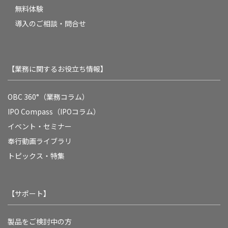
無料体験
導入のご相談・問合せ
【業務に関するお役立ち情報】
OBC 360°（業務コラム）
IPO Compass（IPOコラム）
イベント・セミナー
奉行動画ライブラリ
トピックス・特集
【サポート】
製品をご検討中の方