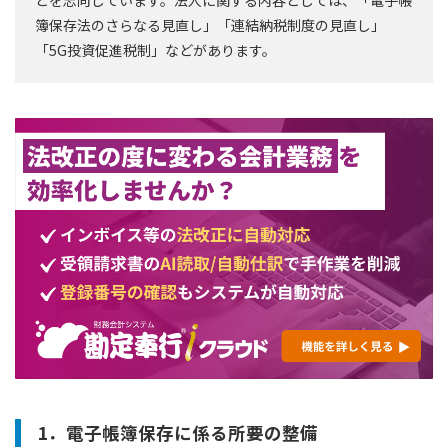
簿保存法のさらなる見直し」「連結納税制度の見直し」
「5G投資促進税制」などがあります。
1．電子帳簿保存に係る所要の整備