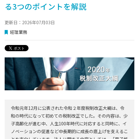
る3つのポイントを解説
更新日：2026年07月03日
経理業務
令和元年12月に公表された令和２年度税制改正大綱は、令
和の時代になって初めての税制改正でした。その内容は、少
子高齢化が進む中、人生100年時代に対応すると同時に、イ
ノベーションの促進など中長期的に成長の底上げを支えるこ
とを志向しています。法人に関する内容としては、「電子帳