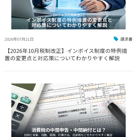
2026年07月21日
請求書
【2026年10月税制改正】インボイス制度の特例措
置の変更点と対応策についてわかりやすく解説