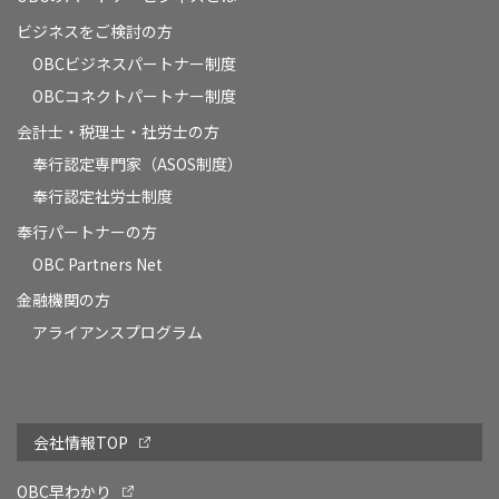
ビジネスをご検討の方
OBCビジネスパートナー制度
OBCコネクトパートナー制度
会計士・税理士・社労士の方
奉行認定専門家（ASOS制度）
奉行認定社労士制度
奉行パートナーの方
OBC Partners Net
金融機関の方
アライアンスプログラム
会社情報TOP
OBC早わかり