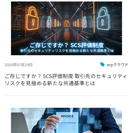
2026年07月29日
erpクラウド
ご存じですか？ SCS評価制度 取引先のセキュリティ
リスクを見極める新たな共通基準とは