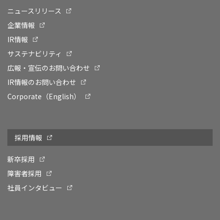
ニュースリリース
企業情報
IR情報
サステナビリティ
広報・宣伝のお問い合わせ
IR情報のお問い合わせ
Corporate（English）
採用情報
新卒採用
障害者採用
社員インタビュー