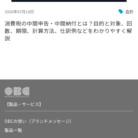
2026年07月16日
会計
消費税の中間申告・中間納付とは？目的と対象、回
数、期限、計算方法、仕訳例などをわかりやすく解
説
【製品・サービス】
OBCの想い（ブランドメッセージ）
製品一覧