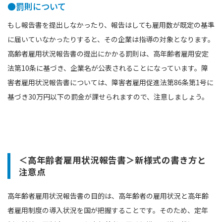
●罰則について
もし報告書を提出しなかったり、報告はしても雇用数が既定の基準
に届いていなかったりすると、その企業は指導の対象となります。
高齢者雇用状況報告書の提出にかかる罰則は、⾼年齢者雇⽤安定
法第10条に基づき、企業名が公表されることになっています。障
害者雇用状況報告書については、障害者雇用促進法第86条第1号に
基づき30万円以下の罰金が課せられますので、注意しましょう。
＜高年齢者雇用状況報告書＞新様式の書き方と
注意点
高年齢者雇用状況報告書の目的は、高年齢者の雇用状況と高年齢
者雇用制度の導入状況を国が把握することです。そのため、定年