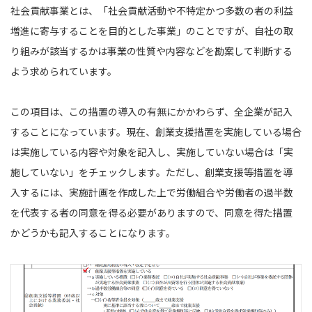
社会貢献事業とは、「社会貢献活動や不特定かつ多数の者の利益
増進に寄与することを目的とした事業」のことですが、自社の取
り組みが該当するかは事業の性質や内容などを勘案して判断する
よう求められています。
この項目は、この措置の導入の有無にかかわらず、全企業が記入
することになっています。現在、創業支援措置を実施している場合
は実施している内容や対象を記入し、実施していない場合は「実
施していない」をチェックします。ただし、創業支援等措置を導
入するには、実施計画を作成した上で労働組合や労働者の過半数
を代表する者の同意を得る必要がありますので、同意を得た措置
かどうかも記入することになります。