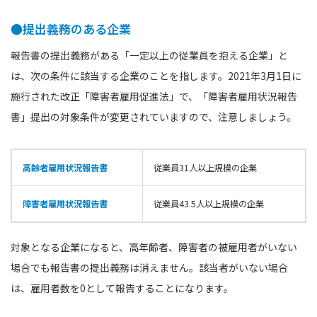
●提出義務のある企業
報告書の提出義務がある「一定以上の従業員を抱える企業」と
は、次の条件に該当する企業のことを指します。2021年3月1日に
施行された改正「障害者雇用促進法」で、「障害者雇用状況報告
書」提出の対象条件が変更されていますので、注意しましょう。
高齢者雇用状況報告書
従業員31人以上規模の企業
障害者雇用状況報告書
従業員43.5人以上規模の企業
対象となる企業になると、高年齢者、障害者の被雇用者がいない
場合でも報告書の提出義務は消えません。該当者がいない場合
は、雇用者数を0として報告することになります。