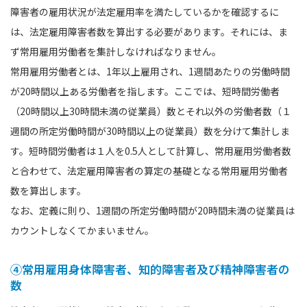
障害者の雇用状況が法定雇用率を満たしているかを確認するに
は、法定雇用障害者数を算出する必要があります。それには、ま
ず常用雇用労働者を集計しなければなりません。
常用雇用労働者とは、1年以上雇用され、1週間あたりの労働時間
が20時間以上ある労働者を指します。ここでは、短時間労働者
（20時間以上30時間未満の従業員）数とそれ以外の労働者数（１
週間の所定労働時間が30時間以上の従業員）数を分けて集計しま
す。短時間労働者は１人を0.5人として計算し、常用雇用労働者数
と合わせて、法定雇用障害者の算定の基礎となる常用雇用労働者
数を算出します。
なお、定義に則り、1週間の所定労働時間が20時間未満の従業員は
カウントしなくてかまいません。
④常用雇用身体障害者、知的障害者及び精神障害者の
数