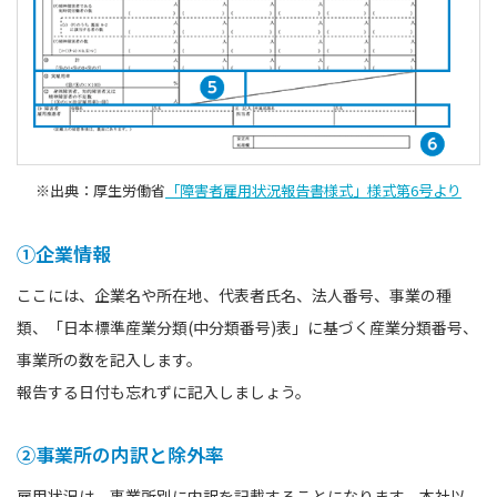
※出典：厚生労働省
「障害者雇用状況報告書様式」様式第6号より
①企業情報
ここには、企業名や所在地、代表者氏名、法人番号、事業の種
類、「日本標準産業分類(中分類番号)表」に基づく産業分類番号、
事業所の数を記入します。
報告する日付も忘れずに記入しましょう。
②事業所の内訳と除外率
雇用状況は、事業所別に内訳を記載することになります。本社以