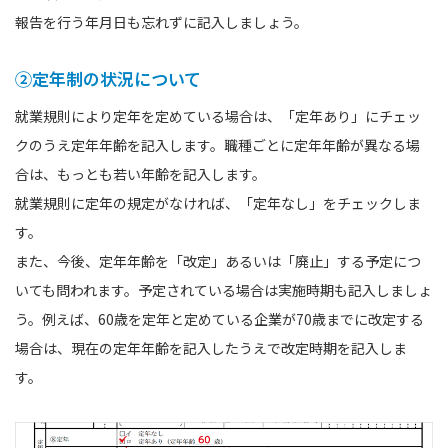
報告を行う年月日も忘れずに記入しましょう。
②定年制の状況について
就業規則により定年を定めている場合は、「定年あり」にチェッ
クのうえ定年年齢を記入します。職種ごとに定年年齢が異なる場
合は、もっとも若い年齢を記入します。
就業規則に定年の規定がなければ、「定年なし」をチェックしま
す。
また、今後、定年年齢を「改定」あるいは「廃止」する予定につ
いても問われます。予定されている場合は実施時期も記入しましょ
う。例えば、60歳を定年と定めている企業が70歳までに改定する
場合は、現在の定年年齢を記入したうえで改定時期を記入しま
す。