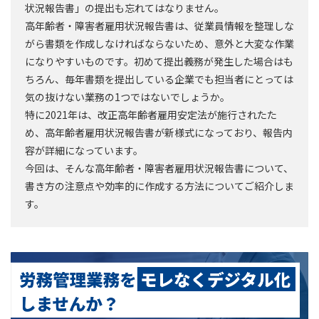
状況報告書」の提出も忘れてはなりません。
高年齢者・障害者雇用状況報告書は、従業員情報を整理しな
がら書類を作成しなければならないため、意外と大変な作業
になりやすいものです。初めて提出義務が発生した場合はも
ちろん、毎年書類を提出している企業でも担当者にとっては
気の抜けない業務の1つではないでしょうか。
特に2021年は、改正高年齢者雇用安定法が施行されたた
め、高年齢者雇用状況報告書が新様式になっており、報告内
容が詳細になっています。
今回は、そんな高年齢者・障害者雇用状況報告書について、
書き方の注意点や効率的に作成する方法についてご紹介しま
す。