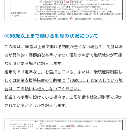
⑤66歳以上まで働ける制度の状況について
この欄は、66歳以上まで働ける制度が全くない場合や、制度はあ
るが具体的・客観的な基準ではなく個別の判断で継続就労が可能
な制度がある場合に記入します。
定年制で「定年なし」を選択している、または、継続雇用制度も
しくは創業支援等措置の年齢欄に「70歳以上」と記入している場
合は、この項目は記入しないでください。
該当する制度を設けている場合は、上限年齢や就業規則等で規定
されているかどうかを記入します。