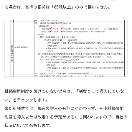
る場合は、基準の根拠は「65歳以上」のみで構いません。
継続雇用制度を設けていない場合は、「制度として導入していな
い」をチェックします。
また新様式では、現在の導入の有無にかかわらず、今後継続雇用
制度を導入または改定する予定があるかも問われますので、自社の
状況に応じて選択します。