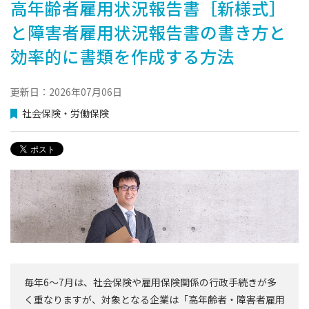
⾼年齢者雇用状況報告書［新様式］
と障害者雇⽤状況報告書の書き⽅と
効率的に書類を作成する⽅法
更新日：2026年07月06日
社会保険・労働保険
毎年6～7月は、社会保険や雇用保険関係の行政手続きが多
く重なりますが、対象となる企業は「⾼年齢者・障害者雇⽤