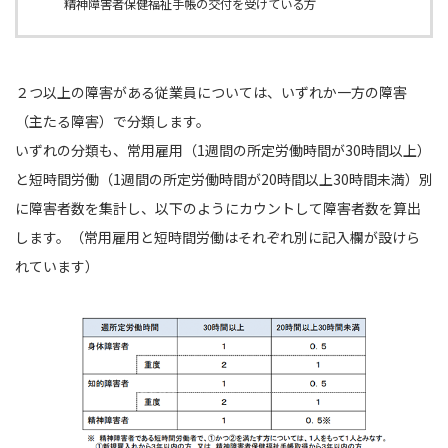
精神障害者保健福祉手帳の交付を受けている方
２つ以上の障害がある従業員については、いずれか一方の障害
（主たる障害）で分類します。
いずれの分類も、常用雇用（1週間の所定労働時間が30時間以上）
と短時間労働（1週間の所定労働時間が20時間以上30時間未満）別
に障害者数を集計し、以下のようにカウントして障害者数を算出
します。（常用雇用と短時間労働はそれぞれ別に記入欄が設けら
れています）