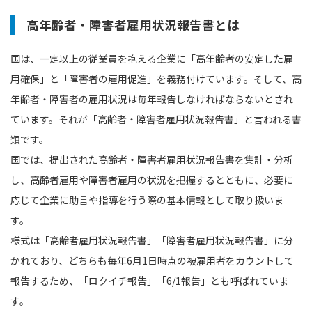
高年齢者・障害者雇用状況報告書とは
国は、一定以上の従業員を抱える企業に「高年齢者の安定した雇
用確保」と「障害者の雇用促進」を義務付けています。そして、高
年齢者・障害者の雇用状況は毎年報告しなければならないとされ
ています。それが「高齢者・障害者雇用状況報告書」と言われる書
類です。
国では、提出された高齢者・障害者雇用状況報告書を集計・分析
し、高齢者雇用や障害者雇用の状況を把握するとともに、必要に
応じて企業に助言や指導を行う際の基本情報として取り扱いま
す。
様式は「高齢者雇用状況報告書」「障害者雇用状況報告書」に分
かれており、どちらも毎年6月1日時点の被雇用者をカウントして
報告するため、「ロクイチ報告」「6/1報告」とも呼ばれていま
す。