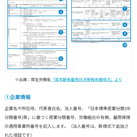
※出典：厚生労働省
「高年齢者雇用状況等報告書様式」より
①企業情報
企業名や所在地、代表者氏名、法人番号、「日本標準産業分類(中
分類番号)表」に基づく産業分類番号、労働組合の有無、雇用保険
の適用事業所番号を記入します。（法人番号は、新様式で追加さ
れた項目です）