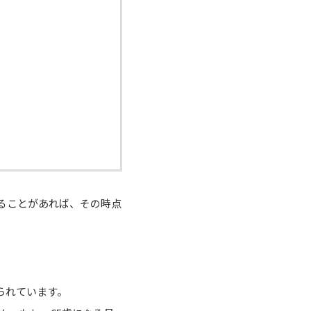
することがあれば、その時点
られています。