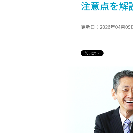
注意点を解
更新日：2026年04月09