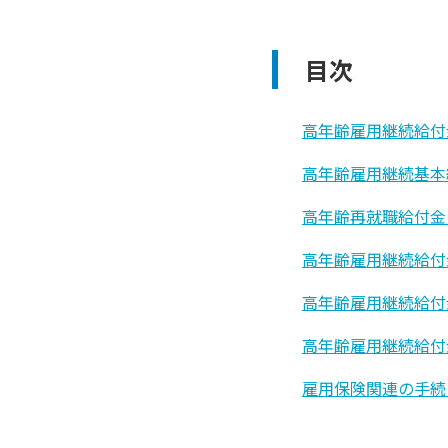
目次
高年齢雇用継続給付
高年齢雇用継続基本
高年齢再就職給付金
高年齢雇用継続給付
高年齢雇用継続給付
高年齢雇用継続給付
雇用保険関連の手続