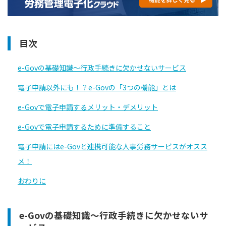
目次
e-Govの基礎知識〜行政手続きに欠かせないサービス
電子申請以外にも！？e-Govの「3つの機能」とは
e-Govで電子申請するメリット・デメリット
e-Govで電子申請するために準備すること
電子申請にはe-Govと連携可能な人事労務サービスがオスス
メ！
おわりに
e-Govの基礎知識〜行政手続きに欠かせないサ