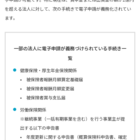
を超える法人に対して、次の手続きで電子申請が義務化されてい
ます。
一部の法人に電子申請が義務づけられている手続き一
覧
健康保険・厚⽣年⾦保険関係
• 被保険者報酬⽉額算定基礎届
• 被保険者報酬⽉額変更届
• 被保険者賞与⽀払届
労働保険関係
※継続事業（⼀括有期事業を含む）を行う事業主が提
出する以下の申告書
• 年度更新に関する申告書（概算保険料申告書、確定