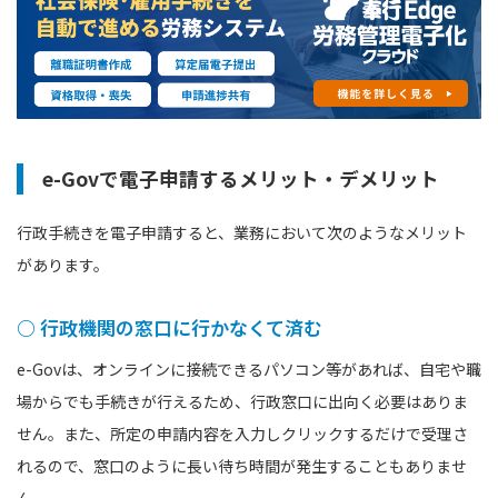
e-Govで電子申請するメリット・デメリット
行政手続きを電子申請すると、業務において次のようなメリット
があります。
○ 行政機関の窓口に行かなくて済む
e-Govは、オンラインに接続できるパソコン等があれば、自宅や職
場からでも手続きが行えるため、行政窓口に出向く必要はありま
せん。また、所定の申請内容を入力しクリックするだけで受理さ
れるので、窓口のように長い待ち時間が発生することもありませ
ん。