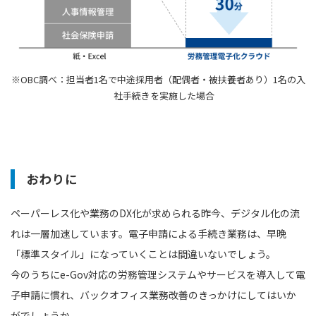
※OBC調べ：担当者1名で中途採用者（配偶者・被扶養者あり）1名の入
社手続きを実施した場合
おわりに
ペーパーレス化や業務のDX化が求められる昨今、デジタル化の流
れは一層加速しています。電子申請による手続き業務は、早晩
「標準スタイル」になっていくことは間違いないでしょう。
今のうちにe-Gov対応の労務管理システムやサービスを導入して電
子申請に慣れ、バックオフィス業務改善のきっかけにしてはいか
がでしょうか。