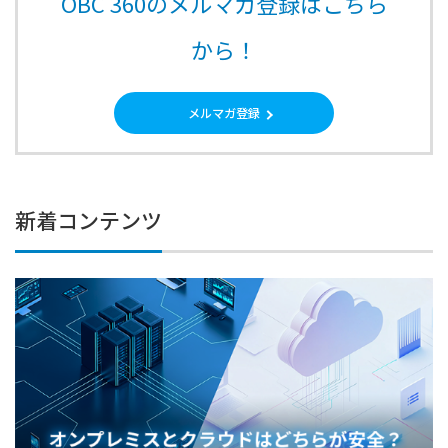
OBC 360のメルマガ登録はこちら
から！
メルマガ登録
新着コンテンツ