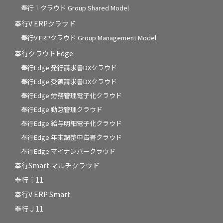
奉行ｉクラウド Group Shared Model
奉行V ERPクラウド
奉行V ERPクラウド Group Management Model
奉行クラウドEdge
奉行Edge 発行請求書DXクラウド
奉行Edge 受領請求書DXクラウド
奉行Edge 労務管理電子化クラウド
奉行Edge 勤怠管理クラウド
奉行Edge 給与明細電子化クラウド
奉行Edge 年末調整申告書クラウド
奉行Edge マイナンバークラウド
奉行Smart マルチクラウド
奉行ｉ11
奉行V ERP Smart
奉行Ｊ11