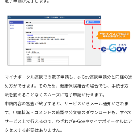
電子申請が完了します。
マイナポータル連携での電子申請も、e-Gov連携申請分と同様の進
め方ができます。そのため、健康保険組合の場合でも、手続き方
法を変えることなくスムーズに電子申請が行えます。
申請内容の審査が終了すると、サービスからメール通知がされま
す。申請状況・コメントの確認や公文書のダウンロードも、すべて
サービス上で行えるので、わざわざe-Govやマイナポイータルにア
クセスする必要はありません。