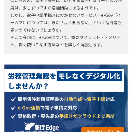
低いものの、電子申請をはじめとする電子行政サービスの利
用は、少しずつですが増加傾向にあるようです。
しかし、電子申請手続きに欠かせないサービス＝e-Gov（イ
ーガブ）については、まだ「よく知らない」という担当者も
多いのではないでしょうか。
そこで今回は、e-Govについて、概要やメリット・デメリッ
ト、賢く使いこなす方法などを詳しく解説します。