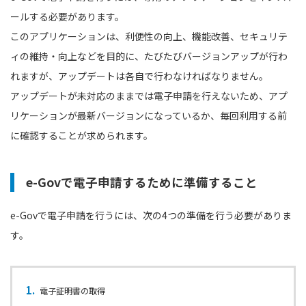
ールする必要があります。
このアプリケーションは、利便性の向上、機能改善、セキュリテ
ィの維持・向上などを目的に、たびたびバージョンアップが行わ
れますが、アップデートは各自で行わなければなりません。
アップデートが未対応のままでは電子申請を行えないため、アプ
リケーションが最新バージョンになっているか、毎回利用する前
に確認することが求められます。
e-Govで電子申請するために準備すること
e-Govで電子申請を行うには、次の4つの準備を行う必要がありま
す。
電子証明書の取得