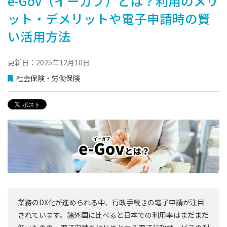
e-Gov（イーガブ）とは？利用のメリ
ット・デメリットや電子申請時の賢
い活用方法
更新日：2025年12月10日
社会保険・労働保険
業務のDX化が進められる中、行政手続きの電子申請が注目
されています。諸外国に比べると日本での利用率はまだまだ