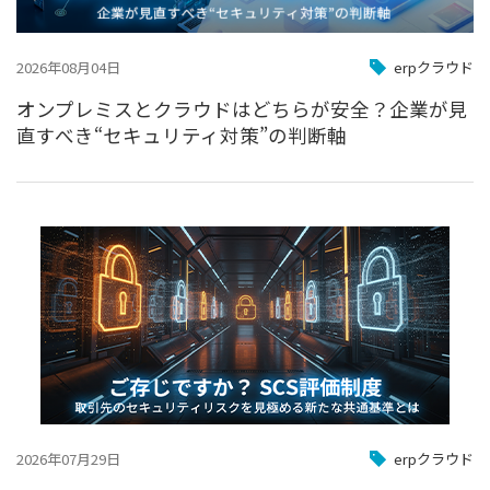
2026年08月04日
erpクラウド
オンプレミスとクラウドはどちらが安全？企業が見
直すべき“セキュリティ対策”の判断軸
2026年07月29日
erpクラウド