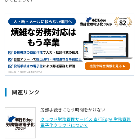
関連リンク
労務手続きにもう時間をかけない
クラウド労務管理サービス 奉行Edge 労務管理
電子化クラウドについて