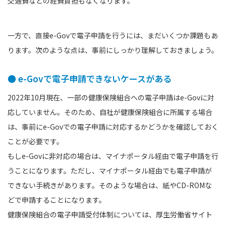
交通費などの経費負担もなくなります。
一方で、直接e-Govで電子申請を行うには、まだいくつか課題もあ
ります。次のような点は、事前にしっかり理解しておきましょう。
● e-Govで電子申請できないケースがある
2022年10月現在、一部の健康保険組合への電子申請はe-Govに対
応していません。そのため、自社が健康保険組合に所属する場合
は、事前にe-Govでの電子申請に対応するかどうかを確認しておく
ことが必要です。
もしe-Govに非対応の場合は、マイナポータル経由で電子申請を行
うことになります。ただし、マイナポータル経由でも電子申請が
できない手続きがあります。そのような場合は、紙やCD-ROMな
どで申請することになります。
健康保険組合の電子申請受付体制については、厚生労働省サイト