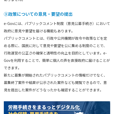
③政策についての意見・要望の提出
e-Govには、パブリックコメント制度（意見公募手続き）において
政府に意見や要望を届ける機能もあります。
パブリックコメントとは、行政や公共機関が政令や政策などを定
める際に、国民に対して意見や要望を公に集める制度のことで、
行政運営の公正さの確保と透明性の向上を目的としています。e-
Govを利用することで、簡単に個人の声を直接政府に届けることが
できます。
新たに募集が開始されたパブリックコメントの情報だけでなく、
募集終了案件や結果が公示された案件なども閲覧できるので、意
見を提出した案件がどうなったかも確認することができます。