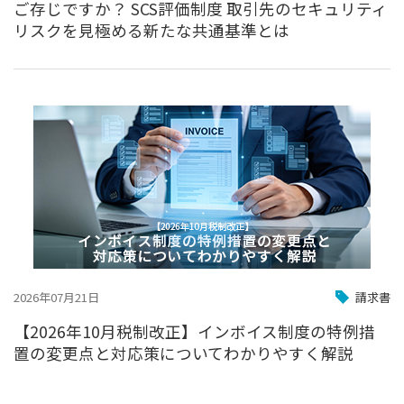
ご存じですか？ SCS評価制度 取引先のセキュリティ
リスクを見極める新たな共通基準とは
2026年07月21日
請求書
【2026年10月税制改正】インボイス制度の特例措
置の変更点と対応策についてわかりやすく解説