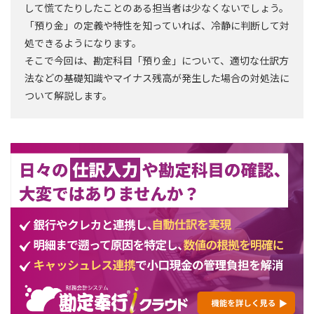
して慌てたりしたことのある担当者は少なくないでしょう。
「預り金」の定義や特性を知っていれば、冷静に判断して対
処できるようになります。
そこで今回は、勘定科目「預り金」について、適切な仕訳方
法などの基礎知識やマイナス残高が発生した場合の対処法に
ついて解説します。