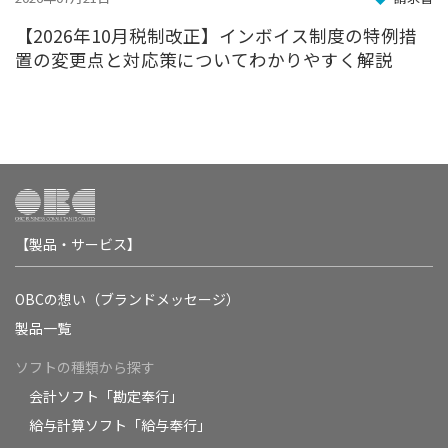
【2026年10月税制改正】インボイス制度の特例措
置の変更点と対応策についてわかりやすく解説
【製品・サービス】
OBCの想い（ブランドメッセージ）
製品一覧
ソフトの種類から探す
会計ソフト「勘定奉行」
給与計算ソフト「給与奉行」