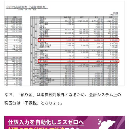
なお、「預り金」は消費税対象外となるため、会計システム上の
税区分は「不課税」となります。