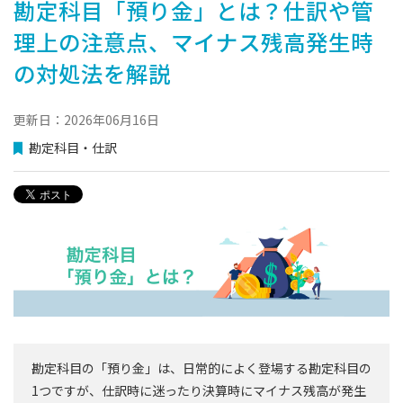
勘定科目「預り金」とは？仕訳や管
理上の注意点、マイナス残高発生時
の対処法を解説
更新日：2026年06月16日
勘定科目・仕訳
勘定科目の「預り金」は、日常的によく登場する勘定科目の
1つですが、仕訳時に迷ったり決算時にマイナス残高が発生