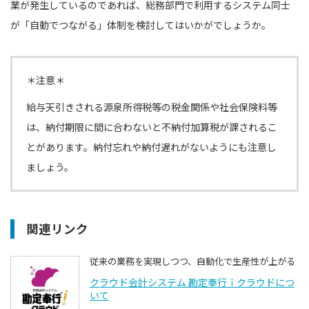
業が発生しているのであれば、総務部門で利用するシステム同士
が「自動でつながる」体制を検討してはいかがでしょうか。
＊注意＊
給与天引きされる源泉所得税等の税金関係や社会保険料等
は、納付期限に間に合わないと不納付加算税が課されるこ
とがあります。納付忘れや納付遅れがないようにも注意し
ましょう。
関連リンク
従来の業務を実現しつつ、自動化で生産性が上がる
クラウド会計システム 勘定奉行ｉクラウドにつ
いて