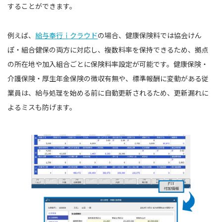
することができます。
例えば、
給与奉行ｉクラウド
の場合、健康保険料では協会けん
ぽ・組合健保の両方に対応し、複数料率を保持できるため、拠点
の所在地や加入組合ごとに保険料率設定が可能です。健康保険・
介護保険・厚生年金保険の徴収有無や、標準報酬に変動がある従
業員は、給与処理を始める前に自動更新されるため、更新漏れに
よるミスも防げます。