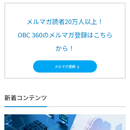
メルマガ読者20万人以上！
OBC 360のメルマガ登録はこちら
から！
メルマガ登録
新着コンテンツ