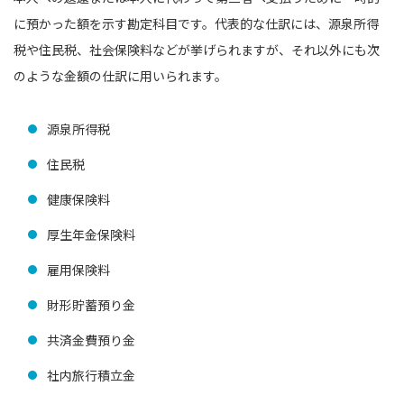
に預かった額を示す勘定科目です。代表的な仕訳には、源泉所得
税や住民税、社会保険料などが挙げられますが、それ以外にも次
のような金額の仕訳に用いられます。
源泉所得税
住民税
健康保険料
厚生年金保険料
雇用保険料
財形貯蓄預り金
共済金費預り金
社内旅行積立金