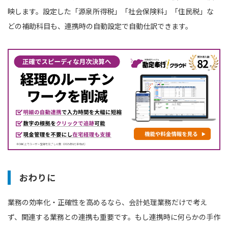
映します。設定した「源泉所得税」「社会保険料」「住民税」な
どの補助科目も、連携時の自動設定で自動仕訳できます。
おわりに
業務の効率化・正確性を高めるなら、会計処理業務だけで考え
ず、関連する業務との連携も重要です。もし連携時に何らかの手作