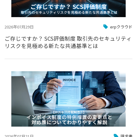
2026年07月29日
erpクラウド
ご存じですか？ SCS評価制度 取引先のセキュリティ
リスクを見極める新たな共通基準とは
2026年07月21日
請求書