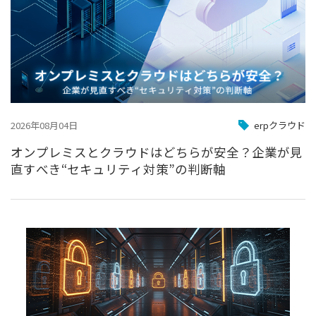
2026年08月04日
erpクラウド
オンプレミスとクラウドはどちらが安全？企業が見
直すべき“セキュリティ対策”の判断軸