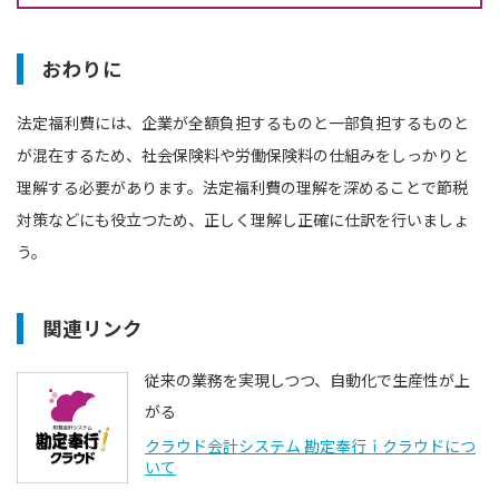
おわりに
法定福利費には、企業が全額負担するものと一部負担するものと
が混在するため、社会保険料や労働保険料の仕組みをしっかりと
理解する必要があります。法定福利費の理解を深めることで節税
対策などにも役立つため、正しく理解し正確に仕訳を行いましょ
う。
関連リンク
従来の業務を実現しつつ、自動化で生産性が上
がる
クラウド会計システム 勘定奉行ｉクラウドにつ
いて