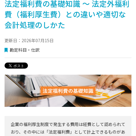
法定福利費の基礎知識 〜 法定外福利
費（福利厚生費）との違いや適切な
会計処理のしかた
更新日：2026年07月15日
勘定科目・仕訳
企業の福利厚生制度で発生する費用は経費として認められて
おり、その中には「法定福利費」として計上できるものがあ