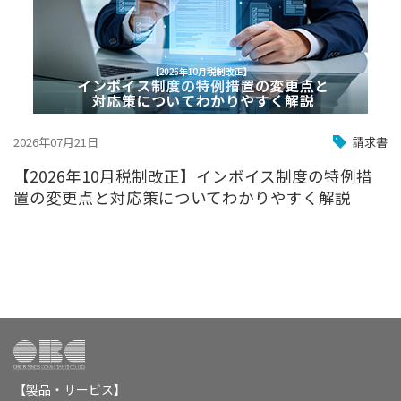
2026年07月21日
請求書
【2026年10月税制改正】インボイス制度の特例措
置の変更点と対応策についてわかりやすく解説
【製品・サービス】