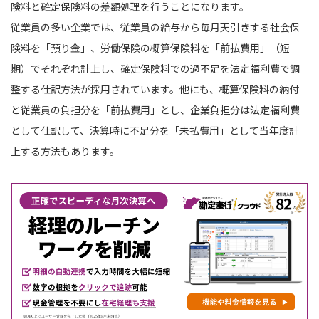
険料と確定保険料の差額処理を行うことになります。
従業員の多い企業では、従業員の給与から毎月天引きする社会保
険料を「預り金」、労働保険の概算保険料を「前払費用」（短
期）でそれぞれ計上し、確定保険料での過不足を法定福利費で調
整する仕訳方法が採用されています。他にも、概算保険料の納付
と従業員の負担分を「前払費用」とし、企業負担分は法定福利費
として仕訳して、決算時に不足分を「未払費用」として当年度計
上する方法もあります。