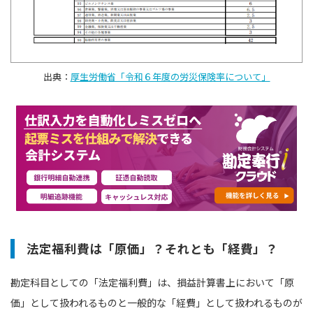
出典：
厚生労働省「令和６年度の労災保険率について」
法定福利費は「原価」？それとも「経費」？
勘定科目としての「法定福利費」は、損益計算書上において「原
価」として扱われるものと一般的な「経費」として扱われるものが