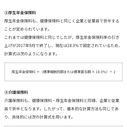
②厚生年金保険料
厚生年金保険料も、健康保険料と同じく企業と従業員で折半する
ことが定められています。
これまでは健康保険料と同じでしたが、厚生年金保険料率の引き
上げが2017年9月で終了し、現在は18.3％で固定されているため、
計算式は次のようになります。
厚生年金保険料 ＝（標準報酬月額または標準賞与額 × 18.3％）÷ 2
③介護保険料
介護保険料も、健康保険料・厚生年金保険料と同様、企業と従業
員で折半となります。したがって、基本的な計算方法も同じであ
り、具体的には次の計算式を用います。