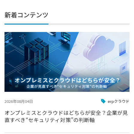
新着コンテンツ
2026年08月04日
erpクラウド
オンプレミスとクラウドはどちらが安全？企業が見
直すべき“セキュリティ対策”の判断軸