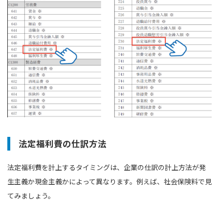
法定福利費の仕訳方法
法定福利費を計上するタイミングは、企業の仕訳の計上方法が発
生主義か現金主義かによって異なります。例えば、社会保険料で見
てみましょう。