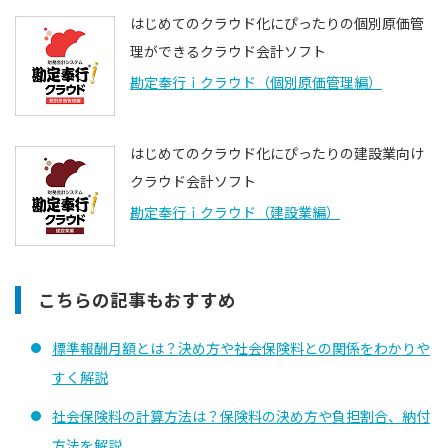
はじめてのクラウド化にぴったりの個別原価管
理ができるクラウド会計ソフト
勘定奉行ｉクラウド（個別原価管理編）
はじめてのクラウド化にぴったりの建設業向け
クラウド会計ソフト
勘定奉行ｉクラウド（建設業編）
こちらの記事もおすすめ
標準報酬月額とは？決め方や社会保険料との関係をわかりや
すく解説
社会保険料の計算方法は？保険料の決め方や負担割合、納付
方法を解説