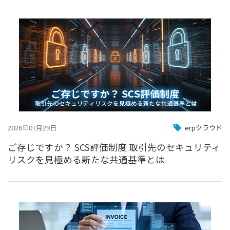
2026年07月29日
erpクラウド
ご存じですか？ SCS評価制度 取引先のセキュリティ
リスクを見極める新たな共通基準とは