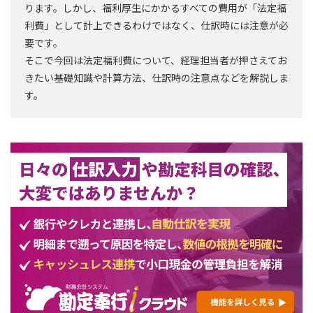
ります。しかし、福利厚生にかかるすべての費用が「法定福
利費」として計上できるわけではなく、仕訳時には注意が必
要です。
そこで今回は法定福利費について、経理担当者が押さえてお
きたい基礎知識や計算方法、仕訳時の注意点などを解説しま
す。