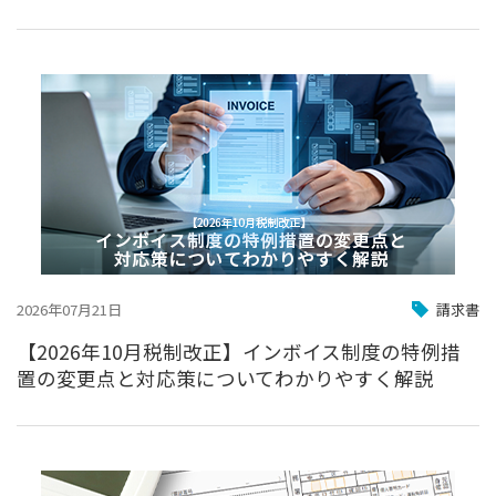
2026年07月21日
請求書
【2026年10月税制改正】インボイス制度の特例措
置の変更点と対応策についてわかりやすく解説