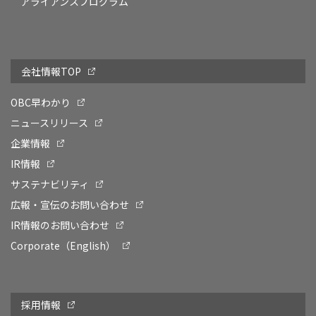
アライアンスプログラム
会社情報TOP
OBC早わかり
ニュースリリース
企業情報
IR情報
サステナビリティ
広報・宣伝のお問い合わせ
IR情報のお問い合わせ
Corporate（English）
採用情報