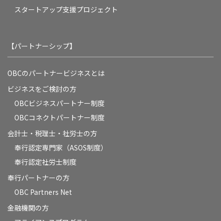
スタートアップ支援プロジェクト
【パートナーシップ】
OBCのパートナービジネスとは
ビジネスをご検討の方
OBCビジネスパートナー制度
OBCコネクトパートナー制度
会計士・税理士・社労士の方
奉行認定専門家（ASOS制度）
奉行認定社労士制度
奉行パートナーの方
OBC Partners Net
金融機関の方