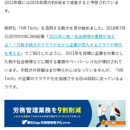
2022年度には2016年度の約6倍まで成長すると予想されていま
す。
政府も「HR Tech」を活用する動きを見せ始めました。2018年7月
31日付のOBC360記事「
2021年に税・社会保険の書類が消え
る！？行政手続きのクラウド化から企業が突入するクラウド時代
を考える
」でご紹介したように、2021年を目標に企業を対象とし
た税や社会保険などに関する書類のペーパーレス化が検討されて
います。手続きの詳細はまだ明らかにはなっていませんが、「HR
Tech」が企業のクラウド化を加速させる日は目前に迫っているよ
うです。