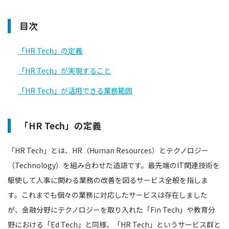
目次
「HR Tech」の定義
「HR Tech」が実現すること
「HR Tech」が活用できる業務範囲
「HR Tech」の定義
「HR Tech」とは、HR（Human Resources）とテクノロジー
（Technology）を組み合わせた造語です。最先端のIT関連技術を
駆使して人事に関わる業務の改善を図るサービス全般を指しま
す。これまでも個々の業務に対応したサービスは存在しました
が、金融分野にテクノロジーを取り入れた「Fin Tech」や教育分
野における「Ed Tech」と同様、「HR Tech」というサービス群と