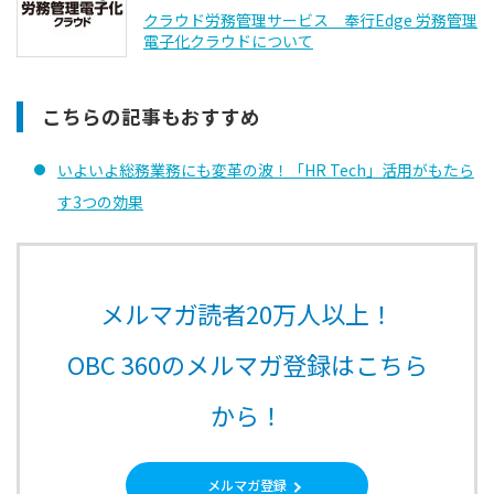
クラウド労務管理サービス 奉行Edge 労務管理
電子化クラウドについて
こちらの記事もおすすめ
いよいよ総務業務にも変革の波！「HR Tech」活用がもたら
す3つの効果
メルマガ読者20万人以上！
OBC 360のメルマガ登録はこちら
から！
メルマガ登録