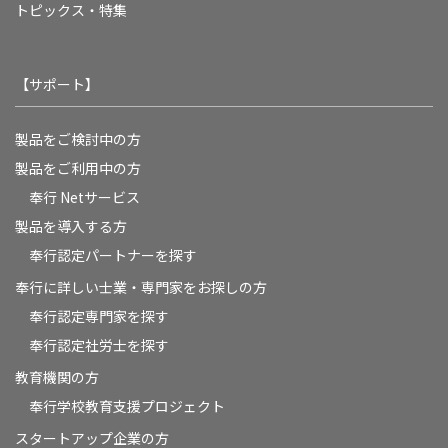
トピックス・特集
【サポート】
製品をご検討中の方
製品をご利用中の方
奉行 Netサービス
製品を導入する方
奉行認定パートナーを探す
奉行に詳しい士業・専門家をお探しの方
奉行認定専門家を探す
奉行認定社労士を探す
教育機関の方
奉⾏学校教育⽀援プロジェクト
スタートアップ企業の方