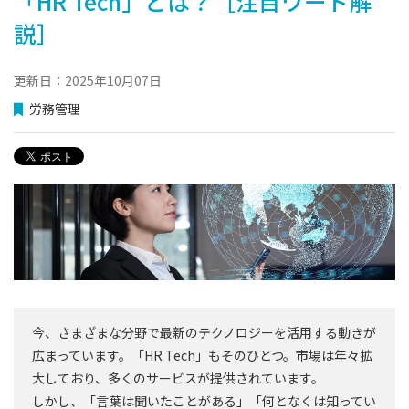
「HR Tech」とは？［注目ワード解
説］
更新日：2025年10月07日
労務管理
今、さまざまな分野で最新のテクノロジーを活用する動きが
広まっています。「HR Tech」もそのひとつ。市場は年々拡
大しており、多くのサービスが提供されています。
しかし、「言葉は聞いたことがある」「何となくは知ってい