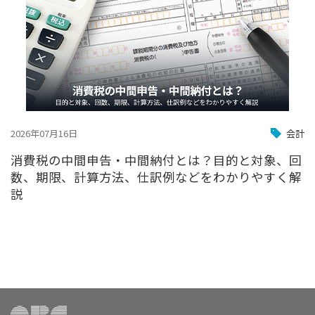
2026年07月16日
会計
消費税の中間申告・中間納付とは？目的と対象、回
数、期限、計算方法、仕訳例などをわかりやすく解
説