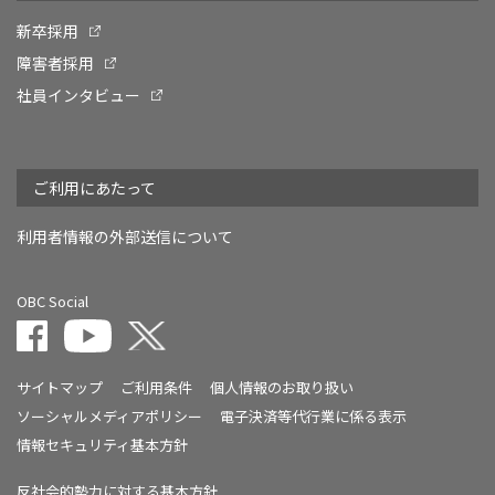
新卒採用
障害者採用
社員インタビュー
ご利用にあたって
利用者情報の外部送信について
OBC Social
サイトマップ
ご利用条件
個人情報のお取り扱い
ソーシャルメディアポリシー
電子決済等代行業に係る表示
情報セキュリティ基本方針
反社会的勢力に対する基本方針