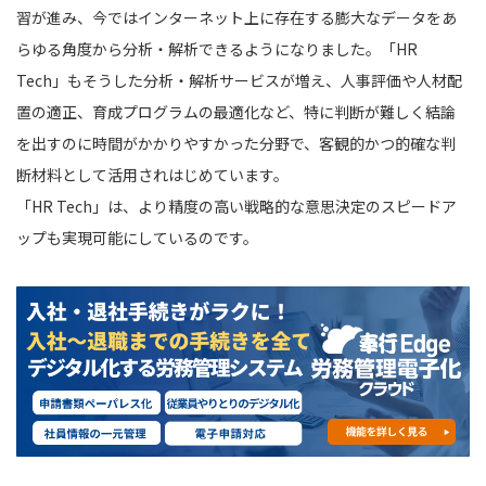
習が進み、今ではインターネット上に存在する膨大なデータをあ
らゆる角度から分析・解析できるようになりました。「HR
Tech」もそうした分析・解析サービスが増え、人事評価や人材配
置の適正、育成プログラムの最適化など、特に判断が難しく結論
を出すのに時間がかかりやすかった分野で、客観的かつ的確な判
断材料として活用されはじめています。
「HR Tech」は、より精度の高い戦略的な意思決定のスピードア
ップも実現可能にしているのです。