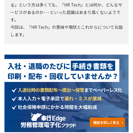
る」という方は多くても、「HR Tech」とは何か、どんなサ
ービスがあるのか･･･といった認識はあまり高くないようで
す。
今回は、「HR Tech」の意味や現状とこれからについてお話
します。