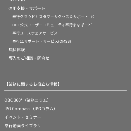
運用支援・サポート
奉行クラウドカスタマーサクセス＆サポート
OBC公式ユーザーコミュニティ奉行まなぼーど
奉行ユースウェアサービス
奉行11サポート・サービス(OMSS)
無料体験
導入のご相談・問合せ
【業務に関するお役立ち情報】
OBC 360°（業務コラム）
IPO Compass（IPOコラム）
イベント・セミナー
奉行動画ライブラリ