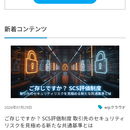
新着コンテンツ
2026年07月29日
erpクラウド
ご存じですか？ SCS評価制度 取引先のセキュリティ
リスクを見極める新たな共通基準とは