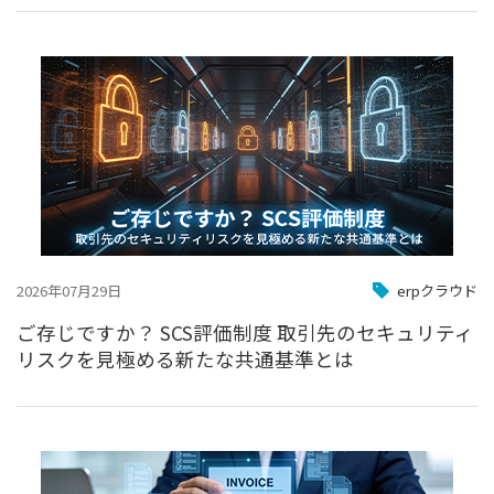
2026年07月29日
erpクラウド
ご存じですか？ SCS評価制度 取引先のセキュリティ
リスクを見極める新たな共通基準とは