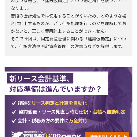
のような場合、「建設仮勘定」という勘定科目を使うことに
なります。
普段の会計処理では使用することがないため、どのような場
合に計上するものか、どう仕訳処理を行うのかを理解してお
かないと、正しく費用計上することができません。
そこで今回は、固定資産管理に関わる「建設仮勘定」につい
て、仕訳方法や固定資産管理上の注意点などを解説します。