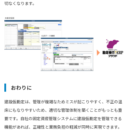
切なくなります。
おわりに
建設仮勘定は、管理が複雑なためミスが起こりやすく、不正の温
床にもなりやすいため、適切な管理体制を築くことがもっとも重
要です。自社の固定資産管理システムに建設仮勘定を管理できる
機能があれば、正確性と業務負担の軽減が同時に実現できます。