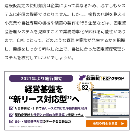
建設仮勘定の使用頻度は企業によって異なるため、必ずしもシス
テムに必須の機能ではありません。しかし、複数の店舗を抱える
小売業や自社専用の機械や装置の製作を行う企業などは、固定資
産管理システムを見直すことで業務効率化が図れる可能性があり
ます。自社にとって、どのような管理や業務が発⽣するかを把握
し、機能をしっかり吟味した上で、自社に合った固定資産管理シ
ステムを検討してはいかでしょうか。