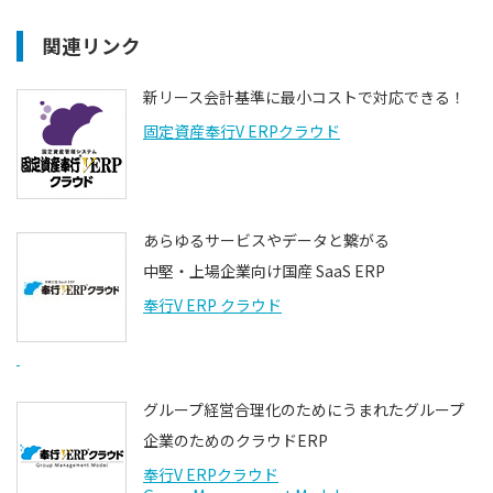
関連リンク
新リース会計基準に最小コストで対応できる！
固定資産奉行V ERPクラウド
あらゆるサービスやデータと繋がる
中堅・上場企業向け国産 SaaS ERP
奉行V ERP クラウド
グループ経営合理化のためにうまれたグループ
企業のためのクラウドERP
奉行V ERPクラウド