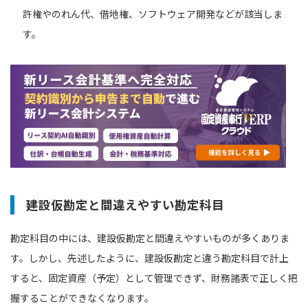
許権やのれん代、借地権、ソフトウェア開発などが該当しま
す。
建設仮勘定と間違えやすい勘定科⽬
勘定科目の中には、建設仮勘定と間違えやすいものが多くありま
す。しかし、先述したように、建設仮勘定と違う勘定科目で計上
すると、固定資産（予定）として管理できず、財務諸表で正しく把
握することができなくなります。