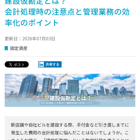
建設仮勘定とは？
会計処理時の注意点と管理業務の効
率化のポイント
更新日：2026年07月03日
固定資産
共有する
新店舗や自社ビルを建設する際、手付金など引き渡しまでに
発生した費用の会計処理に悩んだことはないでしょうか。こ