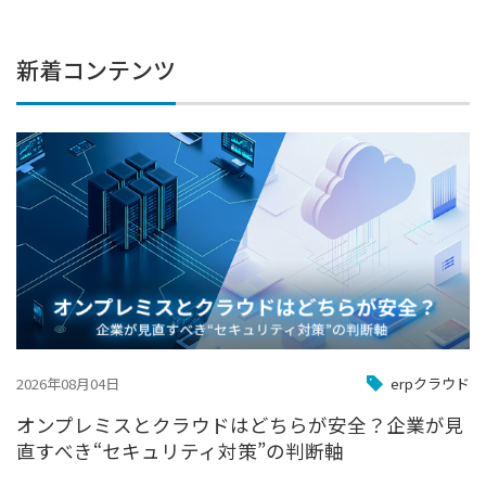
新着コンテンツ
2026年08月04日
erpクラウド
オンプレミスとクラウドはどちらが安全？企業が見
直すべき“セキュリティ対策”の判断軸