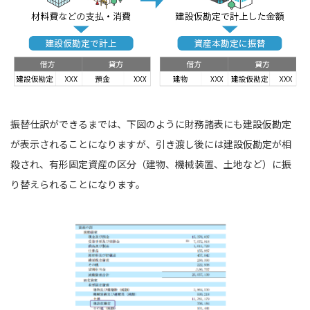
振替仕訳ができるまでは、下図のように財務諸表にも建設仮勘定
が表示されることになりますが、引き渡し後には建設仮勘定が相
殺され、有形固定資産の区分（建物、機械装置、土地など）に振
り替えられることになります。