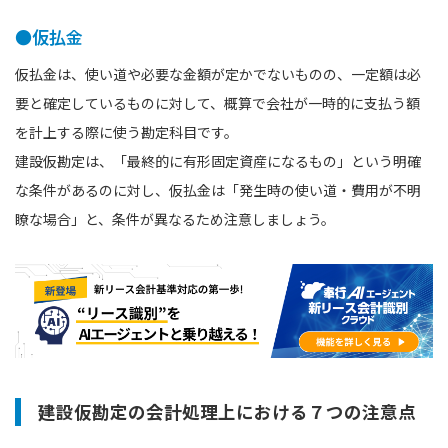
●仮払金
仮払金は、使い道や必要な金額が定かでないものの、一定額は必
要と確定しているものに対して、概算で会社が一時的に支払う額
を計上する際に使う勘定科目です。
建設仮勘定は、「最終的に有形固定資産になるもの」という明確
な条件があるのに対し、仮払金は「発生時の使い道・費用が不明
瞭な場合」と、条件が異なるため注意しましょう。
建設仮勘定の会計処理上における７つの注意点