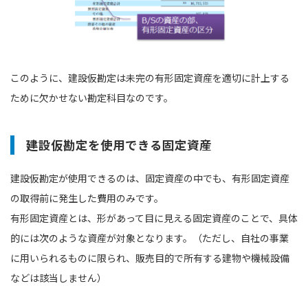
このように、建設仮勘定は未完の有形固定資産を適切に計上する
ために欠かせない勘定科目なのです。
建設仮勘定を使用できる固定資産
建設仮勘定が使用できるのは、固定資産の中でも、有形固定資産
の取得前に発生した費⽤のみです。
有形固定資産とは、形があって目に見える固定資産のことで、具体
的には次のような資産が対象となります。（ただし、自社の事業
に用いられるものに限られ、販売目的で所有する建物や機械設備
などは該当しません）