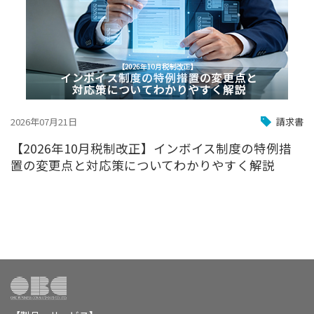
2026年07月21日
請求書
【2026年10月税制改正】インボイス制度の特例措
置の変更点と対応策についてわかりやすく解説