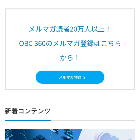
メルマガ読者20万人以上！
OBC 360のメルマガ登録はこちら
から！
メルマガ登録
新着コンテンツ