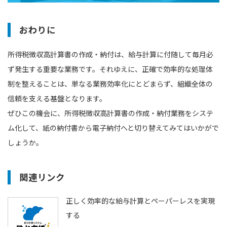
おわりに
所得税徴収高計算書の作成・納付は、給与計算に付随して毎月必
ず発生する重要な業務です。それゆえに、正確で効率的な処理体
制を整えることは、単なる業務効率化にとどまらず、組織全体の
信頼を支える基盤となります。
ぜひこの機会に、所得税徴収高計算書の作成・納付業務をシステ
ム化して、紙の納付書から電子納付へと切り替えてみてはいかがで
しょうか。
関連リンク
正しく効率的な給与計算とペーパーレスを実現
する