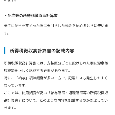
・配当等の所得税徴収高計算書
株主に配当を支払った際に天引きした税金を納めるときに使いま
す。
所得税徴収高計算書の記載内容
所得税徴収高計算書には、支払区分ごとに設けられた欄に源泉徴
収税額を正しく記載する必要があります。
特に、「給与」項は頻度が多い一方で、記載ミスも発生しやすく
なっています。
ここでは、使用頻度が高い「給与所得・退職所得等の所得税徴収
高計算書」について、どのような内容を記載するのか整理してい
きます。