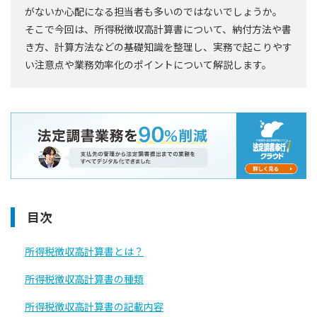
がないか心配になる担当者も多いのではないでしょうか。
そこで今回は、所得税徴収高計算書について、納付方法や書
き方、計算方法などの基礎知識を整理し、実務で起こりやす
い注意点や業務効率化のポイントについて解説します。
目次
所得税徴収高計算書とは？
所得税徴収高計算書の種類
所得税徴収高計算書の記載内容