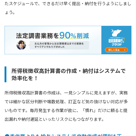
たスケジュールで、できるだけ早く提出・納付を行うようにしまし
ょう。
所得税徴収高計算書の作成・納付はシステムで
効率化を！
所得税徴収高計算書の作成は、一見シンプルに見えますが、実務
では細かな区分判断や端数処理、訂正など気の抜けない対応が多
いものです。毎月発生する作業が故に、「慣れ」だけに頼ると提
出漏れや納付遅延といったリスクにもつながります。