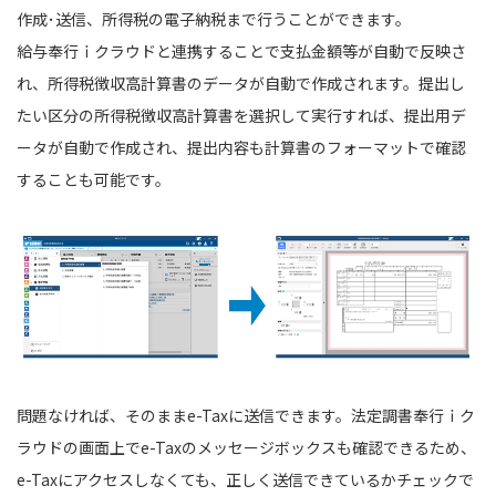
作成･送信、所得税の電子納税まで行うことができます。
給与奉行ｉクラウドと連携することで支払金額等が自動で反映さ
れ、所得税徴収高計算書のデータが自動で作成されます。提出し
たい区分の所得税徴収高計算書を選択して実行すれば、提出用デ
ータが自動で作成され、提出内容も計算書のフォーマットで確認
することも可能です。
問題なければ、そのままe-Taxに送信できます。法定調書奉行ｉク
ラウドの画面上でe-Taxのメッセージボックスも確認できるため、
e-Taxにアクセスしなくても、正しく送信できているかチェックで