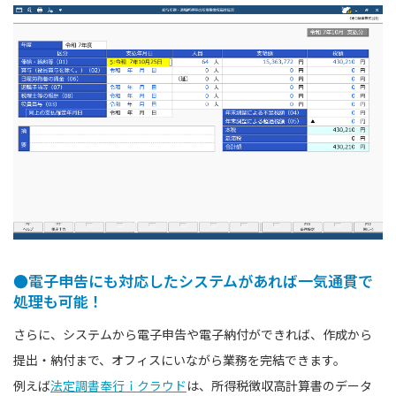
●電子申告にも対応したシステムがあれば一気通貫で
処理も可能！
さらに、システムから電子申告や電子納付ができれば、作成から
提出・納付まで、オフィスにいながら業務を完結できます。
例えば
法定調書奉行ｉクラウド
は、所得税徴収高計算書のデータ