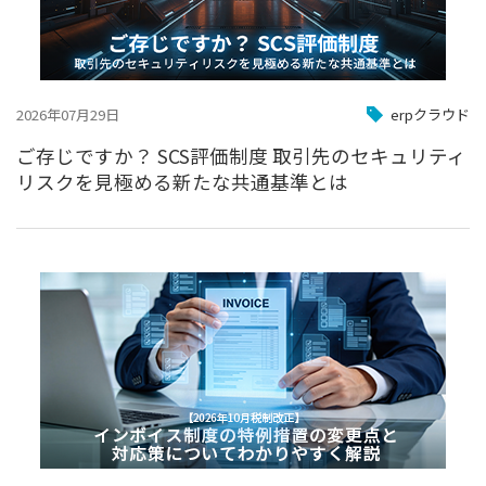
2026年07月29日
erpクラウド
ご存じですか？ SCS評価制度 取引先のセキュリティ
リスクを見極める新たな共通基準とは