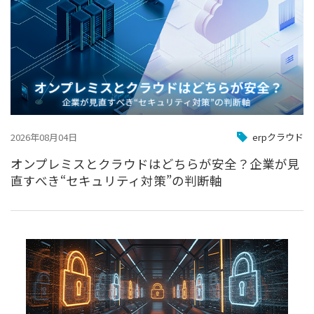
2026年08月04日
erpクラウド
オンプレミスとクラウドはどちらが安全？企業が見
直すべき“セキュリティ対策”の判断軸