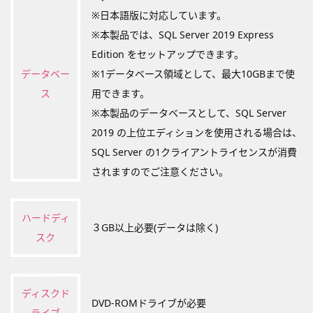
※日本語版に対応しています。
※本製品では、SQL Server 2019 Express
Edition をセットアップできます。
データベー
※1データベース領域として、最大10GBまで使
ス
用できます。
※本製品のデータベースとして、SQL Server
2019 の上位エディションを使用される場合は、
SQL Server の1クライアントライセンスが消費
されますのでご注意ください。
ハードディ
３GB以上必要(データは除く)
スク
ディスクド
DVD-ROMドライブが必要