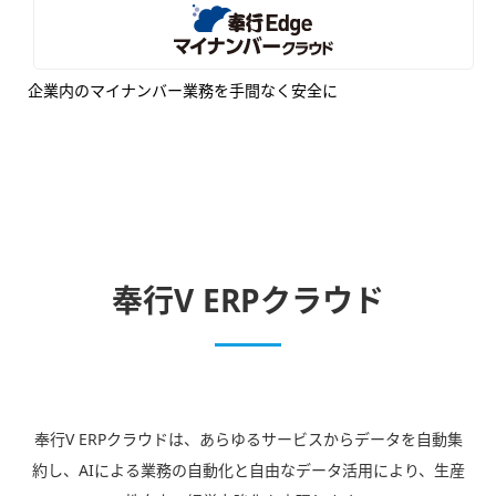
企業内のマイナンバー業務を手間なく安全に
奉行V ERPクラウド
奉行V ERPクラウドは、あらゆるサービスからデータを自動集
約し、AIによる業務の自動化と自由なデータ活用により、生産