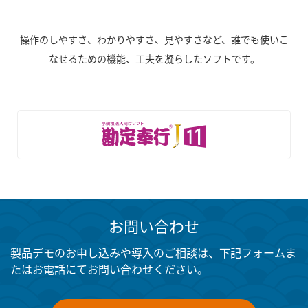
操作のしやすさ、わかりやすさ、見やすさなど、誰でも使いこ
なせるための機能、工夫を凝らしたソフトです。
お問い合わせ
製品デモのお申し込みや導入のご相談は、下記フォームま
たはお電話にてお問い合わせください。