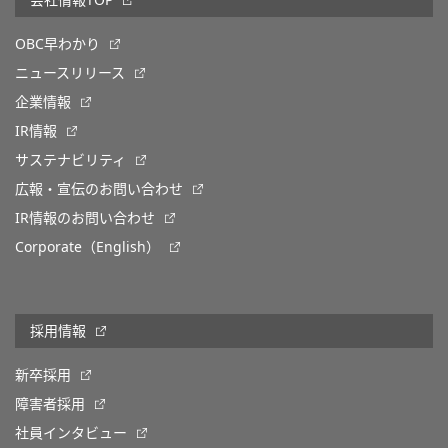
会社情報TOP
OBC早わかり
ニュースリリース
企業情報
IR情報
サステナビリティ
広報・宣伝のお問い合わせ
IR情報のお問い合わせ
Corporate（English）
採用情報
新卒採用
障害者採用
社員インタビュー