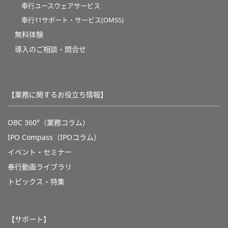
奉行ユースウェアサービス
奉行11サポート・サービス(OMSS)
無料体験
導入のご相談・問合せ
【業務に関するお役立ち情報】
OBC 360°（業務コラム）
IPO Compass（IPOコラム）
イベント・セミナー
奉行動画ライブラリ
トピックス・特集
【サポート】