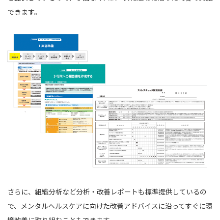
できます。
さらに、組織分析など分析・改善レポートも標準提供しているの
で、メンタルヘルスケアに向けた改善アドバイスに沿ってすぐに環