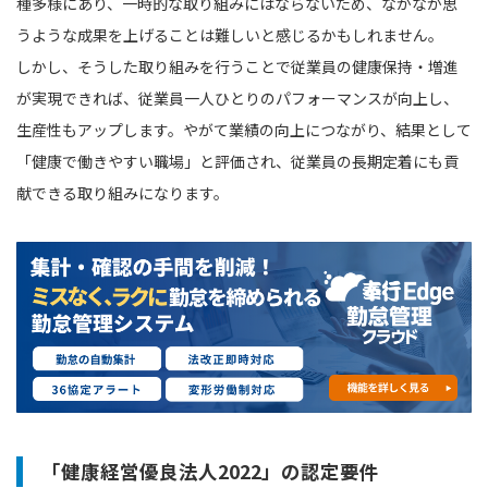
種多様にあり、一時的な取り組みにはならないため、なかなか思
うような成果を上げることは難しいと感じるかもしれません。
しかし、そうした取り組みを行うことで従業員の健康保持・増進
が実現できれば、従業員一人ひとりのパフォーマンスが向上し、
生産性もアップします。やがて業績の向上につながり、結果として
「健康で働きやすい職場」と評価され、従業員の長期定着にも貢
献できる取り組みになります。
「健康経営優良法人2022」の認定要件