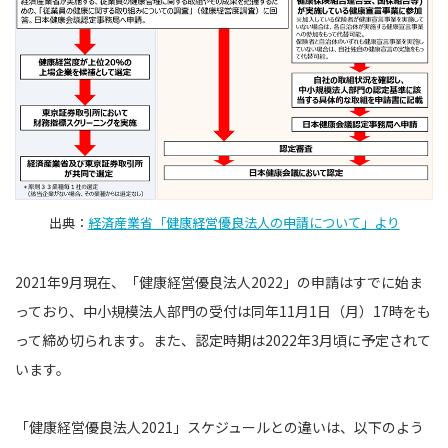
出典：
経済産業省「健康経営優良法人の申請について」より
2021年9月現在、「健康経営優良法人2022」の申請はすでに始ま
っており、中小規模法人部門の受付は同年11月1日（月）17時をも
って締め切られます。また、認定時期は2022年3月頃に予定されて
います。
「健康経営優良法人2021」スケジュールとの違いは、以下のよう