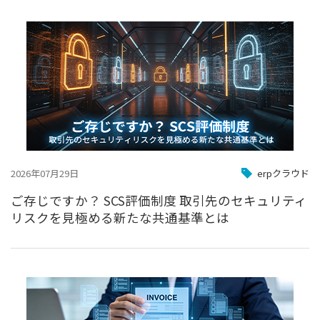
2026年07月29日
erpクラウド
ご存じですか？ SCS評価制度 取引先のセキュリティ
リスクを見極める新たな共通基準とは