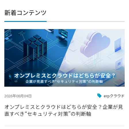
新着コンテンツ
2026年08月04日
erpクラウド
オンプレミスとクラウドはどちらが安全？企業が見
直すべき“セキュリティ対策”の判断軸