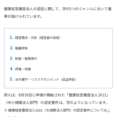
健康経営優良法人の認定に関して、次の5つのジャンルにおいて基
準が設けられています。
経営理念・方針（経営者の自覚）
組織体制
制度・施策実行
評価・改善
法令遵守・リスクマネジメント（自主申告）
例えば、8月30日に申請が開始された「健康経営優良法人2022」
（中小規模法人部門）の認定要件は、次のようになっています。
※ 健康経営優良法人2022（大規模法人部門）の認定要件については
こ