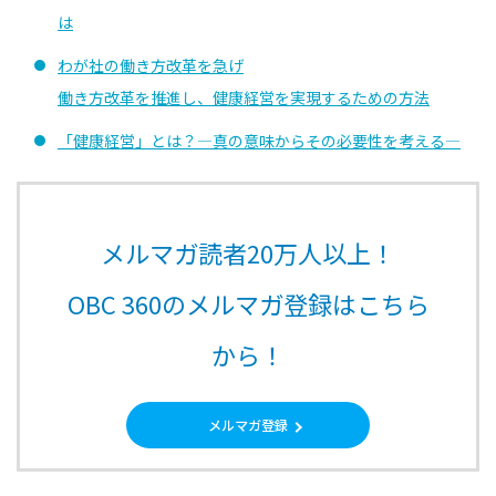
は
わが社の働き方改革を急げ
働き方改革を推進し、健康経営を実現するための方法
「健康経営」とは？—真の意味からその必要性を考える—
メルマガ読者20万人以上！
OBC 360のメルマガ登録はこちら
から！
メルマガ登録