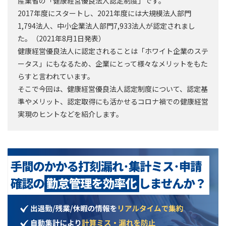
産業省の「健康経営優良法人認定制度」です。
2017年度にスタートし、2021年度には大規模法人部門
1,794法人、中小企業法人部門7,933法人が認定されまし
た。（2021年8月1日発表）
健康経営優良法人に認定されることは「ホワイト企業のステ
ータス」にもなるため、企業にとって様々なメリットをもた
らすと言われています。
そこで今回は、健康経営優良法人認定制度について、認定基
準やメリット、認定取得にも活かせるコロナ禍での健康経営
実現のヒントなどを紹介します。