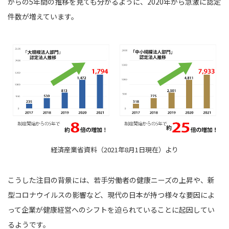
からの5年間の推移を見ても分かるように、2020年から急激に認定
件数が増えています。
経済産業省資料（2021年8月1日現在）より
こうした注目の背景には、若手労働者の健康ニーズの上昇や、新
型コロナウイルスの影響など、現代の日本が持つ様々な要因によ
って企業が健康経営へのシフトを迫られていることに起因してい
るようです。