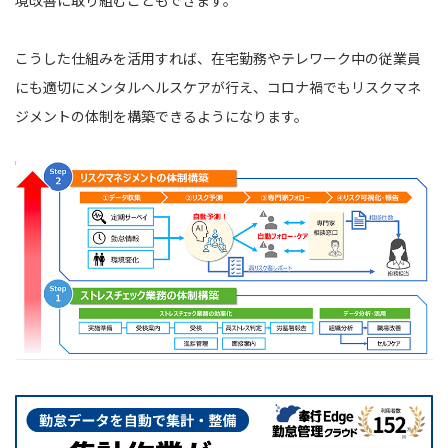
境改善に取り組むこともできます。
こうした仕組みを活用すれば、在宅勤務やテレワーク中の従業員
にも適切にメンタルヘルスケアが行え、コロナ禍でもリスクマネ
ジメントの体制を構築できるようになります。