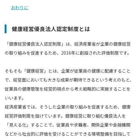
おわりに
健康経営優良法人認定制度とは
「健康経営優良法人認定制度」は、経済産業省が企業の健康経営
の取り組みを促進するため、2016年に創設された評価制度です。
そもそも「健康経営」とは、企業が従業員の健康に配慮すること
で、経営面においても大きな成果が期待できるという考えのもと、
従業員の健康管理を経営的視点から考え戦略的に実施することを
いいます。
経済産業省では、そうした企業の取り組みを促進するため、健康
経営評価制度を設けています。健康経営に取り組む優良法人を
「見える化」することで、従業員や求職者、関係企業や金融機関
などから社会的に評価を受けることができる環境整備を目指して