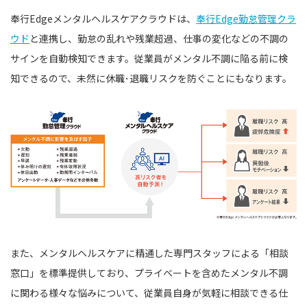
奉行Edgeメンタルヘルスケアクラウドは、
奉行Edge勤怠管理クラ
ウド
と連携し、勤怠の乱れや残業超過、仕事の変化などの不調の
サインを自動検知できます。従業員がメンタル不調に陥る前に検
知できるので、未然に休職･退職リスクを防ぐことにもなります。
また、メンタルヘルスケアに精通した専門スタッフによる「相談
窓口」を標準提供しており、プライベートを含めたメンタル不調
に関わる様々な悩みについて、従業員自身が気軽に相談できる仕