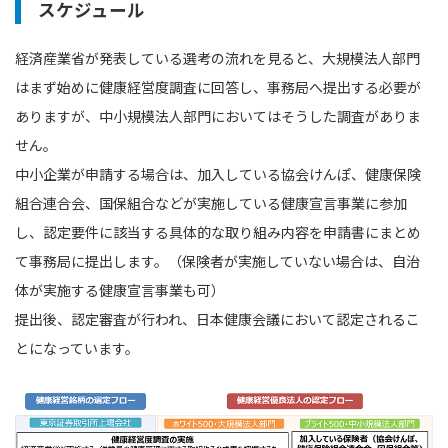
スケジュール
経済産業省が発表している選考の流れを見ると、大規模法人部門
はまず始めに健康経営度調査に回答し、事務局へ提出する必要が
ありますが、中小規模法人部門においてはそうした調査がありま
せん。
中小企業が申請する場合は、加入している協会けんぽ、健康保険
組合連合会、国保組合などが実施している健康宣言事業に参加
し、認定要件に該当する具体的な取り組み内容を申請書にまとめ
て事務局に提出します。（保険者が実施していない場合は、自治
体が実施する健康宣言事業も可）
提出後、認定審査が行われ、日本健康会議において認定されるこ
とになっています。