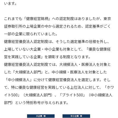
います。
これまでも「健康経営銘柄」への認定制度はありましたが、東京
証券取引所の上場企業の中から選定されるため、認定基準がごく
一部の企業に限られていました。
健康経営優良法人認定制度は、そうした選定基準の垣根を外し、
上場していない大企業・中小企業も対象として、「優良な健康経
営を実践している企業」を顕彰する制度となります。
健康経営優良法人認定制度では、大規模法人・医療法人を対象と
した「大規模法人部門」と、中小規模・医療法人を対象とした
「中小規模法人」に分けて健康経営優良法人を選定します。そし
て、特に優良な健康経営を実践している上位法人に対して、「ホワ
イト500」（大規模法人部門）、「ブライト500」（中小規模法人
部門）という特別称号が与えられます。