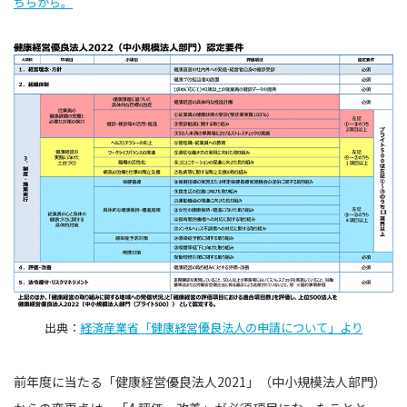
ちらから。
出典：
経済産業省「健康経営優良法人の申請について」より
前年度に当たる「健康経営優良法人2021」（中小規模法人部門）