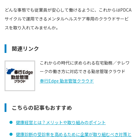
どんな事態でも従業員が安心して働けるように、これからはPDCA
サイクルで運用できるメンタルヘルスケア専用のクラウドサービ
スを取り入れてみませんか。
関連リンク
これからの時代に求められる在宅勤務／テレワ
ークの働き方に対応できる勤怠管理クラウド
奉行Edge 勤怠管理クラウド
こちらの記事もおすすめ
健康経営とは？メリットや取り組みのポイント
健康診断の受診率を高めるために企業が取り組むべき対策と