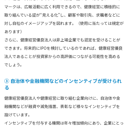
マークは、広報活動に広く利用できるので、健康経営に積極的に
取り組んでいる証が“見える化”し、顧客や取引先、求職者などに
対し自社のイメージアップを図れます。（使用に当たっては規定が
あります）
さらに、健康経営優良法人は非上場企業でも認定を受けることが
できます。将来的にIPOを検討しているのであれば、健康経営優良
法人であることが投資家からの高評価につながる可能性を高める
でしょう。
③ 自治体や金融機関などのインセンティブが受けられ
る
健康経営優良法人や健康経営に取り組む企業向けに、自治体や金
融機関などが融資や減免措置、表彰など様々なインセンティブを
設けています。
インセンティブを付与する機関は年々増加傾向にあり、企業にとっ