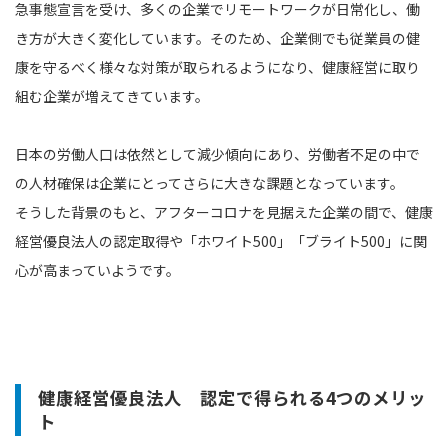
急事態宣言を受け、多くの企業でリモートワークが日常化し、働
き方が大きく変化しています。そのため、企業側でも従業員の健
康を守るべく様々な対策が取られるようになり、健康経営に取り
組む企業が増えてきています。
日本の労働人口は依然として減少傾向にあり、労働者不足の中で
の人材確保は企業にとってさらに大きな課題となっています。
そうした背景のもと、アフターコロナを見据えた企業の間で、健康
経営優良法人の認定取得や「ホワイト500」「ブライト500」に関
心が高まっていようです。
健康経営優良法人 認定で得られる4つのメリッ
ト