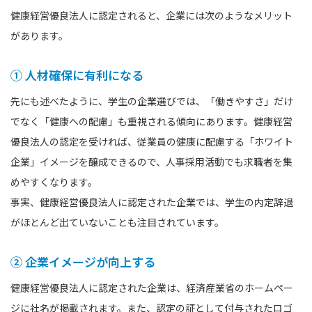
健康経営優良法人に認定されると、企業には次のようなメリット
があります。
① 人材確保に有利になる
先にも述べたように、学生の企業選びでは、「働きやすさ」だけ
でなく「健康への配慮」も重視される傾向にあります。健康経営
優良法人の認定を受ければ、従業員の健康に配慮する「ホワイト
企業」イメージを醸成できるので、人事採用活動でも求職者を集
めやすくなります。
事実、健康経営優良法人に認定された企業では、学生の内定辞退
がほとんど出ていないことも注目されています。
② 企業イメージが向上する
健康経営優良法人に認定された企業は、経済産業省のホームペー
ジに社名が掲載されます。また、認定の証として付与されたロゴ