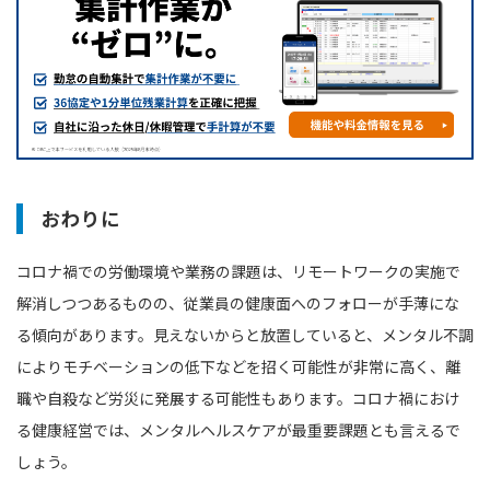
おわりに
コロナ禍での労働環境や業務の課題は、リモートワークの実施で
解消しつつあるものの、従業員の健康面へのフォローが手薄にな
る傾向があります。見えないからと放置していると、メンタル不調
によりモチベーションの低下などを招く可能性が非常に高く、離
職や自殺など労災に発展する可能性もあります。コロナ禍におけ
る健康経営では、メンタルヘルスケアが最重要課題とも言えるで
しょう。