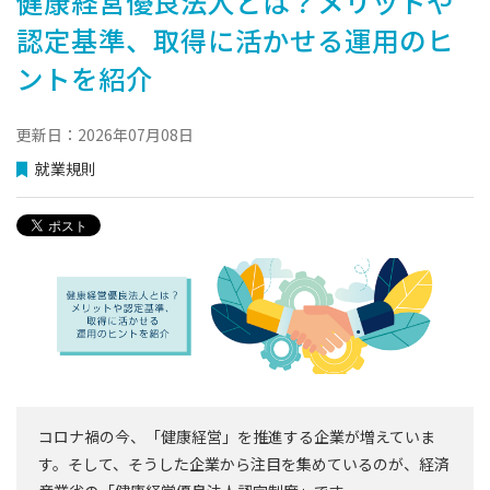
健康経営優良法人とは？メリットや
認定基準、取得に活かせる運用のヒ
ントを紹介
更新日：2026年07月08日
就業規則
コロナ禍の今、「健康経営」を推進する企業が増えていま
す。そして、そうした企業から注目を集めているのが、経済