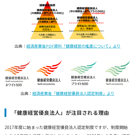
出典：
経済産業省PDF資料「健康経営の推進について」より
出典：
経済産業省「健康経営優良法人認定制度」より
「健康経営優良法人」が注目される理由
2017年度に始まった健康経営優良法人認定制度ですが、制度開始