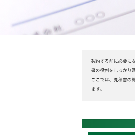
契約する前に必要に
書の役割をしっかり
ここでは、見積書の
ます。