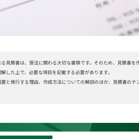
なる見積書は、受注に関わる大切な書類です。そのため、見積書を
理解した上で、必要な項目を記載する必要があります。
概要と発行する理由、作成方法についての解説のほか、見積書のテ