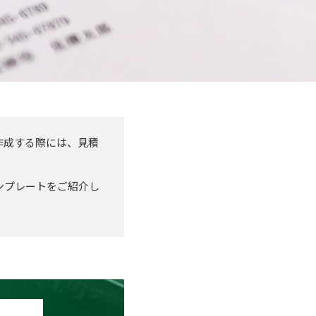
作成する際には、見積
ンプレートをご紹介し