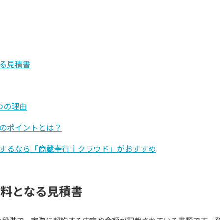
る見積書
つの理由
のポイントとは？
するなら「商蔵奉行ｉクラウド」がおすすめ
材料となる見積書