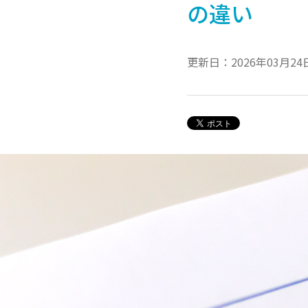
の違い
更新日：2026年03月24