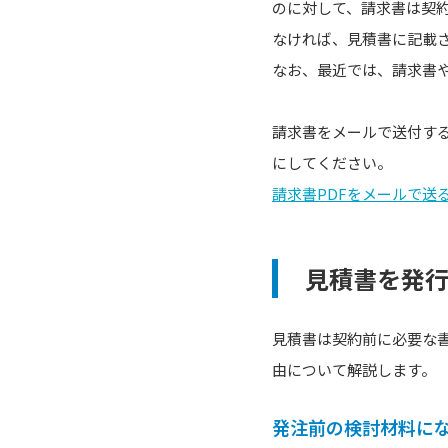
のに対して、請求書は契
なければ、見積書に記載
なお、最近では、請求書や
請求書をメールで送付す
にしてください。
請求書PDFをメールで送
見積書を発行
見積書は契約前に必要な
由について解説します。
発注前の検討材料に