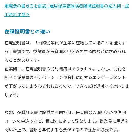
離職票の書き方を解説 | 雇用保険被保険者離職証明書の記入例・提
出時の注意点
在職証明書との違い
在職証明書は、「当該従業員が企業に在籍していることを証明す
る」書類です。従業員が保育園の申込みをする際などに求められ
ることがあります。
企業側に、在職証明書の発行義務はありません。しかし、発行を
断ると従業員のモチベーションや会社に対するエンゲージメント
が下がってしまうおそれもあるので、できるだけ遅滞なく対応しま
しょう。
なお、在職証明書に記載する内容は、保育園の入園申込みや住宅
ローンの申込みなど、提出先によって異なります。従業員に用途を
聞いた上で、書類を準備する必要があるので注意が必要です。