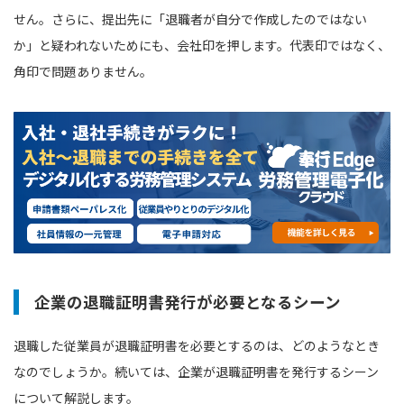
せん。さらに、提出先に「退職者が自分で作成したのではない
か」と疑われないためにも、会社印を押します。代表印ではなく、
角印で問題ありません。
企業の退職証明書発行が必要となるシーン
退職した従業員が退職証明書を必要とするのは、どのようなとき
なのでしょうか。続いては、企業が退職証明書を発行するシーン
について解説します。