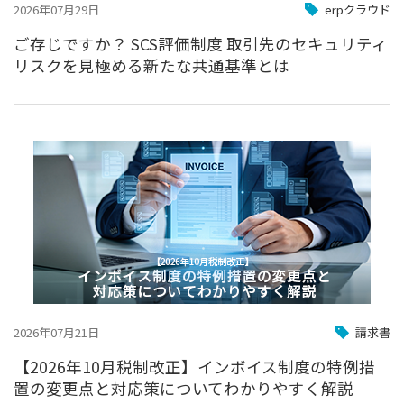
2026年07月29日
erpクラウド
ご存じですか？ SCS評価制度 取引先のセキュリティ
リスクを見極める新たな共通基準とは
2026年07月21日
請求書
【2026年10月税制改正】インボイス制度の特例措
置の変更点と対応策についてわかりやすく解説