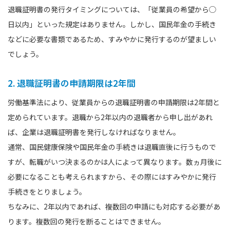
退職証明書の発行タイミングについては、「従業員の希望から◯
日以内」といった規定はありません。しかし、国民年金の手続き
などに必要な書類であるため、すみやかに発行するのが望ましい
でしょう。
2. 退職証明書の申請期限は2年間
労働基準法により、従業員からの退職証明書の申請期限は2年間と
定められています。退職から2年以内の退職者から申し出があれ
ば、企業は退職証明書を発行しなければなりません。
通常、国民健康保険や国民年金の手続きは退職直後に行うもので
すが、転職がいつ決まるのかは人によって異なります。数ヵ月後に
必要になることも考えられますから、その際にはすみやかに発行
手続きをとりましょう。
ちなみに、2年以内であれば、複数回の申請にも対応する必要があ
ります。複数回の発行を断ることはできません。