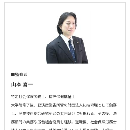
■監修者
山本 喜一
特定社会保険労務士、精神保健福祉士
大学院修了後、経済産業省所管の財団法人に技術職として勤務
し、産業技術総合研究所との共同研究にも携わる。その後、法
務部門の業務や労働組合役員も経験。退職後、社会保険労務士