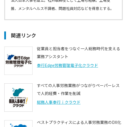
法人日本人事を設立。社外取締役として上場も経験。上場支
援、メンタルヘルス不調者、問題社員対応などを得意とする。
関連リンク
従業員と担当者をつなぐ一人総務時代を支える
業務アシスタント
奉行Edge労務管理電子化クラウド
すべての人事労務業務がつながりペーパーレス
で人的経費・作業を削減
総務人事奉行ｉクラウド
ベストプラクティスによる人事労務業務のDX化