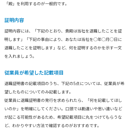
「殿」を利用するのが一般的です。
証明内容
証明内容には、「下記のとおり、貴殿は当社を退職したことを証
明します」「下記の事由により、あなたは当社を◯年◯月◯日に
退職したことを証明します」など、何を証明するのかを示す一文
を入れましょう。
従業員が希望した記載項目
退職証明書の記載項目のうち、下記の5点については、従業員が希
望したものについてのみ記載します。
従業員に退職証明書の発行を求められたら、「何を記載してほし
いのか」を明確にしてください。口頭では勘違いや思い違いなど
が起こる可能性があるため、希望記載項目に丸をつけてもらうな
ど、わかりやすい方法で確認するのがおすすめです。