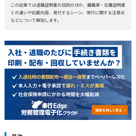
この記事では退職証明書の目的のほか、離職票・在職証明書
との違いや記載内容、発行するシーン、発行に関する注意点
などについて解説します。