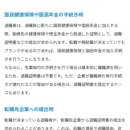
国民健康保険や国民年金の手続き時
退職者は、退職後に新たに国民健康保険や国民年金に加入する
際、勤務先の健康保険や厚生年金から脱退した証明として、退職
証明書などの提出が求められます。転職や再就職が決まっていても
ブランクがあるのであれば、国民健康保険と国民年金の加入手続
きを行うことになります。
ちなみに、失業給付の手続きを行う場合は基本的に離職票を用い
るため、退職証明書は不要です。ただ、企業が離職票の発行手続
きが遅れたなどの理由がある場合は、退職証明書を提出するケー
スもあります。
転職先企業への提出時
転職が決まっている退職者が、転職先企業から退職証明書の提出を
求められることがあります。これは、前職の賃金や退職理由、従