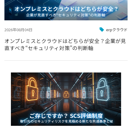
2026年08月04日
erpクラウド
オンプレミスとクラウドはどちらが安全？企業が見
直すべき“セキュリティ対策”の判断軸