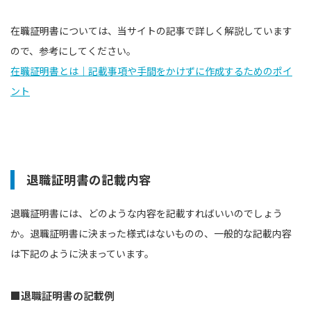
在職証明書については、当サイトの記事で詳しく解説しています
ので、参考にしてください。
在職証明書とは｜記載事項や手間をかけずに作成するためのポイ
ント
退職証明書の記載内容
退職証明書には、どのような内容を記載すればいいのでしょう
か。退職証明書に決まった様式はないものの、一般的な記載内容
は下記のように決まっています。
■退職証明書の記載例