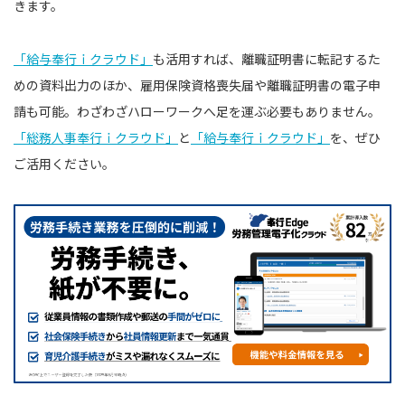
きます。
「給与奉行ｉクラウド」
も活用すれば、離職証明書に転記するた
めの資料出力のほか、雇用保険資格喪失届や離職証明書の電子申
請も可能。わざわざハローワークへ足を運ぶ必要もありません。
「総務人事奉行ｉクラウド」
と
「給与奉行ｉクラウド」
を、ぜひ
ご活用ください。