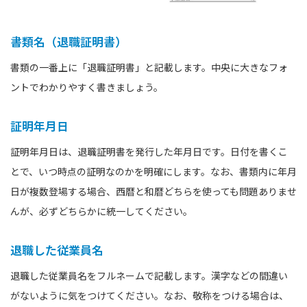
書類名（退職証明書）
書類の一番上に「退職証明書」と記載します。中央に大きなフォ
ントでわかりやすく書きましょう。
証明年月日
証明年月日は、退職証明書を発行した年月日です。日付を書くこ
とで、いつ時点の証明なのかを明確にします。なお、書類内に年月
日が複数登場する場合、西暦と和暦どちらを使っても問題ありませ
んが、必ずどちらかに統一してください。
退職した従業員名
退職した従業員名をフルネームで記載します。漢字などの間違い
がないように気をつけてください。なお、敬称をつける場合は、