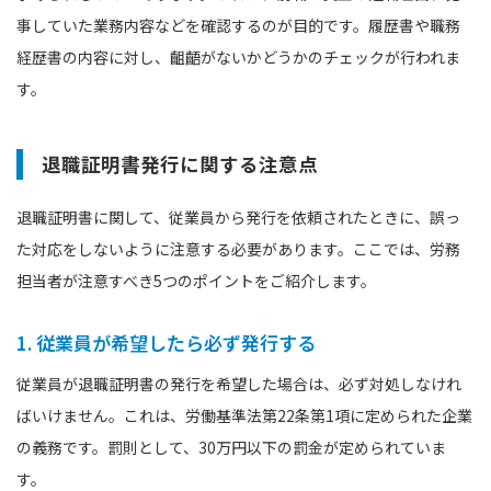
事していた業務内容などを確認するのが目的です。履歴書や職務
経歴書の内容に対し、齟齬がないかどうかのチェックが行われま
す。
退職証明書発行に関する注意点
退職証明書に関して、従業員から発行を依頼されたときに、誤っ
た対応をしないように注意する必要があります。ここでは、労務
担当者が注意すべき5つのポイントをご紹介します。
1. 従業員が希望したら必ず発行する
従業員が退職証明書の発行を希望した場合は、必ず対処しなけれ
ばいけません。これは、労働基準法第22条第1項に定められた企業
の義務です。罰則として、30万円以下の罰金が定められていま
す。