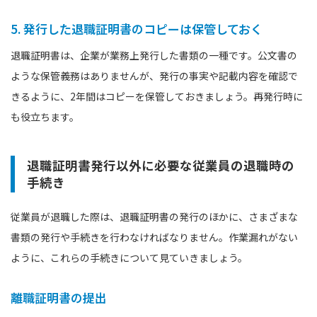
5. 発行した退職証明書のコピーは保管しておく
退職証明書は、企業が業務上発行した書類の一種です。公文書の
ような保管義務はありませんが、発行の事実や記載内容を確認で
きるように、2年間はコピーを保管しておきましょう。再発行時に
も役立ちます。
退職証明書発行以外に必要な従業員の退職時の
手続き
従業員が退職した際は、退職証明書の発行のほかに、さまざまな
書類の発行や手続きを行わなければなりません。作業漏れがない
ように、これらの手続きについて見ていきましょう。
離職証明書の提出