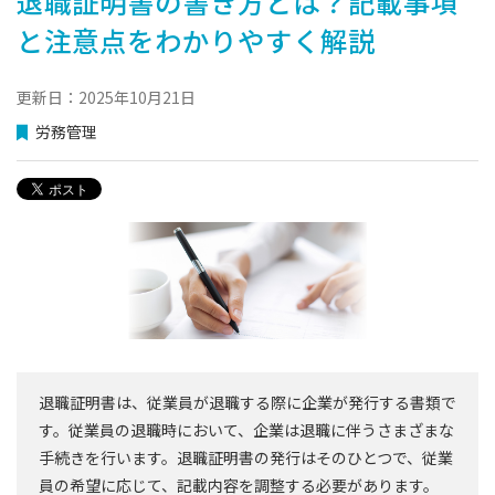
退職証明書の書き方とは？記載事項
と注意点をわかりやすく解説
更新日：2025年10月21日
労務管理
退職証明書は、従業員が退職する際に企業が発行する書類で
す。従業員の退職時において、企業は退職に伴うさまざまな
手続きを行います。退職証明書の発行はそのひとつで、従業
員の希望に応じて、記載内容を調整する必要があります。