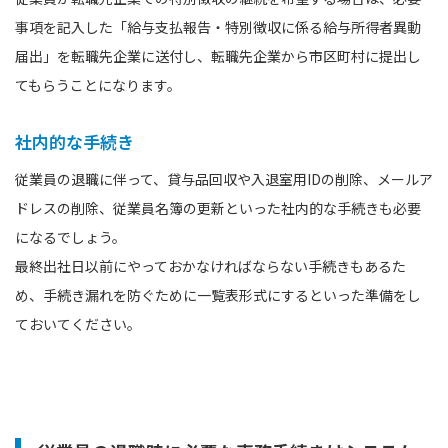
事項を記入した「給与支払報告・特別徴収に係る給与所得者異動
届出」を転職先企業に送付し、転職先企業から市区町村に提出し
てもらうことになります。
社内的な手続き
従業員の退職に伴って、貸与品回収や入退室用IDの削除、メールア
ドレスの削除、従業員名簿の更新といった社内的な手続きも必要
になるでしょう。
最終出社日以前にやっておかなければならない手続きもあるた
め、手続き漏れを防ぐために一覧表形式にするといった準備をし
ておいてください。