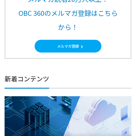
OBC 360のメルマガ登録はこちら
から！
メルマガ登録
新着コンテンツ