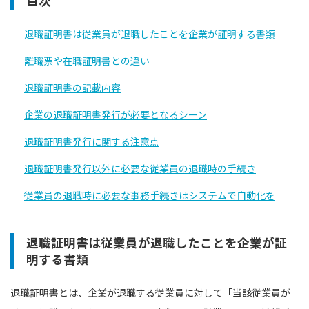
目次
退職証明書は従業員が退職したことを企業が証明する書類
離職票や在職証明書との違い
退職証明書の記載内容
企業の退職証明書発行が必要となるシーン
退職証明書発行に関する注意点
退職証明書発行以外に必要な従業員の退職時の手続き
従業員の退職時に必要な事務手続きはシステムで自動化を
退職証明書は従業員が退職したことを企業が証
明する書類
退職証明書とは、企業が退職する従業員に対して「当該従業員が