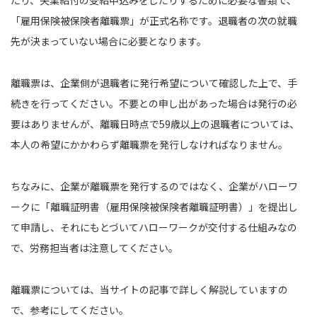
「雇用保険被保険者離職票」が正式名称です。退職者の次の就職
先が決まっていない場合に必要となります。
離職票は、企業側が退職者に発行希望について確認した上で、手
続きを行ってください。不要との申し出があった場合は発行の必
要はありませんが、離職日時点で59歳以上の退職者については、
本人の希望にかかわらず離職票を発行しなければなりません。
ちなみに、企業が離職票を発行するのではなく、企業がハローワ
ークに「離職証明書（雇用保険被保険者離職証明書）」を提出し
て申請し、それにもとづいてハローワークが交付する仕組みなの
で、労務担当者は注意してください。
離職票については、当サイトの記事で詳しく解説していますの
で、参考にしてください。