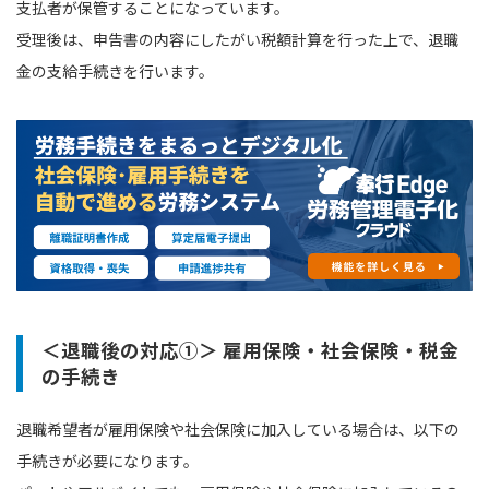
支払者が保管することになっています。
受理後は、申告書の内容にしたがい税額計算を行った上で、退職
金の支給手続きを行います。
＜退職後の対応①＞ 雇用保険・社会保険・税金
の手続き
退職希望者が雇用保険や社会保険に加入している場合は、以下の
手続きが必要になります。