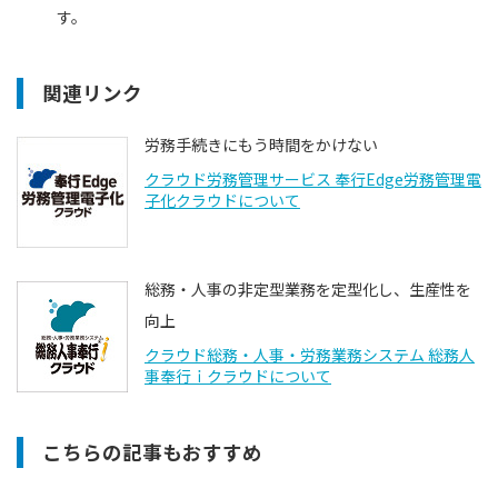
す。
関連リンク
労務手続きにもう時間をかけない
クラウド労務管理サービス 奉行Edge労務管理電
子化クラウドについて
総務・人事の非定型業務を定型化し、生産性を
向上
クラウド総務・人事・労務業務システム 総務人
事奉行ｉクラウドについて
こちらの記事もおすすめ