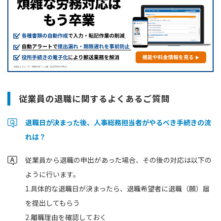
従業員の退職に関するよくあるご質問
退職日が決まった後、人事総務担当者がやるべき手続きの流
れは？
従業員から退職の申出があった場合、その後の対応は以下の
ように行います。
1.具体的な退職日が決まったら、退職希望者に退職（願）届
を提出してもらう
2.離職理由を確認しておく