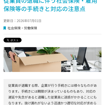
従業員の退職に伴う社会保険・雇用
保険等の手続きと対応の注意点
更新日：2026年07月01日
社会保険・労働保険
従業員が退職する際、企業が行う手続きには様々なものがあ
ります。手続きには期限が決まっているものもあり、対応の
遅延や失念があると退職した従業員に迷惑がかかることにも
なります。抜け漏れがないよう迅速かつ適切な対応が求めら