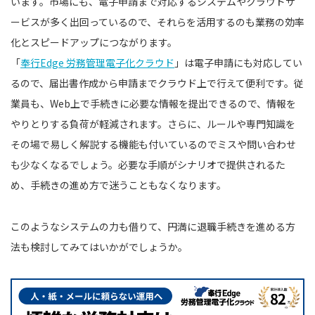
います。市場にも、電子申請まで対応するシステムやクラウドサ
ービスが多く出回っているので、それらを活用するのも業務の効率
化とスピードアップにつながります。
「
奉行Edge 労務管理電子化クラウド
」は電子申請にも対応してい
るので、届出書作成から申請までクラウド上で行えて便利です。従
業員も、Web上で手続きに必要な情報を提出できるので、情報を
やりとりする負荷が軽減されます。さらに、ルールや専門知識を
その場で易しく解説する機能も付いているのでミスや問い合わせ
も少なくなるでしょう。必要な手順がシナリオで提供されるた
め、手続きの進め方で迷うこともなくなります。
このようなシステムの力も借りて、円満に退職手続きを進める方
法も検討してみてはいかがでしょうか。