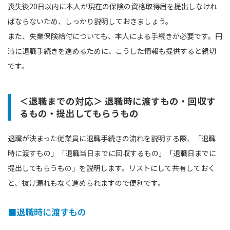
喪失後20日以内に本人が現在の保険の資格取得届を提出しなけれ
ばならないため、しっかり説明しておきましょう。
また、失業保険給付についても、本人による手続きが必要です。円
満に退職手続きを進めるために、こうした情報も提供すると親切
です。
＜退職までの対応＞ 退職時に渡すもの・回収す
るもの・提出してもらうもの
退職が決まった従業員に退職手続きの流れを説明する際、「退職
時に渡すもの」「退職当日までに回収するもの」「退職日までに
提出してもらうもの」を説明します。リストにして共有しておく
と、抜け漏れもなく進められますので便利です。
■退職時に渡すもの