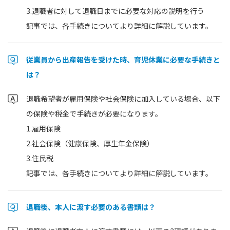
3.退職者に対して退職日までに必要な対応の説明を行う
記事では、各手続きについてより詳細に解説しています。
従業員から出産報告を受けた時、育児休業に必要な手続きと
は？
退職希望者が雇用保険や社会保険に加入している場合、以下
の保険や税金で手続きが必要になります。
1.雇用保険
2.社会保険（健康保険、厚生年金保険）
3.住民税
記事では、各手続きについてより詳細に解説しています。
退職後、本人に渡す必要のある書類は？