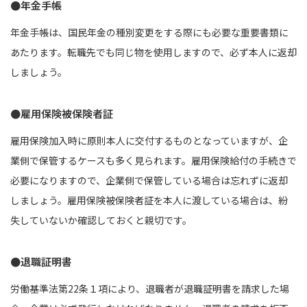
●年金手帳
年金手帳は、国民年金の種別変更をする際にも必要な重要書類に
あたります。転職先でも同じ物を使用しますので、必ず本人に返却
しましょう。
●雇用保険被保険者証
雇用保険加入時に原則本人に交付するものとなっていますが、企
業側で保管するケースも多く見られます。雇用保険給付の手続きで
必要になりますので、企業側で保管している場合は忘れずに返却
しましょう。雇用保険被保険者証を本人に渡している場合は、紛
失していないか確認しておくと親切です。
●退職証明書
労働基準法第22条１項により、退職者が退職証明書を請求した場