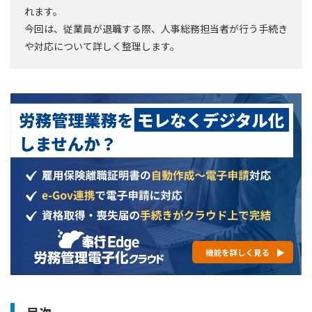
れます。
今回は、従業員が退職する際、人事総務担当者が行う手続き
や対応について詳しく整理します。