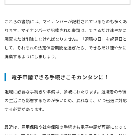
これらの書類には、マイナンバーが記載されているものも多くあ
ります。マイナンバーが記載された書類は、できるだけ速やかに
廃棄または削除しなければなりません。「退職の日」を起算日と
して、それぞれの法定保管期間を過ぎたら、できるだけ速やかに
廃棄するようにしましょう。
電子申請できる手続きこそカンタンに！
退職に必要な手続きや準備は、多岐にわたります。退職者の今後
の生活にも影響するものが多いため、漏れなく、かつ迅速に対応
する必要があります。
最近は、雇用保険や社会保険の手続きも電子申請が可能になって