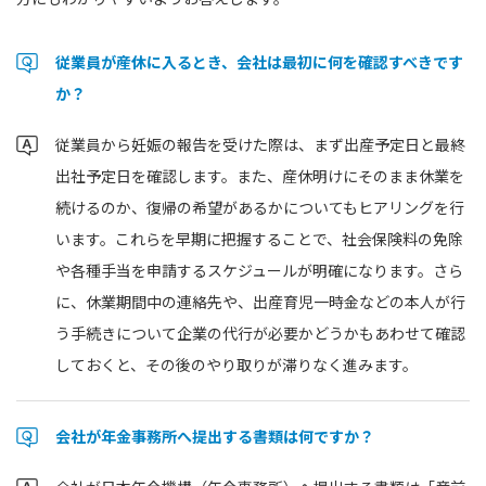
従業員が産休に入るとき、会社は最初に何を確認すべきです
か？
従業員から妊娠の報告を受けた際は、まず出産予定日と最終
出社予定日を確認します。また、産休明けにそのまま休業を
続けるのか、復帰の希望があるかについてもヒアリングを行
います。これらを早期に把握することで、社会保険料の免除
や各種手当を申請するスケジュールが明確になります。さら
に、休業期間中の連絡先や、出産育児一時金などの本人が行
う手続きについて企業の代行が必要かどうかもあわせて確認
しておくと、その後のやり取りが滞りなく進みます。
会社が年金事務所へ提出する書類は何ですか？