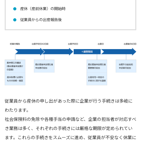
産休（産前休業）の開始時
従業員からの出産報告後
従業員から産休の申し出があった際に企業が行う手続きは多岐に
わたります。
社会保険料の免除や各種手当の申請など、企業の担当者が対応すべ
き業務は多く、それぞれの手続きには厳格な期限が定められてい
ます。これらの手続きをスムーズに進め、従業員が不安なく休業に