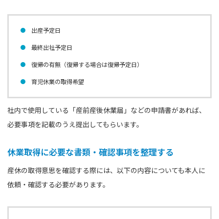
出産予定日
最終出社予定日
復帰の有無（復帰する場合は復帰予定日）
育児休業の取得希望
社内で使用している「産前産後休業届」などの申請書があれば、
必要事項を記載のうえ提出してもらいます。
休業取得に必要な書類・確認事項を整理する
産休の取得意思を確認する際には、以下の内容についても本人に
依頼・確認する必要があります。