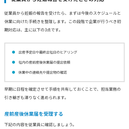
従業員から妊娠の報告を受けたら、まずは今後のスケジュールと
休業に向けた手続きを整理します。この段階で企業が行うべき初
期対応は、主に以下の3点です。
出産予定日や最終出社日のヒアリング
社内の産前産後休業届の提出依頼
休業中の連絡先や提出物の確認
早期に日程を確定させて手順を共有しておくことで、担当業務の
引き継ぎも滞りなく進められます。
産前産後休業届を受理する
下記の内容を従業員に確認しましょう。