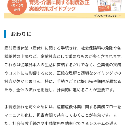
おわりに
産前産後休業（産休）に関する手続きは、社会保険料の免除や各
種給付の申請など、企業対応として重要なものが多く含まれます。
これらは従業員本人の生活に直結するだけでなく、企業側の実務
やコストにも影響するため、正確な理解と適切なタイミングでの
対応が欠かせません。特に、手続きごとに提出先や期限が異なる
ため、全体の流れを把握し、計画的に進めることが重要です。
手続き漏れを防ぐためには、産前産後休業に関する業務フローを
マニュアル化し、担当者間で共有しておくことが有効です。ま
た、社会保険手続きや申請業務を効率化できるシステムの導入