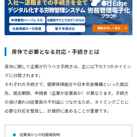
産休で必要となる対応・手続きとは
産休に関して企業が行うべき手続きは、主に以下の3つのタイミン
グに分類されます。
それぞれの手続きで、健康保険組合や日本年金機構といった提出
先、提出期限、申請者（企業か従業員か）が異なります。手続き
の抜け漏れは従業員の不利益につながるため、タイミングごとに
必要な対応を整理し、計画的に進めることが重要です。
従業員からの妊娠報告時