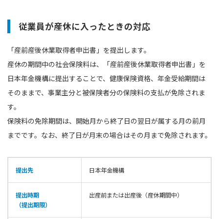
従業員が産休に入ったときの対応
「産前産後休業取得者申出書」を提出します。
産休の期間中の社会保険料は、「産前産後休業取得者申出書」を
日本年金機構に提出することで、健康保険資格、年金受給期間は
そのままで、事業主分と被保険者分の保険料の支払が免除されま
す。
保険料の免除期間は、開始月から終了日の翌日が属する月の前月
までです。なお、終了日が月末の場合はその月まで免除されます。
提出先
日本年金機構
提出時期
出産前または出産後（産休期間中）
（提出期限）