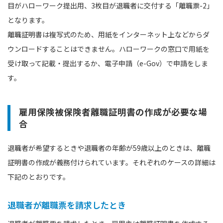
目がハローワーク提出用、3枚目が退職者に交付する「離職票-2」
となります。
離職証明書は複写式のため、用紙をインターネット上などからダ
ウンロードすることはできません。ハローワークの窓口で用紙を
受け取って記載・提出するか、電子申請（e-Gov）で申請をしま
す。
雇用保険被保険者離職証明書の作成が必要な場
合
退職者が希望するときや退職者の年齢が59歳以上のときは、離職
証明書の作成が義務付けられています。それぞれのケースの詳細は
下記のとおりです。
退職者が離職票を請求したとき