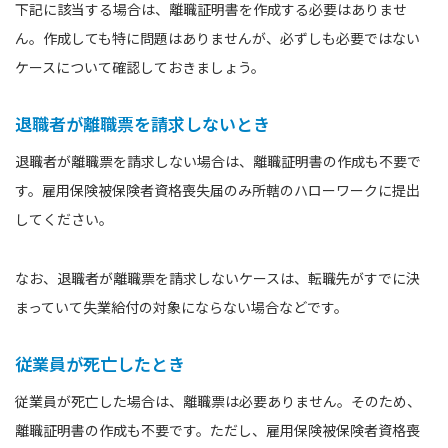
下記に該当する場合は、離職証明書を作成する必要はありませ
ん。作成しても特に問題はありませんが、必ずしも必要ではない
ケースについて確認しておきましょう。
退職者が離職票を請求しないとき
退職者が離職票を請求しない場合は、離職証明書の作成も不要で
す。雇用保険被保険者資格喪失届のみ所轄のハローワークに提出
してください。
なお、退職者が離職票を請求しないケースは、転職先がすでに決
まっていて失業給付の対象にならない場合などです。
従業員が死亡したとき
従業員が死亡した場合は、離職票は必要ありません。そのため、
離職証明書の作成も不要です。ただし、雇用保険被保険者資格喪