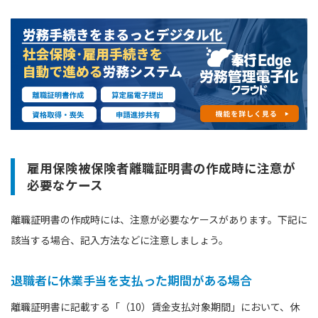
雇用保険被保険者離職証明書の作成時に注意が
必要なケース
離職証明書の作成時には、注意が必要なケースがあります。下記に
該当する場合、記入方法などに注意しましょう。
退職者に休業手当を支払った期間がある場合
離職証明書に記載する「（10）賃金支払対象期間」において、休