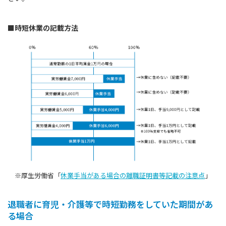
■時短休業の記載方法
※厚生労働省「
休業手当がある場合の離職証明書等記載の注意点
」
退職者に育児・介護等で時短勤務をしていた期間があ
る場合