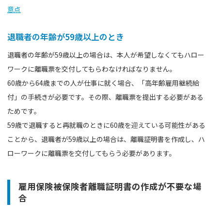
意点
退職者の年齢が59歳以上のとき
退職者の年齢が59歳以上の場合は、本人が希望しなくてもハロー
ワークに離職票を交付してもらわなければなりません。
60歳から64歳までの人が仕事に就く場合、「高年齢雇用継続給
付」の手続きが必要です。その際、離職票を提出する必要がある
ためです。
59歳で退職すると再就職のときに60歳を迎えている可能性がある
ことから、退職者が59歳以上の場合は、離職証明書を作成し、ハ
ローワークに離職票を交付してもらう必要があります。
雇用保険被保険者離職証明書の作成が不要な場
合