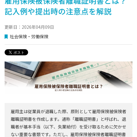
雇用保険被保険者離職証明書とは？
記入例や提出時の注意点を解説
更新日：2026年04月09日
社会保険・労働保険
雇用主は従業員が退職した際、原則として雇用保険被保険者
離職証明書を作成します。通称「離職証明書」と呼ばれ、退
職者が基本手当（以下、失業給付）を受け取るために欠かせ
ない重要な書類です。ただし、雇用保険被保険者離職証明書