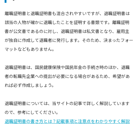
離職証明書と退職証明書も混合されやすいですが、退職証明書は
該当の人物が確かに退職したことを証明する書類です。離職証明
書が公文書であるのに対し、退職証明書は私文書となり、雇用主
が独自に作成して退職者に発行します。そのため、決まったフォー
マットなどもありません。
退職証明書は、国民健康保険や国民年金の手続き時のほか、退職
者の転職先企業への提出が必要になる場合があるため、希望があ
れば必ず作成しましょう。
退職証明書については、当サイトの記事で詳しく解説しています
ので、参考にしてください。
退職証明書の書き方とは？記載事項と注意点をわかりやすく解説