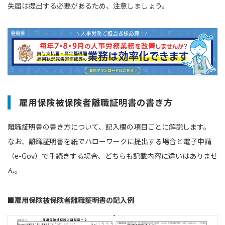
失届は提出する必要があるため、注意しましょう。
雇用保険被保険者離職証明書の書き方
離職証明書の書き方について、記入欄の項目ごとに解説します。
なお、離職証明書を紙でハローワークに提出する場合と電子申請
（e-Gov）で手続きする場合、どちらも記載内容に違いはありませ
ん。
■雇用保険被保険者離職証明書の記入例