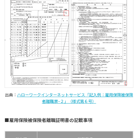
出典：
ハローワークインターネットサービス「記入例：雇用保険被保険
者離職票−２」（様式第６号）
■雇用保険被保険者離職証明書の記載事項