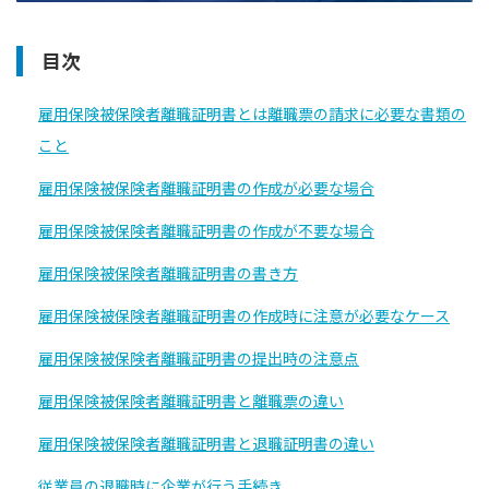
目次
雇用保険被保険者離職証明書とは離職票の請求に必要な書類の
こと
雇用保険被保険者離職証明書の作成が必要な場合
雇用保険被保険者離職証明書の作成が不要な場合
雇用保険被保険者離職証明書の書き方
雇用保険被保険者離職証明書の作成時に注意が必要なケース
雇用保険被保険者離職証明書の提出時の注意点
雇用保険被保険者離職証明書と離職票の違い
雇用保険被保険者離職証明書と退職証明書の違い
従業員の退職時に企業が行う手続き