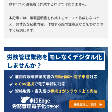
はすべての退職者に作成するわけではありません。
本記事では、離職証明書を作成するケースと作成しないケー
ス、具体的な記載内容、作成する際の注意点などをわかりや
すく解説します。