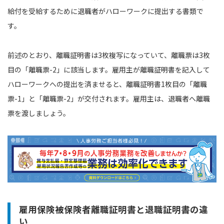
給付を受給するために退職者がハローワークに提出する書類で
す。
前述のとおり、離職証明書は3枚複写になっていて、離職票は3枚
目の「離職票-2」に該当します。雇用主が離職証明書を記入して
ハローワークへの提出を済ませると、離職証明書1枚目の「離職
票-1」と「離職票-2」が交付されます。雇用主は、退職者へ離職
票を渡しましょう。
雇用保険被保険者離職証明書と退職証明書の違
い