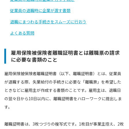
従業員の退職時に企業が渡す書類
退職にまつわる手続きをスムーズに行おう
よくある質問
雇用保険被保険者離職証明書とは離職票の請求
に必要な書類のこと
雇用保険被保険者離職証明書（以下、離職証明書）とは、従業員
が退職する際、失業給付の手続きに必要な「離職票」を希望した
ときなどに雇用主が作成する書類のことです。雇用主は、退職日
の翌々日から10日以内に、離職証明書をハローワークに提出しま
す。
離職証明書は、3枚つづりの複写式です。1枚目が事業主控え、2枚