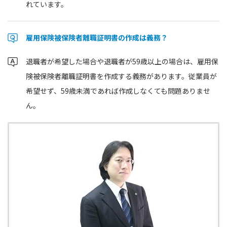
れています。
雇用保険被保険者離職証明書の作成は義務？
退職者が希望した場合や退職者が59歳以上の場合は、雇用保
険被保険者離職証明書を作成する義務があります。従業員が
希望せず、59歳未満であれば作成しなくても問題ありませ
ん。