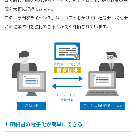
ムで同じ画面を見ながらデータ入力もできるため、確認作業の時
間を大幅に短縮できます。
この「専門家ライセンス」は、コストをかけずに社労士・税理士
との協業体制を強化できる点が高く評価されています。
4. 明細書の電子化が簡単にできる