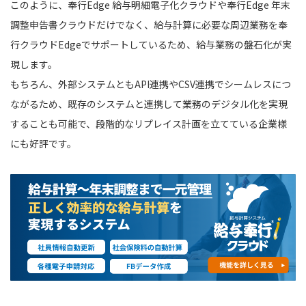
このように、奉行Edge 給与明細電子化クラウドや奉行Edge 年末
調整申告書クラウドだけでなく、給与計算に必要な周辺業務を奉
行クラウドEdgeでサポートしているため、給与業務の盤石化が実
現します。
もちろん、外部システムともAPI連携やCSV連携でシームレスにつ
ながるため、既存のシステムと連携して業務のデジタル化を実現
することも可能で、段階的なリプレイス計画を立てている企業様
にも好評です。