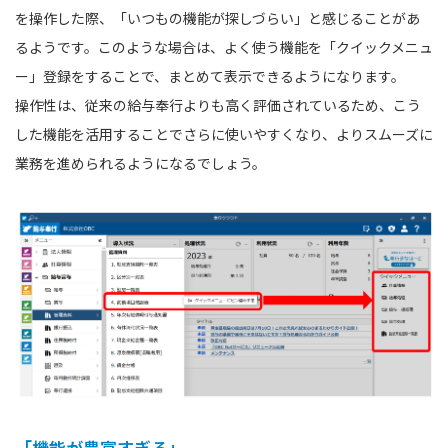
を操作した際、「いつもの機能が探しづらい」と感じることがあ
るようです。このような場合は、よく使う機能を「クイックメニュ
ー」登録をすることで、まとめて表示できるようになります。
操作性は、従来の給与奉行よりも高く評価されているため、こう
した機能を活用することでさらに使いやすくなり、よりスムーズに
業務を進められるようになるでしょう。
「機能が豊富すぎる」