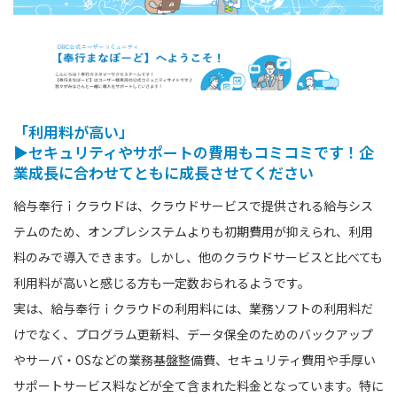
「利用料が高い」
▶セキュリティやサポートの費用もコミコミです！企
業成長に合わせてともに成長させてください
給与奉行ｉクラウドは、クラウドサービスで提供される給与シス
テムのため、オンプレシステムよりも初期費用が抑えられ、利用
料のみで導入できます。しかし、他のクラウドサービスと比べても
利用料が高いと感じる方も一定数おられるようです。
実は、給与奉行ｉクラウドの利用料には、業務ソフトの利用料だ
けでなく、プログラム更新料、データ保全のためのバックアップ
やサーバ・OSなどの業務基盤整備費、セキュリティ費用や手厚い
サポートサービス料などが全て含まれた料金となっています。特に