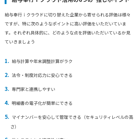
給与奉行ｉクラウドに切り替えた企業から寄せられる評価は様々
ですが、特に次のようなポイントに高い評価をいただいていま
す。それぞれ具体的に、どのような点を評価いただいているか見
ていきましょう
給与計算や年末調整計算がラク
法令・制度対応力に安心できる
専門家と連携しやすい
明細書の電子化が簡単にできる
マイナンバーを安心して管理できる（セキュリティレベルの高
さ）