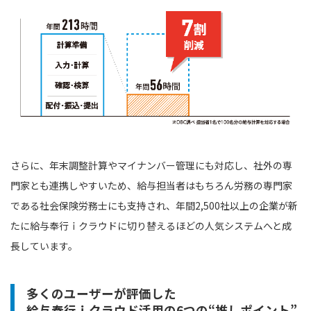
さらに、年末調整計算やマイナンバー管理にも対応し、社外の専
門家とも連携しやすいため、給与担当者はもちろん労務の専門家
である社会保険労務士にも支持され、年間2,500社以上の企業が新
たに給与奉行ｉクラウドに切り替えるほどの人気システムへと成
長しています。
多くのユーザーが評価した
給与奉行ｉクラウド活用の6つの“推しポイント”