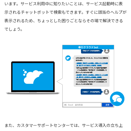
います。サービス利用中に知りたいことは、サービス起動時に表
示されるチャットボットで検索もできます。すぐに該当のヘルプが
表示されるため、ちょっとした困りごとならその場で解決できる
でしょう。
また、カスタマーサポートセンターでは、サービス導入の立ち上