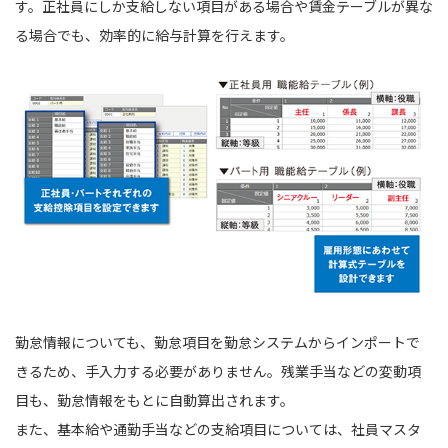
す。正社員にしか支給しない項目がある場合や賃金テーブルが異な
る場合でも、効率的に給与計算を行えます。
勤怠情報についても、勤怠項目を勤怠システムからインポートで
きるため、手入力する必要がありません。残業手当などの変動項
目も、勤怠情報をもとに自動算出されます。
また、基本給や通勤手当などの支給項目については、社員マスタ