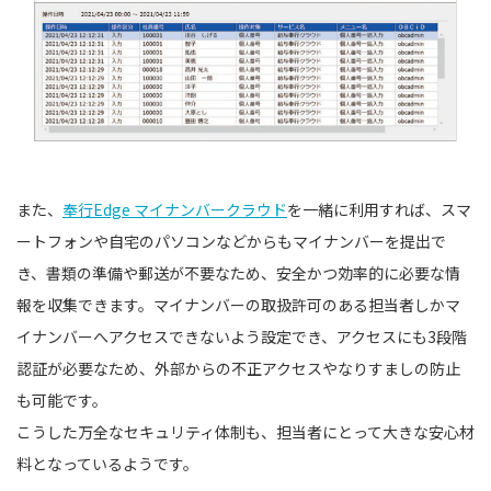
また、
奉行Edge マイナンバークラウド
を一緒に利用すれば、スマ
ートフォンや自宅のパソコンなどからもマイナンバーを提出で
き、書類の準備や郵送が不要なため、安全かつ効率的に必要な情
報を収集できます。マイナンバーの取扱許可のある担当者しかマ
イナンバーへアクセスできないよう設定でき、アクセスにも3段階
認証が必要なため、外部からの不正アクセスやなりすましの防止
も可能です。
こうした万全なセキュリティ体制も、担当者にとって大きな安心材
料となっているようです。