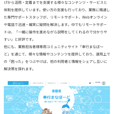
げから活用・定着までを支援する様々なコンテンツ・サービスと
体制を提供しています。使い方の支援も行っており、業務に精通し
た専門サポートスタッフが、リモートサポート、Webオンライン
や電話で迅速・確実に疑問を解決します。中でもリモートサポー
トは、「一緒に操作を進めながら説明をしてくれるので分かりや
すい」と好評です。
他にも、業務担当者様専用コミュニティサイト「奉行まなぼ〜
ど」を通じて、様々な情報やコンテンツを提供しており、運用上で
の「困った」をつぶやけば、他の利用者と情報をシェアし互いに
解決策を探れます。