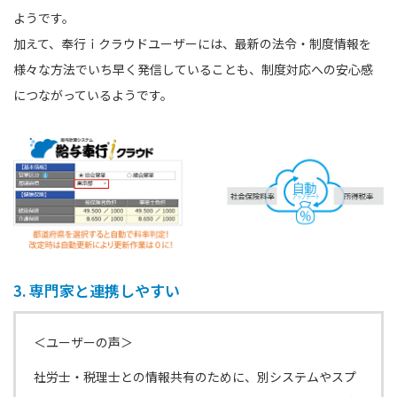
ようです。
加えて、奉行ｉクラウドユーザーには、最新の法令・制度情報を
様々な方法でいち早く発信していることも、制度対応への安心感
につながっているようです。
3. 専門家と連携しやすい
＜ユーザーの声＞
社労士・税理士との情報共有のために、別システムやスプ