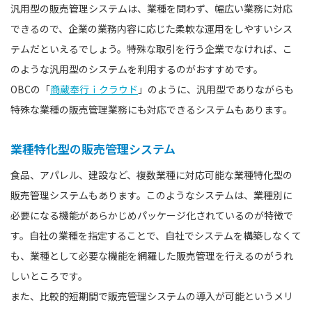
汎用型の販売管理システムは、業種を問わず、幅広い業務に対応
できるので、企業の業務内容に応じた柔軟な運用をしやすいシス
テムだといえるでしょう。特殊な取引を行う企業でなければ、こ
のような汎用型のシステムを利用するのがおすすめです。
OBCの「
商蔵奉行ｉクラウド
」のように、汎用型でありながらも
特殊な業種の販売管理業務にも対応できるシステムもあります。
業種特化型の販売管理システム
食品、アパレル、建設など、複数業種に対応可能な業種特化型の
販売管理システムもあります。このようなシステムは、業種別に
必要になる機能があらかじめパッケージ化されているのが特徴で
す。自社の業種を指定することで、自社でシステムを構築しなくて
も、業種として必要な機能を網羅した販売管理を行えるのがうれ
しいところです。
また、比較的短期間で販売管理システムの導入が可能というメリ