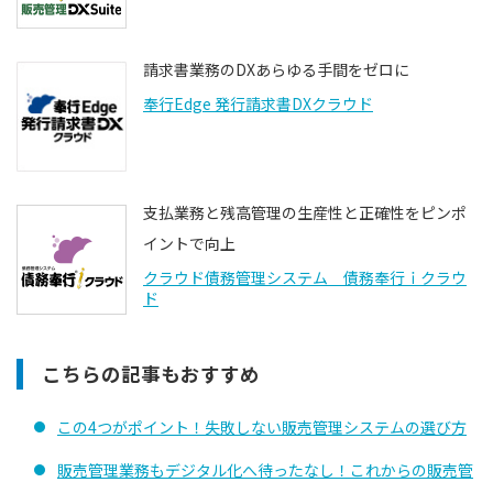
請求書業務のDXあらゆる手間をゼロに
奉行Edge 発行請求書DXクラウド
支払業務と残高管理の生産性と正確性をピンポ
イントで向上
クラウド債務管理システム 債務奉行ｉクラウ
ド
こちらの記事もおすすめ
この4つがポイント！失敗しない販売管理システムの選び方
販売管理業務もデジタル化へ待ったなし！これからの販売管