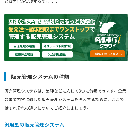
と省力化が実現するでしょう。
販売管理システムの種類
販売管理システムは、業種などに応じて3つに分類できます。企業
の事業内容に適した販売管理システムを導入するために、ここで
はそれぞれの違いについてご紹介しましょう。
汎用型の販売管理システム