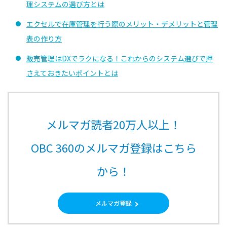
理システムの選び方とは
エクセルで在庫管理を行う際のメリット・デメリットと管理
表の作り方
販売管理はDXでラクになる！これからのシステム選びで押
さえておきたいポイントとは
メルマガ読者20万人以上！
OBC 360のメルマガ登録はこちら
から！
メルマガ登録