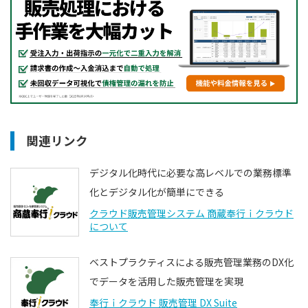
関連リンク
デジタル化時代に必要な高レベルでの業務標準
化とデジタル化が簡単にできる
クラウド販売管理システム 商蔵奉行ｉクラウド
について
ベストプラクティスによる販売管理業務のDX化
でデータを活用した販売管理を実現
奉行ｉクラウド 販売管理 DX Suite