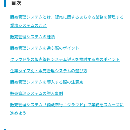
目次
販売管理システムとは、販売に関するあらゆる業務を管理する
業務システムのこと
販売管理システムの種類
販売管理システムを選ぶ際のポイント
クラウド型の販売管理システム導入を検討する際のポイント
企業タイプ別・販売管理システムの選び方
販売管理システムを導入する際の注意点
販売管理システムの導入事例
販売管理システム「商蔵奉行ｉクラウド」で業務をスムーズに
進めよう