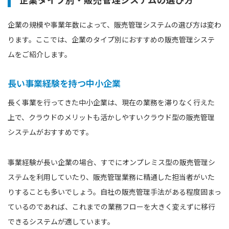
企業の規模や事業年数によって、販売管理システムの選び方は変わ
ります。ここでは、企業のタイプ別におすすめの販売管理システ
ムをご紹介します。
長い事業経験を持つ中小企業
長く事業を行ってきた中小企業は、現在の業務を滞りなく行えた
上で、クラウドのメリットも活かしやすいクラウド型の販売管理
システムがおすすめです。
事業経験が長い企業の場合、すでにオンプレミス型の販売管理シ
ステムを利用していたり、販売管理業務に精通した担当者がいた
りすることも多いでしょう。自社の販売管理手法がある程度固まっ
ているのであれば、これまでの業務フローを大きく変えずに移行
できるシステムが適しています。