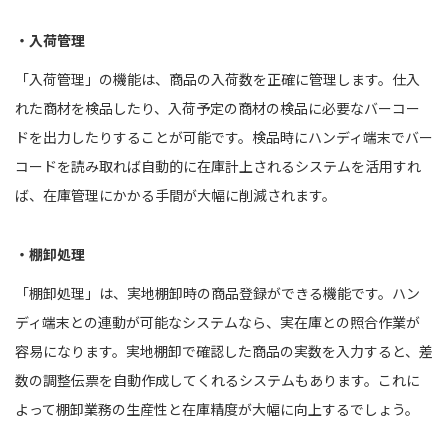
・入荷管理
「入荷管理」の機能は、商品の入荷数を正確に管理します。仕入
れた商材を検品したり、入荷予定の商材の検品に必要なバーコー
ドを出力したりすることが可能です。検品時にハンディ端末でバー
コードを読み取れば自動的に在庫計上されるシステムを活用すれ
ば、在庫管理にかかる手間が大幅に削減されます。
・棚卸処理
「棚卸処理」は、実地棚卸時の商品登録ができる機能です。ハン
ディ端末との連動が可能なシステムなら、実在庫との照合作業が
容易になります。実地棚卸で確認した商品の実数を入力すると、差
数の調整伝票を自動作成してくれるシステムもあります。これに
よって棚卸業務の生産性と在庫精度が大幅に向上するでしょう。