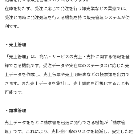
在庫を持たず、受注に応じて発注を行う卸売業などの業態では、
受注と同時に発注処理を行える機能を持つ販売管理システムが便
利です。
・売上管理
「売上管理」は、商品・サービスの売上・売掛に関する情報を登
録できる機能です。受注データや実在庫のステータスに応じた売
上データを作成し、売上伝票や売上明細表などの帳票類を出力で
きます。また売上データを集計し、売上傾向を可視化することも
可能です。
・請求管理
売上データをもとに請求書を迅速に発行できる機能が「請求管
理」です。これにより、売掛金回収のリスクを軽減し、安定した経