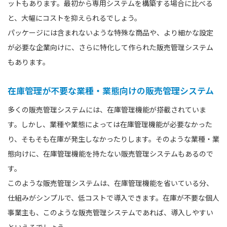
ットもあります。最初から専用システムを構築する場合に比べる
と、大幅にコストを抑えられるでしょう。
パッケージには含まれないような特殊な商品や、より細かな設定
が必要な企業向けに、さらに特化して作られた販売管理システム
もあります。
在庫管理が不要な業種・業態向けの販売管理システム
多くの販売管理システムには、在庫管理機能が搭載されていま
す。しかし、業種や業態によっては在庫管理機能が必要なかった
り、そもそも在庫が発生しなかったりします。そのような業種・業
態向けに、在庫管理機能を持たない販売管理システムもあるので
す。
このような販売管理システムは、在庫管理機能を省いている分、
仕組みがシンプルで、低コストで導入できます。在庫が不要な個人
事業主も、このような販売管理システムであれば、導入しやすい
といえるでしょう。