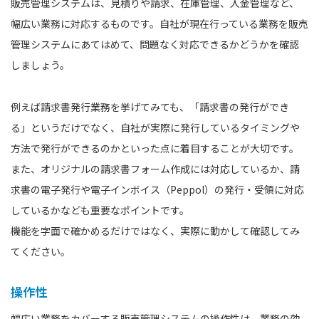
販売管理システムは、見積りや請求、在庫管理、入金管理など、
幅広い業務に対応するものです。自社が現在行っている業務を販売
管理システムにあてはめて、問題なく対応できるかどうかを確認
しましょう。
例えば請求書発行業務を挙げてみても、「請求書の発行ができ
る」というだけでなく、自社が実際に発行しているタイミングや
方法で発行ができるのかといった点に着目することが大切です。
また、オリジナルの請求書フォーム作成には対応しているか、請
求書の電子発行や電子インボイス（Peppol）の発行・受領に対応
しているかなども重要なポイントです。
機能を字面で確かめるだけではなく、実際に動かして確認してみ
てください。
操作性
幅広い業務をカバーする販売管理システムの操作性は、業務の効