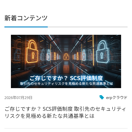
新着コンテンツ
2026年07月29日
erpクラウド
ご存じですか？ SCS評価制度 取引先のセキュリティ
リスクを見極める新たな共通基準とは