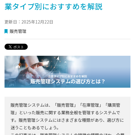
業タイプ別におすすめを解説
更新日：2025年12月22日
販売管理
販売管理システムは、「販売管理」「在庫管理」「購買管
理」といった販売に関する業務全般を管理するシステムで
す。販売管理システムにはさまざまな種類があり、選び方に
迷うこともあるでしょう。
この記事では、販売管理システムの特徴や種類のほか、企業