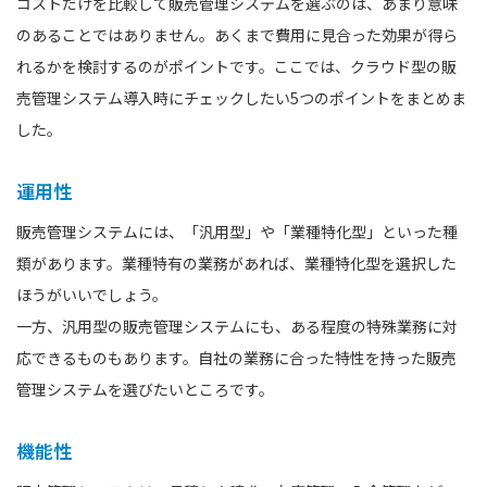
コストだけを比較して販売管理システムを選ぶのは、あまり意味
のあることではありません。あくまで費用に見合った効果が得ら
れるかを検討するのがポイントです。ここでは、クラウド型の販
売管理システム導入時にチェックしたい5つのポイントをまとめま
した。
運用性
販売管理システムには、「汎用型」や「業種特化型」といった種
類があります。業種特有の業務があれば、業種特化型を選択した
ほうがいいでしょう。
一方、汎用型の販売管理システムにも、ある程度の特殊業務に対
応できるものもあります。自社の業務に合った特性を持った販売
管理システムを選びたいところです。
機能性