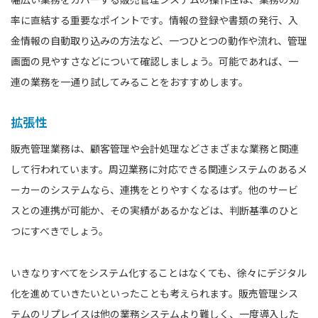
率に直結する重要なポイントです。情報の登録や書類の発行、入
金情報の自動取り込みの方法など、一つひとつの動作や流れ、管理
画面の見やすさなどについて確認しましょう。可能であれば、一
連の業務を一通り試してみることをおすすめします。
拡張性
販売管理業務は、顧客管理や会計処理などさまざまな業務と関連
して行われています。周辺業務に対応できる関連システムのあるメ
ーカーのシステムなら、連携をとりやすくなるはず。他のサービ
スとの連携が可能か、その実績があるかなどは、判断基準のひと
つにすべきでしょう。
いきなりすべてをシステム化することはなくても、徐々にデジタル
化を進めていきたいといったことも考えられます。販売管理シス
テムのリプレイスは他の業務システムより難しく、一度導入した