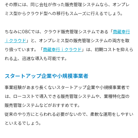
その際には、同じ会社が作った販売管理システムなら、オンプレ
ミス型からクラウド型への移行もスムーズに行えるでしょう。
ちなみにOBCでは、クラウド販売管理システムである「
商蔵奉行
ｉクラウド
」と、オンプレミス型の販売管理システムの両方を取
り扱っています。「
商蔵奉行ｉクラウド
」は、初期コストを抑えら
れる上、迅速な導入も可能です。
スタートアップ企業や小規模事業者
事業経験があまり長くないスタートアップ企業や小規模事業者で
は、ローコストで導入できる販売管理システムや、業種特化型の
販売管理システムなどがおすすめです。
従来のやり方にとらわれる必要がないので、柔軟な運用をしやすい
といえるでしょう。