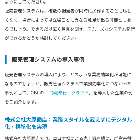
ようにしてください。
販売管理システムは、複数の担当者が同時に操作することも珍し
くなく、場合によっては立場ごとに異なる意見が出る可能性もあ
るでしょう。できるだけ広く意見を聞き、スムーズなシステム移行
ができるかどうか検討してください。
販売管理システムの導入事例
販売管理システムの導入により、どのような業務効率化が可能に
なるのでしょうか。販売管理システムで業務効率化につながった
事例として、OBCの「
商蔵奉行ｉクラウド
」を導入した企業の例
をご紹介します。
株式会社大原商店：業務スタイルを変えずにデジタル
化・標準化を実現
株式会社大原商店では、コロナ禍による売上減を機に、経営基盤