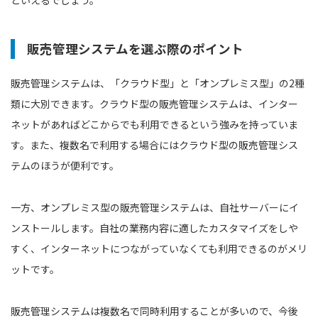
販売管理システムを選ぶ際のポイント
販売管理システムは、「クラウド型」と「オンプレミス型」の2種
類に大別できます。クラウド型の販売管理システムは、インター
ネットがあればどこからでも利用できるという強みを持っていま
す。また、複数名で利用する場合にはクラウド型の販売管理シス
テムのほうが便利です。
一方、オンプレミス型の販売管理システムは、自社サーバーにイ
ンストールします。自社の業務内容に適したカスタマイズをしや
すく、インターネットにつながっていなくても利用できるのがメリ
ットです。
販売管理システムは複数名で同時利用することが多いので、今後