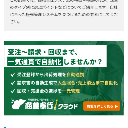
のタイプ別に選ぶポイントなどについてご紹介します。自社
に合った販売管理システムを見つけるための参考にしてくだ
さい。