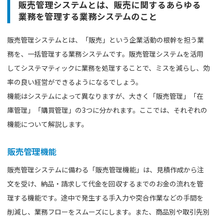
販売管理システムとは、販売に関するあらゆる
業務を管理する業務システムのこと
販売管理システムとは、「販売」という企業活動の根幹を担う業
務を、一括管理する業務システムです。販売管理システムを活用
してシステマティックに業務を処理することで、ミスを減らし、効
率の良い経営ができるようになるでしょう。
機能はシステムによって異なりますが、大きく「販売管理」「在
庫管理」「購買管理」の3つに分かれます。ここでは、それぞれの
機能について解説します。
販売管理機能
販売管理システムに備わる「販売管理機能」は、見積作成から注
文を受け、納品・請求して代金を回収するまでのお金の流れを管
理する機能です。途中で発生する手入力や突合作業などの手間を
削減し、業務フローをスムーズにします。また、商品別や取引先別