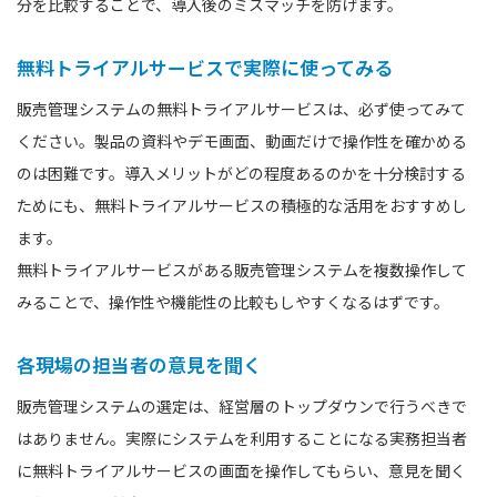
分を比較することで、導入後のミスマッチを防げます。
無料トライアルサービスで実際に使ってみる
販売管理システムの無料トライアルサービスは、必ず使ってみて
ください。製品の資料やデモ画面、動画だけで操作性を確かめる
のは困難です。導入メリットがどの程度あるのかを十分検討する
ためにも、無料トライアルサービスの積極的な活用をおすすめし
ます。
無料トライアルサービスがある販売管理システムを複数操作して
みることで、操作性や機能性の比較もしやすくなるはずです。
各現場の担当者の意見を聞く
販売管理システムの選定は、経営層のトップダウンで行うべきで
はありません。実際にシステムを利用することになる実務担当者
に無料トライアルサービスの画面を操作してもらい、意見を聞く