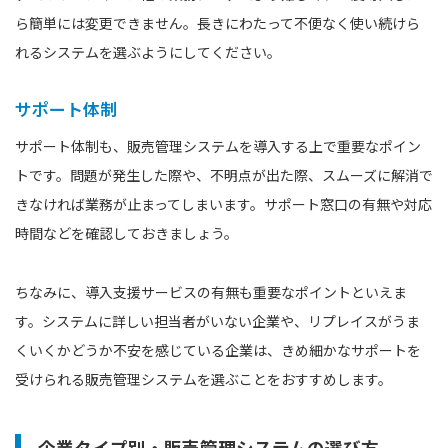
ら簡単には変更できません。長きにわたって不便なく使い続けら
れるシステムを選ぶようにしてください。
サポート体制
サポート体制も、販売管理システムを導入する上で重要なポイン
トです。問題が発生した際や、不明点が出た際、スムーズに解消で
きなければ業務が止まってしまいます。サポート窓口の有無や対応
時間などを確認しておきましょう。
ちなみに、導入支援サービスの有無も重要なポイントといえま
す。システムに詳しい担当者がいない企業や、リプレイスがうま
くいくかどうか不安を感じている企業は、きめ細かなサポートを
受けられる販売管理システムを選ぶことをおすすめします。
企業タイプ別・販売管理システムの選び方