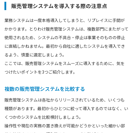
販売管理システムを導入する際の注意点
業務システムは一度本格導入してしまうと、リプレイスに手間が
かかります。とりわけ販売管理システムは、複数部門にまたがって
使用されるため、システムの不具合・停止は事業そのものの停止
に直結しかねません。最初から自社に適したシステムを導入でき
るよう、慎重に選定しましょう。
ここでは、販売管理システムをスムーズに導入するために、気を
つけたいポイントを3つご紹介します。
複数の販売管理システムを比較する
販売管理システムは各社からリリースされているため、いくつも
種類があります。最初からひとつに絞って導入するのではなく、い
くつかのシステムを比較検討しましょう。
操作性や現在の実務の置き換えが可能かどうかといった細かい部