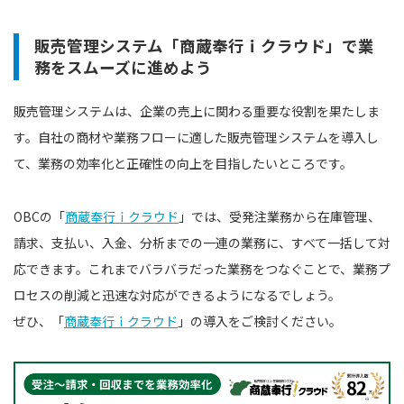
販売管理システム「商蔵奉行ｉクラウド」で業
務をスムーズに進めよう
販売管理システムは、企業の売上に関わる重要な役割を果たしま
す。自社の商材や業務フローに適した販売管理システムを導入し
て、業務の効率化と正確性の向上を目指したいところです。
OBCの「
商蔵奉行ｉクラウド
」では、受発注業務から在庫管理、
請求、支払い、入金、分析までの一連の業務に、すべて一括して対
応できます。これまでバラバラだった業務をつなぐことで、業務プ
ロセスの削減と迅速な対応ができるようになるでしょう。
ぜひ、「
商蔵奉行ｉクラウド
」の導入をご検討ください。