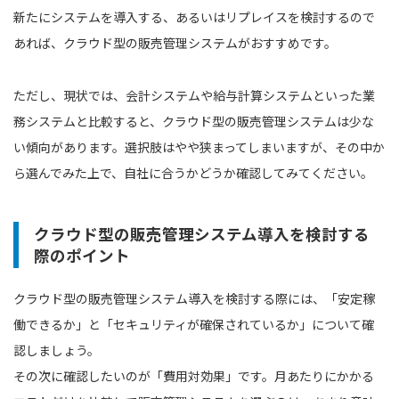
新たにシステムを導入する、あるいはリプレイスを検討するので
あれば、クラウド型の販売管理システムがおすすめです。
ただし、現状では、会計システムや給与計算システムといった業
務システムと比較すると、クラウド型の販売管理システムは少な
い傾向があります。選択肢はやや狭まってしまいますが、その中か
ら選んでみた上で、自社に合うかどうか確認してみてください。
クラウド型の販売管理システム導入を検討する
際のポイント
クラウド型の販売管理システム導入を検討する際には、「安定稼
働できるか」と「セキュリティが確保されているか」について確
認しましょう。
その次に確認したいのが「費用対効果」です。月あたりにかかる