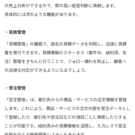
の売上分析ができるので、質の高い経営判断に貢献します。
具体的には次のような機能があります。
・見積管理
「見積管理」の機能で、過去の見積データを利用し、迅速に見積
書を発行できます。見積情報のステータス（案件中、成約済、失
注）管理をきちんと行うことで、フォロー漏れを防止し、顧客へ
の迅速な対応ができるようになるでしょう。
・受注管理
「受注管理」は、取引先からの商品・サービスの注文情報を管理
します。これにより、商品・サービスの注文内容を受注データとし
て登録したり、取引先や受注日などの項目ごとに検索したりする
ことが可能です。成約済みの見積情報を活用し、入力レスで受注
処理を行える販売管理システムもあります。