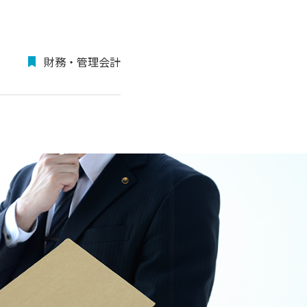
財務・管理会計