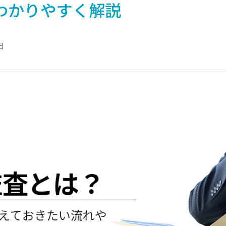
わかりやすく解説
日