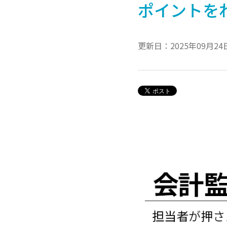
ポイントを
更新日：2025年09月24