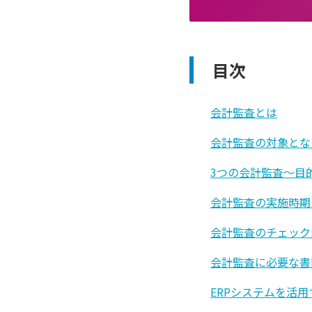
目次
会計監査とは
会計監査の対象とな
3つの会計監査〜目
会計監査の実施時期
会計監査のチェック
会計監査に必要な書
ERPシステムを活