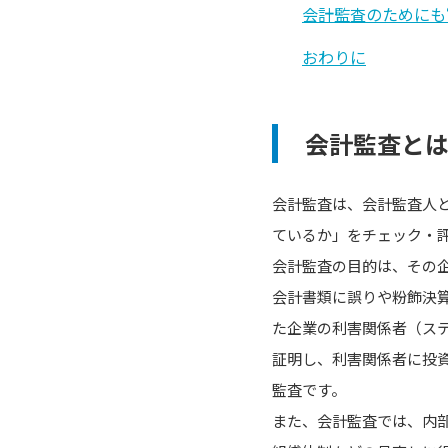
会計監査のためにも
おわりに
会計監査と
会計監査は、会計監査人
ているか」をチェック・
会計監査の目的は、その
会計書類に誤りや粉飾決
た企業の利害関係者（ス
証明し、利害関係者に投
監査です。
また、会計監査では、内