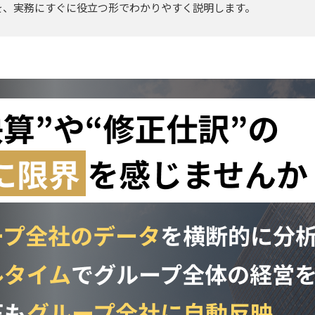
を、実務にすぐに役立つ形でわかりやすく説明します。