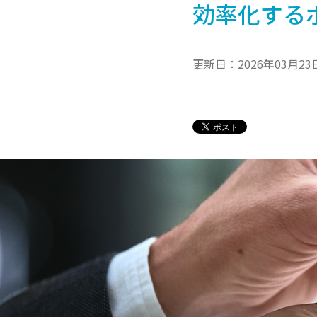
効率化する
更新日：2026年03月23