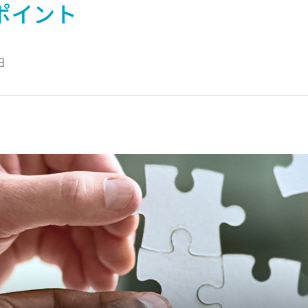
ポイント
日