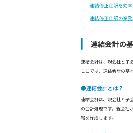
連結修正仕訳を効率
連結修正仕訳の業務
連結会計の
連結会計は、親会社と子
ここでは、連結会計の基
●連結会計とは？
連結会計は、親会社と子
の会計処理です。親会社
報を作成します。