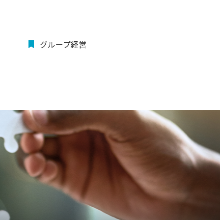
グループ経営