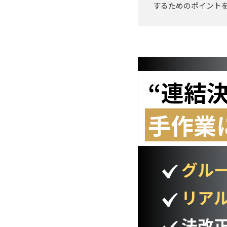
するためのポイント