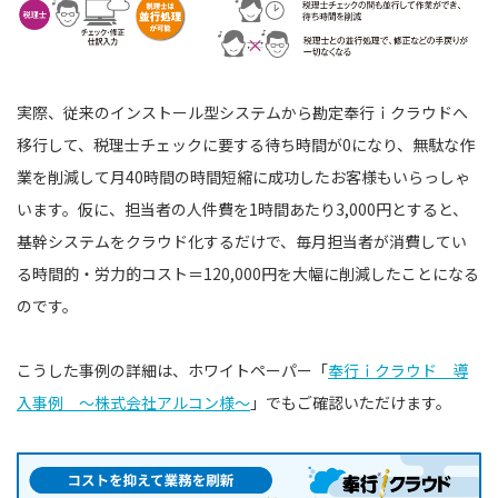
実際、従来のインストール型システムから勘定奉行ｉクラウドへ
移行して、税理士チェックに要する待ち時間が0になり、無駄な作
業を削減して月40時間の時間短縮に成功したお客様もいらっしゃ
います。仮に、担当者の人件費を1時間あたり3,000円とすると、
基幹システムをクラウド化するだけで、毎月担当者が消費してい
る時間的・労力的コスト＝120,000円を大幅に削減したことになる
のです。
こうした事例の詳細は、ホワイトペーパー「
奉行ｉクラウド 導
入事例 〜株式会社アルコン様〜
」でもご確認いただけます。