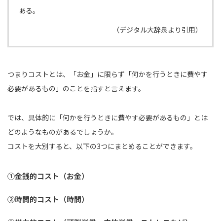
ある。
（デジタル大辞泉より引用）
つまりコストとは、「お金」に限らず「何かを行うときに費やす
必要があるもの」のことを指すと言えます。
では、具体的に「何かを行うときに費やす必要があるもの」とは
どのようなものがあるでしょうか。
コストを大別すると、以下の3つにまとめることができます。
①金銭的コスト（お金）
②時間的コスト（時間）