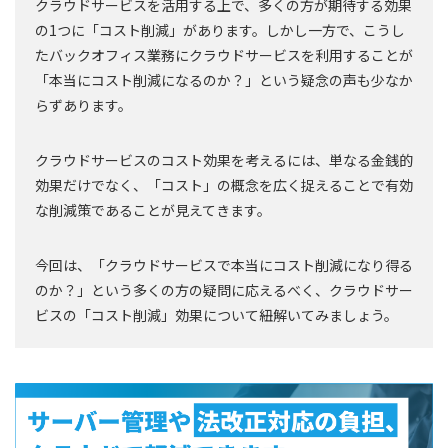
クラウドサービスを活用する上で、多くの方が期待する効果
の1つに「コスト削減」があります。しかし一方で、こうし
たバックオフィス業務にクラウドサービスを利用することが
「本当にコスト削減になるのか？」という疑念の声も少なか
らずあります。
クラウドサービスのコスト効果を考えるには、単なる金銭的
効果だけでなく、「コスト」の概念を広く捉えることで有効
な削減策であることが見えてきます。
今回は、「クラウドサービスで本当にコスト削減になり得る
のか？」という多くの方の疑問に応えるべく、クラウドサー
ビスの「コスト削減」効果について紐解いてみましょう。