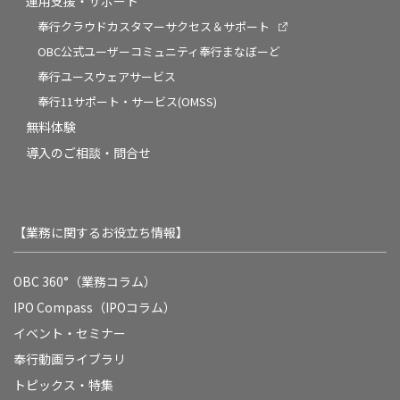
運用支援・サポート
奉行クラウドカスタマーサクセス＆サポート
OBC公式ユーザーコミュニティ奉行まなぼーど
奉行ユースウェアサービス
奉行11サポート・サービス(OMSS)
無料体験
導入のご相談・問合せ
【業務に関するお役立ち情報】
OBC 360°（業務コラム）
IPO Compass（IPOコラム）
イベント・セミナー
奉行動画ライブラリ
トピックス・特集