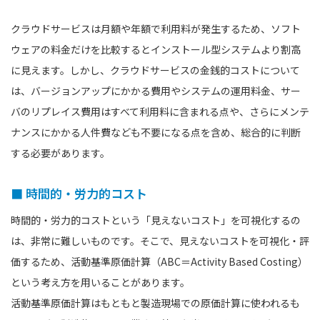
クラウドサービスは月額や年額で利用料が発生するため、ソフト
ウェアの料金だけを比較するとインストール型システムより割高
に見えます。しかし、クラウドサービスの金銭的コストについて
は、バージョンアップにかかる費用やシステムの運用料金、サー
バのリプレイス費用はすべて利用料に含まれる点や、さらにメンテ
ナンスにかかる人件費なども不要になる点を含め、総合的に判断
する必要があります。
■ 時間的・労力的コスト
時間的・労力的コストという「見えないコスト」を可視化するの
は、非常に難しいものです。そこで、見えないコストを可視化・評
価するため、活動基準原価計算（ABC＝Activity Based Costing）
という考え方を用いることがあります。
活動基準原価計算はもともと製造現場での原価計算に使われるも