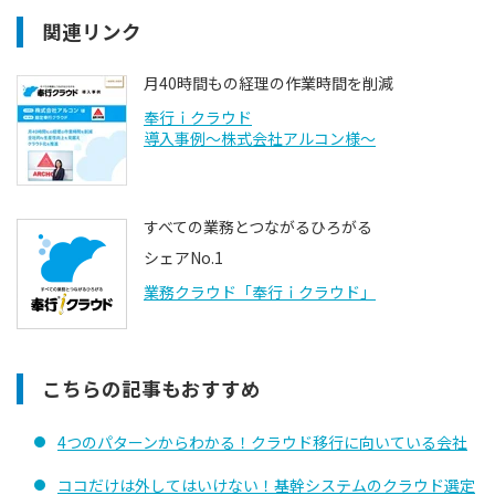
関連リンク
月40時間もの経理の作業時間を削減
奉行ｉクラウド
導入事例〜株式会社アルコン様〜
すべての業務とつながるひろがる
シェアNo.1
業務クラウド「奉行ｉクラウド」
こちらの記事もおすすめ
4つのパターンからわかる！クラウド移行に向いている会社
ココだけは外してはいけない！基幹システムのクラウド選定