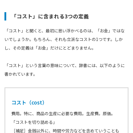
「コスト」に含まれる3つの定義
「コスト」と聞くと、最初に思い浮かべるのは、「お金」ではな
いでしょうか。もちろん、それも立派なコストの1つです。しか
し、その定義は「お金」だけにとどまりません。
「コスト」という言葉の意味について、辞書には、以下のように
書かれています。
コスト（cost）
費用。特に、商品の生産に必要な費用。生産費。原価。
「コストを切り詰める」
［補足］金銭以外に、時間や労力などを含めていうことも