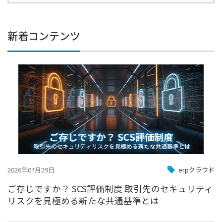
新着コンテンツ
2026年07月29日
erpクラウド
ご存じですか？ SCS評価制度 取引先のセキュリティ
リスクを見極める新たな共通基準とは