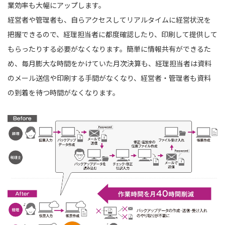
業効率も大幅にアップします。
経営者や管理者も、自らアクセスしてリアルタイムに経営状況を
把握できるので、経理担当者に都度確認したり、印刷して提供して
もらったりする必要がなくなります。簡単に情報共有ができるた
め、毎月膨大な時間をかけていた月次決算も、経理担当者は資料
のメール送信や印刷する手間がなくなり、経営者・管理者も資料
の到着を待つ時間がなくなります。