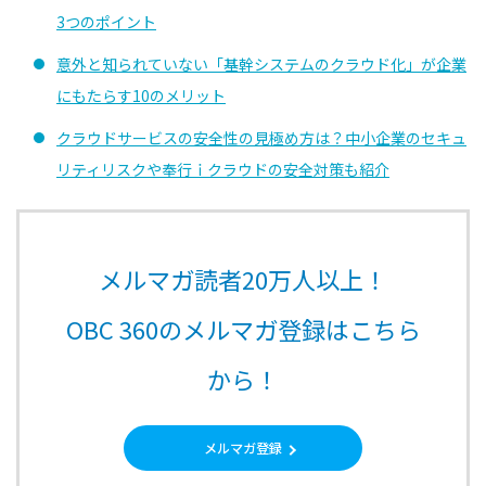
3つのポイント
意外と知られていない「基幹システムのクラウド化」が企業
にもたらす10のメリット
クラウドサービスの安全性の見極め方は？中小企業のセキュ
リティリスクや奉行ｉクラウドの安全対策も紹介
メルマガ読者20万人以上！
OBC 360のメルマガ登録はこちら
から！
メルマガ登録