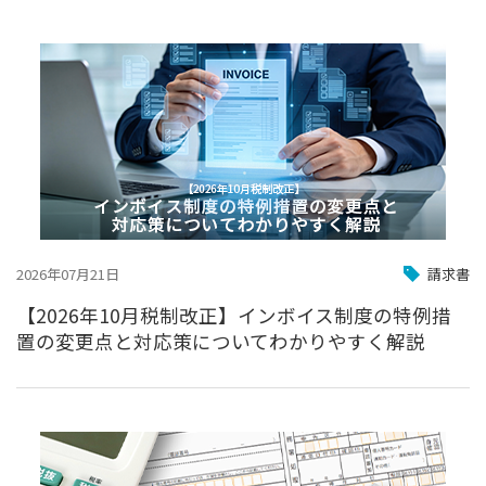
2026年07月21日
請求書
【2026年10月税制改正】インボイス制度の特例措
置の変更点と対応策についてわかりやすく解説