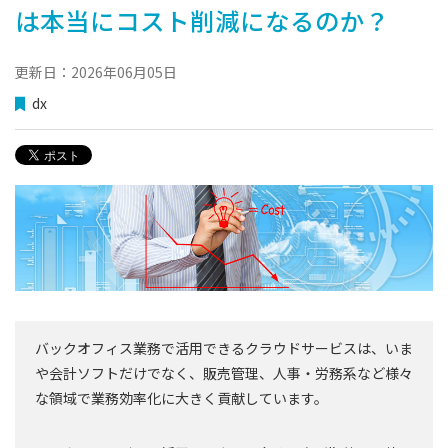
は本当にコスト削減になるのか？
更新日：2026年06月05日
dx
バックオフィス業務で活用できるクラウドサービスは、いま
や会計ソフトだけでなく、販売管理、人事・労務系など様々
な領域で業務効率化に大きく貢献しています。