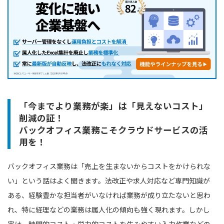
「今までより業務が楽」は「見えないコスト」
削減の証！
バックオフィス業務こそクラウドサービスの活
用を！
バックオフィス業務は「売上を生まないからコストをかけられな
い」という話はよく聞きます。法改正や求人対応など専門知識が
ある、経験豊かな担当者がいなければ業務が成り立たないと思わ
れ、特に経理などの業務は属人化の傾向も強く現れます。しかし
実は、時間的コスト・労力的コストを生みやすい入力作業などの