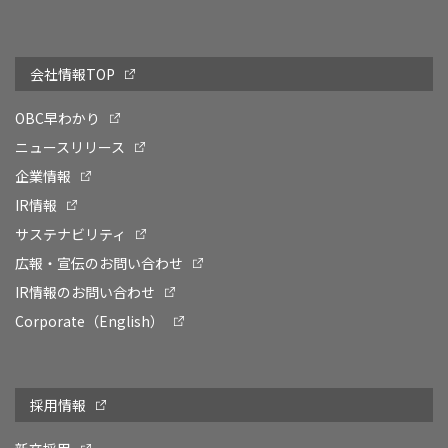
会社情報TOP
OBC早わかり
ニュースリリース
企業情報
IR情報
サステナビリティ
広報・宣伝のお問い合わせ
IR情報のお問い合わせ
Corporate（English）
採用情報