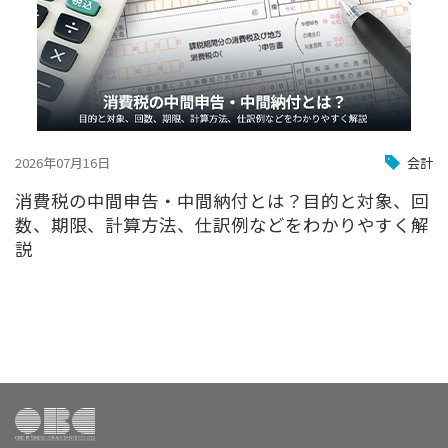
2026年07月16日
会計
消費税の中間申告・中間納付とは？目的と対象、回
数、期限、計算方法、仕訳例などをわかりやすく解
説