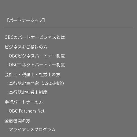
【パートナーシップ】
OBCのパートナービジネスとは
ビジネスをご検討の方
OBCビジネスパートナー制度
OBCコネクトパートナー制度
会計士・税理士・社労士の方
奉行認定専門家（ASOS制度）
奉行認定社労士制度
奉行パートナーの方
OBC Partners Net
金融機関の方
アライアンスプログラム