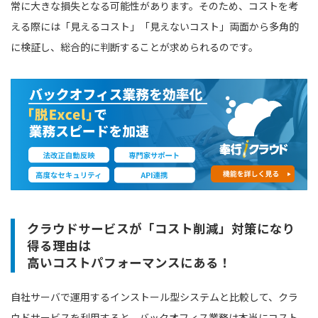
常に大きな損失となる可能性があります。そのため、コストを考
える際には「見えるコスト」「見えないコスト」両面から多角的
に検証し、総合的に判断することが求められるのです。
クラウドサービスが「コスト削減」対策になり
得る理由は
高いコストパフォーマンスにある！
自社サーバで運用するインストール型システムと比較して、クラ
ウドサービスを利用すると、バックオフィス業務は本当にコスト