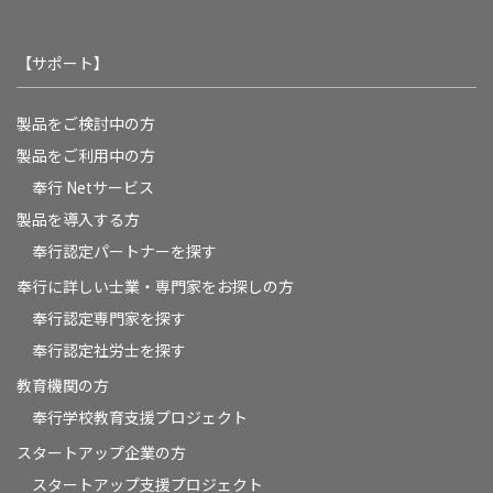
【サポート】
製品をご検討中の方
製品をご利用中の方
奉行 Netサービス
製品を導入する方
奉行認定パートナーを探す
奉行に詳しい士業・専門家をお探しの方
奉行認定専門家を探す
奉行認定社労士を探す
教育機関の方
奉⾏学校教育⽀援プロジェクト
スタートアップ企業の方
スタートアップ支援プロジェクト