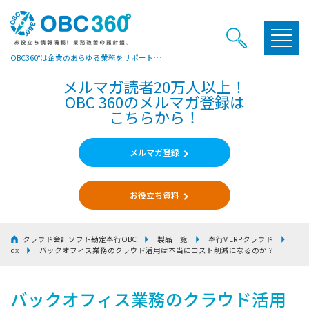
OBC360°は企業のあらゆる業務をサポートするヒントやお役立ち情報をご提供しています
メルマガ読者20万人以上！
OBC 360のメルマガ登録は
こちらから！
メルマガ登録
お役立ち資料
クラウド会計ソフト勘定奉行OBC
製品一覧
奉行V ERPクラウド
dx
バックオフィス業務のクラウド活用は本当にコスト削減になるのか？
バックオフィス業務のクラウド活用