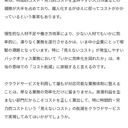
雑務が大半を占めており、属人化するがゆえに却ってコストがかか
っているという事実もあります。
慢性的な人材不足や働き方改革により、少ない人材でもいかに効
率的に、滞りなく業務を遂行させるかは、いま中小企業にとって喫
緊の課題となっています。特に「見えないコスト」が発生しやすい
バックオフィス業務において「いかに効率化を図れたか」は、本
当の意味での「コスト削減」に直結すると言えるのです。
クラウドサービスを利用して誰もが対応可能な業務体制に整える
ことは、単なる業務の効率化だけに留まりません。直接利益を生
まない部門だからこそコストを正しく算出して、特に時間的・労
力的コストという「見えないコスト」の削減をクラウドサービス
で実現してみてはいかがでしょうか。