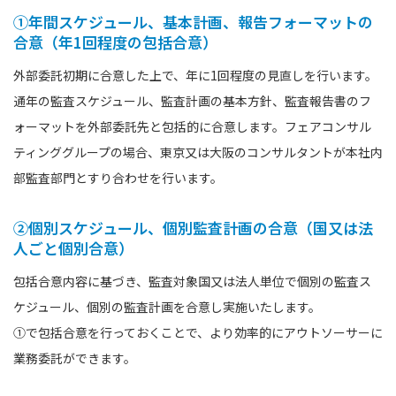
①年間スケジュール、基本計画、報告フォーマットの
合意（年1回程度の包括合意）
外部委託初期に合意した上で、年に1回程度の見直しを行います。
通年の監査スケジュール、監査計画の基本方針、監査報告書のフ
ォーマットを外部委託先と包括的に合意します。フェアコンサル
ティンググループの場合、東京又は大阪のコンサルタントが本社内
部監査部門とすり合わせを行います。
②個別スケジュール、個別監査計画の合意（国又は法
人ごと個別合意）
包括合意内容に基づき、監査対象国又は法人単位で個別の監査ス
ケジュール、個別の監査計画を合意し実施いたします。
①で包括合意を行っておくことで、より効率的にアウトソーサーに
業務委託ができます。