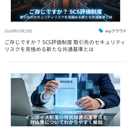
2026年07月29日
erpクラウド
ご存じですか？ SCS評価制度 取引先のセキュリティ
リスクを見極める新たな共通基準とは