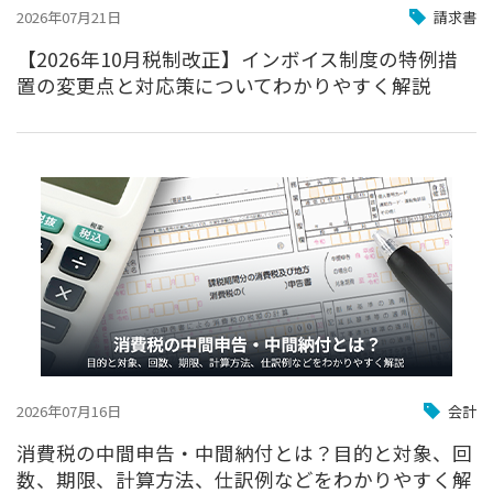
2026年07月21日
請求書
【2026年10月税制改正】インボイス制度の特例措
置の変更点と対応策についてわかりやすく解説
2026年07月16日
会計
消費税の中間申告・中間納付とは？目的と対象、回
数、期限、計算方法、仕訳例などをわかりやすく解