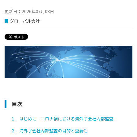
更新日：2026年07月08日
グローバル会計
目次
１．はじめに コロナ禍における海外子会社内部監査
２．海外子会社内部監査の目的と重要性