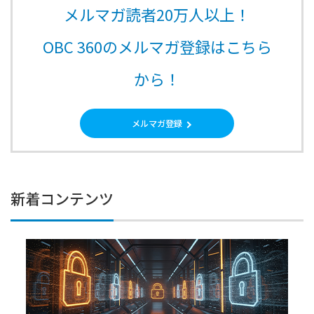
メルマガ読者20万人以上！
OBC 360のメルマガ登録はこちら
から！
メルマガ登録
新着コンテンツ