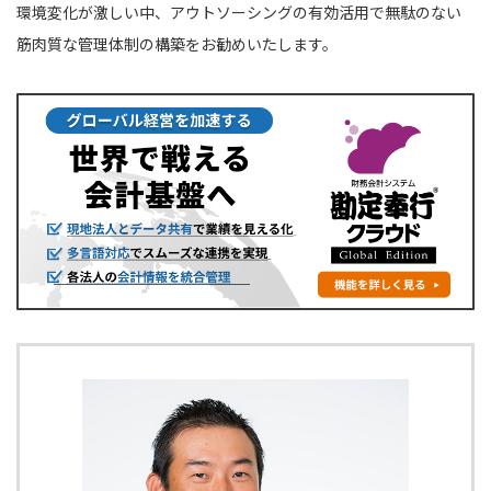
環境変化が激しい中、アウトソーシングの有効活用で無駄のない
筋肉質な管理体制の構築をお勧めいたします。