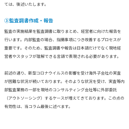
ては、後述いたします。
③監査調書作成・報告
監査の実施結果を監査調書に取りまとめ、経営者に向けた報告を
行います。内部監査の場合、指摘事項につき改善するプロセスが
重要です。そのため、監査調書や報告は日本語だけでなく現地経
営者やスタッフが理解できる言語で表現される必要があります。
前述の通り、新型コロナウイルスの影響を受け海外子会社の実査
が困難な状況が続いております。そのような状況を受け、実査等内
部監査業務の一部を現地のコンサルティング会社等に外部委託
（アウトソーシング）するケースが増えてきております。この点の
有効性は、当コラム最後に述べます。