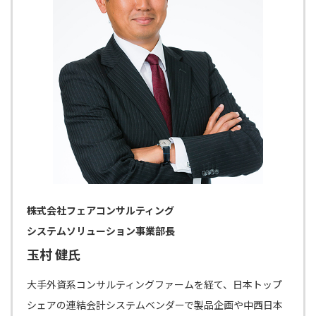
株式会社フェアコンサルティング
システムソリューション事業部長
玉村 健氏
大手外資系コンサルティングファームを経て、日本トップ
シェアの連結会計システムベンダーで製品企画や中西日本