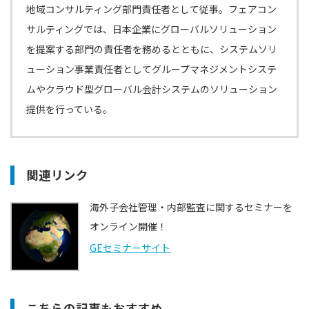
地域コンサルティング部門責任者として従事。フェアコン
サルティングでは、日本企業にグローバルソリューション
を提案する部門の責任者を務めるとともに、システムソリ
ューション事業責任者としてグループマネジメントシステ
ムやクラウド型グローバル会計システムのソリューション
提供を行っている。
関連リンク
海外子会社管理・内部監査に関するセミナーを
オンライン開催！
GEセミナーサイト
こちらの記事もおすすめ