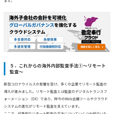
ます。
５．これからの海外内部監査手法①～リモート
監査～
新型コロナウイルスの影響を受け、多くの企業でリモート監査の
導入が進みました。リモート監査とは監査のデジタルトランスフ
ォーメーション（DX）であり、昨今のWeb会議ツールやクラウド
システムの進化がリモート監査を支えています。
ここで、代表的なリモート監査の手法についていくつか紹介いた