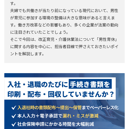
す。
夫婦でも共働きが当たり前になっている現代において、男性
が育児に参加する環境の整備は大きな意味があると言えま
す。働き方改革などの影響もあり、多くの企業が法案の動向
に注目されていたことでしょう。
そこで今回は、改正育児・介護休業法について「男性育休」
に関する内容を中心に、担当者目線で押さえておきたいポイ
ントを解説します。