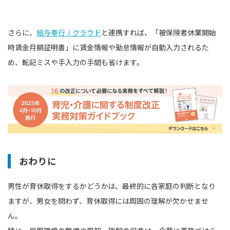
さらに、
給与奉行ｉクラウド
と連携すれば、「被保険者休業開始
時賃金月額証明書」に賃金情報や勤怠情報が自動入力されるた
め、転記ミスや手入力の手間も省けます。
おわりに
男性が育休取得をするかどうかは、最終的に各家庭の判断となり
ますが、男女を問わず、育休取得には周囲の理解が欠かせませ
ん。