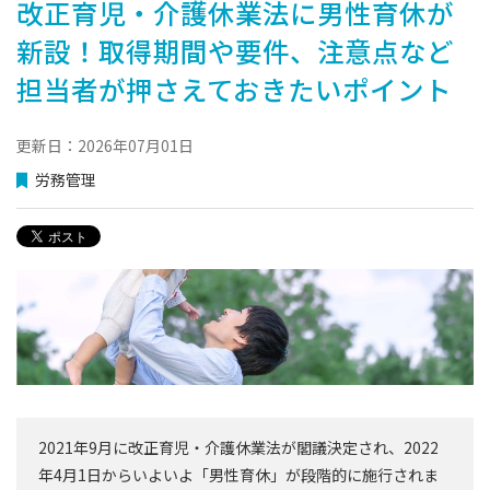
改正育児・介護休業法に男性育休が
新設！取得期間や要件、注意点など
担当者が押さえておきたいポイント
更新日：2026年07月01日
労務管理
2021年9月に改正育児・介護休業法が閣議決定され、2022
年4月1日からいよいよ「男性育休」が段階的に施行されま