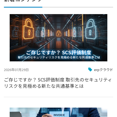
2026年07月29日
erpクラウド
ご存じですか？ SCS評価制度 取引先のセキュリティ
リスクを見極める新たな共通基準とは