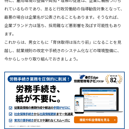
特に、雇用環境の整備や周知・理解の促進は、企業に義務づけら
れているものであり、怠ると行政労働局の指導勧告対象となって、
最悪の場合は企業名が公表されることもあります。そうなれば、
企業ブランド力は落ち、採用難など悪影響を及ぼす可能性もあり
ます。
これからは、男女ともに「育休取得は当たり前」になることを見
越し、就業規則の改定や手続きのシステム化などの環境整備に、
今からしっかり取り組んでおきましょう。