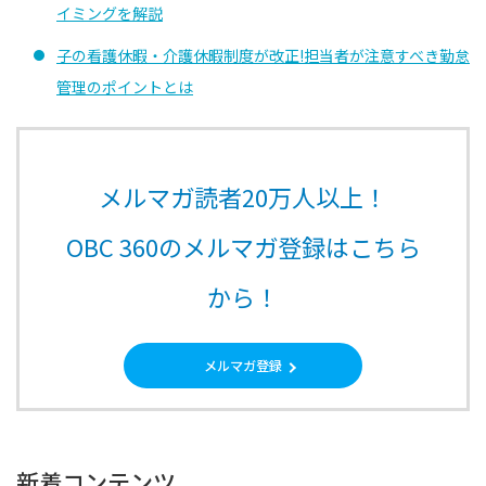
イミングを解説
子の看護休暇・介護休暇制度が改正!担当者が注意すべき勤怠
管理のポイントとは
メルマガ読者20万人以上！
OBC 360のメルマガ登録はこちら
から！
メルマガ登録
新着コンテンツ