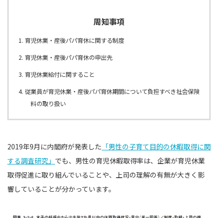
周知事項
1. 育児休業・産後パパ育休に関する制度
2. 育児休業・産後パパ育休の申出先
3. 育児休業給付に関すること
4. 従業員が育児休業・産後パパ育休期間について負担すべき社会保険
料の取り扱い
2019年9月に内閣府が発表した
「男性の子育て目的の休暇取得に関
する調査研究」
でも、男性の育児休暇取得率は、企業が育児休業
取得促進に取り組んでいることや、上司の理解の有無が大きく影
響していることが分かっています。