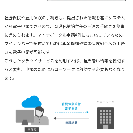
社会保険や雇用保険の手続きも、提出された情報を基にシステム
から電子申請できるので、育児休業給付金の一連の手続きを簡単
に進められます。マイナポータル申請APIにも対応しているため、
マイナンバーで紐付いていれば年金機構や健康保険組合への手続
きも電子申請が可能です。
こうしたクラウドサービスを利用すれば、担当者は情報を転記す
る必要も、申請のためにハローワークに移動する必要もなくなり
ます。