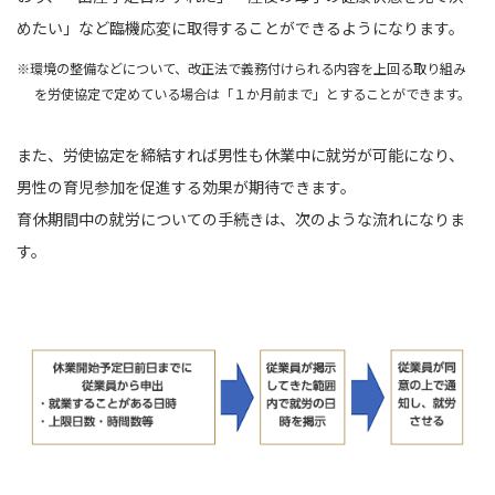
めたい」など臨機応変に取得することができるようになります。
※環境の整備などについて、改正法で義務付けられる内容を上回る取り組み
を労使協定で定めている場合は「１か月前まで」とすることができます。
また、労使協定を締結すれば男性も休業中に就労が可能になり、
男性の育児参加を促進する効果が期待できます。
育休期間中の就労についての手続きは、次のような流れになりま
す。