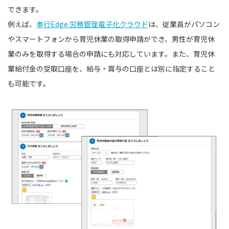
できます。
例えば、
奉行Edge 労務管理電子化クラウド
は、従業員がパソコン
やスマートフォンから育児休業の取得申請ができ、男性が育児休
業のみを取得する場合の申請にも対応しています。また、育児休
業給付金の受取口座を、給与・賞与の口座とは別に指定すること
も可能です。