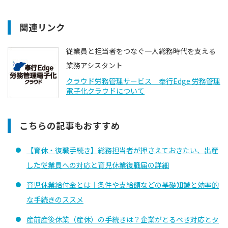
関連リンク
従業員と担当者をつなぐ一人総務時代を支える
業務アシスタント
クラウド労務管理サービス 奉行Edge 労務管理
電子化クラウドについて
こちらの記事もおすすめ
【育休・復職手続き】総務担当者が押さえておきたい、出産
した従業員への対応と育児休業復職届の詳細
育児休業給付金とは｜条件や支給額などの基礎知識と効率的
な手続きのススメ
産前産後休業（産休）の手続きは？企業がとるべき対応とタ