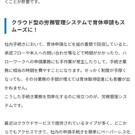
くことが肝要です。
クラウド型の労務管理システムで育休申請もス
ムーズに！
社内手続きにおいて、育休申請などを紙の書類で回収していると、
承認フローや本人への問い合わせ等などで時間がかかったり、ハ
ローワークへの申請業務にも手作業が発生したりして、手続き業
務に相当の時間を費やすことになります。せっかく制度が手厚く
なっても、その分業務の手間が増えては育休取得促進にも影響が出
かねません。
こうした手続き業務を効率化するのに役立つのが、労務管理シス
テムです。
最近はクラウドサービスで提供されているタイプが多く、どこか
らでもアクセスできて、社内の申請手続きを簡単にペーパーレス化