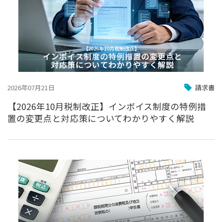
2026年07月21日
請求書
【2026年10月税制改正】インボイス制度の特例措
置の変更点と対応策についてわかりやすく解説