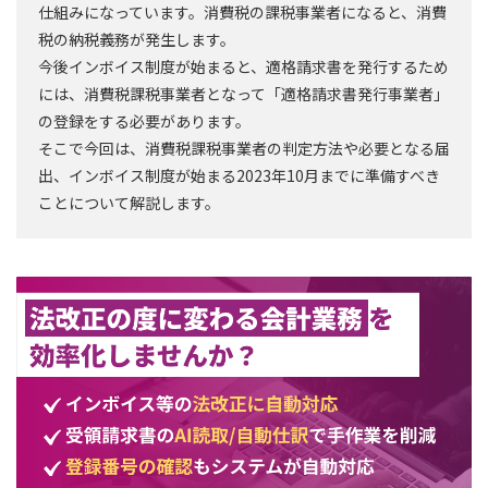
仕組みになっています。消費税の課税事業者になると、消費
税の納税義務が発生します。
今後インボイス制度が始まると、適格請求書を発行するため
には、消費税課税事業者となって「適格請求書発行事業者」
の登録をする必要があります。
そこで今回は、消費税課税事業者の判定方法や必要となる届
出、インボイス制度が始まる2023年10月までに準備すべき
ことについて解説します。