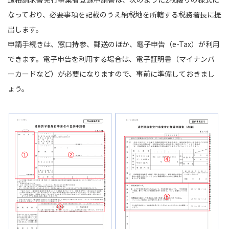
なっており、必要事項を記載のうえ納税地を所轄する税務署長に提
出します。
申請手続きは、窓口持参、郵送のほか、電子申告（e-Tax）が利用
できます。電子申告を利用する場合は、電子証明書（マイナンバ
ーカードなど）が必要になりますので、事前に準備しておきまし
ょう。