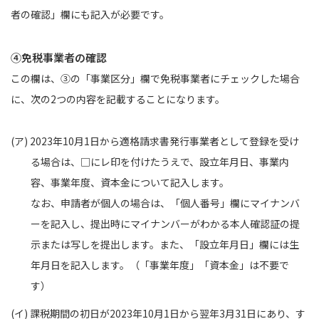
者の確認」欄にも記入が必要です。
④免税事業者の確認
この欄は、③の「事業区分」欄で免税事業者にチェックした場合
に、次の2つの内容を記載することになります。
(ア) 2023年10月1日から適格請求書発行事業者として登録を受け
る場合は、□にレ印を付けたうえで、設立年月日、事業内
容、事業年度、資本金について記入します。
なお、申請者が個人の場合は、「個人番号」欄にマイナンバ
ーを記入し、提出時にマイナンバーがわかる本人確認証の提
示または写しを提出します。また、「設立年月日」欄には生
年月日を記入します。（「事業年度」「資本金」は不要で
す）
(イ) 課税期間の初日が2023年10月1日から翌年3月31日にあり、す