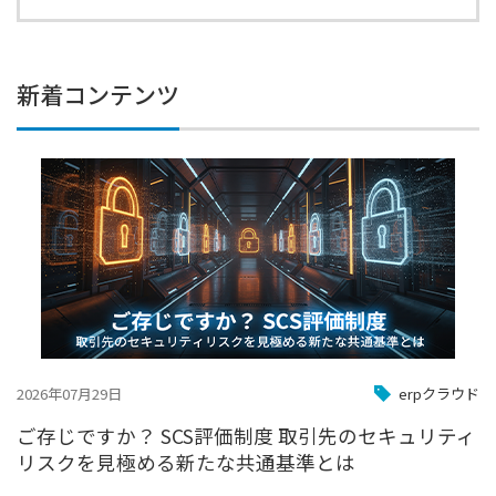
新着コンテンツ
2026年07月29日
erpクラウド
ご存じですか？ SCS評価制度 取引先のセキュリティ
リスクを見極める新たな共通基準とは