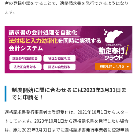
者の登録申請をすることで、適格請求書を発行できるようになり
ます。
制度開始に間に合わせるには2023年3月31日ま
でに申請を！
適格請求書発行事業者の登録受付は、2021年10月1日からスター
トしています。
2023年10月1日から適格請求書を発行したい場合
は、原則2023年3月31日までに適格請求書発行事業者に登録申請