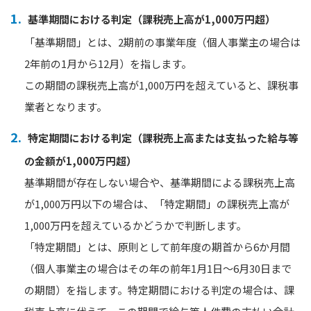
基準期間における判定（課税売上高が1,000万円超）
「基準期間」とは、2期前の事業年度（個人事業主の場合は
2年前の1月から12月）を指します。
この期間の課税売上高が1,000万円を超えていると、課税事
業者となります。
特定期間における判定（課税売上高または支払った給与等
の金額が1,000万円超）
基準期間が存在しない場合や、基準期間による課税売上高
が1,000万円以下の場合は、「特定期間」の課税売上高が
1,000万円を超えているかどうかで判断します。
「特定期間」とは、原則として前年度の期首から6か月間
（個人事業主の場合はその年の前年1月1日〜6月30日まで
の期間）を指します。特定期間における判定の場合は、課