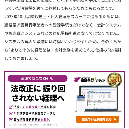
っていた消費税を適切に納付してもらうためでもあるのです。
2023年10月以降も売上・仕入管理をスムーズに進めるためには、
適格請求書発行事業者への登録手続きだけでなく、会計システム
や販売管理システムなどの対応準備も進めなくてはなりません。
システムの導入や準備には時間がかかりやすいため、今のうちか
ら“より効率的に経理業務・会計業務を進められる仕組み”を検討
しておきましょう。