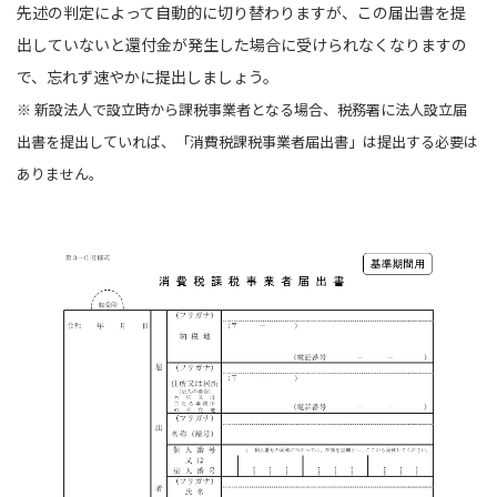
先述の判定によって自動的に切り替わりますが、この届出書を提
出していないと還付金が発生した場合に受けられなくなりますの
で、忘れず速やかに提出しましょう。
※ 新設法人で設立時から課税事業者となる場合、税務署に法人設立届
出書を提出していれば、「消費税課税事業者届出書」は提出する必要は
ありません。