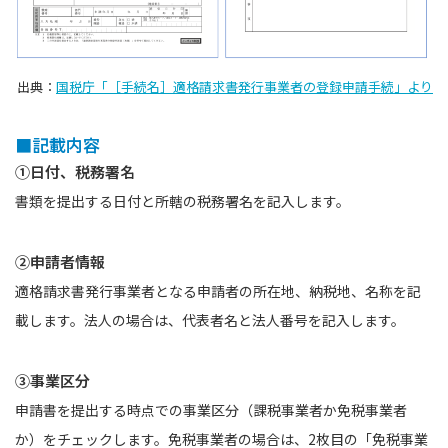
出典：
国税庁「［手続名］適格請求書発行事業者の登録申請手続」より
■記載内容
①日付、税務署名
書類を提出する日付と所轄の税務署名を記入します。
②申請者情報
適格請求書発行事業者となる申請者の所在地、納税地、名称を記
載します。法人の場合は、代表者名と法人番号を記入します。
③事業区分
申請書を提出する時点での事業区分（課税事業者か免税事業者
か）をチェックします。免税事業者の場合は、2枚目の「免税事業