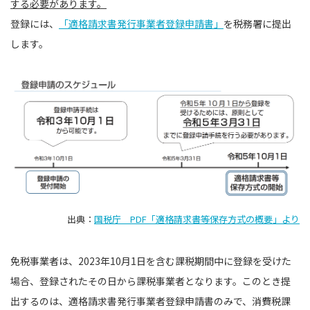
する必要があります。
登録には、
「適格請求書発行事業者登録申請書」
を税務署に提出
します。
出典：
国税庁 PDF「適格請求書等保存方式の概要」より
免税事業者は、2023年10月1日を含む課税期間中に登録を受けた
場合、登録されたその日から課税事業者となります。このとき提
出するのは、適格請求書発行事業者登録申請書のみで、消費税課