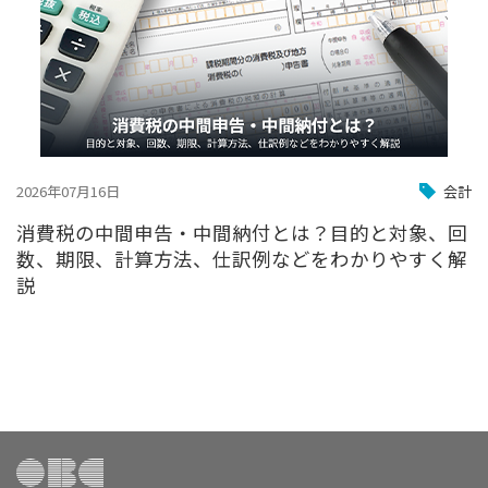
2026年07月16日
会計
消費税の中間申告・中間納付とは？目的と対象、回
数、期限、計算方法、仕訳例などをわかりやすく解
説