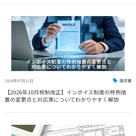
2026年07月21日
請求書
【2026年10月税制改正】インボイス制度の特例措
置の変更点と対応策についてわかりやすく解説