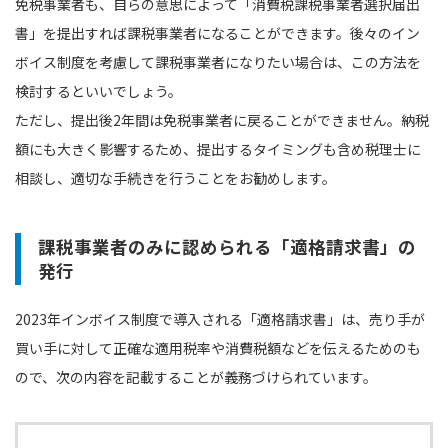
免税事業者も、自らの意思によって「消費税課税事業者選択届出
書」を提出すれば課税事業者になることができます。後々のイン
ボイス制度を考慮して課税事業者になりたい場合は、この方法を
検討するといいでしょう。
ただし、提出後2年間は免税事業者に戻ることができません。納税
額にも大きく影響するため、提出するタイミングも含め税理士に
相談し、適切な手続きを行うことをお勧めします。
課税事業者のみに認められる「適格請求書」の
発行
2023年インボイス制度で導入される「適格請求書」は、売り手が
買い手に対して正確な適用税率や消費税額などを伝えるためのも
ので、次の内容を記載することが義務づけられています。