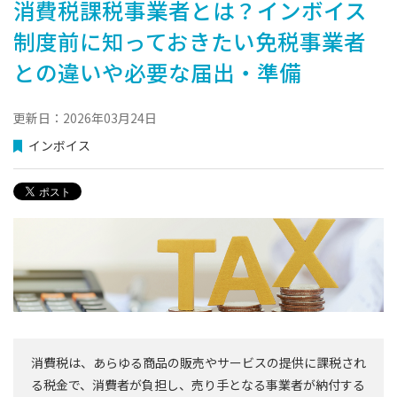
消費税課税事業者とは？インボイス
制度前に知っておきたい免税事業者
との違いや必要な届出・準備
更新日：2026年03月24日
インボイス
消費税は、あらゆる商品の販売やサービスの提供に課税され
る税金で、消費者が負担し、売り手となる事業者が納付する