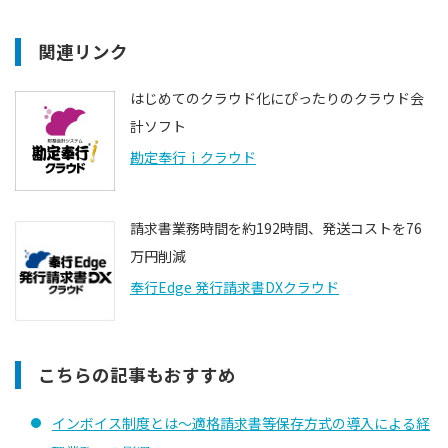
関連リンク
はじめてのクラウド化にぴったりのクラウド会
計ソフト
勘定奉行ｉクラウド
請求書業務時間を約192時間、発送コストを76
万円削減
奉行Edge 発行請求書DXクラウド
こちらの記事もおすすめ
インボイス制度とは〜適格請求書等保存方式の導入による経