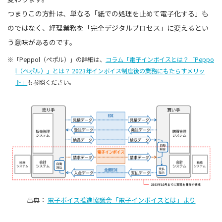
つまりこの方針は、単なる「紙での処理を止めて電子化する」も
のではなく、経理業務を「完全デジタルプロセス」に変えるとい
う意味があるのです。
※「Peppol（ペポル）」の詳細は、
コラム「電子インボイスとは？「Peppo
l（ペポル）」とは？ 2023年インボイス制度後の業務にもたらすメリッ
ト」
も参照ください。
出典：
電子ボイス推進協議会「電子インボイスとは」より