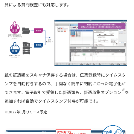
員による質問検査にも対応します。
紙の証憑類をスキャナ保存する場合は、伝票登録時にタイムスタ
ンプを自動付与するので、手間なく簡単に制度に沿った電子化が
※
できます。電子取引で受領した証憑類も、証憑収集オプション
を
追加すれば自動でタイムスタンプ付与が可能です。
※2022年1月リリース予定