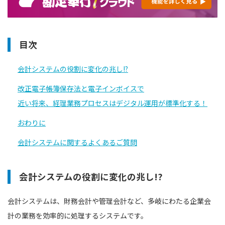
目次
会計システムの役割に変化の兆し!?
改正電子帳簿保存法と電子インボイスで
近い将来、経理業務プロセスはデジタル運用が標準化する！
おわりに
会計システムに関するよくあるご質問
会計システムの役割に変化の兆し!?
会計システムは、財務会計や管理会計など、多岐にわたる企業会
計の業務を効率的に処理するシステムです。