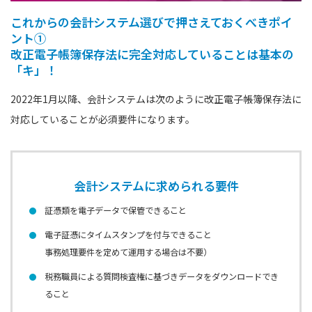
これからの会計システム選びで押さえておくべきポイ
ント①
改正電子帳簿保存法に完全対応していることは基本の
「キ」！
2022年1月以降、会計システムは次のように改正電子帳簿保存法に
対応していることが必須要件になります。
会計システムに求められる要件
証憑類を電子データで保管できること
電子証憑にタイムスタンプを付与できること
事務処理要件を定めて運用する場合は不要）
税務職員による質問検査権に基づきデータをダウンロードでき
ること