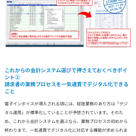
これからの会計システム選びで押さえておくべきポイ
ント②
請求書の業務プロセスを一気通貫でデジタル化できる
こと
電子インボイスが導入される頃には、経理業務のあり方は「デジ
タル運用」が標準化していることが予想されています。そのた
め、これから会計システムを選ぶなら、業務プロセスの初めから
終わりまで、一気通貫でデジタル化に対応する機能が求められま