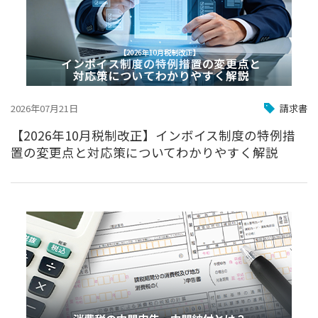
2026年07月21日
請求書
【2026年10月税制改正】インボイス制度の特例措
置の変更点と対応策についてわかりやすく解説