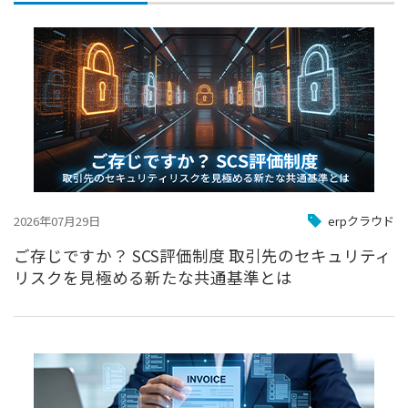
2026年07月29日
erpクラウド
ご存じですか？ SCS評価制度 取引先のセキュリティ
リスクを見極める新たな共通基準とは