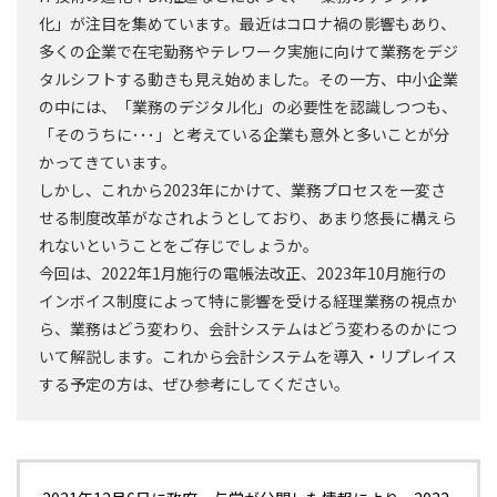
化」が注目を集めています。最近はコロナ禍の影響もあり、
多くの企業で在宅勤務やテレワーク実施に向けて業務をデジ
タルシフトする動きも見え始めました。その一方、中小企業
の中には、「業務のデジタル化」の必要性を認識しつつも、
「そのうちに･･･」と考えている企業も意外と多いことが分
かってきています。
しかし、これから2023年にかけて、業務プロセスを一変さ
せる制度改革がなされようとしており、あまり悠長に構えら
れないということをご存じでしょうか。
今回は、2022年1月施行の電帳法改正、2023年10月施行の
インボイス制度によって特に影響を受ける経理業務の視点か
ら、業務はどう変わり、会計システムはどう変わるのかにつ
いて解説します。これから会計システムを導入・リプレイス
する予定の方は、ぜひ参考にしてください。