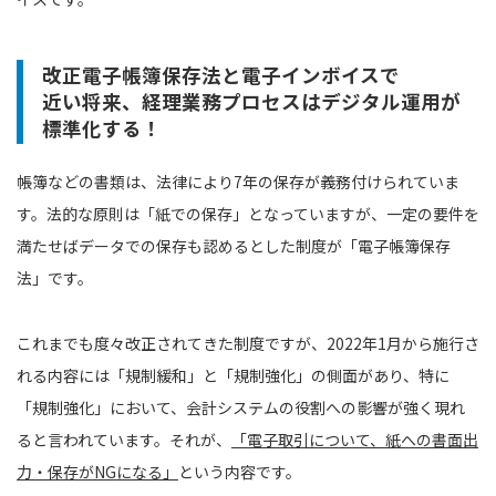
改正電子帳簿保存法と電子インボイスで
近い将来、経理業務プロセスはデジタル運用が
標準化する！
帳簿などの書類は、法律により7年の保存が義務付けられていま
す。法的な原則は「紙での保存」となっていますが、一定の要件を
満たせばデータでの保存も認めるとした制度が「電子帳簿保存
法」です。
これまでも度々改正されてきた制度ですが、2022年1月から施行さ
れる内容には「規制緩和」と「規制強化」の側面があり、特に
「規制強化」において、会計システムの役割への影響が強く現れ
ると言われています。それが、
「電子取引について、紙への書面出
力・保存がNGになる」
という内容です。