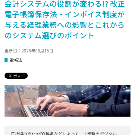
会計システムの役割が変わる!? 改正
電子帳簿保存法・インボイス制度が
与える経理業務への影響とこれから
のシステム選びのポイント
更新日：2026年06月15日
電帳法
IT技術の進化やDX推進などによって、「業務のデジタル