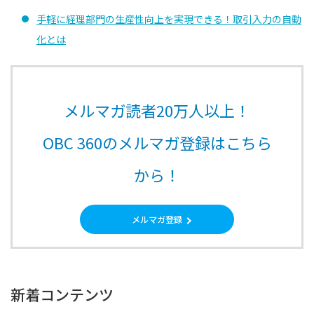
手軽に経理部門の生産性向上を実現できる！取引入力の自動
化とは
メルマガ読者20万人以上！
OBC 360のメルマガ登録はこちら
から！
メルマガ登録
新着コンテンツ