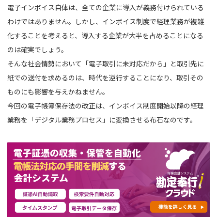
電子インボイス自体は、全ての企業に導入が義務付けられている
わけではありません。しかし、インボイス制度で経理業務が複雑
化することを考えると、導入する企業が大半を占めることになる
のは確実でしょう。
そんな社会情勢において「電子取引に未対応だから」と取引先に
紙での送付を求めるのは、時代を逆行することになり、取引その
ものにも影響を与えかねません。
今回の電子帳簿保存法の改正は、インボイス制度開始以降の経理
業務を「デジタル業務プロセス」に変換させる布石なのです。