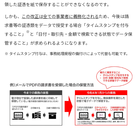
領した証憑を紙で保存することができなくなるのです。
しかも、
この改正は全ての事業者に義務化される
ため、今後は請
求書等の証憑類をデータで授受する場合「タイムスタンプを付与
※
すること」
と「日付・取引先・金額で検索できる状態でデータ保
管すること」が求められるようになります。
※ タイムスタンプ付与は、事務処理規程の備付けによって代替も可能です。