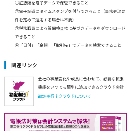
①証憑類を電子データで保管できること
②電子証憑にタイムスタンプを付与できること（事務処理要
件を定めて運用する場合は不要）
③税務職員による質問検査権に基づきデータをダウンロード
できること
④「日付」「金額」「取引先」でデータを検索できること
関連リンク
会社の事業変化や成長に合わせて、必要な拡張
機能をいつでも簡単に追加できるクラウド会計
勘定奉行ｉクラウドについて