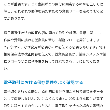
ことが重要です。どの書類がどの区分に該当するのかを正しく理
解し、それぞれの要件を満たすための業務フローを定めておく必
要があります。
電子帳簿保存法の改正内容に関わる取引や帳簿、書類に関して、
作成や受領に携わる従業員に新しい業務フローを周知しましょ
う。併せて、なぜ変更が必要なのかを伝える必要もあります。電子
帳簿保存法の改正内容を伝えて、従業員全員が、業務システムや業
務フローの変更に積極性を持って対応できるようにしてくださ
い。
電子取引における保存要件をよく確認する
電子取引を行った際は、原則的に要件を満たす形で書類をデータ
として保管しなければいけなくなります。どのような取引が電子
取引に該当するのかはもちろん、電子取引を行った場合の書類の