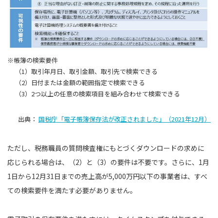
※帳簿の検索要件
（1）取引年月日、取引金額、取引先で検索できる
（2）日付または金額の範囲指定で検索できる
（3）2つ以上の任意の検索項目を組み合わせて検索できる
出典：
国税庁「電子帳簿保存法が改正されました」（2021年12月）
ただし、税務職員の質問検査権にもとづくダウンロードの求めに
応じられる場合は、（2）と（3）の要件は不要です。さらに、1月
1日から12月31日までの売上高が5,000万円以下の事業者は、すべ
ての検索要件を満たす必要がありません。