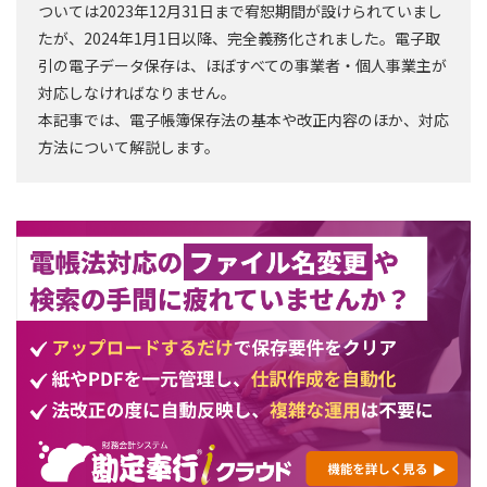
ついては2023年12月31日まで宥恕期間が設けられていまし
たが、2024年1月1日以降、完全義務化されました。電子取
引の電子データ保存は、ほぼすべての事業者・個人事業主が
対応しなければなりません。
本記事では、電子帳簿保存法の基本や改正内容のほか、対応
方法について解説します。