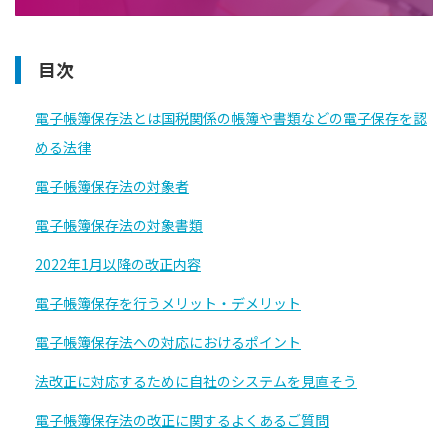
目次
電子帳簿保存法とは国税関係の帳簿や書類などの電子保存を認
める法律
電子帳簿保存法の対象者
電子帳簿保存法の対象書類
2022年1月以降の改正内容
電子帳簿保存を行うメリット・デメリット
電子帳簿保存法への対応におけるポイント
法改正に対応するために自社のシステムを見直そう
電子帳簿保存法の改正に関するよくあるご質問