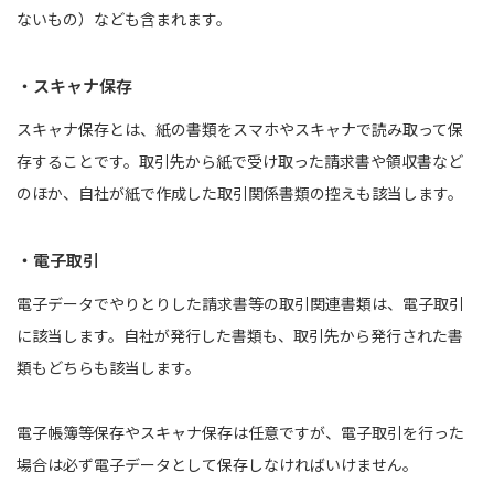
ないもの）なども含まれます。
・スキャナ保存
スキャナ保存とは、紙の書類をスマホやスキャナで読み取って保
存することです。取引先から紙で受け取った請求書や領収書など
のほか、自社が紙で作成した取引関係書類の控えも該当します。
・電子取引
電子データでやりとりした請求書等の取引関連書類は、電子取引
に該当します。自社が発行した書類も、取引先から発行された書
類もどちらも該当します。
電子帳簿等保存やスキャナ保存は任意ですが、電子取引を行った
場合は必ず電子データとして保存しなければいけません。