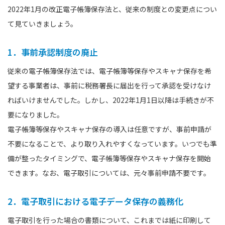
2022年1月の改正電子帳簿保存法と、従来の制度との変更点につい
て見ていきましょう。
1．事前承認制度の廃止
従来の電子帳簿保存法では、電子帳簿等保存やスキャナ保存を希
望する事業者は、事前に税務署長に届出を行って承認を受けなけ
ればいけませんでした。しかし、2022年1月1日以降は手続きが不
要になりました。
電子帳簿等保存やスキャナ保存の導入は任意ですが、事前申請が
不要になることで、より取り入れやすくなっています。いつでも準
備が整ったタイミングで、電子帳簿等保存やスキャナ保存を開始
できます。なお、電子取引については、元々事前申請不要です。
2．電子取引における電子データ保存の義務化
電子取引を行った場合の書類について、これまでは紙に印刷して