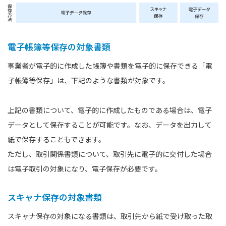
電子帳簿等保存の対象書類
事業者が電子的に作成した帳簿や書類を電子的に保存できる「電
子帳簿等保存」は、下記のような書類が対象です。
上記の書類について、電子的に作成したものである場合は、電子
データとして保存することが可能です。なお、データを出力して
紙で保存することもできます。
ただし、取引関係書類について、取引先に電子的に交付した場合
は電子取引の対象になり、電子保存が必要です。
スキャナ保存の対象書類
スキャナ保存の対象になる書類は、取引先から紙で受け取った取