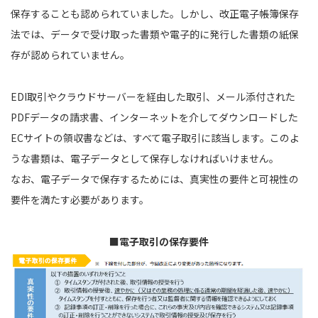
保存することも認められていました。しかし、改正電子帳簿保存
法では、データで受け取った書類や電子的に発行した書類の紙保
存が認められていません。
EDI取引やクラウドサーバーを経由した取引、メール添付された
PDFデータの請求書、インターネットを介してダウンロードした
ECサイトの領収書などは、すべて電子取引に該当します。このよ
うな書類は、電子データとして保存しなければいけません。
なお、電子データで保存するためには、真実性の要件と可視性の
要件を満たす必要があります。
■電子取引の保存要件