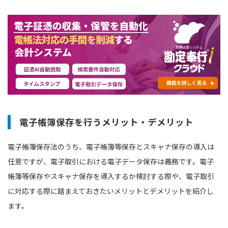
電子帳簿保存を行うメリット・デメリット
電子帳簿保存法のうち、電子帳簿等保存とスキャナ保存の導入は
任意ですが、電子取引における電子データ保存は義務です。電子
帳簿等保存やスキャナ保存を導入するか検討する際や、電子取引
に対応する際に踏まえておきたいメリットとデメリットを紹介し
ます。