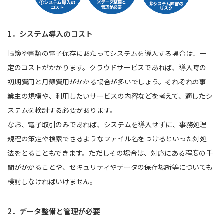
1．システム導入のコスト
帳簿や書類の電子保存にあたってシステムを導入する場合は、一
定のコストがかかります。クラウドサービスであれば、導入時の
初期費用と月額費用がかかる場合が多いでしょう。それぞれの事
業主の規模や、利用したいサービスの内容などを考えて、適したシ
ステムを検討する必要があります。
なお、電子取引のみであれば、システムを導入せずに、事務処理
規程の策定や検索できるようなファイル名をつけるといった対処
法をとることもできます。ただしその場合は、対応にある程度の手
間がかかることや、セキュリティやデータの保存場所等についても
検討しなければいけません。
2．データ整備と管理が必要