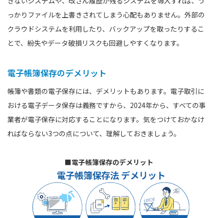
きないシステムや、改ざん履歴が残るシステムを導入すれば、う
っかりファイルを上書きされてしまう心配もありません。外部の
クラウドシステムを利用したり、バックアップを取ったりするこ
とで、紛失やデータ破損リスクも回避しやすくなります。
電子帳簿保存のデメリット
帳簿や書類の電子保存には、デメリットもあります。電子取引に
おける電子データ保存は義務ですから、2024年から、すべての事
業者が電子保存に対応することになります。気をつけておかなけ
ればならない3つの点について、理解しておきましょう。
■電子帳簿保存のデメリット