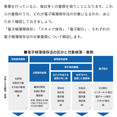
事業を行っていると、毎日多くの書類を扱うことになります。これ
らの書類のうち、どれが電子帳簿保存法の対象になるのか、あら
ためて確認しておきましょう。
「電子帳簿等保存」「スキャナ保存」「電子取引」、それぞれの
電子帳簿保存法の対象書類について解説します。
■電子帳簿保存法の区分と対象帳簿・書類