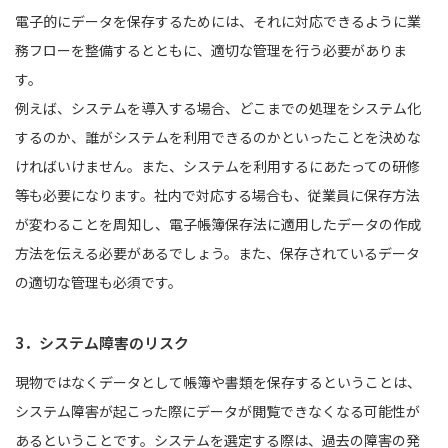
電子的にデータを保存するためには、それに対応できるように業
務フローを整備するとともに、適切な管理を行う必要がありま
す。
例えば、システムを導入する場合、どこまでの処理をシステム化
するのか、誰がシステムを利用できるのかといったことを決めな
ければいけません。また、システムを利用するにあたっての研修
等も必要になります。社内で対応する場合も、従業員に保存方法
が変わることを周知し、電子帳簿保存法に適用したデータの作成
方法を伝える必要があるでしょう。また、保存されているデータ
の適切な管理も必須です。
3．システム障害のリスク
現物ではなくデータとして帳簿や書類を保存するということは、
システム障害が起こった際にデータが閲覧できなくなる可能性が
あるということです。システムを選定する際は、過去の障害の発