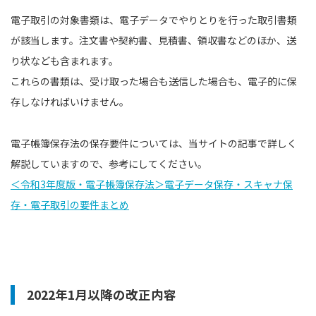
電子取引の対象書類は、電子データでやりとりを行った取引書類
が該当します。注文書や契約書、見積書、領収書などのほか、送
り状なども含まれます。
これらの書類は、受け取った場合も送信した場合も、電子的に保
存しなければいけません。
電子帳簿保存法の保存要件については、当サイトの記事で詳しく
解説していますので、参考にしてください。
＜令和3年度版・電子帳簿保存法＞電子データ保存・スキャナ保
存・電子取引の要件まとめ
2022年1月以降の改正内容