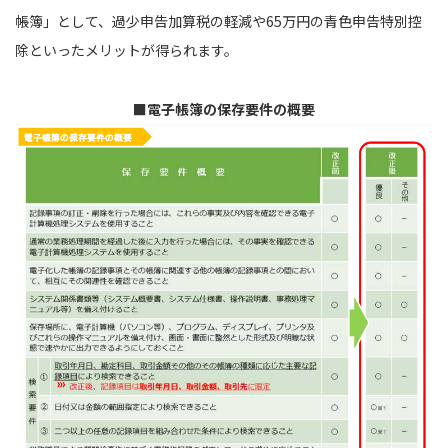
帳簿」として、過少申告加算税の軽減や65万円の青色申告特別控
除といったメリットが得られます。
■電子帳簿の保存要件の概要