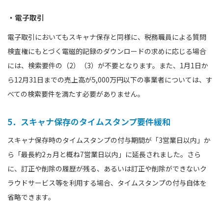
・電子取引
電子取引においてもスキャナ保存と同様に、税務職員による質問
検査権にもとづく電磁的記録のダウンロードの求めに応じる場合
には、検索要件の（2）（3）が不要となります。また、1月1日か
ら12月31日までの売上高が5,000万円以下の事業者については、す
べての検索要件を満たす必要がありません。
5．スキャナ保存のタイムスタンプ要件緩和
スキャナ保存時のタイムスタンプの付与期間が「3営業日以内」か
ら「最長約2ヵ月と概ね7営業日以内」に延長されました。さら
に、訂正や削除の履歴が残る、あるいは訂正や削除ができないク
ラウドサービス等を利用する場合、タイムスタンプの付与自体を
省略できます。