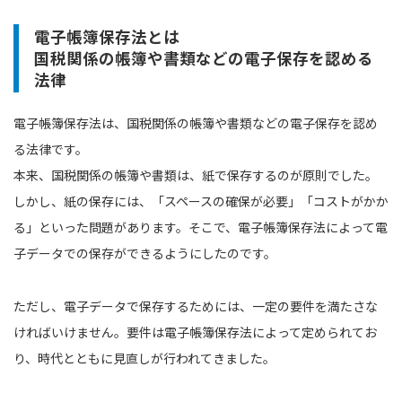
電子帳簿保存法とは
国税関係の帳簿や書類などの電子保存を認める
法律
電子帳簿保存法は、国税関係の帳簿や書類などの電子保存を認め
る法律です。
本来、国税関係の帳簿や書類は、紙で保存するのが原則でした。
しかし、紙の保存には、「スペースの確保が必要」「コストがかか
る」といった問題があります。そこで、電子帳簿保存法によって電
子データでの保存ができるようにしたのです。
ただし、電子データで保存するためには、一定の要件を満たさな
ければいけません。要件は電子帳簿保存法によって定められてお
り、時代とともに見直しが行われてきました。