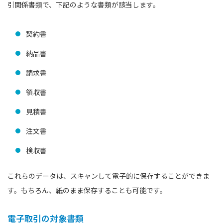
引関係書類で、下記のような書類が該当します。
契約書
納品書
請求書
領収書
見積書
注文書
検収書
これらのデータは、スキャンして電子的に保存することができま
す。もちろん、紙のまま保存することも可能です。
電子取引の対象書類