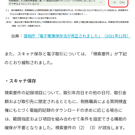
出典：
国税庁「電子帳簿保存法が改正されました」（2021年12月）
また、スキャナ保存と電子取引については、「検索要件」が下記
のとおり緩和されました。
・スキャナ保存
検索要件の記録項目について、取引年月日その他の日付、取引金
額および取引先に限定されるとともに、税務職員による質問検査
権にもとづく電磁的記録のダウンロードの求めに応じる場合に
は、範囲指定および項目を組み合わせて条件を設定できる機能の
確保が不要となりました。検索要件の（2）（3）が該当します。