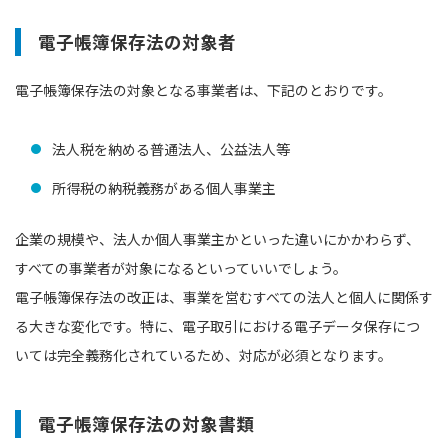
電子帳簿保存法の対象者
電子帳簿保存法の対象となる事業者は、下記のとおりです。
法人税を納める普通法人、公益法人等
所得税の納税義務がある個人事業主
企業の規模や、法人か個人事業主かといった違いにかかわらず、
すべての事業者が対象になるといっていいでしょう。
電子帳簿保存法の改正は、事業を営むすべての法人と個人に関係す
る大きな変化です。特に、電子取引における電子データ保存につ
いては完全義務化されているため、対応が必須となります。
電子帳簿保存法の対象書類