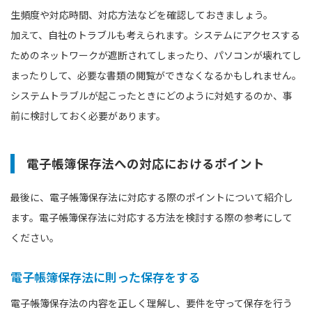
生頻度や対応時間、対応方法などを確認しておきましょう。
加えて、自社のトラブルも考えられます。システムにアクセスする
ためのネットワークが遮断されてしまったり、パソコンが壊れてし
まったりして、必要な書類の閲覧ができなくなるかもしれません。
システムトラブルが起こったときにどのように対処するのか、事
前に検討しておく必要があります。
電子帳簿保存法への対応におけるポイント
最後に、電子帳簿保存法に対応する際のポイントについて紹介し
ます。電子帳簿保存法に対応する方法を検討する際の参考にして
ください。
電子帳簿保存法に則った保存をする
電子帳簿保存法の内容を正しく理解し、要件を守って保存を行う