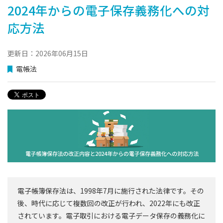
2024年からの電子保存義務化への対
応方法
更新日：2026年06月15日
電帳法
電子帳簿保存法は、1998年7月に施行された法律です。その
後、時代に応じて複数回の改正が行われ、2022年にも改正
されています。電子取引における電子データ保存の義務化に