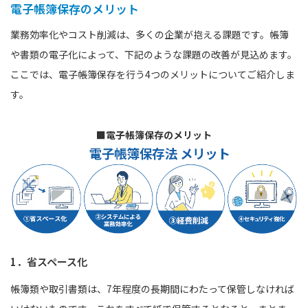
電子帳簿保存のメリット
業務効率化やコスト削減は、多くの企業が抱える課題です。帳簿
や書類の電子化によって、下記のような課題の改善が見込めます。
ここでは、電子帳簿保存を行う4つのメリットについてご紹介しま
す。
■電子帳簿保存のメリット
1．省スペース化
帳簿類や取引書類は、7年程度の長期間にわたって保管しなければ