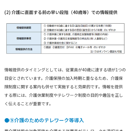
(2) 介護に直面する前の早い段階（40歳等）での情報提供
情報提供のタイミングとしては、従業員が40歳に達する頃が1つの
目安とされています。介護保険の加入時期と重なるため、介護保
険制度に関する案内も併せて実施すると効果的です。情報を提供
する際には、介護休業制度やテレワーク制度の目的や趣旨を正し
く伝えることが重要です。
●⑨介護のためのテレワーク等導入