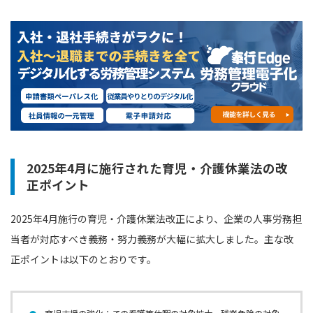
2025年4月に施行された育児・介護休業法の改
正ポイント
2025年4月施行の育児・介護休業法改正により、企業の人事労務担
当者が対応すべき義務・努力義務が大幅に拡大しました。主な改
正ポイントは以下のとおりです。