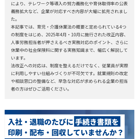
により、テレワーク等導入の努力義務化や育休取得率の公表
義務拡大など、企業が対応すべき内容が大幅に拡充されまし
た。
本記事では、育児・介護休業法の概要と定められている4つ
の制度をはじめ、2025年4月・10月に施行された改正内容、
人事労務担当者が押さえるべき実務対応のポイント、さらに
休業中の社会保険料に関する実務知識まで、幅広く解説して
います。
法改正への対応は、制度を整えるだけでなく、従業員が実際
に利用しやすい仕組みづくりが不可欠です。就業規則の改定
や相談窓口の整備など、早急な対応が求められる企業の担当
者の方はぜひご活用ください。