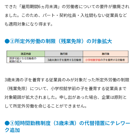
できた「雇用期間6ヵ月未満」の労働者についての要件が撤廃され
ました。このため、パート・契約社員・入社間もない従業員など
も適用対象になり得ます。
●②所定外労働の制限（残業免除）の対象拡大
3歳未満の子を養育する従業員のみが対象だった所定外労働の制限
（残業免除）について、小学校就学前の子を養育する従業員まで
対象範囲が拡大されました。申し出があった場合、企業は原則と
して所定外労働を命じることができません。
●③短時間勤務制度（3歳未満）の代替措置にテレワー
ク追加