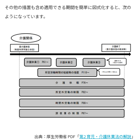
その他の措置も含め適用できる期間を簡単に図式化すると、次の
ようになっています。
出典：厚生労働省 PDF「
第2 育児・介護休業法の解説
」