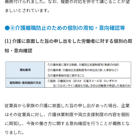
義務付けられました。なお、複数の対応を併せて講じることが望
ましいとされています。
●⑧介護離職防止のための個別の周知・意向確認等
(1) 介護に直面した旨の申し出をした労働者に対する個別の周
知・意向確認
従業員から家族の介護に直面した旨の申し出があった場合、企業
はその従業員に対し、介護休業制度や両立支援制度の内容を個別
に周知し、今後の働き方に関する意向確認を行うことが義務とな
りました。