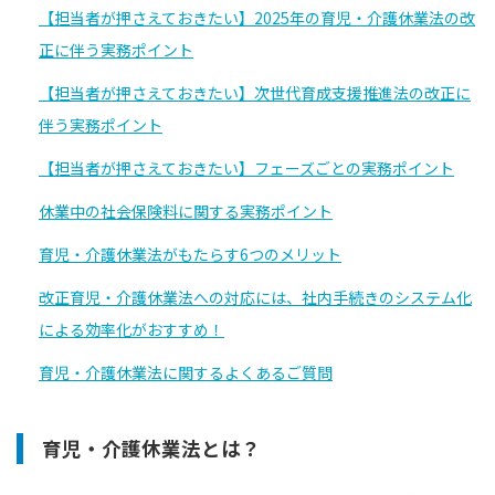
【担当者が押さえておきたい】2025年の育児・介護休業法の改
正に伴う実務ポイント
【担当者が押さえておきたい】次世代育成支援推進法の改正に
伴う実務ポイント
【担当者が押さえておきたい】フェーズごとの実務ポイント
休業中の社会保険料に関する実務ポイント
育児・介護休業法がもたらす6つのメリット
改正育児・介護休業法への対応には、社内手続きのシステム化
による効率化がおすすめ！
育児・介護休業法に関するよくあるご質問
育児・介護休業法とは？