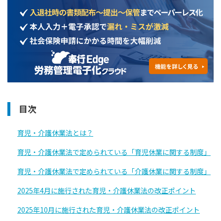
目次
育児・介護休業法とは？
育児・介護休業法で定められている「育児休業に関する制度」
育児・介護休業法で定められている「介護休業に関する制度」
2025年4月に施行された育児・介護休業法の改正ポイント
2025年10月に施行された育児・介護休業法の改正ポイント