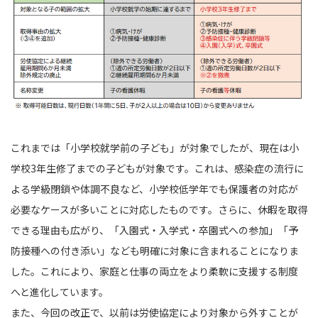
これまでは「小学校就学前の子ども」が対象でしたが、現在は小
学校3年生修了までの子どもが対象です。これは、感染症の流行に
よる学級閉鎖や体調不良など、小学校低学年でも保護者の対応が
必要なケースが多いことに対応したものです。さらに、休暇を取得
できる理由も広がり、「入園式・入学式・卒園式への参加」「予
防接種への付き添い」なども明確に対象に含まれることになりま
した。これにより、家庭と仕事の両立をより柔軟に支援する制度
へと進化しています。
また、今回の改正で、以前は労使協定により対象から外すことが