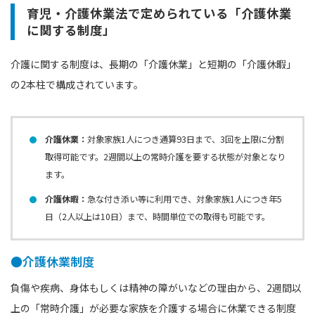
育児・介護休業法で定められている「介護休業
に関する制度」
介護に関する制度は、長期の「介護休業」と短期の「介護休暇」
の2本柱で構成されています。
介護休業：
対象家族1人につき通算93日まで、3回を上限に分割
取得可能です。2週間以上の常時介護を要する状態が対象となり
ます。
介護休暇：
急な付き添い等に利用でき、対象家族1人につき年5
日（2人以上は10日）まで、時間単位での取得も可能です。
●介護休業制度
負傷や疾病、身体もしくは精神の障がいなどの理由から、2週間以
上の「常時介護」が必要な家族を介護する場合に休業できる制度