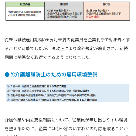
従来は継続雇用期間が6ヵ月未満の従業員を企業判断で対象外とす
ることが可能でしたが、法改正により除外規定が廃止され、勤続
期間に関係なく取得できるようになりました。
●⑦介護離職防止のための雇用環境整備
介護休業や両立支援制度について、従業員が申し出しやすい環境
を整えるために、企業には①〜④のいずれかの対応を取ることが