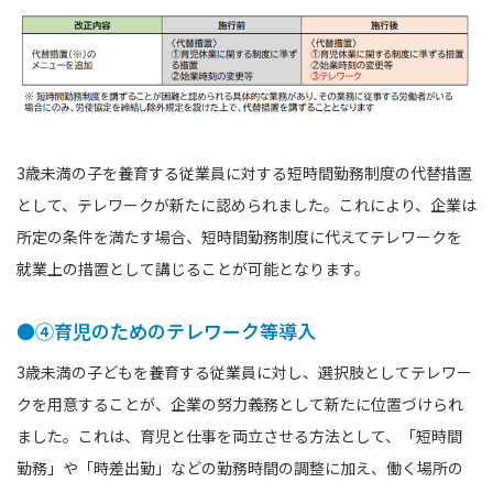
3歳未満の子を養育する従業員に対する短時間勤務制度の代替措置
として、テレワークが新たに認められました。これにより、企業は
所定の条件を満たす場合、短時間勤務制度に代えてテレワークを
就業上の措置として講じることが可能となります。
●④育児のためのテレワーク等導入
3歳未満の子どもを養育する従業員に対し、選択肢としてテレワー
クを用意することが、企業の努力義務として新たに位置づけられ
ました。これは、育児と仕事を両立させる方法として、「短時間
勤務」や「時差出勤」などの勤務時間の調整に加え、働く場所の