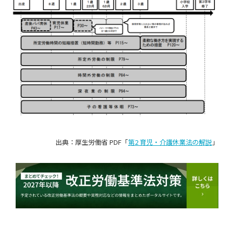
出典：厚生労働省 PDF「
第2 育児・介護休業法の解説
」