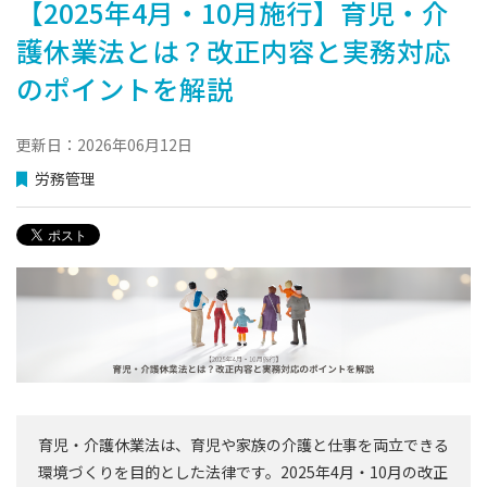
【2025年4月・10月施行】育児・介
護休業法とは？改正内容と実務対応
のポイントを解説
更新日：2026年06月12日
労務管理
育児・介護休業法は、育児や家族の介護と仕事を両立できる
環境づくりを目的とした法律です。2025年4月・10月の改正