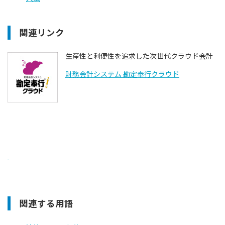
関連リンク
生産性と利便性を追求した次世代クラウド会計
財務会計システム 勘定奉行クラウド
関連する用語