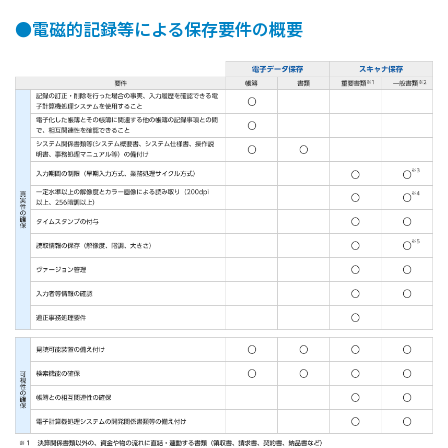
●電磁的記録等による保存要件の概要