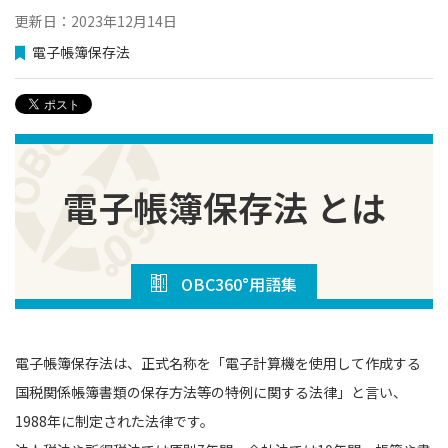
更新日：2023年12月14日
電子帳簿保存法
電子帳簿保存法 とは
OBC360°用語集
電子帳簿保存法は、正式名称を「電子計算機を使用して作成する
国税関係帳簿書類の保存方法等の特例に関する法律」と言い、
1988年に制定された法律です。