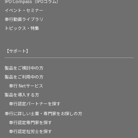
IPO Compass（IPOコラム）
イベント・セミナー
奉行動画ライブラリ
トピックス・特集
【サポート】
製品をご検討中の方
製品をご利用中の方
奉行 Netサービス
製品を導入する方
奉行認定パートナーを探す
奉行に詳しい士業・専門家をお探しの方
奉行認定専門家を探す
奉行認定社労士を探す