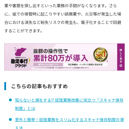
業や書類を探し出すといった業務の手間がなくなります。さら
に、紙での保管時に起こりやすい誤廃棄や、火災等が発生した場
合における消失など紛失リスクの発生も、電子化することで回避
することができます。
こちらの記事もおすすめ
知らないと損をする!? 経理業務改善に役立つ「スキャナ保存
制度」とは
意外と簡単！経理業務をスリム化するスキャナ保存制度の導
入法