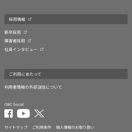
採用情報
新卒採用
障害者採用
社員インタビュー
ご利用にあたって
利用者情報の外部送信について
OBC Social
サイトマップ
ご利用条件
個人情報のお取り扱い