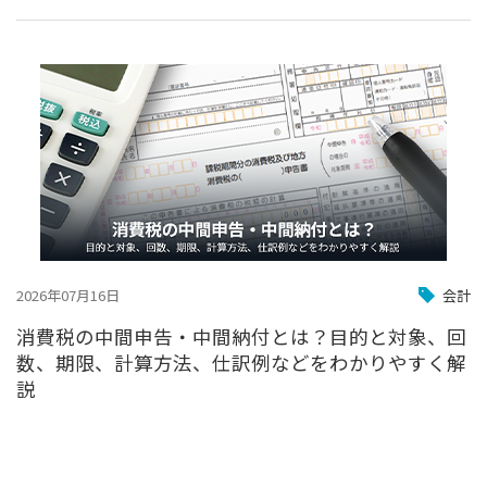
2026年07月16日
会計
消費税の中間申告・中間納付とは？目的と対象、回
数、期限、計算方法、仕訳例などをわかりやすく解
説