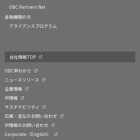
OBC Partners Net
金融機関の方
アライアンスプログラム
会社情報TOP
OBC早わかり
ニュースリリース
企業情報
IR情報
サステナビリティ
広報・宣伝のお問い合わせ
IR情報のお問い合わせ
Corporate（English）