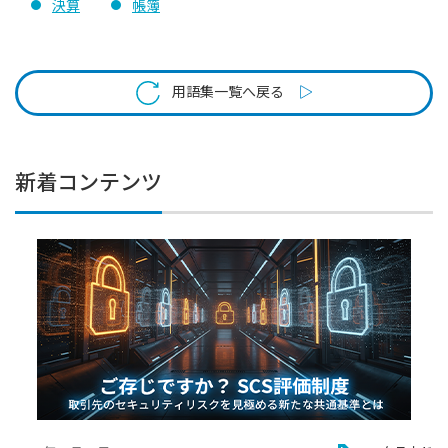
決算
帳簿
用語集一覧へ戻る
新着コンテンツ