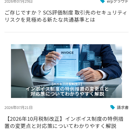
2026年07月29日
erpクラウド
ご存じですか？ SCS評価制度 取引先のセキュリティ
リスクを見極める新たな共通基準とは
2026年07月21日
請求書
【2026年10月税制改正】インボイス制度の特例措
置の変更点と対応策についてわかりやすく解説