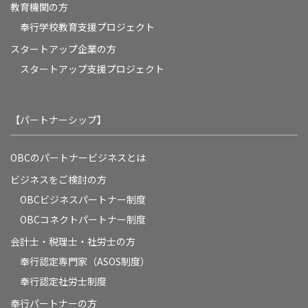
教育機関の方
奉⾏学校教育⽀援プロジェクト
スタートアップ企業の方
スタートアップ支援プロジェクト
【パートナーシップ】
OBCのパートナービジネスとは
ビジネスをご検討の方
OBCビジネスパートナー制度
OBCコネクトパートナー制度
会計士・税理士・社労士の方
奉行認定専門家（ASOS制度）
奉行認定社労士制度
奉行パートナーの方