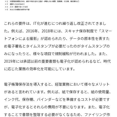
これらの要件は、IT化が進むにつれ繰り返し改正されてきまし
た。例えば、2016年、2018年には、スキャナ保存制度で「スマー
トフォンによる撮影」が認められたり、データの原本性を表すた
め電子署名とタイムスタンプが必要だったのがタイムスタンプの
みになったりと、様々な項目で規制緩和が行われました。また、
2019年には承認以前の重要書類も電子化が認められるなど、時代
に応じた業務の効率化を可能にしています。
電子帳簿保存法を導入すると、経理業務において様々なメリット
があると言われています。例えば、紙で保存すると、紙の使用量、
インク代、保存棚、バインダーなどを準備するコストが必要です
が、電子化するとそれらの費用が不要になります。また、電子化
することで書類を整理する必要がなくなるため、ファイリング作