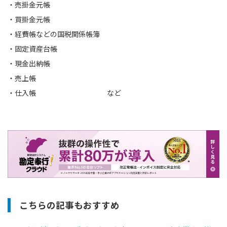
・売掛金元帳
・買掛金元帳
・経費帳などの国税関係帳簿
・固定資産台帳
・現金出納帳
・売上帳
・仕入帳 など
こちらの記事もおすすめ