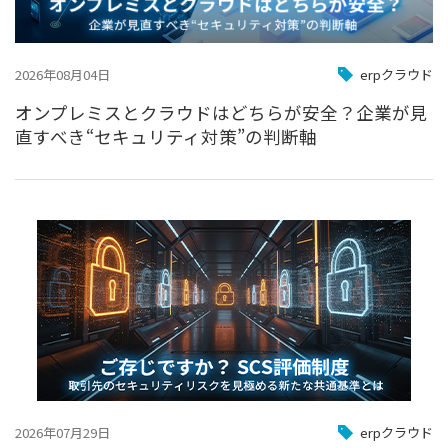
2026年08月04日
erpクラウド
オンプレミスとクラウドはどちらが安全？企業が見
直すべき“セキュリティ対策”の判断軸
2026年07月29日
erpクラウド