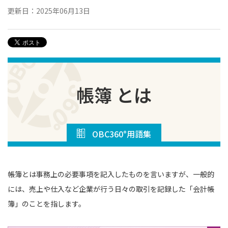
更新日：2025年06月13日
帳簿 とは
OBC360°用語集
帳簿とは事務上の必要事項を記入したものを言いますが、一般的
には、売上や仕入など企業が行う日々の取引を記録した「会計帳
簿」のことを指します。