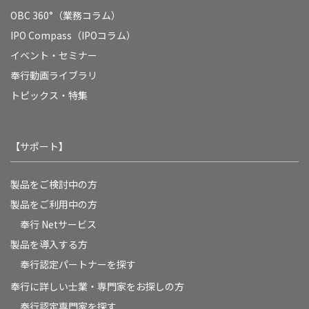
OBC 360°（業務コラム）
IPO Compass（IPOコラム）
イベント・セミナー
奉行動画ライブラリ
トピックス・特集
【サポート】
製品をご検討中の方
製品をご利用中の方
奉行 Netサービス
製品を導入する方
奉行認定パートナーを探す
奉行に詳しい士業・専門家をお探しの方
奉行認定専門家を探す