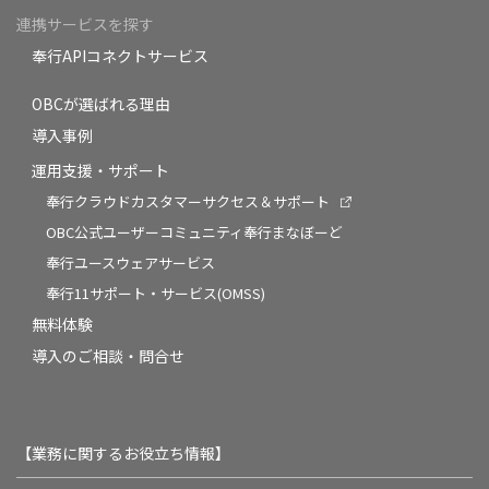
連携サービスを探す
奉行APIコネクトサービス
OBCが選ばれる理由
導入事例
運用支援・サポート
奉行クラウドカスタマーサクセス＆サポート
OBC公式ユーザーコミュニティ奉行まなぼーど
奉行ユースウェアサービス
奉行11サポート・サービス(OMSS)
無料体験
導入のご相談・問合せ
【業務に関するお役立ち情報】