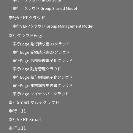
奉行ｉクラウド Group Shared Model
奉行V ERPクラウド
奉行V ERPクラウド Group Management Model
奉行クラウドEdge
奉行Edge 発行請求書DXクラウド
奉行Edge 受領請求書DXクラウド
奉行Edge 労務管理電子化クラウド
奉行Edge 勤怠管理クラウド
奉行Edge 給与明細電子化クラウド
奉行Edge 年末調整申告書クラウド
奉行Edge マイナンバークラウド
奉行Smart マルチクラウド
奉行ｉ11
奉行V ERP Smart
奉行Ｊ11