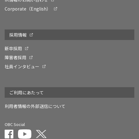
Corporate（English）
採用情報
新卒採用
障害者採用
社員インタビュー
ご利用にあたって
利用者情報の外部送信について
OBC Social