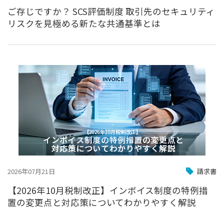
ご存じですか？ SCS評価制度 取引先のセキュリティ
リスクを見極める新たな共通基準とは
2026年07月21日
請求書
【2026年10月税制改正】インボイス制度の特例措
置の変更点と対応策についてわかりやすく解説