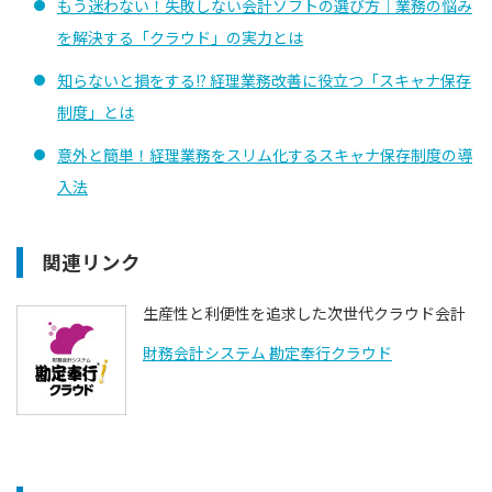
もう迷わない！失敗しない会計ソフトの選び方｜業務の悩み
を解決する「クラウド」の実力とは
知らないと損をする!? 経理業務改善に役立つ「スキャナ保存
制度」とは
意外と簡単！経理業務をスリム化するスキャナ保存制度の導
入法
関連リンク
生産性と利便性を追求した次世代クラウド会計
財務会計システム 勘定奉行クラウド