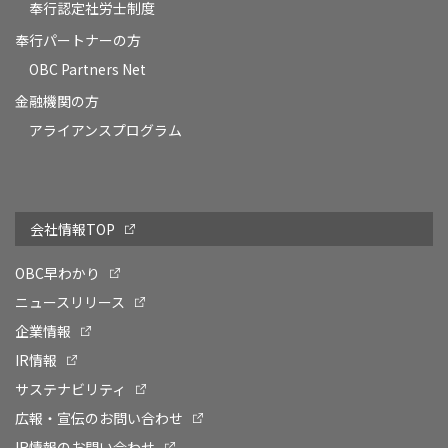
奉行認定社労士制度
奉行パートナーの方
OBC Partners Net
金融機関の方
アライアンスプログラム
会社情報TOP
OBC早わかり
ニュースリリース
企業情報
IR情報
サステナビリティ
広報・宣伝のお問い合わせ
IR情報のお問い合わせ