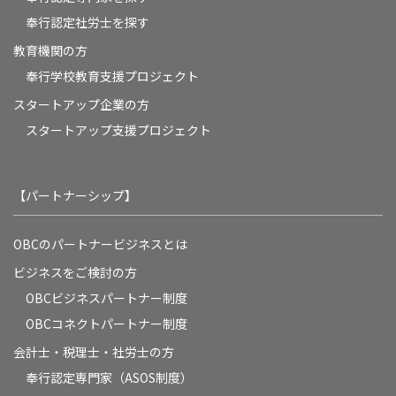
奉行認定社労士を探す
教育機関の方
奉⾏学校教育⽀援プロジェクト
スタートアップ企業の方
スタートアップ支援プロジェクト
【パートナーシップ】
OBCのパートナービジネスとは
ビジネスをご検討の方
OBCビジネスパートナー制度
OBCコネクトパートナー制度
会計士・税理士・社労士の方
奉行認定専門家（ASOS制度）