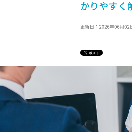
かりやすく
更新日：2026年06月02