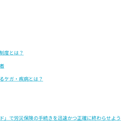
制度とは？
者
るケガ・疾病とは？
ド」で労災保険の手続きを迅速かつ正確に終わらせよう