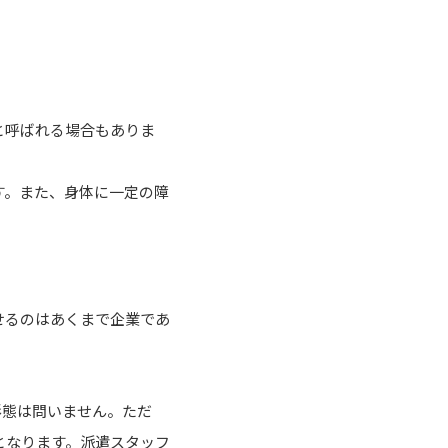
と呼ばれる場合もありま
す。また、身体に一定の障
せるのはあくまで企業であ
形態は問いません。ただ
となります。派遣スタッフ