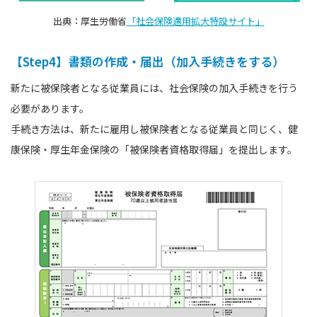
出典：厚生労働省
「社会保険適用拡大特設サイト」
【Step4】書類の作成・届出（加入手続きをする）
新たに被保険者となる従業員には、社会保険の加入手続きを行う
必要があります。
手続き方法は、新たに雇用し被保険者となる従業員と同じく、健
康保険・厚生年金保険の「被保険者資格取得届」を提出します。