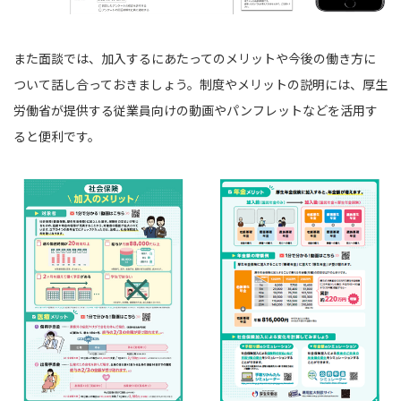
また面談では、加入するにあたってのメリットや今後の働き方に
ついて話し合っておきましょう。制度やメリットの説明には、厚生
労働省が提供する従業員向けの動画やパンフレットなど
を活用す
ると便利です。