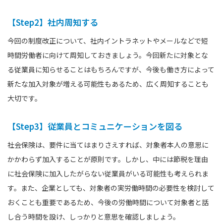
【Step2】社内周知する
今回の制度改正について、社内イントラネットやメールなどで短
時間労働者に向けて周知しておきましょう。今回新たに対象とな
る従業員に知らせることはもちろんですが、今後も働き方によって
新たな加入対象が増える可能性もあるため、広く周知することも
大切です。
【Step3】従業員とコミュニケーションを図る
社会保険は、要件に当てはまりさえすれば、対象者本人の意思に
かかわらず加入することが原則です。しかし、中には節税を理由
に社会保険に加入したがらない従業員がいる可能性も考えられま
す。また、企業としても、対象者の実労働時間の必要性を検討して
おくことも重要であるため、今後の労働時間について対象者と話
し合う時間を設け、しっかりと意思を確認しましょう。