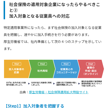
社会保険の適用対象企業になったらやるべきこ
と②
加入対象となる従業員への対応
特定適用事業所になったら、まず社会保険の加入対象となる従業
員を把握し、速やかに加入手続きを行う必要があります。
厚生労働省では、社内準備として次の４つのステップを示してい
ます。
出典：
厚生労働省・社会保険適用拡大特設サイト
【Step1】加入対象者を把握する