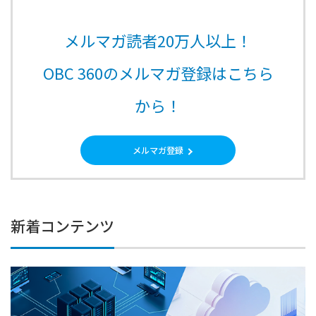
メルマガ読者20万人以上！
OBC 360のメルマガ登録はこちら
から！
メルマガ登録
新着コンテンツ