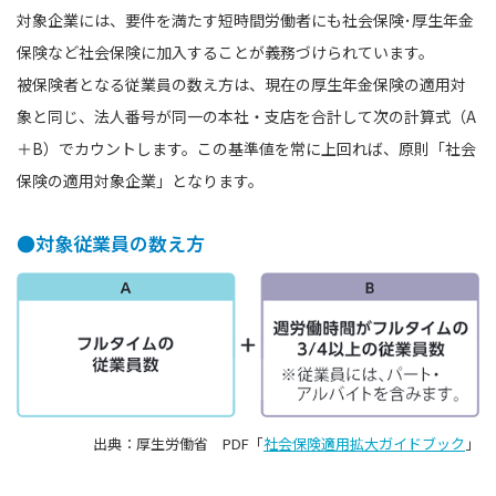
対象企業には、要件を満たす短時間労働者にも社会保険･厚生年金
保険など社会保険に加入することが義務づけられています。
被保険者となる従業員の数え方は、現在の厚生年金保険の適用対
象と同じ、法人番号が同一の本社・支店を合計して次の計算式（A
＋B）でカウントします。この基準値を常に上回れば、原則「社会
保険の適用対象企業」となります。
●対象従業員の数え方
出典：厚生労働省 PDF「
社会保険適用拡大ガイドブック
」