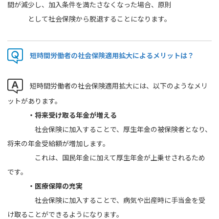
間が減少し、加入条件を満たさなくなった場合、原則
として社会保険から脱退することになります。
短時間労働者の社会保険適用拡大によるメリットは？
短時間労働者の社会保険適用拡大には、以下のようなメリ
ットがあります。
・将来受け取る年金が増える
社会保険に加入することで、厚生年金の被保険者となり、
将来の年金受給額が増加します。
これは、国民年金に加えて厚生年金が上乗せされるため
です。
・医療保障の充実
社会保険に加入することで、病気や出産時に手当金を受
け取ることができるようになります。