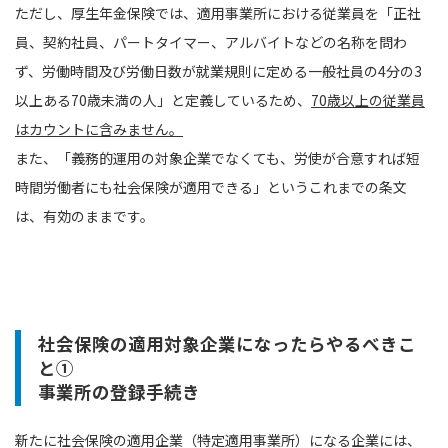
ただし、厚生年金保険では、適用事業所における従業員を「正社
員、契約社員、パートタイマー、アルバイトなどの名称を問わ
ず、労働時間及び労働日数が就業規則に定める一般社員の4分の3
以上ある70歳未満の人」と定義しているため、
70歳以上の従業員
はカウントに含みません。
また、「義務的運用の対象企業でなくても、労使が合意すれば短
時間労働者にも社会保険が適用できる」というこれまでの条文
は、有効のままです。
社会保険の適用対象企業になったらやるべきこ
と①
事業所の登録手続き
新たに社会保険の適用企業（特定適用事業所）になる企業には、