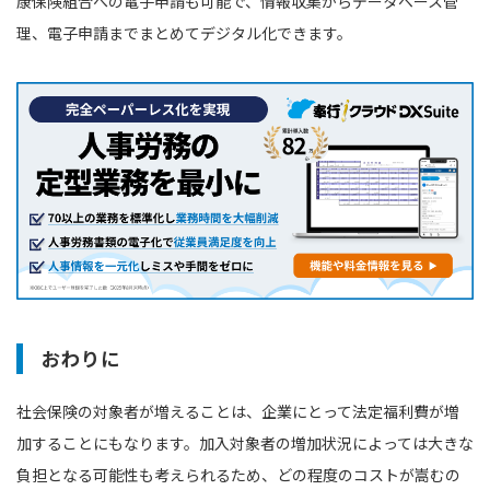
康保険組合への電子申請も可能で、情報収集からデータベース管
理、電子申請までまとめてデジタル化できます。
おわりに
社会保険の対象者が増えることは、企業にとって法定福利費が増
加することにもなります。加入対象者の増加状況によっては大きな
負担となる可能性も考えられるため、どの程度のコストが嵩むの