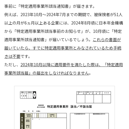
事前に「特定適用事業所該当通知書」が届きます。
例えば、2023年10月〜2024年7月までの期間で、被保険者が51人
以上の月が6ヵ月以上ある企業には、2024年8月頃に日本年金機構
から「特定適用事業所該当事前のお知らせ」が、10月頃に「特定
適用事業所該当通知書」が届いているでしょう。
これらの書面が
届いていたら、すでに特定適用事業所とみなされているため手続
きは不要
です。
ただし、
2024年10月以降に適用要件を満たした際は、「特定適用
事業所該当届」の届出をしなければなりません
。