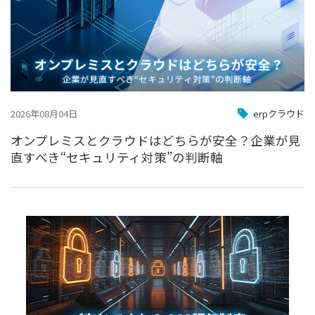
2026年08月04日
erpクラウド
オンプレミスとクラウドはどちらが安全？企業が見
直すべき“セキュリティ対策”の判断軸