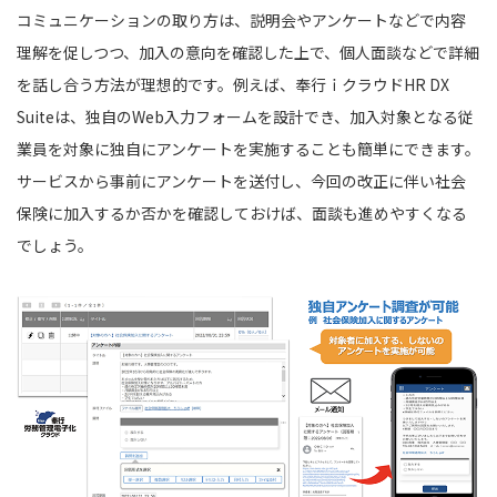
コミュニケーションの取り方は、説明会やアンケートなどで内容
理解を促しつつ、加入の意向を確認した上で、個人面談などで詳細
を話し合う方法が理想的です。例えば、奉行ｉクラウドHR DX
Suiteは、独自のWeb入力フォームを設計でき、加入対象となる従
業員を対象に独自にアンケートを実施することも簡単にできます。
サービスから事前にアンケートを送付し、今回の改正に伴い社会
保険に加入するか否かを確認しておけば、面談も進めやすくなる
でしょう。