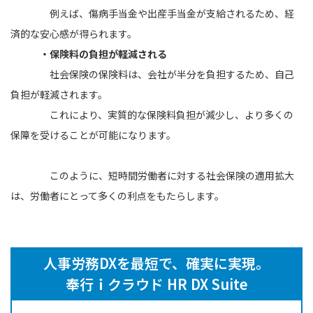
例えば、傷病手当金や出産手当金が支給されるため、経
済的な安心感が得られます。
・保険料の負担が軽減される
社会保険の保険料は、会社が半分を負担するため、自己
負担が軽減されます。
これにより、実質的な保険料負担が減少し、より多くの
保障を受けることが可能になります。
このように、短時間労働者に対する社会保険の適用拡大
は、労働者にとって多くの利点をもたらします。
人事労務DXを最短で、確実に実現。
奉行ｉクラウド HR DX Suite