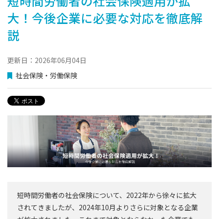
短時間労働者の社会保険適用が拡
大！今後企業に必要な対応を徹底解
説
更新日：2026年06月04日
社会保険・労働保険
短時間労働者の社会保険について、2022年から徐々に拡大
されてきましたが、2024年10月よりさらに対象となる企業