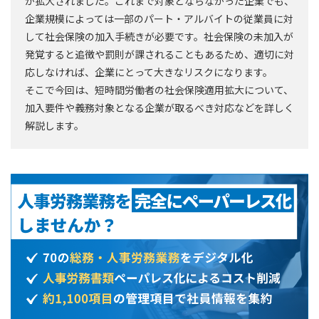
が拡大されました。これまで対象とならなかった企業でも、
企業規模によっては一部のパート・アルバイトの従業員に対
して社会保険の加入手続きが必要です。社会保険の未加入が
発覚すると追徴や罰則が課されることもあるため、適切に対
応しなければ、企業にとって大きなリスクになります。
そこで今回は、短時間労働者の社会保険適用拡大について、
加入要件や義務対象となる企業が取るべき対応などを詳しく
解説します。