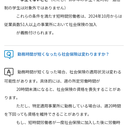
制の学生は対象外ではありません）
これらの条件を満たす短時間労働者は、2024年10月からは
従業員数51人以上の事業所において社会保険の加入
が義務付けられます。
勤務時間が短くなったら社会保険は変わりますか？
勤務時間が短くなった場合、社会保険の適用状況は変わる
可能性があります。具体的には、週の所定労働時間が
20時間未満になると、社会保険の資格を喪失することがあ
ります。
ただし、特定適用事業所に勤務している場合は、週20時間
を下回っても資格を維持できることがあります。
もし、短時間労働者が一度社会保険に加入した後に労働時