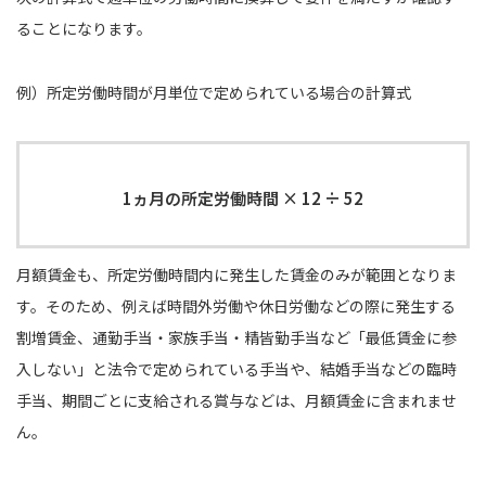
ることになります。
例）所定労働時間が月単位で定められている場合の計算式
1ヵ月の所定労働時間 × 12 ÷ 52
月額賃金も、所定労働時間内に発生した賃金のみが範囲となりま
す。そのため、例えば時間外労働や休日労働などの際に発生する
割増賃金、通勤手当・家族手当・精皆勤手当など「最低賃金に参
入しない」と法令で定められている手当や、結婚手当などの臨時
手当、期間ごとに支給される賞与などは、月額賃金に含まれませ
ん。