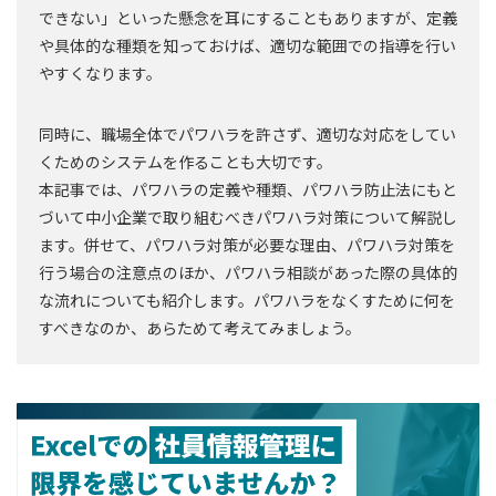
できない」といった懸念を耳にすることもありますが、定義
や具体的な種類を知っておけば、適切な範囲での指導を行い
やすくなります。
同時に、職場全体でパワハラを許さず、適切な対応をしてい
くためのシステムを作ることも大切です。
本記事では、パワハラの定義や種類、パワハラ防止法にもと
づいて中小企業で取り組むべきパワハラ対策について解説し
ます。併せて、パワハラ対策が必要な理由、パワハラ対策を
行う場合の注意点のほか、パワハラ相談があった際の具体的
な流れについても紹介します。パワハラをなくすために何を
すべきなのか、あらためて考えてみましょう。