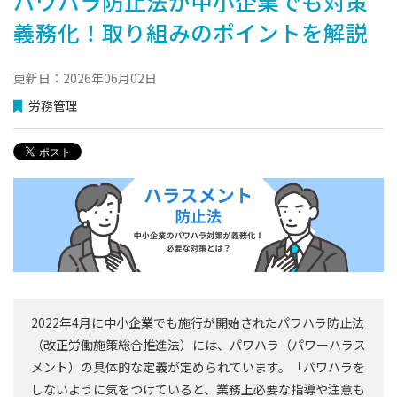
パワハラ防止法が中小企業でも対策
義務化！取り組みのポイントを解説
更新日：2026年06月02日
労務管理
2022年4月に中小企業でも施行が開始されたパワハラ防止法
（改正労働施策総合推進法）には、パワハラ（パワーハラス
メント）の具体的な定義が定められています。「パワハラを
しないように気をつけていると、業務上必要な指導や注意も