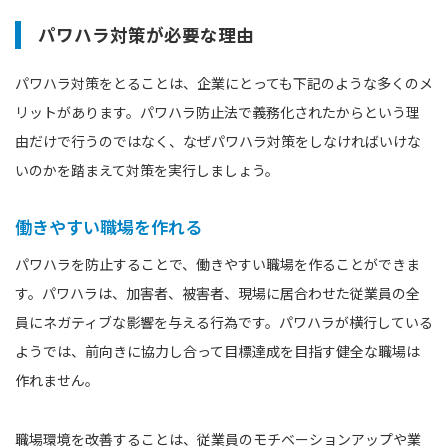
パワハラ対策が必要な理由
パワハラ対策をとることは、企業にとっても下記のような多くのメ
リットがあります。パワハラ防止法で義務化されたからという理
由だけで行うのではなく、なぜパワハラ対策をしなければいけな
いのかを踏まえて対策を実行しましょう。
働きやすい職場を作れる
パワハラを防止することで、働きやすい職場を作ることができま
す。パワハラは、加害者、被害者、現場に居合わせた従業員の全
員にネガティブな影響を与える行為です。パワハラが横行している
ようでは、前向きに協力し合って目標達成を目指す健全な職場は
作れません。
職場環境を改善することは、従業員のモチベーションアップや業