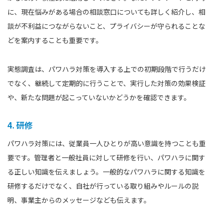
に、現在悩みがある場合の相談窓口についても詳しく紹介し、相
談が不利益につながらないこと、プライバシーが守られることな
どを案内することも重要です。
実態調査は、パワハラ対策を導入する上での初期段階で行うだけ
でなく、継続して定期的に行うことで、実行した対策の効果検証
や、新たな問題が起こっていないかどうかを確認できます。
4. 研修
パワハラ対策には、従業員一人ひとりが高い意識を持つことも重
要です。管理者と一般社員に対して研修を行い、パワハラに関す
る正しい知識を伝えましょう。一般的なパワハラに関する知識を
研修するだけでなく、自社が行っている取り組みやルールの説
明、事業主からのメッセージなども伝えます。