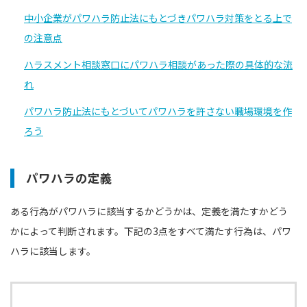
中小企業がパワハラ防止法にもとづきパワハラ対策をとる上で
の注意点
ハラスメント相談窓口にパワハラ相談があった際の具体的な流
れ
パワハラ防止法にもとづいてパワハラを許さない職場環境を作
ろう
パワハラの定義
ある行為がパワハラに該当するかどうかは、定義を満たすかどう
かによって判断されます。下記の3点をすべて満たす行為は、パワ
ハラに該当します。