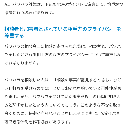
ん。パワハラ対策は、下記の4つのポイントに注意して、慎重かつ
冷静に行う必要があります。
相談者と加害者とされている相手方のプライバシーを
尊重する
パワハラの相談窓口に相談が寄せられた際は、相談者と、パワハ
ラをしたとされる相手方の双方のプライバシーについて尊重しな
ければなりません。
パワハラを相談した人は、「相談の事実が露見するとさらにひど
い仕打ちを受けるのでは」というおそれを抱いている可能性があ
ります。また、パワハラを受けていた事実を周囲の仲間に知られ
ると恥ずかしいという人もいるでしょう。このような不安を取り
除くために、秘密が守られることを伝えるとともに、安心して相
談できる体制を作る必要があります。