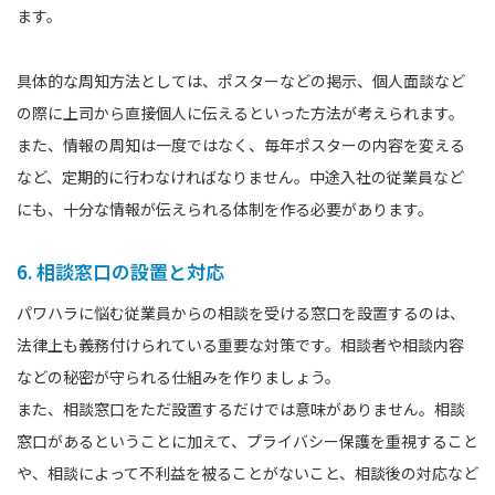
ます。
具体的な周知方法としては、ポスターなどの掲示、個人面談など
の際に上司から直接個人に伝えるといった方法が考えられます。
また、情報の周知は一度ではなく、毎年ポスターの内容を変える
など、定期的に行わなければなりません。中途入社の従業員など
にも、十分な情報が伝えられる体制を作る必要があります。
6. 相談窓口の設置と対応
パワハラに悩む従業員からの相談を受ける窓口を設置するのは、
法律上も義務付けられている重要な対策です。相談者や相談内容
などの秘密が守られる仕組みを作りましょう。
また、相談窓口をただ設置するだけでは意味がありません。相談
窓口があるということに加えて、プライバシー保護を重視すること
や、相談によって不利益を被ることがないこと、相談後の対応など