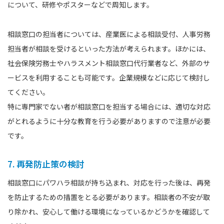
について、研修やポスターなどで周知します。
相談窓口の担当者については、産業医による相談受付、人事労務
担当者が相談を受けるといった方法が考えられます。ほかには、
社会保険労務士やハラスメント相談窓口代行業者など、外部のサ
ービスを利用することも可能です。企業規模などに応じて検討し
てください。
特に専門家でない者が相談窓口を担当する場合には、適切な対応
がとれるように十分な教育を行う必要がありますので注意が必要
です。
7. 再発防止策の検討
相談窓口にパワハラ相談が持ち込まれ、対応を行った後は、再発
を防止するための措置をとる必要があります。相談者の不安が取
り除かれ、安心して働ける環境になっているかどうかを確認して