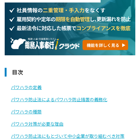
目次
パワハラの定義
パワハラ防止法によるパワハラ防止措置の義務化
パワハラの種類
パワハラ対策が必要な理由
パワハラ防止法にもとづいて中小企業が取り組むべき対策