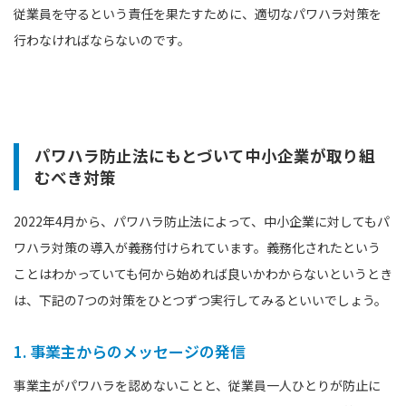
従業員を守るという責任を果たすために、適切なパワハラ対策を
行わなければならないのです。
パワハラ防止法にもとづいて中小企業が取り組
むべき対策
2022年4月から、パワハラ防止法によって、中小企業に対してもパ
ワハラ対策の導入が義務付けられています。義務化されたという
ことはわかっていても何から始めれば良いかわからないというとき
は、下記の7つの対策をひとつずつ実行してみるといいでしょう。
1. 事業主からのメッセージの発信
事業主がパワハラを認めないことと、従業員一人ひとりが防止に