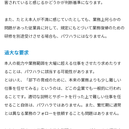
害されていると感じるかどうかが判断基準になります。
また、たとえ本人が不満に感じていたとしても、業務上何らかの
問題があった従業員に対して、規定にもとづいて業務復帰のための
研修を別途受けさせる場合も、パワハラにはなりません。
過大な要求
本人の能力や業務範囲を大幅に超える仕事をさせたり求めたりす
ることは、パワハラに該当する可能性があります。
とはいえ、「部下の育成のために、本来の業務よりも少し難しい
仕事を任せてみる」というのは、どこの企業でも一般的に行われ
ることです。適切な説明とサポートを行った上で難しい仕事を任
せること自体は、パワハラではありません。また、繁忙期に通常
とは異なる業務のフォローを依頼することも問題はありません。