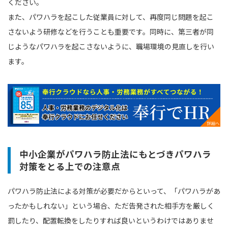
ください。
また、パワハラを起こした従業員に対して、再度同じ問題を起こ
さないよう研修などを行うことも重要です。同時に、第三者が同
じようなパワハラを起こさないように、職場環境の見直しを行い
ます。
中小企業がパワハラ防止法にもとづきパワハラ
対策をとる上での注意点
パワハラ防止法による対策が必要だからといって、「パワハラがあ
ったかもしれない」という場合、ただ告発された相手方を厳しく
罰したり、配置転換をしたりすれば良いというわけではありませ