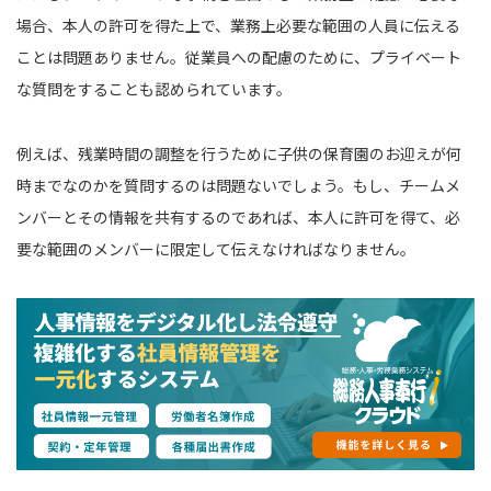
場合、本人の許可を得た上で、業務上必要な範囲の人員に伝える
ことは問題ありません。従業員への配慮のために、プライベート
な質問をすることも認められています。
例えば、残業時間の調整を行うために子供の保育園のお迎えが何
時までなのかを質問するのは問題ないでしょう。もし、チームメ
ンバーとその情報を共有するのであれば、本人に許可を得て、必
要な範囲のメンバーに限定して伝えなければなりません。