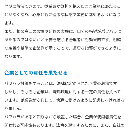
早期に解決できます。従業員が負担を抱えたまま業務にあたるこ
とがなくなり、心身ともに健康な状態で業務に臨めるようになり
ます。
また、相談窓口の設置や研修の実施は、自分の指導がパワハラに
あたるのではないかと不安を感じる管理者にも効果的です。明確
な定義や基準を企業側が示すことで、適切な指導ができるように
なります。
企業としての責任を果たせる
パワハラ対策をすることは、法律に定められた企業の義務です。
しかし、そもそも企業は、職場環境に対する一定の責任を負って
います。従業員が安心して、快適に働けるように配慮しなければな
りません。
パワハラがあると知りながら放置した場合、企業が使用者責任を
問われる可能性もあります。法令を遵守するために、また、自社の