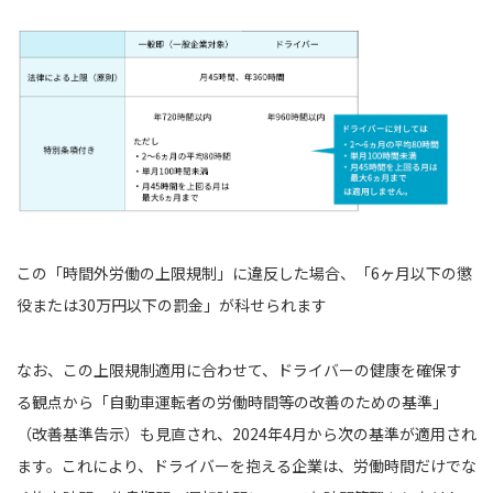
この「時間外労働の上限規制」に違反した場合、「6ヶ月以下の懲
役または30万円以下の罰金」が科せられます
なお、この上限規制適用に合わせて、ドライバーの健康を確保す
る観点から「自動車運転者の労働時間等の改善のための基準」
（改善基準告示）も見直され、2024年4月から次の基準が適用され
ます。これにより、ドライバーを抱える企業は、労働時間だけでな