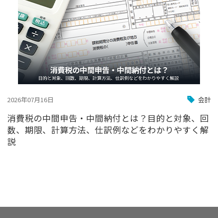
2026年07月16日
会計
消費税の中間申告・中間納付とは？目的と対象、回
数、期限、計算方法、仕訳例などをわかりやすく解
説