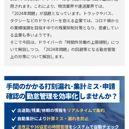
用されます。これにより、物流業界や運送業界では、
「2024年問題」が話題となっています。トラックやバス、
タクシーなどのドライバーを抱える企業では、コロナ禍から
の業績復調を目指す中での残業抑制対策となり、苦慮してい
る企業も多いようです。
そこで今回は、ドライバーの「時間外労働の上限規制」につ
いて解説しつつ、「2024年問題」の回避策となる勤怠管理
上の対策について解説します。