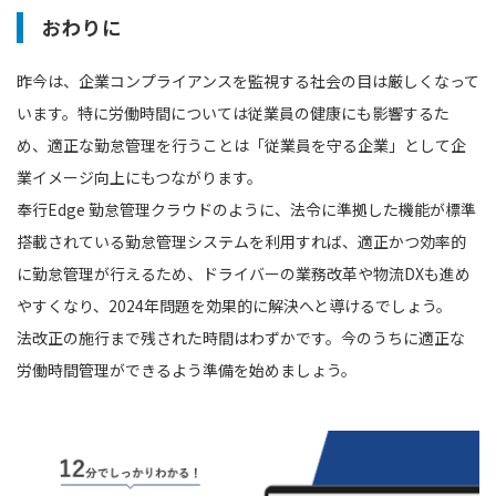
おわりに
昨今は、企業コンプライアンスを監視する社会の目は厳しくなって
います。特に労働時間については従業員の健康にも影響するた
め、適正な勤怠管理を行うことは「従業員を守る企業」として企
業イメージ向上にもつながります。
奉行Edge 勤怠管理クラウドのように、法令に準拠した機能が標準
搭載されている勤怠管理システムを利用すれば、適正かつ効率的
に勤怠管理が行えるため、ドライバーの業務改革や物流DXも進め
やすくなり、2024年問題を効果的に解決へと導けるでしょう。
法改正の施行まで残された時間はわずかです。今のうちに適正な
労働時間管理ができるよう準備を始めましょう。