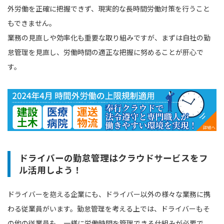
外労働を正確に把握できず、現実的な長時間労働対策を行うこと
もできません。
業務の見直しや効率化も重要な取り組みですが、まずは自社の勤
怠管理を見直し、労働時間の適正な把握に努めることが肝心で
す。
ドライバーの勤怠管理はクラウドサービスをフ
ル活用しよう！
ドライバーを抱える企業にも、ドライバー以外の様々な業務に携
わる従業員がいます。勤怠管理を考える上では、ドライバーもそ
の他の従業員も、一様に労働時間を管理できる仕組みが必要で