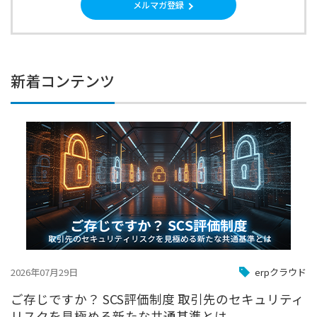
メルマガ登録
新着コンテンツ
2026年07月29日
erpクラウド
ご存じですか？ SCS評価制度 取引先のセキュリティ
リスクを見極める新たな共通基準とは