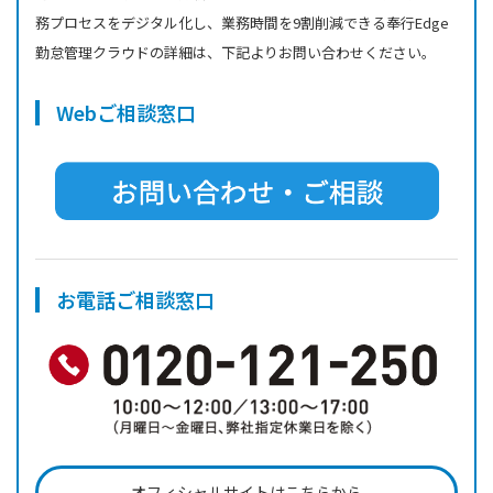
務プロセスをデジタル化し、業務時間を9割削減できる奉行Edge
勤怠管理クラウドの詳細は、下記よりお問い合わせください。
Webご相談窓口
お電話ご相談窓口
オフィシャルサイトはこちらから