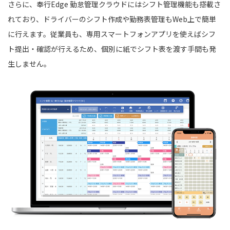
さらに、奉行Edge 勤怠管理クラウドにはシフト管理機能も搭載さ
れており、ドライバーのシフト作成や勤務表管理もWeb上で簡単
に行えます。従業員も、専用スマートフォンアプリを使えばシフ
ト提出・確認が行えるため、個別に紙でシフト表を渡す手間も発
生しません。