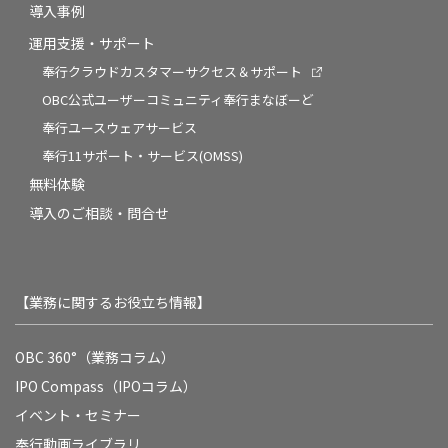
導入事例
運用支援・サポート
奉行クラウドカスタマーサクセス＆サポート
OBC公式ユーザーコミュニティ奉行まなぼーど
奉行ユースウェアサービス
奉行11サポート・サービス(OMSS)
無料体験
導入のご相談・問合せ
【業務に関するお役立ち情報】
OBC 360°（業務コラム）
IPO Compass（IPOコラム）
イベント・セミナー
奉行動画ライブラリ