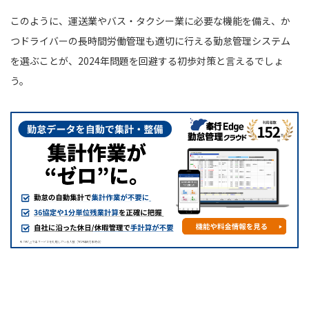
このように、運送業やバス・タクシー業に必要な機能を備え、か
つドライバーの長時間労働管理も適切に行える勤怠管理システム
を選ぶことが、2024年問題を回避する初歩対策と言えるでしょ
う。