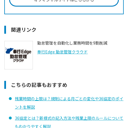
関連リンク
勤怠管理を自動化し業務時間を9割削減
奉行Edge 勤怠管理クラウド
こちらの記事もおすすめ
残業時間の上限は？規制による月ごとの変化や36協定のポイ
ントを解説
36協定とは？新様式の記入方法や残業上限のルールについて
もわかりやすく解説