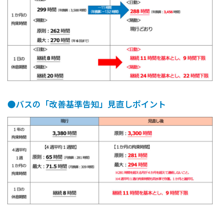
●バスの「改善基準告知」見直しポイント