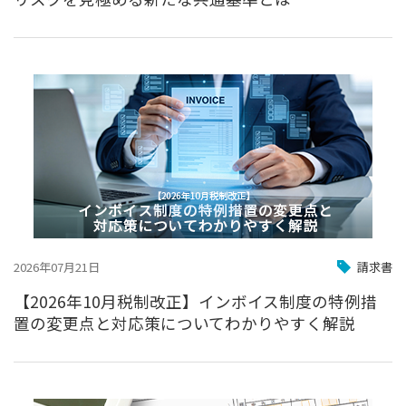
2026年07月21日
請求書
【2026年10月税制改正】インボイス制度の特例措
置の変更点と対応策についてわかりやすく解説