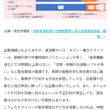
出典：厚生労働省「
自動車運転者の労働時間等に係る実態調査結果（概
要）
」
企業規模にもよりますが、運送業やバス・タクシー業のドライバ
ーは、勤務形態や労働時間のバリエーションが多く、「長距離輸
送などで24時間以上戻らない」「深夜・早朝の出退勤シフトが多
い」など勤怠管理が複雑です。実際の勤務状況も担当者の目に届
きにくく、事務所で打刻する方法を採用していても、出勤簿や日
報など自己申告に頼っている企業は多いでしょう。また、タイムカ
ードの打刻を同僚に任せるといった不正打刻が発生しても、担当
者はなかなか気付けない可能性もあります。
こうしたドライバーの勤怠管理のやり方を改善しなければ、時間