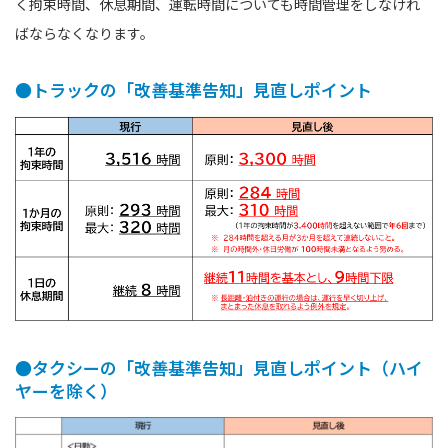
く拘束時間、休息期間、運転時間についても時間管理をしなけれ
ばならなくなります。
●トラックの「改善基準告知」見直しポイント
●タクシーの「改善基準告知」見直しポイント（ハイ
ヤーを除く）