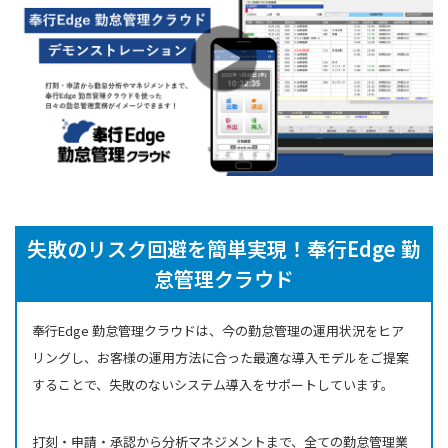
失敗のリスク回避を簡単実現！奉行Edge 勤
怠管理クラウド
奉行Edge 勤怠管理クラウドは、今の勤怠管理の運用状況をヒア
リングし、お客様の運用方法に合った最適な導入モデルをご提案
することで、失敗のないシステム導入をサポートしています。
打刻・申請・承認から分析マネジメントまで、全ての勤怠管理業