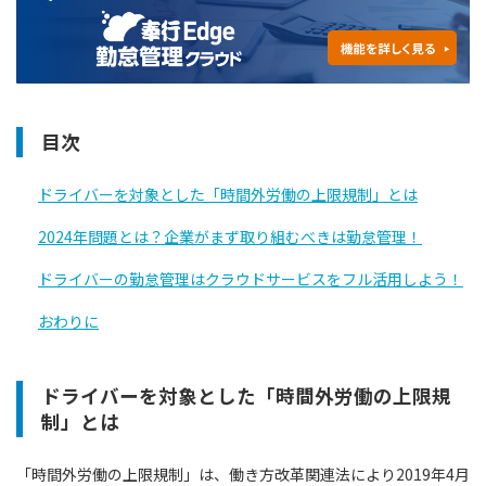
目次
ドライバーを対象とした「時間外労働の上限規制」とは
2024年問題とは？企業がまず取り組むべきは勤怠管理！
ドライバーの勤怠管理はクラウドサービスをフル活用しよう！
おわりに
ドライバーを対象とした「時間外労働の上限規
制」とは
「時間外労働の上限規制」は、働き方改革関連法により2019年4月