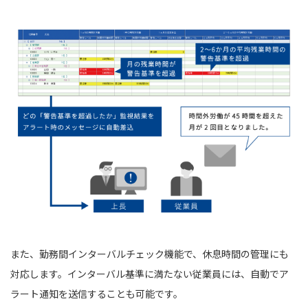
また、勤務間インターバルチェック機能で、休息時間の管理にも
対応します。インターバル基準に満たない従業員には、自動でア
ラート通知を送信することも可能です。