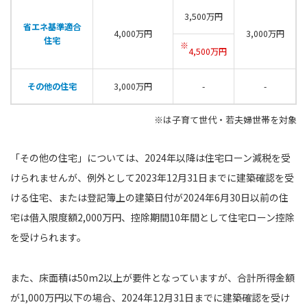
3,500万円
省エネ基準適合
4,000万円
3,000万円
住宅
※
4,500万円
その他の住宅
3,000万円
-
-
※は子育て世代・若夫婦世帯を対象
「その他の住宅」については、2024年以降は住宅ローン減税を受
けられませんが、例外として2023年12月31日までに建築確認を受
ける住宅、または登記簿上の建築日付が2024年6月30日以前の住
宅は借入限度額2,000万円、控除期間10年間として住宅ローン控除
を受けられます。
また、床面積は50m2以上が要件となっていますが、合計所得金額
が1,000万円以下の場合、2024年12月31日までに建築確認を受け