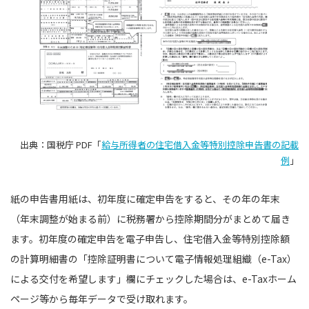
出典：国税庁 PDF「
給与所得者の住宅借入金等特別控除申告書の記載
例
」
紙の申告書用紙は、初年度に確定申告をすると、その年の年末
（年末調整が始まる前）に税務署から控除期間分がまとめて届き
ます。初年度の確定申告を電子申告し、住宅借入金等特別控除額
の計算明細書の「控除証明書について電子情報処理組織（e-Tax）
による交付を希望します」欄にチェックした場合は、e-Taxホーム
ページ等から毎年データで受け取れます。