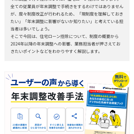
全ての従業員が年末調整で手続きをするわけではありません
が、度々制度改正が行われるため、「現制度を理解しておき
たい」「年末調整に影響がないか知りたい」と考えている担
当者は多いでしょう。
そこで今回は、住宅ローン控除について、制度の概要から
2024年以降の年末調整への影響、業務担当者が押さえてお
きたいポイントなどをわかりやすく解説します。