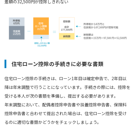
差額の32,500円が控除しきれない
住宅ローン控除の手続きに必要な書類
住宅ローン控除の手続きは、ローン1年目は確定申告で、2年目以
降は年末調整で行うことになっています。手続きの際には、控除を
受ける本人が次の書類を準備し、提出する必要があります。
年末調整において、配偶者控除申告書や扶養控除申告書、保険料
控除申告書と合わせて提出された場合は、住宅ローン控除を受け
るのに適切な書類かどうかをチェックしましょう。