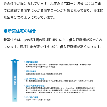
めの条件が設けられています。現在の住宅ローン減税は2025年ま
でに取得する住宅にかかる住宅ローンが対象となっており、具体的
な条件は次のようになっています。
●新築住宅の場合
新築住宅は、次の5種類の環境性能に応じて借入限度額が設定され
ています。環境性能が高い住宅ほど、借入限度額が高くなります。