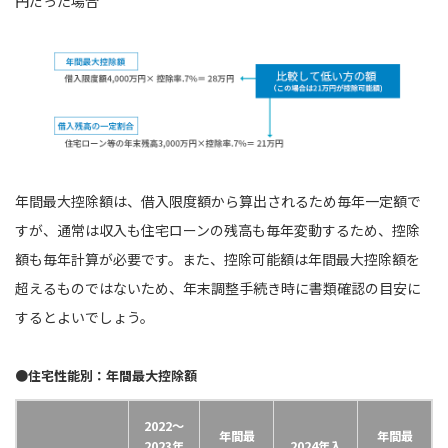
円だった場合
年間最大控除額は、借入限度額から算出されるため毎年一定額で
すが、通常は収入も住宅ローンの残高も毎年変動するため、控除
額も毎年計算が必要です。また、控除可能額は年間最大控除額を
超えるものではないため、年末調整手続き時に書類確認の目安に
するとよいでしょう。
●住宅性能別：年間最大控除額
2022〜
年間最
年間最
2023年
2024年入