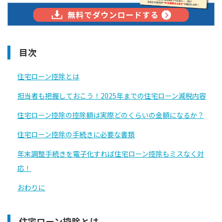
目次
住宅ローン控除とは
担当者も把握しておこう！2025年までの住宅ローン減税内容
住宅ローン控除の控除額は実際どのくらいの金額になるか？
住宅ローン控除の手続きに必要な書類
年末調整手続きを電子化すれば住宅ローン控除もミスなく対
応！
おわりに
住宅ローン控除とは