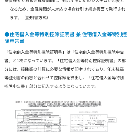
※債権者である金融機関側に、対応するためのシステムが必要と
なるため、金融機関が未対応の場合は引き続き書面で発行され
ます。（証明書方式）
●住宅借入金等特別控除証明書 兼 住宅借入金等特別控
除申告書
「住宅借入金等特別控除証明書」は「住宅借入金等特別控除申告
書」と1枚になっています。「住宅借入金等特別控除証明書」の部
分には、控除額の計算に必要な情報が印字されており、年末残高
等証明書の内容と合わせて控除額を算出し、「住宅借入金等特別
控除申告書」部分に記入するようになっています。