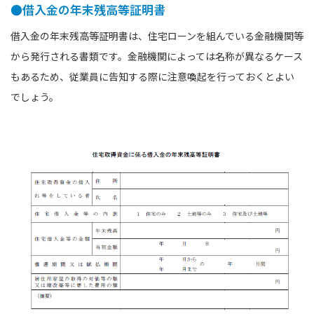
●借入金の年末残高等証明書
借入金の年末残高等証明書は、住宅ローンを組んでいる金融機関等
から発行される書類です。金融機関によっては名称が異なるケース
もあるため、従業員に告知する際に注意喚起を行っておくとよい
でしょう。