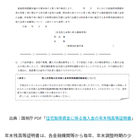
出典：国税庁 PDF「
住宅取得資金に係る借入金の年末残高等証明書
」
年末残高等証明書は、各金融機関等から毎年、年末調整時期の少