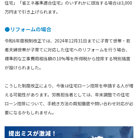
住宅」「省エネ基準適合住宅」のいずれかに該当する場合は3,000
万円まで引き上げられます。
●リフォームの場合
令和6年度税制改正では、2024年12月31日までに子育て世帯・若
者夫婦世帯が子育てに対応した住宅へのリフォームを行う場合、
標準的な工事費用相当額の10%等を所得税から控除する特別措置
が設けられました。
こうした制度改正により、今後は住宅ローン控除を申請する人が増
える可能性があります。労務担当者としては、年末調整での住宅
ローン控除について、手続き方法の周知徹底や問い合わせ対応が必
要になるかもしれません。