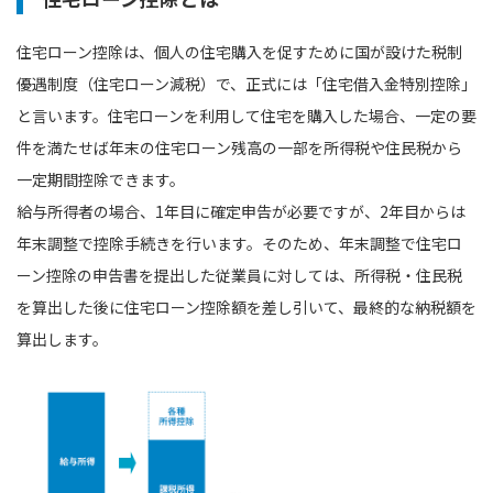
住宅ローン控除は、個人の住宅購入を促すために国が設けた税制
優遇制度（住宅ローン減税）で、正式には「住宅借入金特別控除」
と言います。住宅ローンを利用して住宅を購入した場合、一定の要
件を満たせば年末の住宅ローン残高の一部を所得税や住民税から
一定期間控除できます。
給与所得者の場合、1年目に確定申告が必要ですが、2年目からは
年末調整で控除手続きを行います。そのため、年末調整で住宅ロ
ーン控除の申告書を提出した従業員に対しては、所得税・住民税
を算出した後に住宅ローン控除額を差し引いて、最終的な納税額を
算出します。