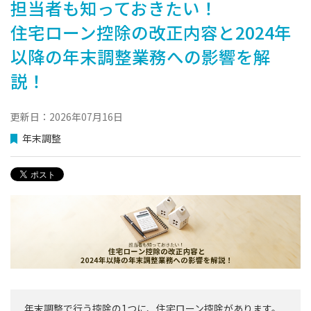
担当者も知っておきたい！
住宅ローン控除の改正内容と2024年
以降の年末調整業務への影響を解
説！
更新日：2026年07月16日
年末調整
年末調整で行う控除の1つに、住宅ローン控除があります。