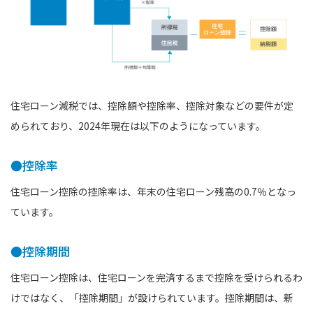
住宅ローン減税では、控除額や控除率、控除対象などの要件が定
められており、2024年現在は以下のようになっています。
●控除率
住宅ローン控除の控除率は、年末の住宅ローン残高の0.7％となっ
ています。
●控除期間
住宅ローン控除は、住宅ローンを完済するまで控除を受けられるわ
けではなく、「控除期間」が設けられています。控除期間は、新