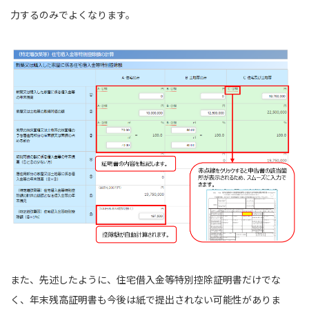
力するのみでよくなります。
また、先述したように、住宅借入金等特別控除証明書だけでな
く、年末残高証明書も今後は紙で提出されない可能性がありま