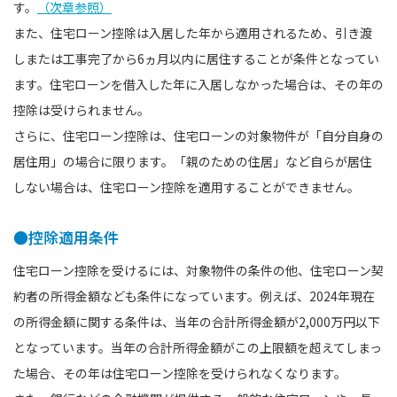
す。
（次章参照）
また、住宅ローン控除は入居した年から適用されるため、引き渡
しまたは工事完了から6ヵ月以内に居住することが条件となってい
ます。住宅ローンを借入した年に入居しなかった場合は、その年の
控除は受けられません。
さらに、住宅ローン控除は、住宅ローンの対象物件が「自分自身の
居住用」の場合に限ります。「親のための住居」など自らが居住
しない場合は、住宅ローン控除を適用することができません。
●控除適用条件
住宅ローン控除を受けるには、対象物件の条件の他、住宅ローン契
約者の所得金額なども条件になっています。例えば、2024年現在
の所得金額に関する条件は、当年の合計所得金額が2,000万円以下
となっています。当年の合計所得金額がこの上限額を超えてしまっ
た場合、その年は住宅ローン控除を受けられなくなります。