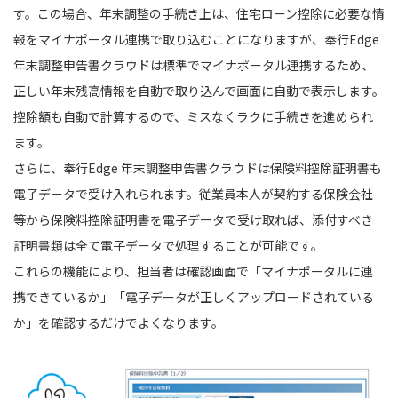
す。この場合、年末調整の手続き上は、住宅ローン控除に必要な情
報をマイナポータル連携で取り込むことになりますが、奉行Edge
年末調整申告書クラウドは標準でマイナポータル連携するため、
正しい年末残高情報を自動で取り込んで画面に自動で表示します。
控除額も自動で計算するので、ミスなくラクに手続きを進められ
ます。
さらに、奉行Edge 年末調整申告書クラウドは保険料控除証明書も
電子データで受け入れられます。従業員本人が契約する保険会社
等から保険料控除証明書を電子データで受け取れば、添付すべき
証明書類は全て電子データで処理することが可能です。
これらの機能により、担当者は確認画面で「マイナポータルに連
携できているか」「電子データが正しくアップロードされている
か」を確認するだけでよくなります。