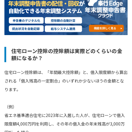
住宅ローン控除の控除額は実際どのくらいの金
額になるか？
住宅ローン控除額は、「年間最大控除額」と、借入限度額から算出
される「借入残高の一定割合」のいずれか少ないほうの金額とな
ります。
（例）
省エネ基準適合住宅に2023年に入居した人が、住宅ローンで借入
限度額4,000万円を利用し、その年の借入金の年末残高が3,000万