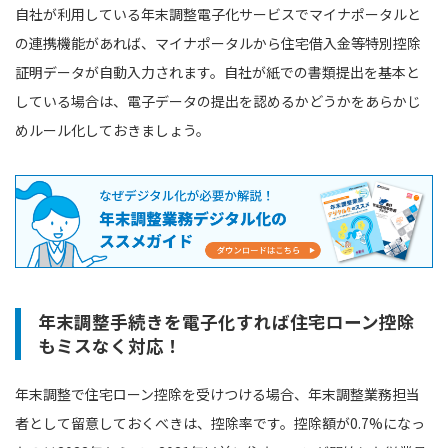
自社が利用している年末調整電子化サービスでマイナポータルと
の連携機能があれば、マイナポータルから住宅借入金等特別控除
証明データが自動入力されます。自社が紙での書類提出を基本と
している場合は、電子データの提出を認めるかどうかをあらかじ
めルール化しておきましょう。
年末調整手続きを電子化すれば住宅ローン控除
もミスなく対応！
年末調整で住宅ローン控除を受けつける場合、年末調整業務担当
者として留意しておくべきは、控除率です。控除額が0.7%になっ