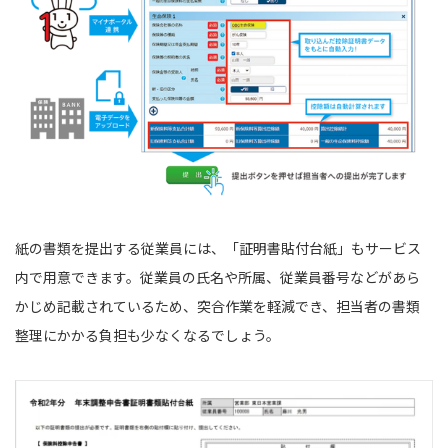
紙の書類を提出する従業員には、「証明書貼付台紙」もサービス
内で用意できます。従業員の氏名や所属、従業員番号などがあら
かじめ記載されているため、突合作業を軽減でき、担当者の書類
整理にかかる負担も少なくなるでしょう。