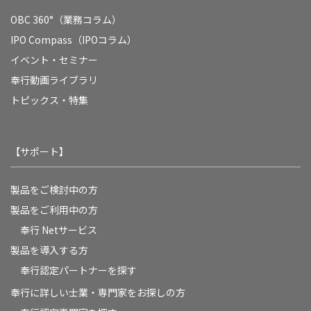
OBC 360°（業務コラム）
IPO Compass（IPOコラム）
イベント・セミナー
奉行動画ライブラリ
トピックス・特集
【サポート】
製品をご検討中の方
製品をご利用中の方
奉行 Netサービス
製品を導入する方
奉行認定パートナーを探す
奉行に詳しい士業・専門家をお探しの方