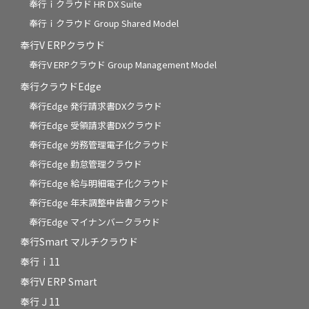
奉行ｉクラウド HR DX Suite
奉行ｉクラウド Group Shared Model
奉行V ERPクラウド
奉行V ERPクラウド Group Management Model
奉行クラウドEdge
奉行Edge 発行請求書DXクラウド
奉行Edge 受領請求書DXクラウド
奉行Edge 労務管理電子化クラウド
奉行Edge 勤怠管理クラウド
奉行Edge 給与明細電子化クラウド
奉行Edge 年末調整申告書クラウド
奉行Edge マイナンバークラウド
奉行Smart マルチクラウド
奉行ｉ11
奉行V ERP Smart
奉行Ｊ11