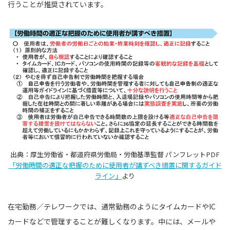
行うことが推奨されています。
出典：厚生労働省・都道府県労働局・労働基準監督 パンフレットPDF
「労働時間の適正な把握のために使用者が講ずべき措置に関するガイド
ライン」
より
在宅勤務／テレワークでは、通常勤務のようにタイムカードやIC
カードなどで管理することが難しくなります。中には、メールや