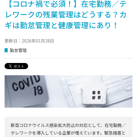
【コロナ禍で必須！】在宅勤務／テ
レワークの残業管理はどうする？カ
ギは勤怠管理と健康管理にあり！
更新日：2026年01月28日
勤怠管理
新型コロナウイルス感染拡大防止の対応として、在宅勤務／
テレワークを導入している企業が増えています。緊急措置と