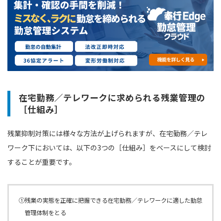
在宅勤務／テレワークに求められる残業管理の
［仕組み］
残業抑制対策には様々な方法が上げられますが、在宅勤務／テレ
ワーク下においては、以下の3つの［仕組み］をベースにして検討
することが重要です。
①残業の実態を正確に把握できる在宅勤務／テレワークに適した勤怠
管理体制をとる