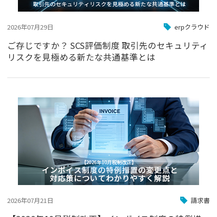
2026年07月29日
erpクラウド
ご存じですか？ SCS評価制度 取引先のセキュリティ
リスクを見極める新たな共通基準とは
2026年07月21日
請求書