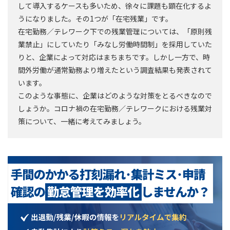
して導入するケースも多いため、徐々に課題も顕在化するよ
うになりました。その1つが「在宅残業」です。
在宅勤務／テレワーク下での残業管理については、「原則残
業禁止」にしていたり「みなし労働時間制」を採用していた
りと、企業によって対応はまちまちです。しかし一方で、時
間外労働が通常勤務より増えたという調査結果も発表されて
います。
このような事態に、企業はどのような対策をとるべきなので
しょうか。コロナ禍の在宅勤務／テレワークにおける残業対
策について、一緒に考えてみましょう。