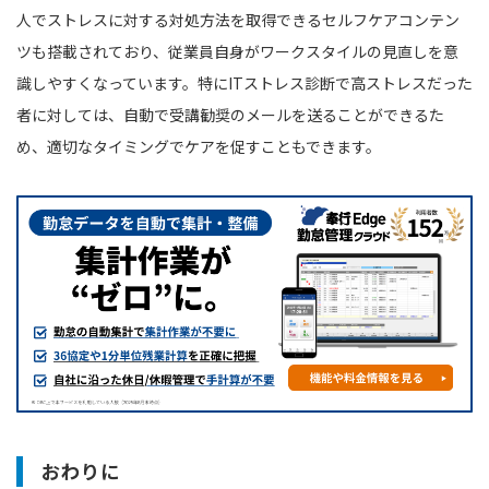
人でストレスに対する対処方法を取得できるセルフケアコンテン
ツも搭載されており、従業員自身がワークスタイルの見直しを意
識しやすくなっています。特にITストレス診断で高ストレスだった
者に対しては、自動で受講勧奨のメールを送ることができるた
め、適切なタイミングでケアを促すこともできます。
おわりに