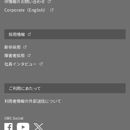
IR情報のお問い合わせ
Corporate（English）
採用情報
新卒採用
障害者採用
社員インタビュー
ご利用にあたって
利用者情報の外部送信について
OBC Social