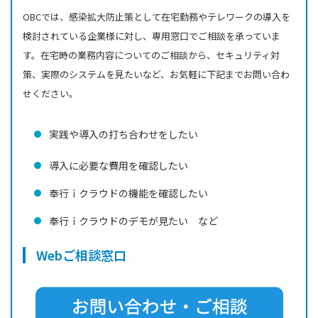
OBCでは、感染拡大防止策として在宅勤務やテレワークの導入を
検討されている企業様に対し、専用窓口でご相談を承っていま
す。在宅時の業務内容についてのご相談から、セキュリティ対
策、実際のシステムを見たいなど、お気軽に下記までお問い合わ
せください。
実践や導入の打ち合わせをしたい
導入に必要な費用を確認したい
奉行ｉクラウドの機能を確認したい
奉行ｉクラウドのデモが見たい など
Webご相談窓口