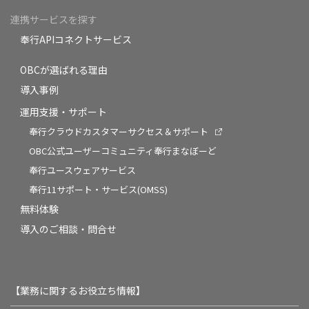
連携サービスを探す
奉行APIコネクトサービス
OBCが選ばれる理由
導入事例
運用支援・サポート
奉行クラウドカスタマーサクセス＆サポート
OBC公式ユーザーコミュニティ奉行まなぼーど
奉行ユースウェアサービス
奉行11サポート・サービス(OMSS)
無料体験
導入のご相談・問合せ
【業務に関するお役立ち情報】