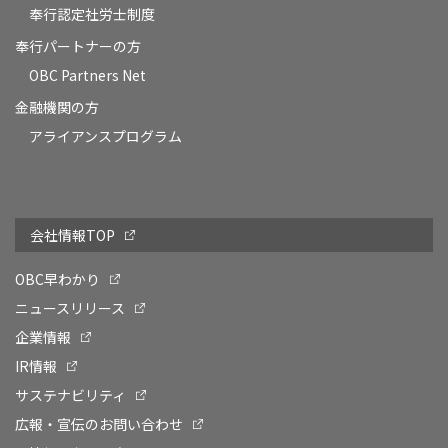
奉行認定社労士制度
奉行パートナーの方
OBC Partners Net
金融機関の方
アライアンスプログラム
会社情報TOP
OBC早わかり
ニュースリリース
企業情報
IR情報
サステナビリティ
広報・宣伝のお問い合わせ