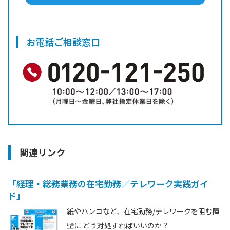
お電話ご相談窓口
関連リンク
「経理・総務業務の在宅勤務／テレワーク実践ガイ
ド」
紙やハンコなど、在宅勤務/テレワークを阻む障
壁に どう対処すればいいのか？