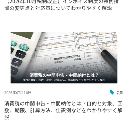
【2026年10月税制改正】インボイス制度の特例措
置の変更点と対応策についてわかりやすく解説
2026年07月16日
会計
消費税の中間申告・中間納付とは？目的と対象、回
数、期限、計算方法、仕訳例などをわかりやすく解
説