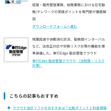
経理・販売管理業務、総務業務における在宅勤
務/テレワークの実践ポイントを専門家が徹底解
説
ダウンロードフォームへ進む
残業超過や休暇消化状況、勤務間インターバル
など、法改正対応や労務リスク対策の機能を標
準装備した、奉行Edge 勤怠管理クラウド
奉行Edge 勤怠管理クラウド （法制度・リスク
対策）
こちらの記事もおすすめ
クラウド会計ソフトのおすすめは？比較ポイントと料金相場