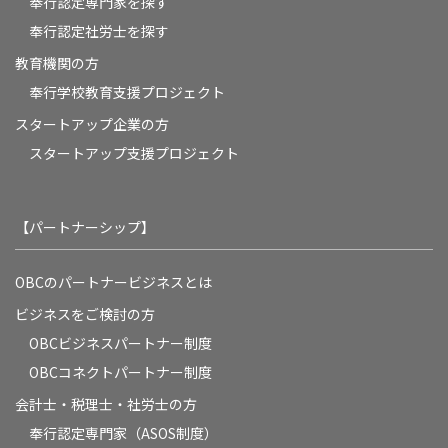
奉行認定専門家を探す
奉行認定社労士を探す
教育機関の方
奉⾏学校教育⽀援プロジェクト
スタートアップ企業の方
スタートアップ支援プロジェクト
【パートナーシップ】
OBCのパートナービジネスとは
ビジネスをご検討の方
OBCビジネスパートナー制度
OBCコネクトパートナー制度
会計士・税理士・社労士の方
奉行認定専門家（ASOS制度）