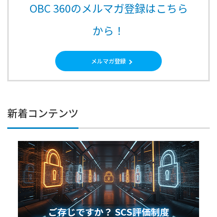
OBC 360のメルマガ登録はこちら
から！
メルマガ登録
新着コンテンツ