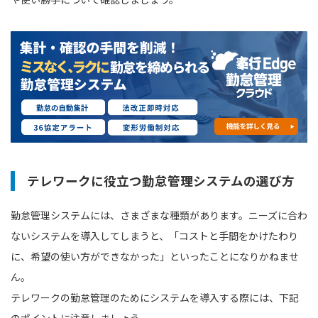
テレワークに役立つ勤怠管理システムの選び方
勤怠管理システムには、さまざまな種類があります。ニーズに合わ
ないシステムを導入してしまうと、「コストと手間をかけたわり
に、希望の使い方ができなかった」といったことになりかねませ
ん。
テレワークの勤怠管理のためにシステムを導入する際には、下記
のポイントに注意しましょう。