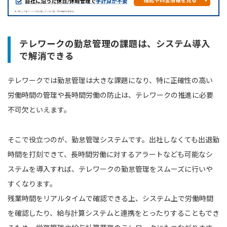
テレワークの勤怠管理の課題は、システム導入
で解消できる
テレワークでは勤怠管理は大きな課題になり、特に正確性の高い
労働時間の管理や長時間労働の防止は、テレワークの推進に必要
不可欠といえます。
そこで役立つのが、勤怠管理システムです。出社しなくても出退勤
時間を打刻できて、長時間労働に対するアラートなども可能なシ
ステムを導入すれば、テレワークの勤怠管理をスムーズに行いや
すくなります。
残業時間をリアルタイムで確認できる上、システム上で労働時間
を確認したり、給与計算システムと連携をとったりすることもでき