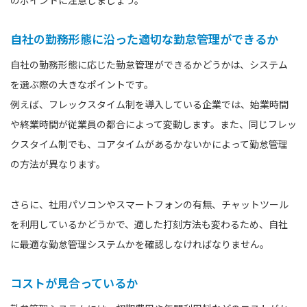
自社の勤務形態に沿った適切な勤怠管理ができるか
自社の勤務形態に応じた勤怠管理ができるかどうかは、システム
を選ぶ際の大きなポイントです。
例えば、フレックスタイム制を導入している企業では、始業時間
や終業時間が従業員の都合によって変動します。また、同じフレッ
クスタイム制でも、コアタイムがあるかないかによって勤怠管理
の方法が異なります。
さらに、社用パソコンやスマートフォンの有無、チャットツール
を利用しているかどうかで、適した打刻方法も変わるため、自社
に最適な勤怠管理システムかを確認しなければなりません。
コストが見合っているか