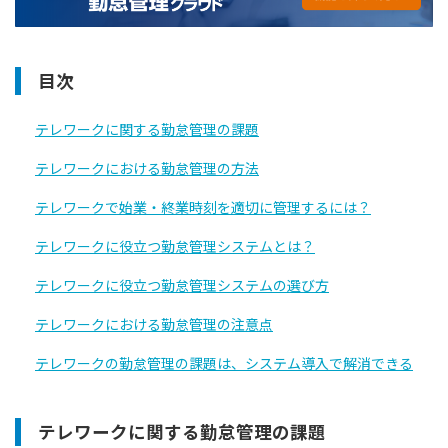
目次
テレワークに関する勤怠管理の課題
テレワークにおける勤怠管理の方法
テレワークで始業・終業時刻を適切に管理するには？
テレワークに役立つ勤怠管理システムとは？
テレワークに役立つ勤怠管理システムの選び方
テレワークにおける勤怠管理の注意点
テレワークの勤怠管理の課題は、システム導入で解消できる
テレワークに関する勤怠管理の課題