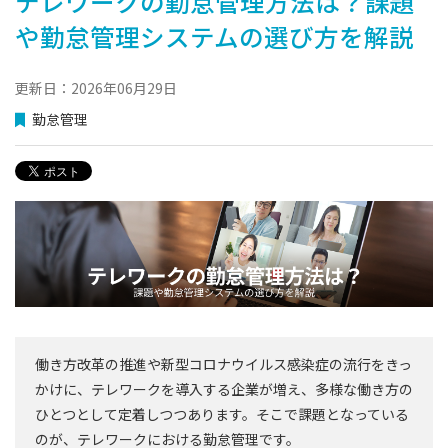
テレワークの勤怠管理方法は？課題
や勤怠管理システムの選び方を解説
更新日：2026年06月29日
勤怠管理
働き方改革の推進や新型コロナウイルス感染症の流行をきっ
かけに、テレワークを導入する企業が増え、多様な働き方の
ひとつとして定着しつつあります。そこで課題となっている
のが、テレワークにおける勤怠管理です。