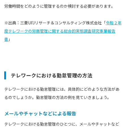
労働時間をどのように管理するのか検討する必要があります。
※出典：三菱UFJリサーチ＆コンサルティング株式会社「
令和２年
度テレワークの労務管理に関する総合的実態調査研究事業報告
書
」
テレワークにおける勤怠管理の方法
テレワークにおける勤怠管理には、具体的にどのような方法があ
るのでしょうか。勤怠管理の方法の例を見ていきましょう。
メールやチャットなどによる報告
テレワークにおける勤怠管理のひとつに、メールやチャットなど