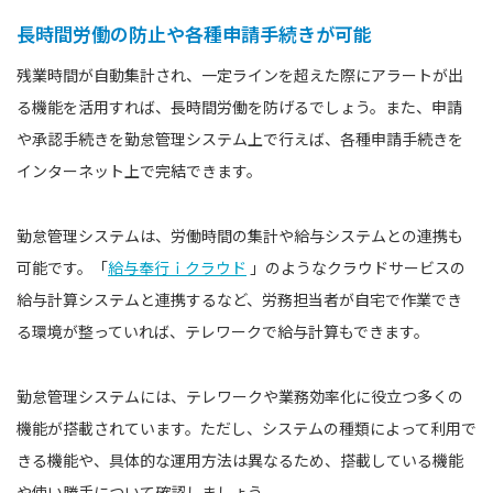
長時間労働の防止や各種申請手続きが可能
残業時間が自動集計され、一定ラインを超えた際にアラートが出
る機能を活用すれば、長時間労働を防げるでしょう。また、申請
や承認手続きを勤怠管理システム上で行えば、各種申請手続きを
インターネット上で完結できます。
勤怠管理システムは、労働時間の集計や給与システムとの連携も
可能です。「
給与奉行ｉクラウド
」のようなクラウドサービスの
給与計算システムと連携するなど、労務担当者が自宅で作業でき
る環境が整っていれば、テレワークで給与計算もできます。
勤怠管理システムには、テレワークや業務効率化に役立つ多くの
機能が搭載されています。ただし、システムの種類によって利用で
きる機能や、具体的な運用方法は異なるため、搭載している機能
や使い勝手について確認しましょう。