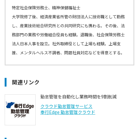
特定社会保険労務士、精神保健福祉士
大学院修了後、経済産業省所管の財団法人に技術職として勤務
し、産業技術総合研究所との共同研究にも携わる。その後、法
務部門の業務や労働組合役員も経験。退職後、社会保険労務士
法人日本人事を設立。社外取締役として上場も経験。上場支
援、メンタルヘルス不調者、問題社員対応などを得意とする。
関連リンク
勤怠管理を自動化し業務時間を9割削減
クラウド勤怠管理サービス
奉行Edge 勤怠管理クラウド