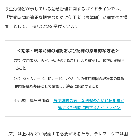
厚生労働省が示している勤怠管理に関するガイドラインでは、
「労働時間の適正な把握のために使用者（事業側）が講ずべき措
置」として、下記の2つを挙げています。
＜始業・終業時刻の確認および記録の原則的な方法＞
（ア）使用者が、みずから現認することにより確認し、適正に記録す
ること
（イ）タイムカード、ICカード、パソコンの使用時間の記録等の客観
的な記録を基礎として確認し、適正に記録すること
※出典：厚生労働省「
労働時間の適正な把握のために使用者が
講ずべき措置に関するガイドライン
」
（ア）は上司などが現認する必要があるため、テレワークでは困