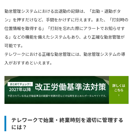
勤怠管理システムにおける出退勤の記録は、「出勤・退勤ボタ
ン」を押すだけなど、手間をかけずに行えます。また、「打刻時の
位置情報を取得する」「打刻を忘れた際にアラートでお知らせす
る」などの機能を備えたシステムもあり、より正確な勤怠管理が
可能です。
テレワークにおける正確な勤怠管理には、勤怠管理システムの導
入がおすすめといえます。
テレワークで始業・終業時刻を適切に管理する
には？