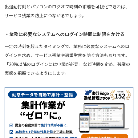
出退勤打刻とパソコンのログオフ時刻の乖離を可視化できれば、
サービス残業の防止につながるでしょう。
・業務に必要なシステムへのログイン時間に制限をかける
一定の時刻を超えたタイミングで、業務に必要なシステムへのロ
グインを求め、サービス残業や過重労働を防ぐ方法もあります。
「20時以降のログインには申請が必要」など時間を定め、残業の
実態を把握できるようにします。