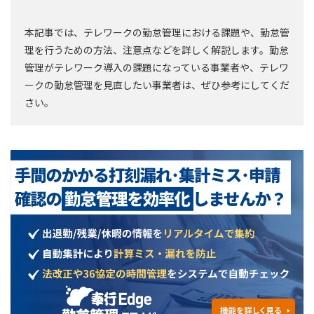
本記事では、テレワークの勤怠管理における課題や、勤怠管
理を行うための方法、注意点などを詳しく解説します。勤怠
管理がテレワーク導入の課題になっている事業者や、テレワ
ークの勤怠管理を見直したい事業者は、ぜひ参考にしてくだ
さい。