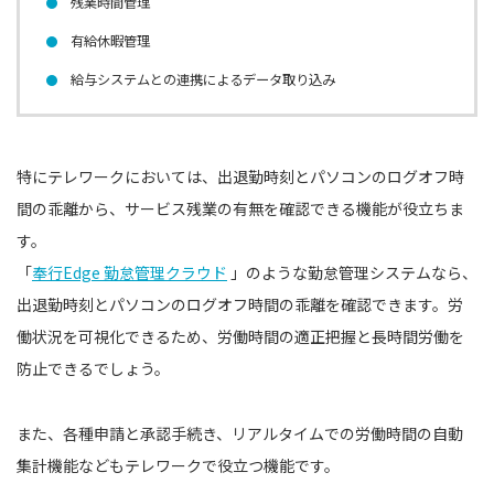
残業時間管理
有給休暇管理
給与システムとの連携によるデータ取り込み
特にテレワークにおいては、出退勤時刻とパソコンのログオフ時
間の乖離から、サービス残業の有無を確認できる機能が役立ちま
す。
「
奉行Edge 勤怠管理クラウド
」のような勤怠管理システムなら、
出退勤時刻とパソコンのログオフ時間の乖離を確認できます。労
働状況を可視化できるため、労働時間の適正把握と長時間労働を
防止できるでしょう。
また、各種申請と承認手続き、リアルタイムでの労働時間の自動
集計機能などもテレワークで役立つ機能です。