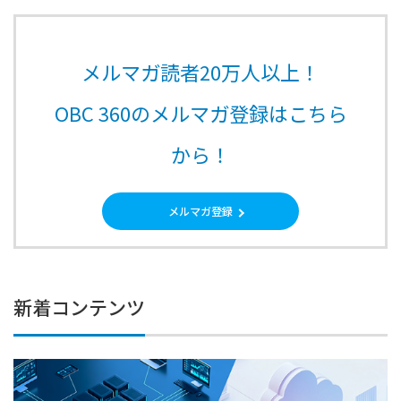
メルマガ読者20万人以上！
OBC 360のメルマガ登録はこちら
から！
メルマガ登録
新着コンテンツ