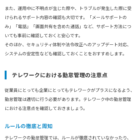
また、運用中に不明点が生じた際や、トラブルが発生した際に受
けられるサポート内容の確認も大切です。「メールサポートの
み」「電話」「画面共有を含めた通話」など、サポート方法につ
いても事前に確認しておくと安心です。
そのほか、セキュリティ体制や法令改正へのアップデート対応、
システムの安定性なども確認しておくことをおすすめします。
テレワークにおける勤怠管理の注意点
従業員にとっても企業にとってもテレワークがプラスになるよう、
勤怠管理は適切に行う必要があります。テレワーク中の勤怠管理
における注意点を確認しておきましょう。
ルールの徹底と周知
テレワークの勤怠管理では、ルールが徹底されていなかったり、