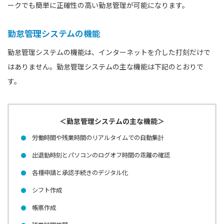
ークでも簡単に正確性の高い勤怠管理が可能になります。
勤怠管理システムの機能
勤怠管理システムの機能は、インターネットを介した打刻だけで
はありません。勤怠管理システムの主な機能は下記のとおりで
す。
＜勤怠管理システムの主な機能＞
労働時間や残業時間のリアルタイムでの自動集計
出退勤時刻とパソコンのログオフ時間の乖離の確認
各種申請と承認手続きのデジタル化
シフト作成
帳票作成