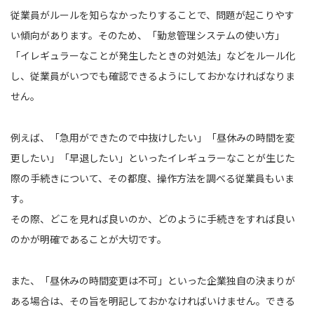
従業員がルールを知らなかったりすることで、問題が起こりやす
い傾向があります。そのため、「勤怠管理システムの使い方」
「イレギュラーなことが発生したときの対処法」などをルール化
し、従業員がいつでも確認できるようにしておかなければなりま
せん。
例えば、「急用ができたので中抜けしたい」「昼休みの時間を変
更したい」「早退したい」といったイレギュラーなことが生じた
際の手続きについて、その都度、操作方法を調べる従業員もいま
す。
その際、どこを見れば良いのか、どのように手続きをすれば良い
のかが明確であることが大切です。
また、「昼休みの時間変更は不可」といった企業独自の決まりが
ある場合は、その旨を明記しておかなければいけません。できる