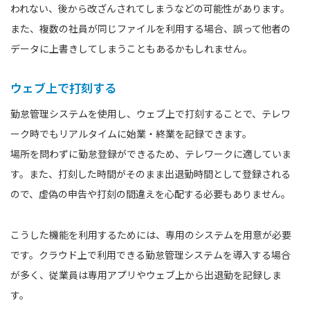
われない、後から改ざんされてしまうなどの可能性があります。
また、複数の社員が同じファイルを利用する場合、誤って他者の
データに上書きしてしまうこともあるかもしれません。
ウェブ上で打刻する
勤怠管理システムを使用し、ウェブ上で打刻することで、テレワ
ーク時でもリアルタイムに始業・終業を記録できます。
場所を問わずに勤怠登録ができるため、テレワークに適していま
す。また、打刻した時間がそのまま出退勤時間として登録される
ので、虚偽の申告や打刻の間違えを心配する必要もありません。
こうした機能を利用するためには、専用のシステムを用意が必要
です。クラウド上で利用できる勤怠管理システムを導入する場合
が多く、従業員は専用アプリやウェブ上から出退勤を記録しま
す。