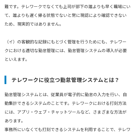
難です。テレワークでなくても上司が部下の誰よりも早く職場にい
て、誰よりも遅く帰る状態でないと常に現認により確認できない
ため、現実的ではありません。
（イ）の客観的な記録にもとづく管理を行うためにも、テレワー
クにおける適切な勤怠管理には、勤怠管理システムの導入が必要
といえます。
テレワークに役立つ勤怠管理システムとは？
勤怠管理システムとは、従業員が電子的に勤怠の入力を行い、自
動集計できるシステムのことです。テレワークにおける打刻方法
には、アプリ・ウェブ・チャットツールなど、さまざまな方法が
あります。
事務所にいなくても打刻できるシステムを利用することで、テレワ