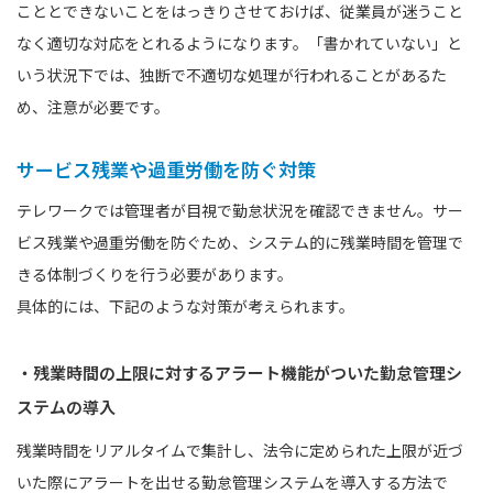
こととできないことをはっきりさせておけば、従業員が迷うこと
なく適切な対応をとれるようになります。「書かれていない」と
いう状況下では、独断で不適切な処理が行われることがあるた
め、注意が必要です。
サービス残業や過重労働を防ぐ対策
テレワークでは管理者が目視で勤怠状況を確認できません。サー
ビス残業や過重労働を防ぐため、システム的に残業時間を管理で
きる体制づくりを行う必要があります。
具体的には、下記のような対策が考えられます。
・残業時間の上限に対するアラート機能がついた勤怠管理シ
ステムの導入
残業時間をリアルタイムで集計し、法令に定められた上限が近づ
いた際にアラートを出せる勤怠管理システムを導入する方法で