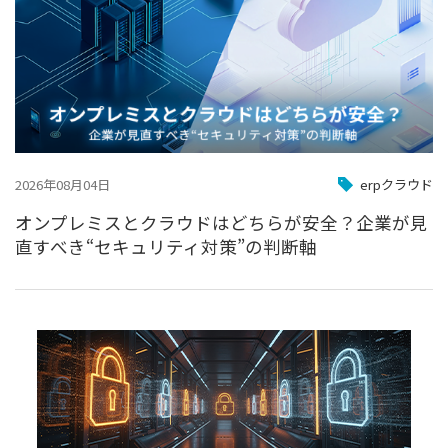
2026年08月04日
erpクラウド
オンプレミスとクラウドはどちらが安全？企業が見
直すべき“セキュリティ対策”の判断軸