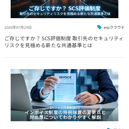
2026年07月29日
erpクラウド
ご存じですか？ SCS評価制度 取引先のセキュリティ
リスクを見極める新たな共通基準とは