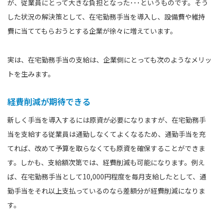
が、従業員にとって大きな負担となった･･･というものです。そう
した状況の解決策として、在宅勤務手当を導入し、設備費や維持
費に当ててもらおうとする企業が徐々に増えています。
実は、在宅勤務手当の支給は、企業側にとっても次のようなメリッ
トを生みます。
経費削減が期待できる
新しく手当を導入するには原資が必要になりますが、在宅勤務手
当を支給する従業員は通勤しなくてよくなるため、通勤手当を充
てれば、改めて予算を取らなくても原資を確保することができま
す。しかも、支給額次第では、経費削減も可能になります。例え
ば、在宅勤務手当として10,000円程度を毎月支給したとして、通
勤手当をそれ以上支払っているのなら差額分が経費削減になりま
す。