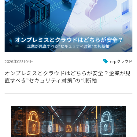
2026年08月04日
erpクラウド
オンプレミスとクラウドはどちらが安全？企業が見
直すべき“セキュリティ対策”の判断軸