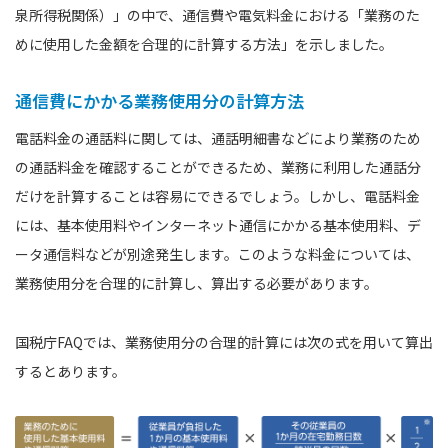
泉所得税関係）」の中で、通信費や電気料金における「業務のた
めに使用した金額を合理的に計算する方法」を示しました。
通信費にかかる業務使用分の計算方法
電話料金の通話料に関しては、通話明細書などにより業務のため
の通話料金を確認することができるため、業務に利用した通話分
だけを計算することは容易にできるでしょう。しかし、電話料金
には、基本使用料やインターネット通信にかかる基本使用料、デ
ータ通信料などが別途発生します。このような料金については、
業務使用分を合理的に計算し、算出する必要があります。
国税庁FAQでは、業務使用分の合理的計算には次の式を用いて算出
するとあります。