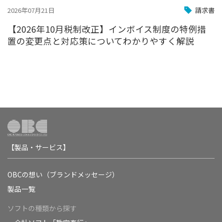
2026年07月21日
請求書
【2026年10月税制改正】インボイス制度の特例措
置の変更点と対応策についてわかりやすく解説
【製品・サービス】
OBCの想い（ブランドメッセージ）
製品一覧
ソフトの種類から探す