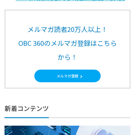
メルマガ読者20万人以上！
OBC 360のメルマガ登録はこちら
から！
メルマガ登録
新着コンテンツ