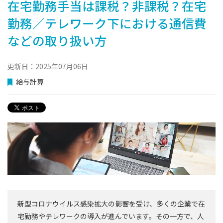
在宅勤務手当は課税？非課税？在宅
勤務／テレワーク下における通信費
などの取り扱い方
更新日：2025年07月06日
給与計算
新型コロナウイルス感染拡大の影響を受け、多くの企業で在
宅勤務やテレワークの導入が進んでいます。その一方で、人