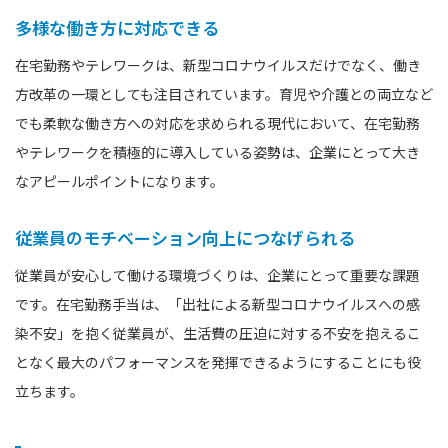
多様な働き方に対応できる
在宅勤務やテレワークは、新型コロナウイルスだけでなく、働き
方改革の一環としても注目されています。育児や介護との両立など
でも柔軟な働き方への対応を求められる現代において、在宅勤務
やテレワークを積極的に導入している姿勢は、企業にとって大き
なアピールポイントになります。
従業員のモチベーション向上につなげられる
従業員が安心して働ける環境づくりは、企業にとって重要な課題
です。在宅勤務手当は、「出社による新型コロナウイルスへの感
染不安」を抱く従業員が、生活費の圧迫に対する不安を抱えるこ
となく最大のパフォーマンスを発揮できるようにすることにも役
立ちます。