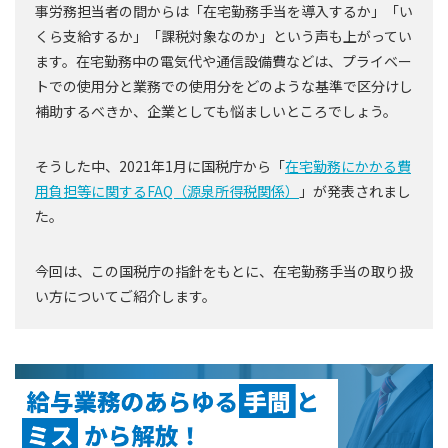
事労務担当者の間からは「在宅勤務手当を導入するか」「い
くら支給するか」「課税対象なのか」という声も上がってい
ます。在宅勤務中の電気代や通信設備費などは、プライベー
トでの使用分と業務での使用分をどのような基準で区分けし
補助するべきか、企業としても悩ましいところでしょう。
そうした中、2021年1月に国税庁から「
在宅勤務にかかる費
用負担等に関するFAQ（源泉所得税関係）
」が発表されまし
た。
今回は、この国税庁の指針をもとに、在宅勤務手当の取り扱
い方についてご紹介します。