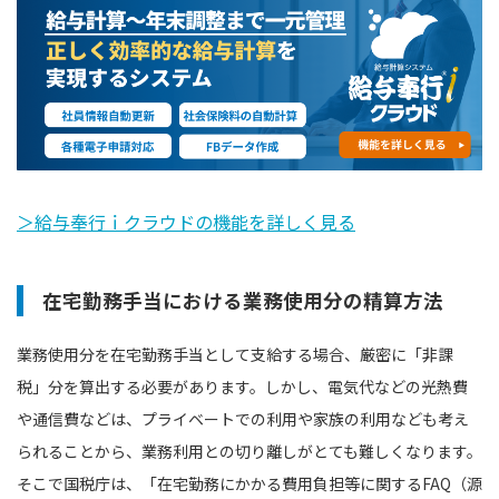
＞給与奉行ｉクラウドの機能を詳しく見る
在宅勤務手当における業務使用分の精算方法
業務使用分を在宅勤務手当として支給する場合、厳密に「非課
税」分を算出する必要があります。しかし、電気代などの光熱費
や通信費などは、プライベートでの利用や家族の利用なども考え
られることから、業務利用との切り離しがとても難しくなります。
そこで国税庁は、「在宅勤務にかかる費用負担等に関するFAQ（源