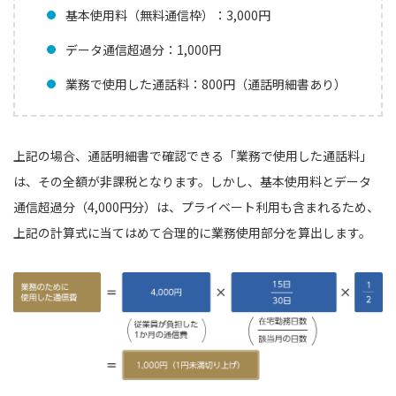
基本使用料（無料通信枠）：3,000円
データ通信超過分：1,000円
業務で使用した通話料：800円（通話明細書あり）
上記の場合、通話明細書で確認できる「業務で使用した通話料」
は、その全額が非課税となります。しかし、基本使用料とデータ
通信超過分（4,000円分）は、プライベート利用も含まれるため、
上記の計算式に当てはめて合理的に業務使用部分を算出します。