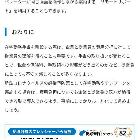
ペレーターが同じ画面を操作しながら案内する「リモートサポー
ト」を利用することもできます。
おわりに
在宅勤務手当を新設する際は、企業と従業員の費用分担に対して
従業員の理解を得ることも重要です。手当の取り扱いが変わるこ
とで、税金や保険料、手取額への影響がどう出るのかなど、従業員
にとっても不安を感じることが多くなります。
新型コロナウイルスの感染予防策として在宅勤務やテレワークを
実施する場合は、費用負担についても企業と従業員の双方が納得
できる形で導入できるよう、事前にしっかりルール化して進めま
しょう。