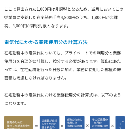
ここで算出された1,000円は非課税となるため、当月においてこの
従業員に支給した在宅勤務手当4,800円のうち、1,800円が非課
税、3,000円が課税対象となります。
電気代にかかる業務使用分の計算方法
在宅勤務中の電気代についても、プライベートでの利用分と業務
使用分を合理的に計算し、按分する必要があります。算出にあた
っては、在宅勤務を行った日数に加え、業務に使用した部屋の床
面積も考慮しなければなりません。
在宅勤務中の電気代における業務使用分の計算式は、以下のよう
になります。