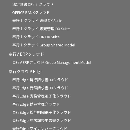
法定調書奉行ｉクラウド
OFFICE BANKクラウド
奉行ｉクラウド 経理 DX Suite
奉行ｉクラウド 販売管理 DX Suite
奉行ｉクラウド HR DX Suite
奉行ｉクラウド Group Shared Model
奉行V ERPクラウド
奉行V ERPクラウド Group Management Model
奉行クラウドEdge
奉行Edge 発行請求書DXクラウド
奉行Edge 受領請求書DXクラウド
奉行Edge 労務管理電子化クラウド
奉行Edge 勤怠管理クラウド
奉行Edge 給与明細電子化クラウド
奉行Edge 年末調整申告書クラウド
奉行Edge マイナンバークラウド