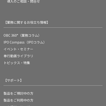
導入のご相談・問合せ
【業務に関するお役立ち情報】
OBC 360°（業務コラム）
IPO Compass（IPOコラム）
イベント・セミナー
奉行動画ライブラリ
トピックス・特集
【サポート】
製品をご検討中の方
製品をご利用中の方