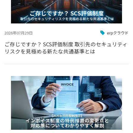
2026年07月29日
erpクラウド
ご存じですか？ SCS評価制度 取引先のセキュリティ
リスクを見極める新たな共通基準とは