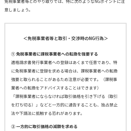
免税事業者等とのやり取りでは、特に次のようなNGポイントに注
意しましょう。
＜免税事業者等と取引・交渉時のNG行為＞
① 免税事業者に課税事業者への転換を強要する
適格請求書発行事業者への登録はあくまで任意であり、特
に免税事業者に登録を求める場合は、課税事業者への転換
強要と取られることがあるため注意が必要です。（課税事
業者への転換をアドバイスすることはできます）
「課税事業者にならなければ取引価格を引き下げる（取引
を打ち切る）」などと一方的に通告することも、独占禁止
法や下請法に抵触する恐れがあります。
② 一方的に取引価格の減額を求める