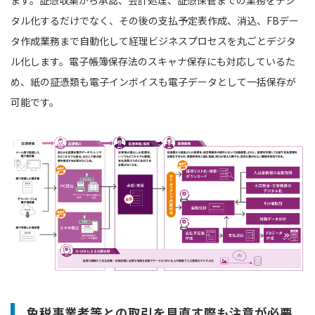
タル化するだけでなく、その後の支払予定表作成、消込、FBデー
タ作成業務まで自動化して経理ビジネスプロセスを丸ごとデジタ
ル化します。電子帳簿保存法のスキャナ保存にも対応しているた
め、紙の証憑類も電子インボイスも電子データとして一括保存が
可能です。
免税事業者等との取引を見直す際も注意が必要