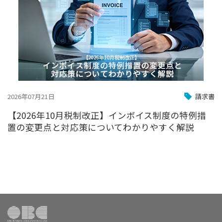
2026年07月21日
請求書
【2026年10月税制改正】インボイス制度の特例措
置の変更点と対応策についてわかりやすく解説