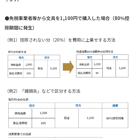
●免税事業者等から文具を1,100円で購入した場合（80％控
除期間に発生）
（例1）控除されない分（20％）を費用に上乗せする方法
（例2）「雑損失」などで区分する方法