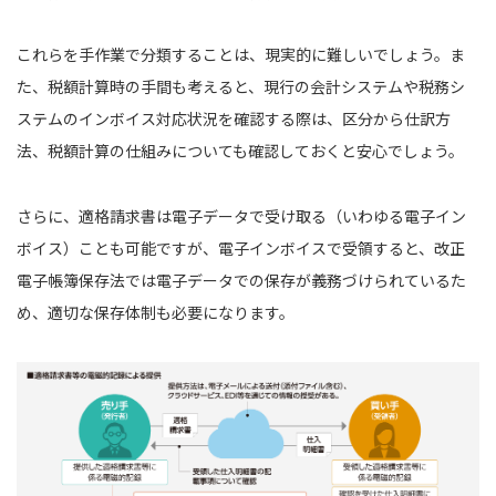
これらを手作業で分類することは、現実的に難しいでしょう。ま
た、税額計算時の手間も考えると、現行の会計システムや税務シ
ステムのインボイス対応状況を確認する際は、区分から仕訳方
法、税額計算の仕組みについても確認しておくと安心でしょう。
さらに、適格請求書は電子データで受け取る（いわゆる電子イン
ボイス）ことも可能ですが、電子インボイスで受領すると、改正
電子帳簿保存法では電子データでの保存が義務づけられているた
め、適切な保存体制も必要になります。