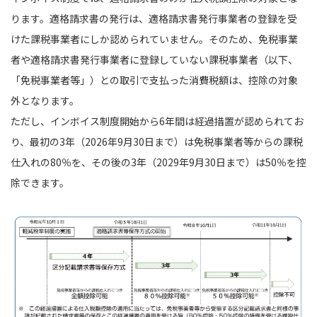
ります。適格請求書の発行は、適格請求書発行事業者の登録を受
けた課税事業者にしか認められていません。そのため、免税事業
者や適格請求書発行事業者に登録していない課税事業者（以下、
「免税事業者等」）との取引で支払った消費税額は、控除の対象
外となります。
ただし、インボイス制度開始から6年間は経過措置が認められてお
り、最初の3年（2026年9月30日まで）は免税事業者等からの課税
仕入れの80％を、その後の3年（2029年9月30日まで）は50％を控
除できます。