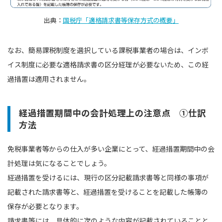
出典：
国税庁「適格請求書等保存方式の概要」
なお、簡易課税制度を選択している課税事業者の場合は、インボ
イス制度に必要な適格請求書の区分経理が必要ないため、この経
過措置は適用されません。
経過措置期間中の会計処理上の注意点 ①仕訳
方法
免税事業者等からの仕入が多い企業にとって、経過措置期間中の会
計処理は気になることでしょう。
経過措置を受けるには、現行の区分記載請求書等と同様の事項が
記載された請求書等と、経過措置を受けることを記載した帳簿の
保存が必要となります。
請求書等には、具体的に次のような内容が記載されていることと