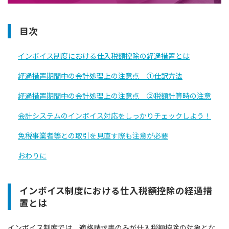
目次
インボイス制度における仕入税額控除の経過措置とは
経過措置期間中の会計処理上の注意点 ①仕訳方法
経過措置期間中の会計処理上の注意点 ②税額計算時の注意
会計システムのインボイス対応をしっかりチェックしよう！
免税事業者等との取引を見直す際も注意が必要
おわりに
インボイス制度における仕入税額控除の経過措
置とは
インボイス制度では、適格請求書のみが仕入税額控除の対象とな