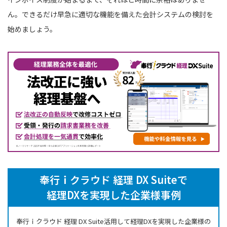
ん。できるだけ早急に適切な機能を備えた会計システムの検討を
始めましょう。
奉行ｉクラウド 経理 DX Suiteで
経理DXを実現した企業様事例
奉行ｉクラウド 経理 DX Suite活用して経理DXを実現した企業様の