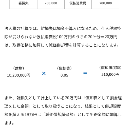
法人税の計算では、雑損失は損金不算入になるため、仕入税額控
除が受けられない仮払消費税100万円のうちの20％分＝20万円
は、取得価格に加算して減価償却費を計算することになります。
また、雑損失として計上している20万円は「償却費として損金経
理をした金額」として取り扱うことになり、結果として償却限度
額を超える19万円は「減価償却超過額」として所得金額に加算し
ます。