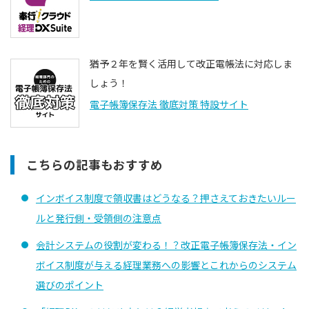
猶予２年を賢く活用して改正電帳法に対応しま
しょう！
電子帳簿保存法 徹底対策 特設サイト
こちらの記事もおすすめ
インボイス制度で領収書はどうなる？押さえておきたいルー
ルと発行側・受領側の注意点
会計システムの役割が変わる！？改正電子帳簿保存法・イン
ボイス制度が与える経理業務への影響とこれからのシステム
選びのポイント