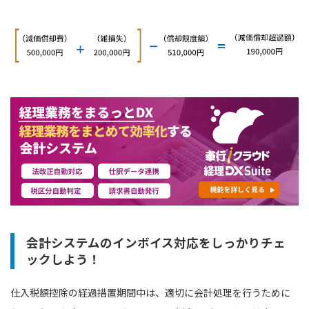
会計システムのインボイス対応をしっかりチェ
ックしよう！
仕入税額控除の経過措置期間中は、適切に会計処理を行うために