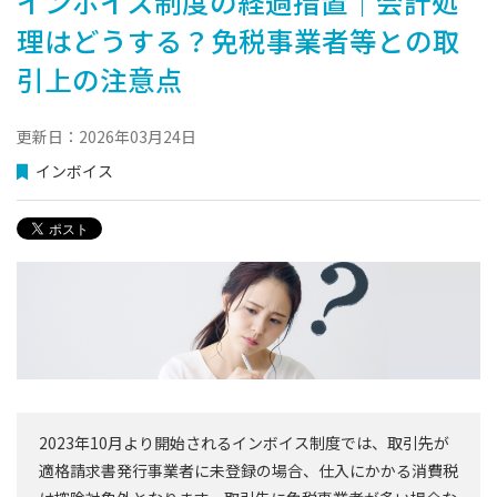
インボイス制度の経過措置｜会計処
理はどうする？免税事業者等との取
引上の注意点
更新日：2026年03月24日
インボイス
2023年10月より開始されるインボイス制度では、取引先が
適格請求書発行事業者に未登録の場合、仕入にかかる消費税