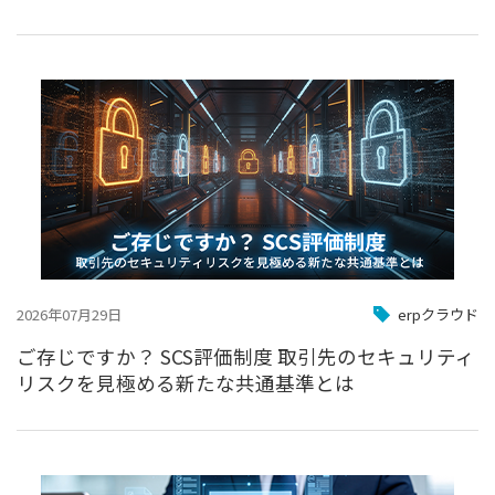
2026年07月29日
erpクラウド
ご存じですか？ SCS評価制度 取引先のセキュリティ
リスクを見極める新たな共通基準とは