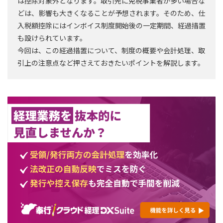
は控除対象外となります。取引先に免税事業者が多い場合な
どは、影響も大きくなることが予想されます。そのため、仕
入税額控除にはインボイス制度開始後の一定期間、経過措置
も設けられています。
今回は、この経過措置について、制度の概要や会計処理、取
引上の注意点など押さえておきたいポイントを解説します。