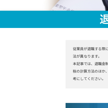
従業員が退職する際
法が異なります。
本記事では、退職金
税の計算方法のほか
考にしてください。