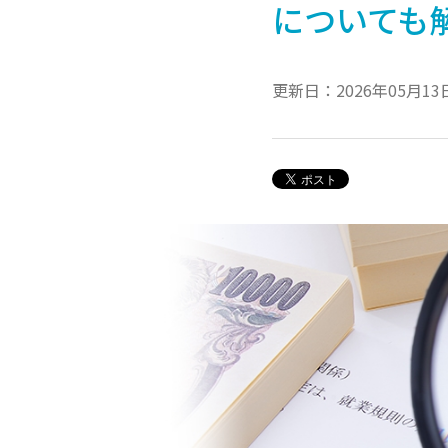
についても
更新日：2026年05月13