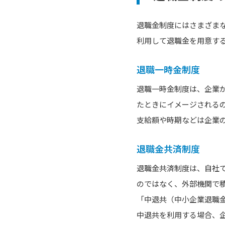
退職金制度にはさまざま
利用して退職金を用意す
退職一時金制度
退職一時金制度は、企業
たときにイメージされる
支給額や時期などは企業
退職金共済制度
退職金共済制度は、自社
のではなく、外部機関で
「中退共（中小企業退職
中退共を利用する場合、