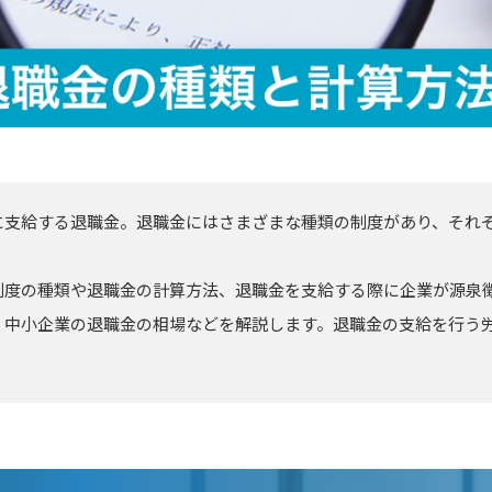
に支給する退職金。退職金にはさまざまな種類の制度があり、それ
制度の種類や退職金の計算方法、退職金を支給する際に企業が源泉
、中小企業の退職金の相場などを解説します。退職金の支給を行う