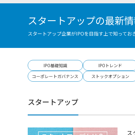
スタートアップの最新情
スタートアップ企業がIPOを目指す上で知って
IPO基礎知識
IPOトレンド
コーポレートガバナンス
ストックオプション
スタートアップ
ス