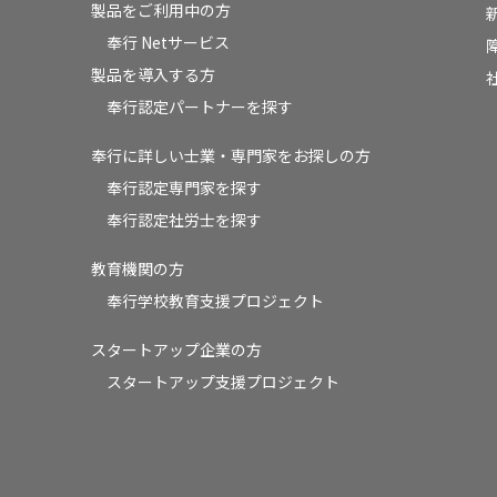
製品をご利用中の方
奉行 Netサービス
製品を導入する方
奉行認定パートナーを探す
奉行に詳しい士業・専門家をお探しの方
奉行認定専門家を探す
奉行認定社労士を探す
教育機関の方
奉⾏学校教育⽀援プロジェクト
スタートアップ企業の方
スタートアップ支援プロジェクト