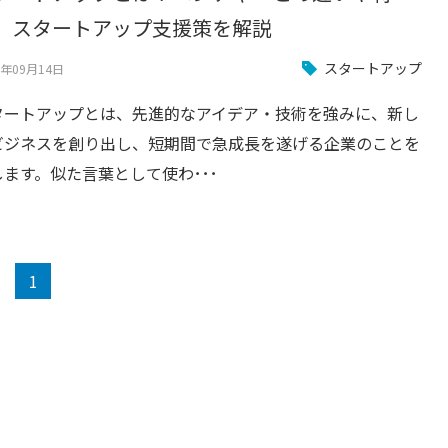
、スタートアップ支援策を解説
スタートアップ
3年09月14日
タートアップとは、先進的なアイデア・技術を強みに、新し
ビジネスを創り出し、短期間で急成長を遂げる企業のことを
します。似た言葉として使わ･･･
1