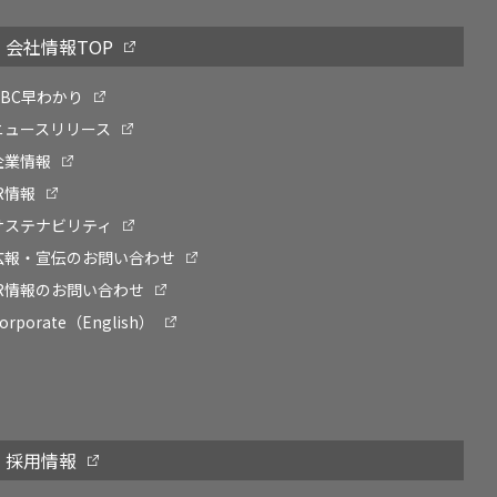
会社情報TOP
OBC早わかり
ニュースリリース
企業情報
IR情報
サステナビリティ
広報・宣伝のお問い合わせ
IR情報のお問い合わせ
orporate（English）
採用情報