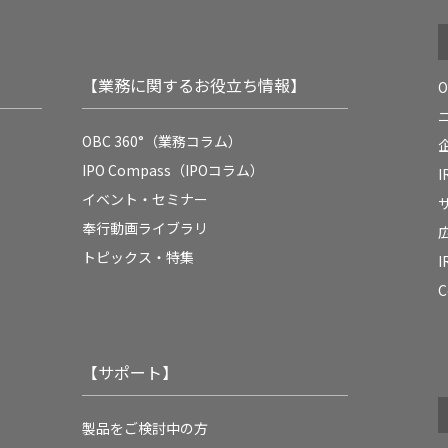
【業務に関するお役立ち情報】
OBC 360°（業務コラム）
IPO Compass（IPOコラム）
イベント・セミナー
奉行動画ライブラリ
トピックス・特集
C
【サポート】
製品をご検討中の方