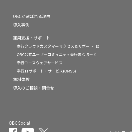
OBCが選ばれる理由
導入事例
運用支援・サポート
奉行クラウドカスタマーサクセス＆サポート
OBC公式ユーザーコミュニティ奉行まなぼーど
奉行ユースウェアサービス
奉行11サポート・サービス(OMSS)
無料体験
導入のご相談・問合せ
OBC Social