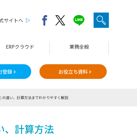
公式サイトへ
ERPクラウド
業務全般
ガ登録
お役立ち資料
との違い、計算方法までわかりやすく解説
い、計算方法