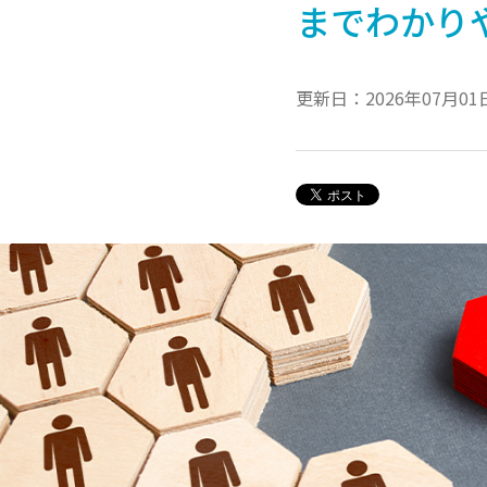
までわかり
更新日：2026年07月01