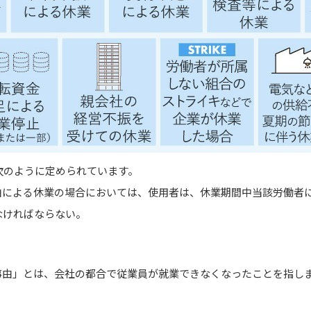
次のように定められています。
由による休業の場合においては、使用者は、休業期間中当該労働者
なければならない。
事由」とは、会社の都合で従業員が就業できなくなったことを指し