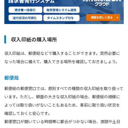
収入印紙の購入場所
収入印紙は、郵便局などで購入することができます。突然必要に
なった場合に備えて、購入できる場所を確認しておきましょう。
郵便局
郵便局の郵便窓口では、原則すべての種類の収入印紙を取り扱って
います。ただし、額面の大きな収入印紙の場合、郵便局の規模に
よっては取り扱いがないこともあるため、事前に取り扱い状況を
確認しておくと安心です。
郵便窓口が開いている時間帯に都合がつかない場合、夜間や土日