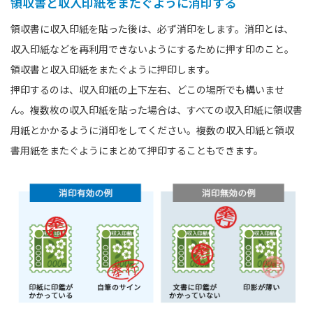
領収書と収入印紙をまたぐように消印する
領収書に収入印紙を貼った後は、必ず消印をします。消印とは、
収入印紙などを再利用できないようにするために押す印のこと。
領収書と収入印紙をまたぐように押印します。
押印するのは、収入印紙の上下左右、どこの場所でも構いませ
ん。複数枚の収入印紙を貼った場合は、すべての収入印紙に領収書
用紙とかかるように消印をしてください。複数の収入印紙と領収
書用紙をまたぐようにまとめて押印することもできます。