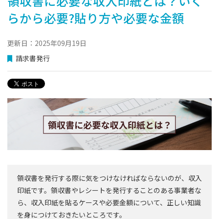
領収書に必要な収入印紙とは？いく
らから必要?貼り方や必要な金額
更新日：2025年09月19日
請求書発行
領収書を発行する際に気をつけなければならないのが、収入
印紙です。領収書やレシートを発行することのある事業者な
ら、収入印紙を貼るケースや必要金額について、正しい知識
を身につけておきたいところです。