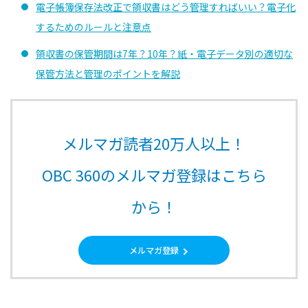
電子帳簿保存法改正で領収書はどう管理すればいい？電子化
するためのルールと注意点
領収書の保管期間は7年？10年？紙・電子データ別の適切な
保管方法と管理のポイントを解説
メルマガ読者20万人以上！
OBC 360のメルマガ登録はこちら
から！
メルマガ登録