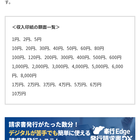
す。
＜収入印紙の額面一覧＞
1円、2円、5円
10円、20円、30円、40円、50円、60円、80円
100円、120円、200円、300円、400円、500円、600円
1,000円、2,000円、3,000円、4,000円、5,000円、6,000
円、8,000円
1万円、2万円、3万円、4万円、5万円、6万円
10万円