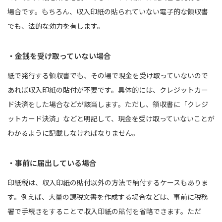
場合です。もちろん、収入印紙の貼られていない電子的な領収書
でも、法的な効力を有します。
・金銭を受け取っていない場合
紙で発行する領収書でも、その場で現金を受け取っていないので
あれば収入印紙の貼付が不要です。具体的には、クレジットカー
ド決済をした場合などが該当します。ただし、領収書に「クレジ
ットカード決済」などと明記して、現金を受け取っていないことが
わかるように記載しなければなりません。
・事前に届出している場合
印紙税は、収入印紙の貼付以外の方法で納付するケースもありま
す。例えば、大量の課税文書を作成する場合などは、事前に税務
署で手続きをすることで収入印紙の貼付を省略できます。ただ