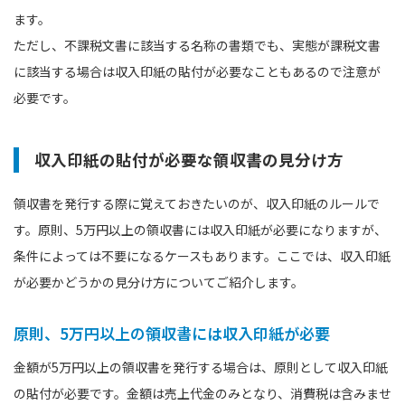
ます。
ただし、不課税文書に該当する名称の書類でも、実態が課税文書
に該当する場合は収入印紙の貼付が必要なこともあるので注意が
必要です。
収入印紙の貼付が必要な領収書の見分け方
領収書を発行する際に覚えておきたいのが、収入印紙のルールで
す。原則、5万円以上の領収書には収入印紙が必要になりますが、
条件によっては不要になるケースもあります。ここでは、収入印紙
が必要かどうかの見分け方についてご紹介します。
原則、5万円以上の領収書には収入印紙が必要
金額が5万円以上の領収書を発行する場合は、原則として収入印紙
の貼付が必要です。金額は売上代金のみとなり、消費税は含みませ