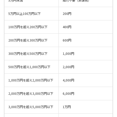
5万円未満
貼付不要（非課税）
5万円以上100万円以下
200円
100万円を超え200万円以下
400円
200万円を超え300万円以下
600円
300万円を超え500万円以下
1,000円
500万円を超え1,000万円以下
2,000円
1,000万円を超え2,000万円以下
4,000円
2,000万円を超え3,000万円以下
6,000円
3,000万円を超え5,000万円以下
1万円