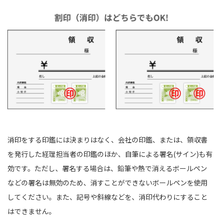
消印をする印鑑には決まりはなく、会社の印鑑、または、領収書
を発行した経理担当者の印鑑のほか、自筆による署名(サイン)も有
効です。ただし、署名する場合は、鉛筆や熱で消えるボールペン
などの署名は無効のため、消すことができないボールペンを使用
してください。また、記号や斜線などを、消印代わりにすること
はできません。