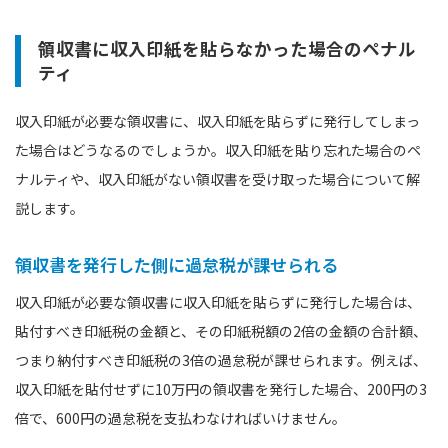
領収書に収入印紙を貼らなかった場合のペナル
ティ
収入印紙が必要な領収書に、収入印紙を貼らずに発行してしまっ
た場合はどうなるのでしょうか。収入印紙を貼り忘れた場合のペ
ナルティや、収入印紙がない領収書を受け取った場合について解
説します。
領収書を発行した側に過怠税が課せられる
収入印紙が必要な領収書に収入印紙を貼らずに発行した場合は、
貼付すべき印紙税の金額と、その印紙税額の2倍の金額の合計額、
つまり納付すべき印紙税の3倍の過怠税が課せられます。例えば、
収入印紙を貼付せずに10万円の領収書を発行した場合、200円の3
倍で、600円の過怠税を支払わなければいけません。