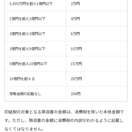
5,000万円を超え1億円以下
2万円
1億円を超え2億円以下
4万円
2億円を超え3億円以下
6万円
3億円を超え5億円以下
10万円
5億円を超え10億円以下
15万円
10億円を超える
20万円
受取金額の記載なし
200円
印紙税の対象となる領収書の金額は、消費税を除いた本体金額で
す。ただし、領収書の金額に消費税の内訳がわかるように記載し
なくてはなりません。