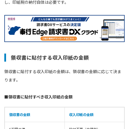
し、印紙税の納付自体は必要です。
領収書に貼付する収入印紙の金額
領収書に貼付する収入印紙の金額は、領収書の金額に応じて決ま
ります。
■領収書に貼付すべき収入印紙の金額
領収書の金額
収入印紙の金額