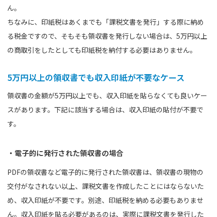
ん。
ちなみに、印紙税はあくまでも「課税文書を発行」する際に納め
る税金ですので、そもそも領収書を発行しない場合は、5万円以上
の商取引をしたとしても印紙税を納付する必要はありません。
5万円以上の領収書でも収入印紙が不要なケース
領収書の金額が5万円以上でも、収入印紙を貼らなくても良いケー
スがあります。下記に該当する場合は、収入印紙の貼付が不要で
す。
・電子的に発行された領収書の場合
PDFの領収書など電子的に発行された領収書は、領収書の現物の
交付がなされない以上、課税文書を作成したことにはならないた
め、収入印紙が不要です。別途、印紙税を納める必要もありませ
ん。収入印紙を貼る必要があるのは、実際に課税文書を発行した