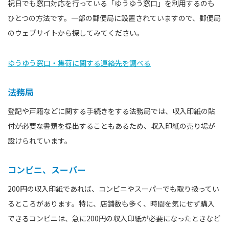
祝日でも窓口対応を行っている「ゆうゆう窓口」を利用するのも
ひとつの方法です。一部の郵便局に設置されていますので、郵便局
のウェブサイトから探してみてください。
ゆうゆう窓口・集荷に関する連絡先を調べる
法務局
登記や戸籍などに関する手続きをする法務局では、収入印紙の貼
付が必要な書類を提出することもあるため、収入印紙の売り場が
設けられています。
コンビニ、スーパー
200円の収入印紙であれば、コンビニやスーパーでも取り扱ってい
るところがあります。特に、店舗数も多く、時間を気にせず購入
できるコンビニは、急に200円の収入印紙が必要になったときなど