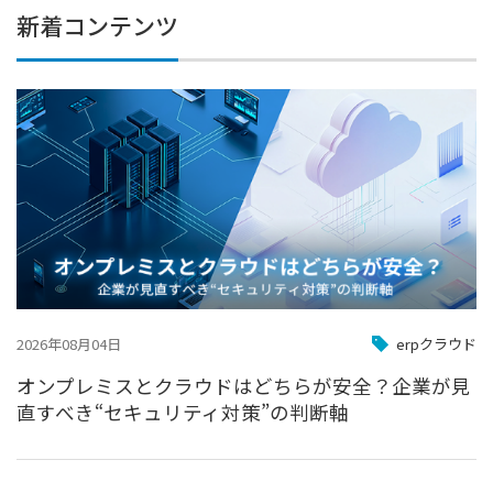
新着コンテンツ
2026年08月04日
erpクラウド
オンプレミスとクラウドはどちらが安全？企業が見
直すべき“セキュリティ対策”の判断軸