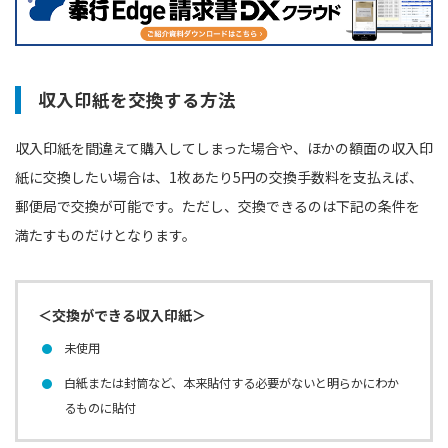
収入印紙を交換する方法
収入印紙を間違えて購入してしまった場合や、ほかの額面の収入印
紙に交換したい場合は、1枚あたり5円の交換手数料を支払えば、
郵便局で交換が可能です。ただし、交換できるのは下記の条件を
満たすものだけとなります。
＜交換ができる収入印紙＞
未使用
白紙または封筒など、本来貼付する必要がないと明らかにわか
るものに貼付