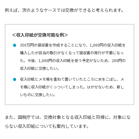
例えば、次のようなケースでは交換ができると考えられます。
＜収入印紙が交換可能な例＞
350万円の領収書を作成することになり、1,000円の収入印紙を
購入したが該当の取引がなくなって領収書の発行が不要になっ
た。今後、1,000円の収入印紙を使う予定がないため、200円の
収入印紙に交換したい。
収入印紙とメモ帳を重ねて置いていたところに水をこぼし、メ
モ帳に収入印紙がくっついてしまった。はがせないため、新し
いものに交換したい。
また、国税庁では、交換対象となる収入印紙と同様に、対象にな
らない収入印紙についても案内しています。