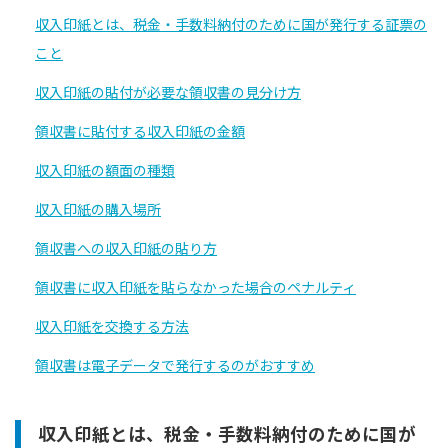
収入印紙とは、税金・手数料納付のために国が発行する証票の
こと
収入印紙の貼付が必要な領収書の見分け方
領収書に貼付する収入印紙の金額
収入印紙の額面の種類
収入印紙の購入場所
領収書への収入印紙の貼り方
領収書に収入印紙を貼らなかった場合のペナルティ
収入印紙を交換する方法
領収書は電子データで発行するのがおすすめ
収入印紙とは、税金・手数料納付のために国が