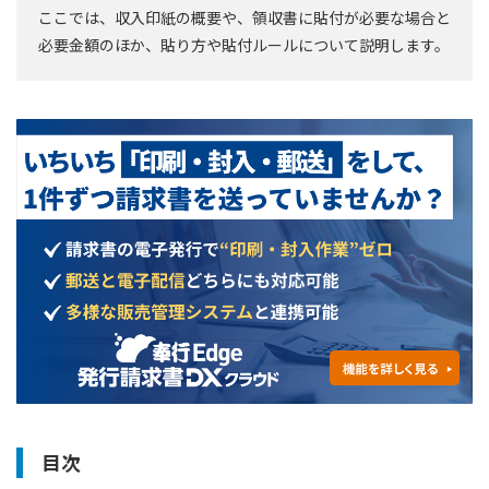
ここでは、収入印紙の概要や、領収書に貼付が必要な場合と
必要金額のほか、貼り方や貼付ルールについて説明します。
目次