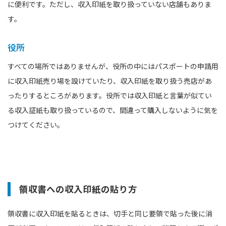
に便利です。ただし、収入印紙を取り扱っていない店舗もありま
す。
役所
すべての場所ではありませんが、役所の中にはパスポートの申請用
に収入印紙売り場を設けていたり、収入印紙を取り扱う売店があ
ったりするところがあります。役所では収入印紙と言葉が似てい
る収入証紙も取り扱っているので、間違って購入しないように気を
つけてください。
領収書への収入印紙の貼り方
領収書に収入印紙を貼るときは、切手と同じ要領で貼った後に消