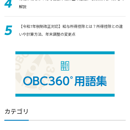
解説
【令和7年税制改正対応】給与所得控除とは？所得控除との違
いや計算方法、年末調整の変更点
カテゴリ