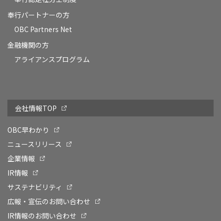
奉行パートナーの方
OBC Partners Net
金融機関の方
アライアンスプログラム
会社情報TOP
OBC早わかり
ニュースリリース
企業情報
IR情報
サステナビリティ
広報・宣伝のお問い合わせ
IR情報のお問い合わせ