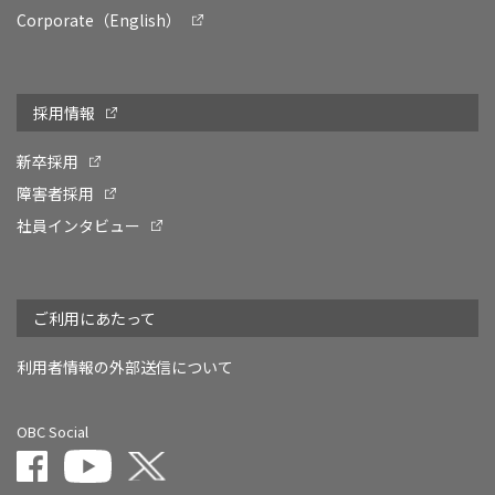
Corporate（English）
採用情報
新卒採用
障害者採用
社員インタビュー
ご利用にあたって
利用者情報の外部送信について
OBC Social