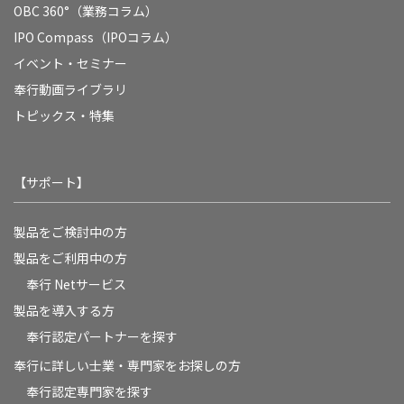
OBC 360°（業務コラム）
IPO Compass（IPOコラム）
イベント・セミナー
奉行動画ライブラリ
トピックス・特集
【サポート】
製品をご検討中の方
製品をご利用中の方
奉行 Netサービス
製品を導入する方
奉行認定パートナーを探す
奉行に詳しい士業・専門家をお探しの方
奉行認定専門家を探す