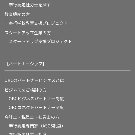
奉行認定社労士を探す
教育機関の方
奉⾏学校教育⽀援プロジェクト
スタートアップ企業の方
スタートアップ支援プロジェクト
【パートナーシップ】
OBCのパートナービジネスとは
ビジネスをご検討の方
OBCビジネスパートナー制度
OBCコネクトパートナー制度
会計士・税理士・社労士の方
奉行認定専門家（ASOS制度）
奉行認定社労士制度