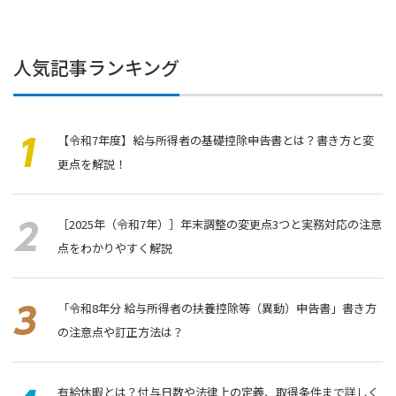
人気記事ランキング
【令和7年度】給与所得者の基礎控除申告書とは？書き方と変
更点を解説！
［2025年（令和7年）］年末調整の変更点3つと実務対応の注意
点をわかりやすく解説
「令和8年分 給与所得者の扶養控除等（異動）申告書」書き⽅
の注意点や訂正方法は？
有給休暇とは？付与日数や法律上の定義、取得条件まで詳しく