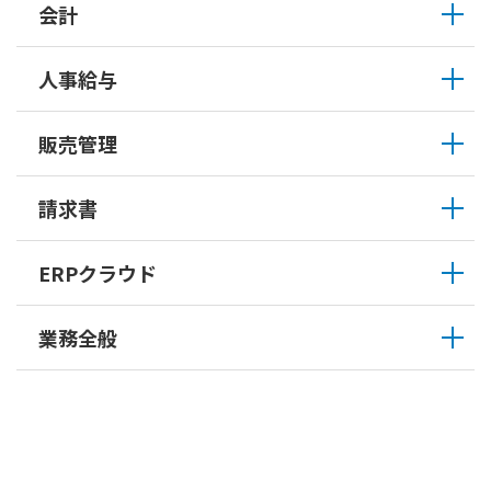
会計
人事給与
販売管理
請求書
ERPクラウド
業務全般