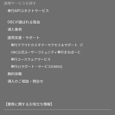
連携サービスを探す
奉行APIコネクトサービス
OBCが選ばれる理由
導入事例
運用支援・サポート
奉行クラウドカスタマーサクセス＆サポート
OBC公式ユーザーコミュニティ奉行まなぼーど
奉行ユースウェアサービス
奉行11サポート・サービス(OMSS)
無料体験
導入のご相談・問合せ
【業務に関するお役立ち情報】