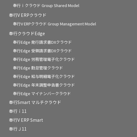
奉行ｉクラウド Group Shared Model
奉行V ERPクラウド
奉行V ERPクラウド Group Management Model
奉行クラウドEdge
奉行Edge 発行請求書DXクラウド
奉行Edge 受領請求書DXクラウド
奉行Edge 労務管理電子化クラウド
奉行Edge 勤怠管理クラウド
奉行Edge 給与明細電子化クラウド
奉行Edge 年末調整申告書クラウド
奉行Edge マイナンバークラウド
奉行Smart マルチクラウド
奉行ｉ11
奉行V ERP Smart
奉行Ｊ11