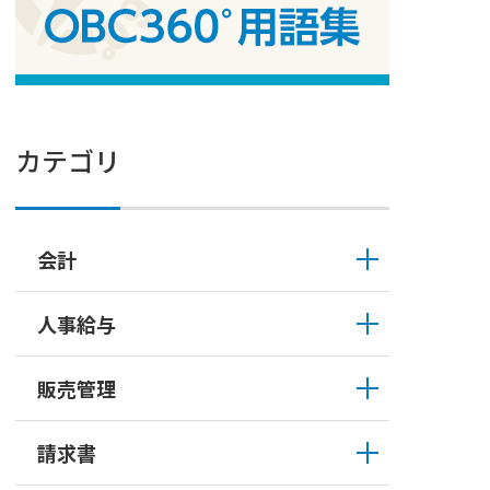
カテゴリ
会計
人事給与
販売管理
請求書