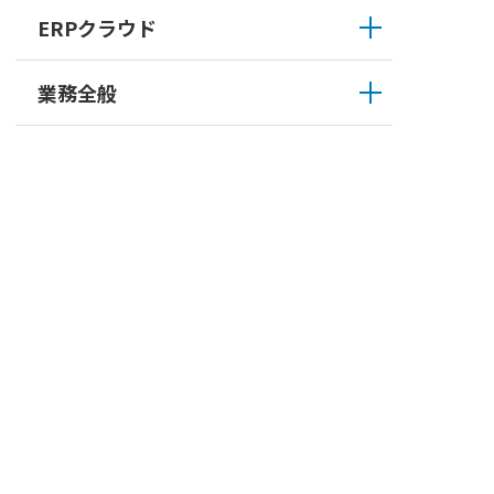
ERPクラウド
業務全般