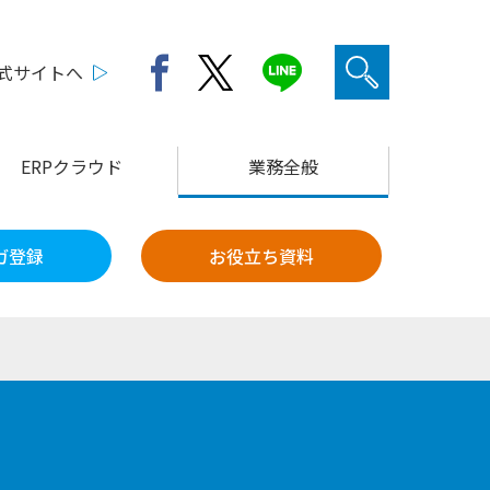
公式サイトへ
ERPクラウド
業務全般
ガ登録
お役立ち資料