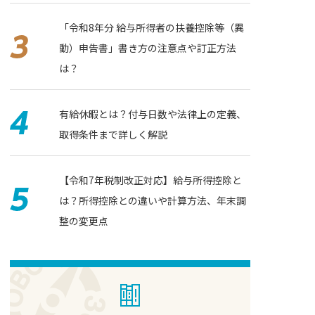
「令和8年分 給与所得者の扶養控除等（異
動）申告書」書き⽅の注意点や訂正方法
は？
有給休暇とは？付与日数や法律上の定義、
取得条件まで詳しく解説
【令和7年税制改正対応】給与所得控除と
は？所得控除との違いや計算方法、年末調
整の変更点