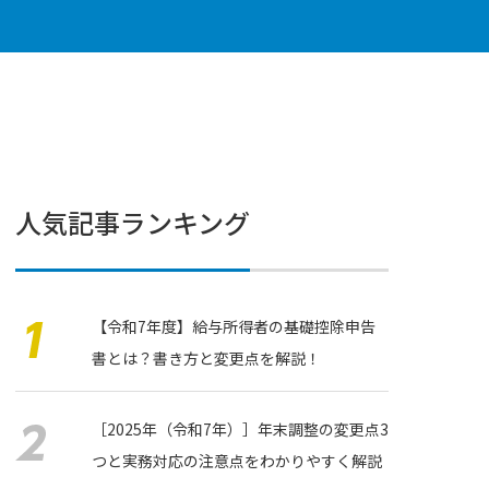
人気記事ランキング
【令和7年度】給与所得者の基礎控除申告
書とは？書き方と変更点を解説！
［2025年（令和7年）］年末調整の変更点3
つと実務対応の注意点をわかりやすく解説