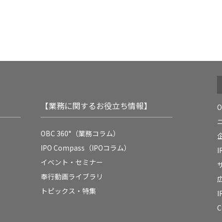
【業務に関するお役立ち情報】
OBC 360°（業務コラム）
IPO Compass（IPOコラム）
イベント・セミナー
奉行動画ライブラリ
トピックス・特集
C