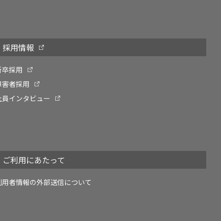
採用情報
新卒採用
障害者採用
社員インタビュー
ご利用にあたって
利用者情報の外部送信について