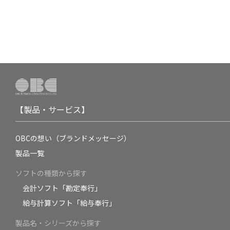
【製品・サービス】
OBCの想い（ブランドメッセージ）
製品一覧
ソフトの種類から探す
会計ソフト「勘定奉行」
給与計算ソフト「給与奉行」
製品名・シリーズから探す