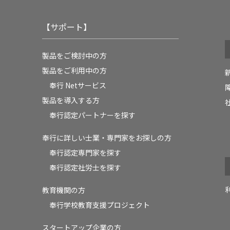
【サポート】
製品をご検討中の方
製品をご利用中の方
奉行 Netサービス
製品を導入する方
奉行認定パートナーを探す
奉行に詳しい士業・専門家をお探しの方
奉行認定専門家を探す
奉行認定社労士を探す
教育機関の方
奉⾏学校教育⽀援プロジェクト
スタートアップ企業の方