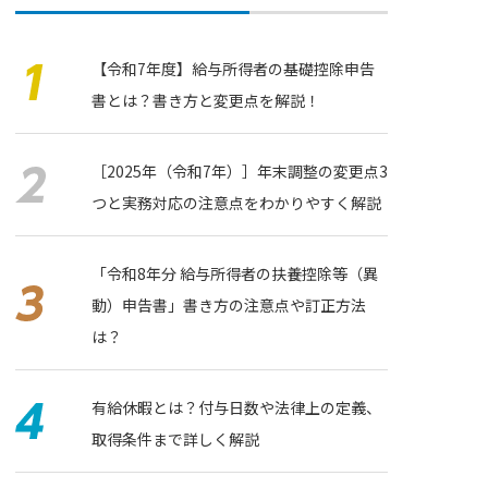
【令和7年度】給与所得者の基礎控除申告
書とは？書き方と変更点を解説！
［2025年（令和7年）］年末調整の変更点3
つと実務対応の注意点をわかりやすく解説
「令和8年分 給与所得者の扶養控除等（異
動）申告書」書き⽅の注意点や訂正方法
は？
有給休暇とは？付与日数や法律上の定義、
取得条件まで詳しく解説