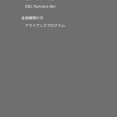
OBC Partners Net
金融機関の方
アライアンスプログラム