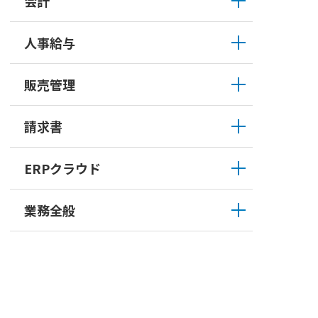
会計
人事給与
販売管理
請求書
ERPクラウド
業務全般