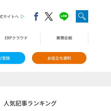
公式サイトへ
ERPクラウド
業務全般
ガ登録
お役立ち資料
人気記事ランキング