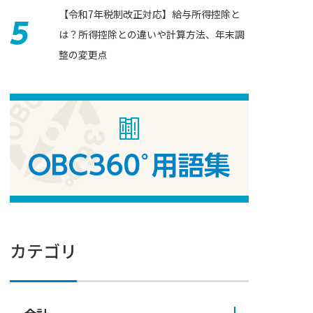
【令和7年税制改正対応】給与所得控除と
は？所得控除との違いや計算方法、年末調
整の変更点
カテゴリ