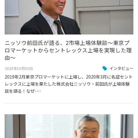
ニッソウ前田氏が語る、2市場上場体験談～東京プ
ロマーケットからセントレックス上場を実現した理
由～
インタビュー
2020年10月05日
2019年2月東京プロマーケットに上場し、2020年3月に名証セント
レックスに上場を果たした株式会社ニッソウ・前田氏が上場体験
談を語る！なぜ･･･