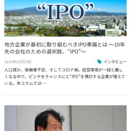
地方企業が最初に取り組むべきIPO準備とは ～10年
先の会社のための選択肢、“IPO”～
インタビュー
2020年10月29日
人口減少、後継者不足、そしてコロナ禍。経営環境が一段と厳し
くなる中で、ピンチをチャンスにと“IPO”を検討する企業が増えて
いる。本コラムでは･･･