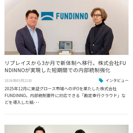
リプレイスから3か月で新体制へ移行。株式会社FU
NDINNOが実現した短期間での内部統制強化
インタビュー
2026年05月21日
2025年12月に東証グロース市場へのIPOを果たした株式会社
FUNDINNO。内部統制要件に対応できる「勘定奉行クラウド」な
どを導入した結･･･