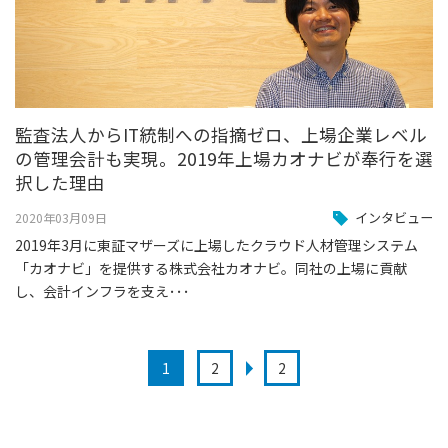
監査法人からIT統制への指摘ゼロ、上場企業レベル
の管理会計も実現。2019年上場カオナビが奉行を選
択した理由
インタビュー
2020年03月09日
2019年3月に東証マザーズに上場したクラウド人材管理システム
「カオナビ」を提供する株式会社カオナビ。同社の上場に貢献
し、会計インフラを支え･･･
1
2
2