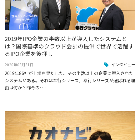
2019年IPO企業の半数以上が導入したシステムと
は？国際基準のクラウド会計の提供で世界で活躍す
るIPO企業を後押し
インタビュー
2020年03月31日
2019年86社が上場を果たした。その半数以上の企業に導入された
システムがある。それは奉行シリーズ。奉行シリーズが選ばれる理
由は何か？昨今の･･･