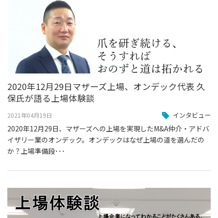
2020年12月29日マザーズ上場、オンデック代表 久
保氏が語る上場体験談
インタビュー
2021年04月19日
2020年12月29日、マザーズへの上場を実現したM&A仲介・アドバ
イザリー業のオンデック。オンデックはなぜ上場の道を選んだの
か？上場準備段･･･