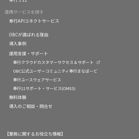
連携サービスを探す
奉行APIコネクトサービス
OBCが選ばれる理由
導入事例
運用支援・サポート
奉行クラウドカスタマーサクセス＆サポート
OBC公式ユーザーコミュニティ奉行まなぼーど
奉行ユースウェアサービス
奉行11サポート・サービス(OMSS)
無料体験
導入のご相談・問合せ
【業務に関するお役立ち情報】