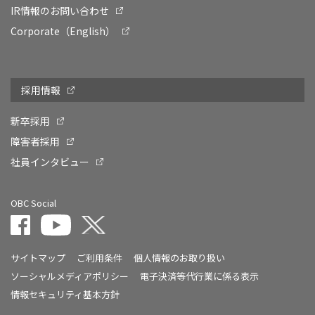
IR情報のお問い合わせ
Corporate（English）
採用情報
新卒採用
障害者採用
社員インタビュー
OBC Social
サイトマップ
ご利用条件
個人情報のお取り扱い
ソーシャルメディアポリシー
電子決済等代行業に係る表示
情報セキュリティ基本方針