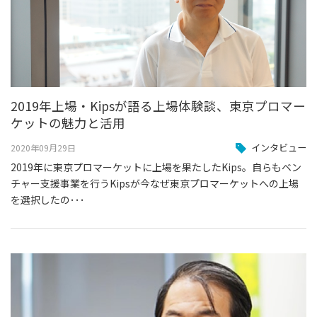
2019年上場・Kipsが語る上場体験談、東京プロマー
ケットの魅力と活用
インタビュー
2020年09月29日
2019年に東京プロマーケットに上場を果たしたKips。自らもベン
チャー支援事業を行うKipsが今なぜ東京プロマーケットへの上場
を選択したの･･･