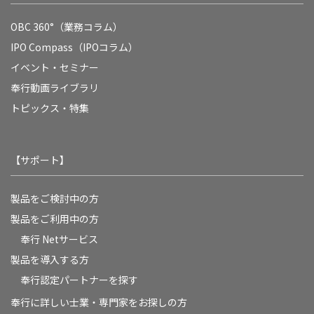
OBC 360°（業務コラム）
IPO Compass（IPOコラム）
イベント・セミナー
奉行動画ライブラリ
トピックス・特集
【サポート】
製品をご検討中の方
製品をご利用中の方
奉行 Netサービス
製品を導入する方
奉行認定パートナーを探す
奉行に詳しい士業・専門家をお探しの方