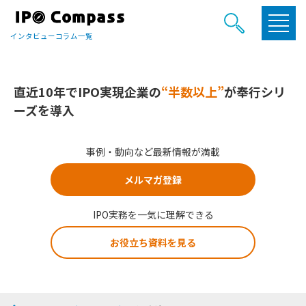
インタビューコラム一覧
直近10年でIPO実現企業の
“半数以上”
が奉行シリ
ーズを導入
事例・動向など最新情報が満載
メルマガ登録
IPO実務を一気に理解できる
お役立ち資料を見る