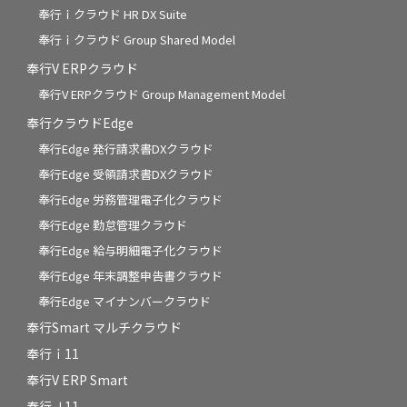
奉行ｉクラウド HR DX Suite
奉行ｉクラウド Group Shared Model
奉行V ERPクラウド
奉行V ERPクラウド Group Management Model
奉行クラウドEdge
奉行Edge 発行請求書DXクラウド
奉行Edge 受領請求書DXクラウド
奉行Edge 労務管理電子化クラウド
奉行Edge 勤怠管理クラウド
奉行Edge 給与明細電子化クラウド
奉行Edge 年末調整申告書クラウド
奉行Edge マイナンバークラウド
奉行Smart マルチクラウド
奉行ｉ11
奉行V ERP Smart
奉行Ｊ11