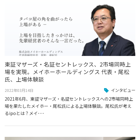
東証マザーズ・名証セントレックス、2市場同時上
場を実現。メイホーホールディングス 代表・尾松
氏、上場体験談
インタビュー
2022年03月14日
2021年6月、東証マザーズ・名証セントレックスへの2市場同時上
場を果たしたメイホー・尾松氏による上場体験談。尾松氏が考え
るipoとは？メイ･･･