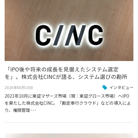
「IPO後や将来の成長を見据えたシステム選定
を」。株式会社CINCが語る、システム選びの勘所
インタビュー
2026年06月18日
2021年10月に東証マザーズ市場（現：東証グロース市場）へIPO
を果たした株式会社CINC。「勘定奉行クラウド」などの導入によ
り、権限管理･･･