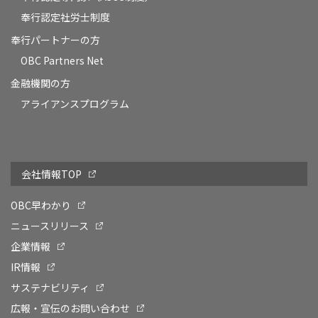
奉行認定社労士制度
奉行パートナーの方
OBC Partners Net
金融機関の方
アライアンスプログラム
会社情報TOP
OBC早わかり
ニュースリリース
企業情報
IR情報
サステナビリティ
広報・宣伝のお問い合わせ