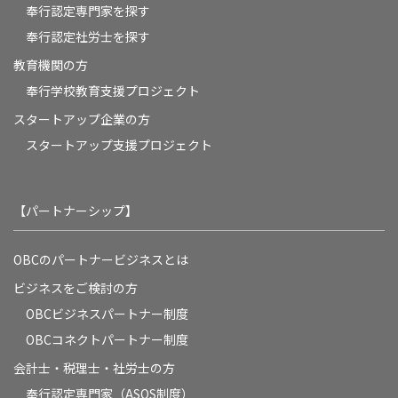
奉行認定専門家を探す
奉行認定社労士を探す
教育機関の方
奉⾏学校教育⽀援プロジェクト
スタートアップ企業の方
スタートアップ支援プロジェクト
【パートナーシップ】
OBCのパートナービジネスとは
ビジネスをご検討の方
OBCビジネスパートナー制度
OBCコネクトパートナー制度
会計士・税理士・社労士の方
奉行認定専門家（ASOS制度）