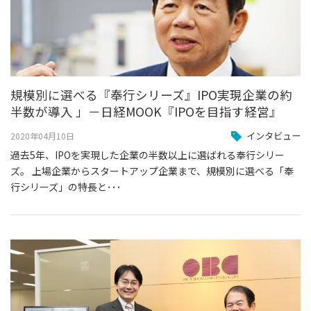
規模別に選べる『奉行シリーズ』IPO実現企業の約
半数が導入 」－日経MOOK『IPOを目指す経営』
インタビュー
2020年04月10日
過去5年、IPOを実現した企業の半数以上に選ばれる奉行シリー
ズ。 上場企業からスタートアップ企業まで、規模別に選べる「奉
行シリーズ」の特長と･･･