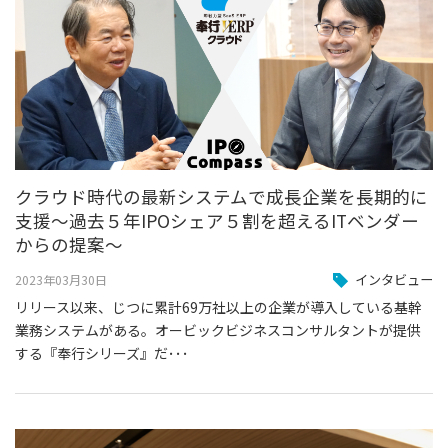
クラウド時代の最新システムで成長企業を長期的に
支援～過去５年IPOシェア５割を超えるITベンダー
からの提案～
インタビュー
2023年03月30日
リリース以来、じつに累計69万社以上の企業が導入している基幹
業務システムがある。オービックビジネスコンサルタントが提供
する『奉行シリーズ』だ･･･