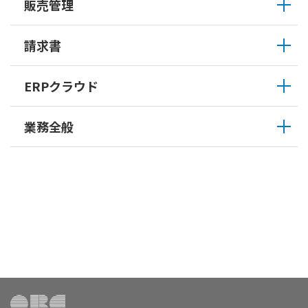
販売管理
請求書
ERPクラウド
業務全般