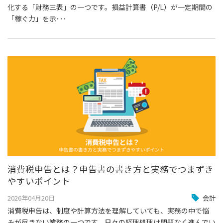
化する「財務三表」の一つです。損益計算書（P/L）が一定期間の
「稼ぐ力」を示･･･
消費税申告とは？申告書の書き方と実務でつまずき
やすいポイント
2026年04月20日
会計
消費税申告は、制度や計算方法を理解していても、実務の中で悩
みが尽きない業務の一つです。日々の経理処理は問題なく進んでい