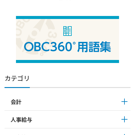
カテゴリ
会計
人事給与