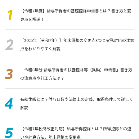
【令和7年度】給与所得者の基礎控除申告書とは？書き方と変
更点を解説！
［2025年（令和7年）］年末調整の変更点3つと実務対応の注意
点をわかりやすく解説
「令和8年分 給与所得者の扶養控除等（異動）申告書」書き⽅
の注意点や訂正方法は？
有給休暇とは？付与日数や法律上の定義、取得条件まで詳しく
解説
【令和7年税制改正対応】給与所得控除とは？所得控除との違
いや計算方法、年末調整の変更点