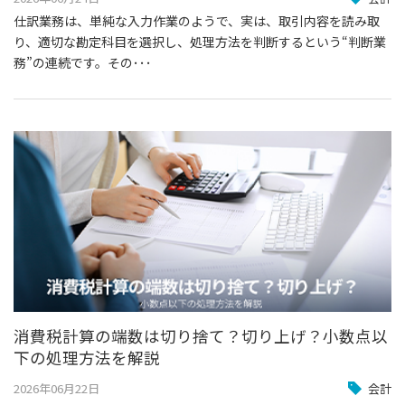
仕訳業務は、単純な入力作業のようで、実は、取引内容を読み取
り、適切な勘定科目を選択し、処理方法を判断するという“判断業
務”の連続です。その･･･
消費税計算の端数は切り捨て？切り上げ？小数点以
下の処理方法を解説
2026年06月22日
会計