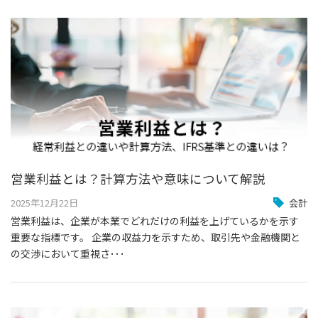
営業利益とは？計算方法や意味について解説
2025年12月22日
会計
営業利益は、企業が本業でどれだけの利益を上げているかを示す
重要な指標です。 企業の収益力を示すため、取引先や金融機関と
の交渉において重視さ･･･