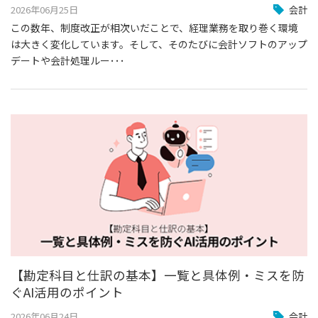
2026年06月25日
会計
この数年、制度改正が相次いだことで、経理業務を取り巻く環境
は大きく変化しています。そして、そのたびに会計ソフトのアップ
デートや会計処理ルー･･･
【勘定科目と仕訳の基本】一覧と具体例・ミスを防
ぐAI活用のポイント
2026年06月24日
会計