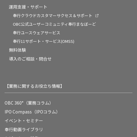
運用支援・サポート
奉行クラウドカスタマーサクセス＆サポート
OBC公式ユーザーコミュニティ奉行まなぼーど
奉行ユースウェアサービス
奉行11サポート・サービス(OMSS)
無料体験
導入のご相談・問合せ
【業務に関するお役立ち情報】
OBC 360°（業務コラム）
IPO Compass（IPOコラム）
イベント・セミナー
奉行動画ライブラリ