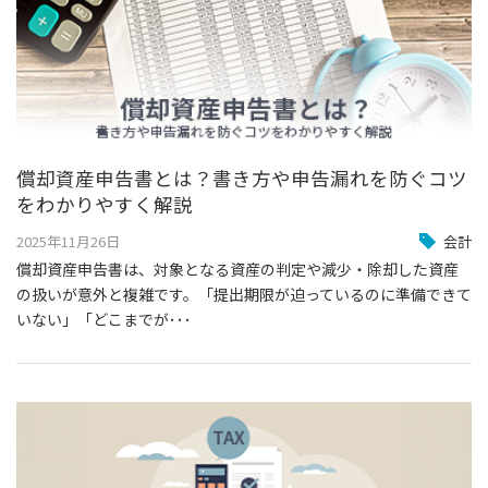
償却資産申告書とは？書き方や申告漏れを防ぐコツ
をわかりやすく解説
2025年11月26日
会計
償却資産申告書は、対象となる資産の判定や減少・除却した資産
の扱いが意外と複雑です。「提出期限が迫っているのに準備できて
いない」「どこまでが･･･