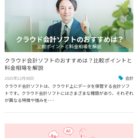
クラウド会計ソフトのおすすめは？比較ポイントと
料金相場を解説
2025年12月08日
会計
クラウド会計ソフトは、クラウド上にデータを保管する会計ソフ
トです。クラウド会計ソフトにはさまざまな種類があり、それぞれ
が異なる特徴や強みを･･･