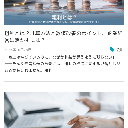
粗利とは？計算方法と数値改善のポイント、企業経
営に活かすには？
2025年10月28日
会計
「売上は伸びているのに、なぜか利益が思うように残らない」
——そんな経営課題の背景には、粗利の構造に関する見落としが
あるかもしれません。粗利･･･