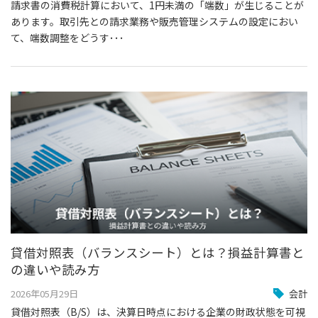
請求書の消費税計算において、1円未満の「端数」が生じることが
あります。取引先との請求業務や販売管理システムの設定におい
て、端数調整をどうす･･･
貸借対照表（バランスシート）とは？損益計算書と
の違いや読み方
2026年05月29日
会計
貸借対照表（B/S）は、決算日時点における企業の財政状態を可視