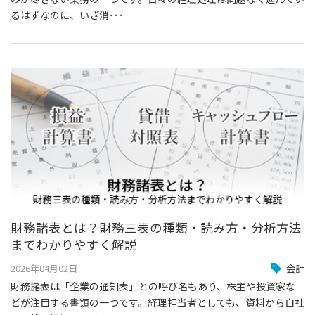
るはずなのに、いざ消･･･
財務諸表とは？財務三表の種類・読み方・分析方法
までわかりやすく解説
2026年04月02日
会計
財務諸表は「企業の通知表」との呼び名もあり、株主や投資家な
どが注目する書類の一つです。経理担当者としても、資料から自社