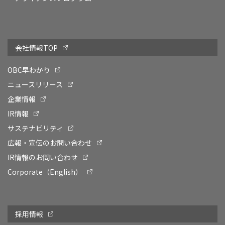
会社情報TOP
OBC早わかり
ニュースリリース
企業情報
IR情報
サステナビリティ
広報・宣伝のお問い合わせ
IR情報のお問い合わせ
Corporate（English）
採用情報