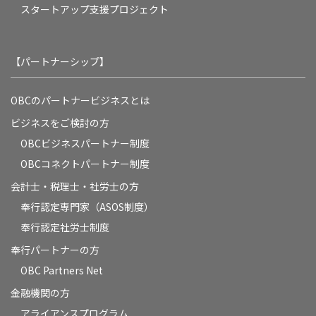
スタートアップ支援プロジェクト
【パートナーシップ】
OBCのパートナービジネスとは
ビジネスをご検討の方
OBCビジネスパートナー制度
OBCコネクトパートナー制度
会計士・税理士・社労士の方
奉行認定専門家（ASOS制度）
奉行認定社労士制度
奉行パートナーの方
OBC Partners Net
金融機関の方
アライアンスプログラム