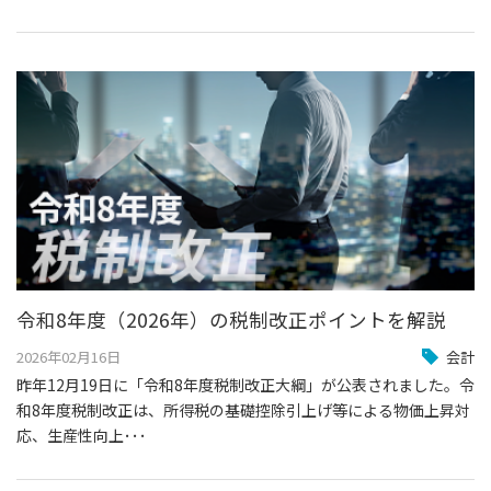
令和8年度（2026年）の税制改正ポイントを解説
2026年02月16日
会計
昨年12月19日に「令和8年度税制改正大綱」が公表されました。令
和8年度税制改正は、所得税の基礎控除引上げ等による物価上昇対
応、生産性向上･･･