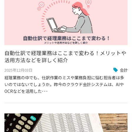
自動仕訳で経理業務はここまで変わる！メリットや
活用方法などを詳しく紹介
2025年12月03日
会計
経理業務の中でも、仕訳作業のミスや業務負担に悩む担当者は多
いのではないでしょうか。昨今のクラウド会計システムは、AIや
OCRなどを活用した･･･