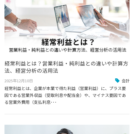
経常利益とは？
営業利益・純利益との違いや計算方
法、経営分析の活用法
2025年12月10日
会計
経常利益とは、企業が本業で得た利益（営業利益）に、プラス要
因である営業外収益（受取利息や配当金）や、マイナス要因であ
る営業外費用（支払利息･･･