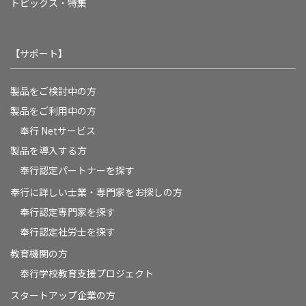
トピックス・特集
【サポート】
製品をご検討中の方
製品をご利用中の方
奉行 Netサービス
製品を導入する方
奉行認定パートナーを探す
奉行に詳しい士業・専門家をお探しの方
奉行認定専門家を探す
奉行認定社労士を探す
教育機関の方
奉⾏学校教育⽀援プロジェクト
スタートアップ企業の方