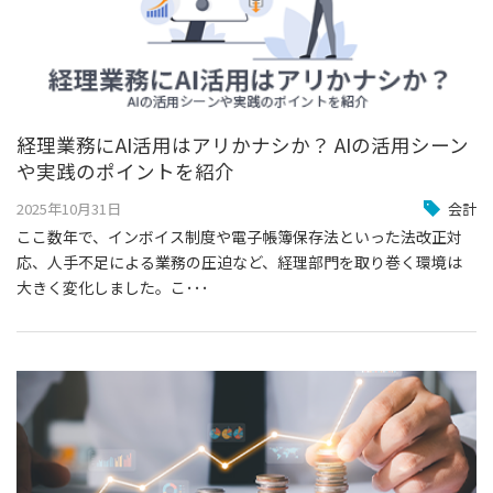
経理業務にAI活用はアリかナシか？ AIの活用シーン
や実践のポイントを紹介
2025年10月31日
会計
ここ数年で、インボイス制度や電子帳簿保存法といった法改正対
応、人手不足による業務の圧迫など、経理部門を取り巻く環境は
大きく変化しました。こ･･･